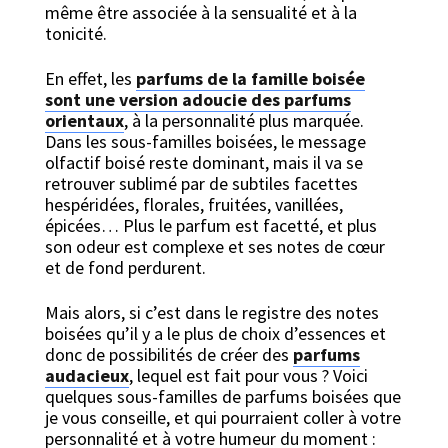
même être associée à la sensualité et à la
tonicité.
En effet, les
parfums de la famille boisée
sont une version adoucie des parfums
orientaux
, à la personnalité plus marquée.
Dans les sous-familles boisées, le message
olfactif boisé reste dominant, mais il va se
retrouver sublimé par de subtiles facettes
hespéridées, florales, fruitées, vanillées,
épicées… Plus le parfum est facetté, et plus
son odeur est complexe et ses notes de cœur
et de fond perdurent.
Mais alors, si c’est dans le registre des notes
boisées qu’il y a le plus de choix d’essences et
donc de possibilités de créer des
parfums
audacieux
, lequel est fait pour vous ? Voici
quelques sous-familles de parfums boisées que
je vous conseille, et qui pourraient coller à votre
personnalité et à votre humeur du moment :