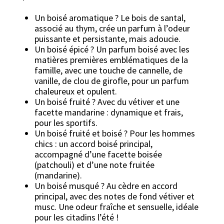
Un boisé aromatique ? Le bois de santal,
associé au thym, crée un parfum à l’odeur
puissante et persistante, mais adoucie.
Un boisé épicé ? Un parfum boisé avec les
matières premières emblématiques de la
famille, avec une touche de cannelle, de
vanille, de clou de girofle, pour un parfum
chaleureux et opulent.
Un boisé fruité ? Avec du vétiver et une
facette mandarine : dynamique et frais,
pour les sportifs.
Un boisé fruité et boisé ? Pour les hommes
chics : un accord boisé principal,
accompagné d’une facette boisée
(patchouli) et d’une note fruitée
(mandarine).
Un boisé musqué ? Au cèdre en accord
principal, avec des notes de fond vétiver et
musc. Une odeur fraîche et sensuelle, idéale
pour les citadins l’été !