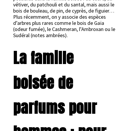
vétiver, du patchouli et du santal, mais aussi le
bois de bouleau, de pin, de cyprès, de figuier…
Plus récemment, on y associe des espèces
d’arbres plus rares comme le bois de Gaïa
(odeur fumée), le Cashmeran, l’Ambroxan ou le
Sudéral (notes ambrées).
La famille
boisée de
parfums pour