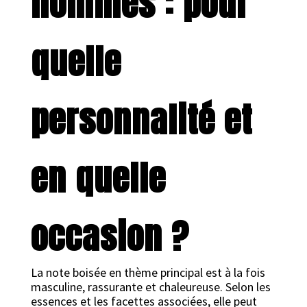
hommes : pour
quelle
personnalité et
en quelle
occasion ?
La note boisée en thème principal est à la fois
masculine, rassurante et chaleureuse. Selon les
essences et les facettes associées, elle peut