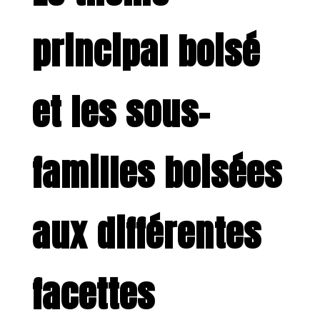
principal boisé
et les sous-
familles boisées
aux différentes
facettes