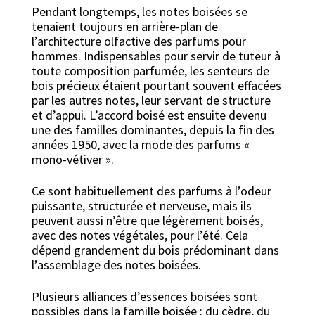
Pendant longtemps, les notes boisées se
tenaient toujours en arrière-plan de
l’architecture olfactive des parfums pour
hommes. Indispensables pour servir de tuteur à
toute composition parfumée, les senteurs de
bois précieux étaient pourtant souvent effacées
par les autres notes, leur servant de structure
et d’appui. L’accord boisé est ensuite devenu
une des familles dominantes, depuis la fin des
années 1950, avec la mode des parfums «
mono-vétiver ».
Ce sont habituellement des parfums à l’odeur
puissante, structurée et nerveuse, mais ils
peuvent aussi n’être que légèrement boisés,
avec des notes végétales, pour l’été. Cela
dépend grandement du bois prédominant dans
l’assemblage des notes boisées.
Plusieurs alliances d’essences boisées sont
possibles dans la famille boisée : du cèdre, du