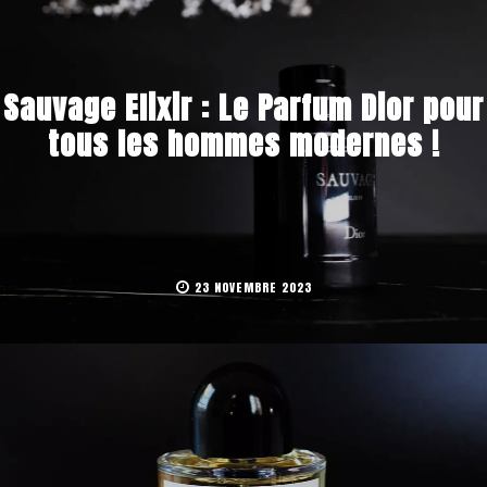
Sauvage Elixir : Le Parfum Dior pour
tous les hommes modernes !
23 NOVEMBRE 2023