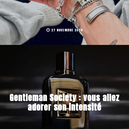
27 NOVEMBRE 2024
Gentleman Society : vous allez
adorer son intensité