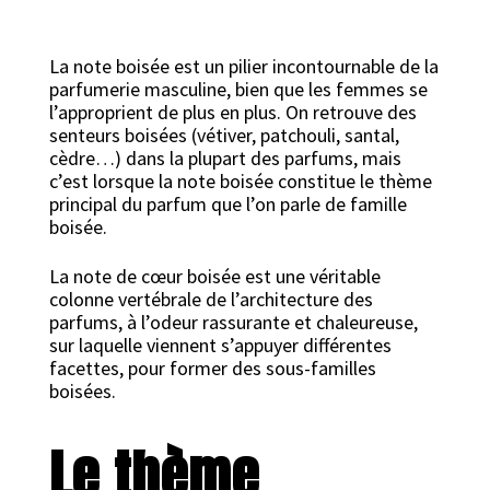
La note boisée est un pilier incontournable de la
parfumerie masculine, bien que les femmes se
l’approprient de plus en plus. On retrouve des
senteurs boisées (vétiver, patchouli, santal,
cèdre…) dans la plupart des parfums, mais
c’est lorsque la note boisée constitue le thème
principal du parfum que l’on parle de famille
boisée.
La note de cœur boisée est une véritable
colonne vertébrale de l’architecture des
parfums, à l’odeur rassurante et chaleureuse,
sur laquelle viennent s’appuyer différentes
facettes, pour former des sous-familles
boisées.
Le thème