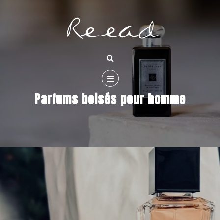
Parfums boisés pour homme