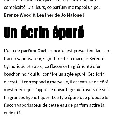
complexité. D’ailleurs, ce parfum me rappel un peu
Bronze Wood & Leather de Jo Malone
!
Un écrin épuré
L’eau de
parfum Oud
Immortel est présentée dans son
flacon vaporisateur, signature de la marque Byredo.
Cylindrique et sobre, ce flacon est agrémenté d’un
bouchon noir qui lui confère un style épuré. Cet écrin
discret lui correspond à merveille, il accentue son côté
mystérieux qui s’apprécie davantage au travers de ses
fragrances hypnotiques. Le style épuré que propose le
flacon vaporisateur de cette eau de parfum attire la
curiosité.