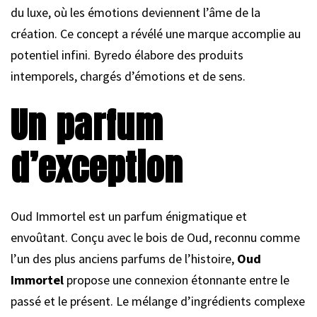
du luxe, où les émotions deviennent l’âme de la
création. Ce concept a révélé une marque accomplie au
potentiel infini. Byredo élabore des produits
intemporels, chargés d’émotions et de sens.
Un parfum
d’exception
Oud Immortel est un parfum énigmatique et
envoûtant. Conçu avec le bois de Oud, reconnu comme
l’un des plus anciens parfums de l’histoire,
Oud
Immortel
propose une connexion étonnante entre le
passé et le présent. Le mélange d’ingrédients complexe