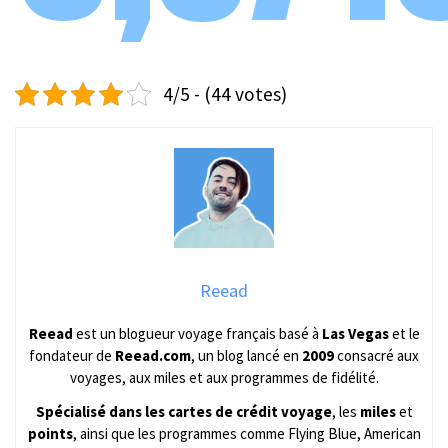
4/5 - (44 votes)
Reead
Reead
est un blogueur voyage français basé à
Las Vegas
et le
fondateur de
Reead.com
, un blog lancé en
2009
consacré aux
voyages, aux miles et aux programmes de fidélité.
Spécialisé dans les cartes de crédit voyage
, les
miles
et
points
, ainsi que les programmes comme Flying Blue, American