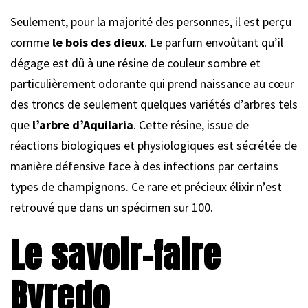
Seulement, pour la majorité des personnes, il est perçu
comme
le bois des dieux
. Le parfum envoûtant qu’il
dégage est dû à une résine de couleur sombre et
particulièrement odorante qui prend naissance au cœur
des troncs de seulement quelques variétés d’arbres tels
que
l’arbre d’Aquilaria
. Cette résine, issue de
réactions biologiques et physiologiques est sécrétée de
manière défensive face à des infections par certains
types de champignons. Ce rare et précieux élixir n’est
retrouvé que dans un spécimen sur 100.
Le savoir-faire
Byredo