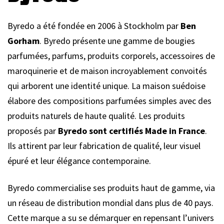
Byredo a été fondée en 2006 à Stockholm par
Ben
Gorham
. Byredo présente une gamme de bougies
parfumées, parfums, produits corporels, accessoires de
maroquinerie et de maison incroyablement convoités
qui arborent une identité unique. La maison suédoise
élabore des compositions parfumées simples avec des
produits naturels de haute qualité. Les produits
proposés par
Byredo sont certifiés Made in France
.
Ils attirent par leur fabrication de qualité, leur visuel
épuré et leur élégance contemporaine.
Byredo commercialise ses produits haut de gamme, via
un réseau de distribution mondial dans plus de 40 pays.
Cette marque a su se démarquer en repensant l’univers