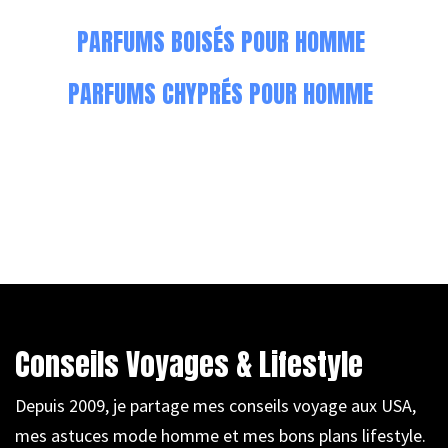
PARFUMS BOISÉS POUR HOMME
PARFUMS CHYPRÉS POUR HOMME
Conseils Voyages & Lifestyle
Depuis 2009, je partage mes conseils voyage aux USA,
mes astuces mode homme et mes bons plans lifestyle.