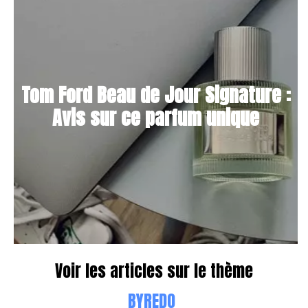
Tom Ford Beau de Jour Signature :
Avis sur ce parfum unique
Voir les articles sur le thème
BYREDO