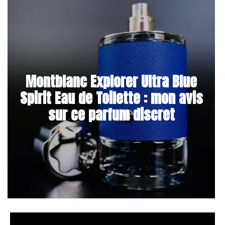
Montblanc Explorer Ultra Blue
Spirit Eau de Toilette : mon avis
sur ce parfum discret