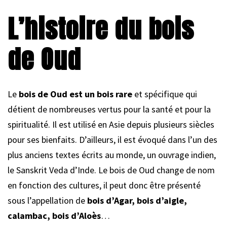
L’histoire du bois
de Oud
Le
bois de Oud est un bois rare
et spécifique qui
détient de nombreuses vertus pour la santé et pour la
spiritualité. Il est utilisé en Asie depuis plusieurs siècles
pour ses bienfaits. D’ailleurs, il est évoqué dans l’un des
plus anciens textes écrits au monde, un ouvrage indien,
le Sanskrit Veda d’Inde. Le bois de Oud change de nom
en fonction des cultures, il peut donc être présenté
sous l’appellation de
bois d’Agar, bois d’aigle,
calambac, bois d’Aloès
…