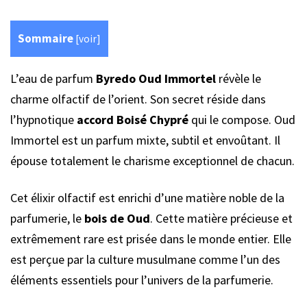
Sommaire
[
voir
]
L’eau de parfum
Byredo Oud Immortel
révèle le
charme olfactif de l’orient. Son secret réside dans
l’hypnotique
accord Boisé Chypré
qui le compose. Oud
Immortel est un parfum mixte, subtil et envoûtant. Il
épouse totalement le charisme exceptionnel de chacun.
Cet élixir olfactif est enrichi d’une matière noble de la
parfumerie, le
bois de Oud
. Cette matière précieuse et
extrêmement rare est prisée dans le monde entier. Elle
est perçue par la culture musulmane comme l’un des
éléments essentiels pour l’univers de la parfumerie.