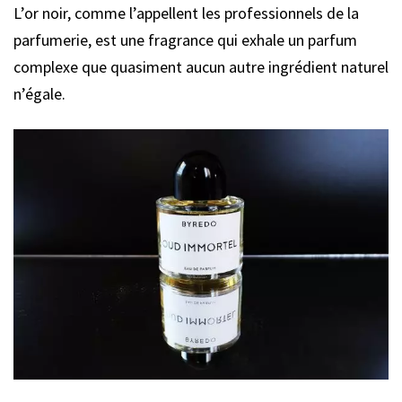
L’or noir, comme l’appellent les professionnels de la
parfumerie, est une fragrance qui exhale un parfum
complexe que quasiment aucun autre ingrédient naturel
n’égale.