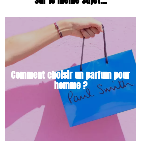
Comment choisir un parfum pour
homme ?