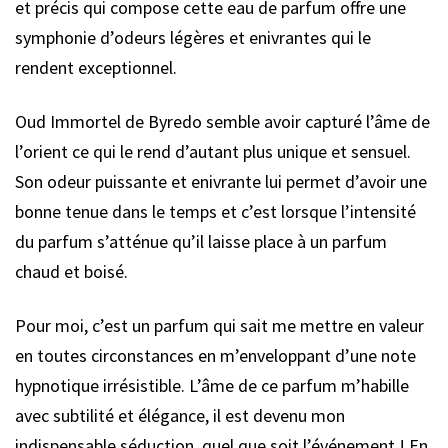
et précis qui compose cette eau de parfum offre une
symphonie d’odeurs légères et enivrantes qui le
rendent exceptionnel.
Oud Immortel de Byredo semble avoir capturé l’âme de
l’orient ce qui le rend d’autant plus unique et sensuel.
Son odeur puissante et enivrante lui permet d’avoir une
bonne tenue dans le temps et c’est lorsque l’intensité
du parfum s’atténue qu’il laisse place à un parfum
chaud et boisé.
Pour moi, c’est un parfum qui sait me mettre en valeur
en toutes circonstances en m’enveloppant d’une note
hypnotique irrésistible. L’âme de ce parfum m’habille
avec subtilité et élégance, il est devenu mon
indispensable séduction, quel que soit l’événement ! En