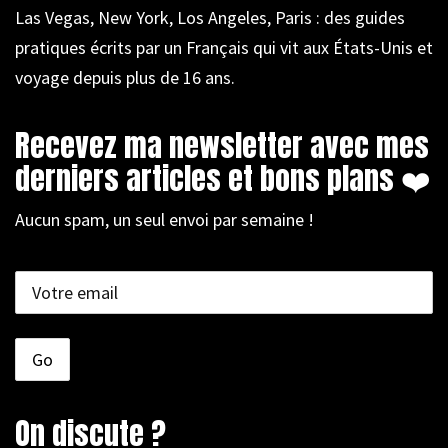
Las Vegas, New York, Los Angeles, Paris : des guides
pratiques écrits par un Français qui vit aux États-Unis et
voyage depuis plus de 16 ans.
Recevez ma newsletter avec mes
derniers articles et bons plans ❤️
Aucun spam, un seul envoi par semaine !
On discute ?