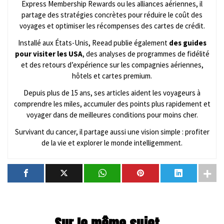
Express Membership Rewards ou les alliances aériennes, il
partage des stratégies concrètes pour réduire le coût des
voyages et optimiser les récompenses des cartes de crédit.
Installé aux États-Unis, Reead publie également
des guides
pour visiter les USA
, des analyses de programmes de fidélité
et des retours d’expérience sur les compagnies aériennes,
hôtels et cartes premium.
Depuis plus de 15 ans, ses articles aident les voyageurs à
comprendre les miles, accumuler des points plus rapidement et
voyager dans de meilleures conditions pour moins cher.
Survivant du cancer, il partage aussi une vision simple : profiter
de la vie et explorer le monde intelligemment.
Sur le même sujet...