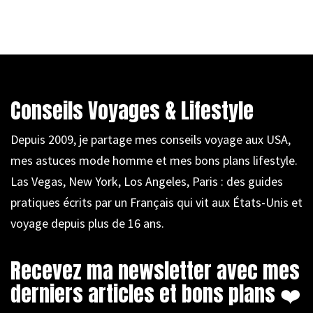
Conseils Voyages & Lifestyle
Depuis 2009, je partage mes conseils voyage aux USA,
mes astuces mode homme et mes bons plans lifestyle.
Las Vegas, New York, Los Angeles, Paris : des guides
pratiques écrits par un Français qui vit aux États-Unis et
voyage depuis plus de 16 ans.
Recevez ma newsletter avec mes
derniers articles et bons plans ❤️