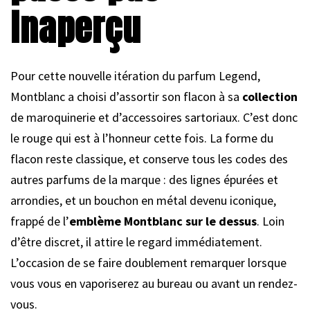
inaperçu
Pour cette nouvelle itération du parfum Legend,
Montblanc a choisi d’assortir son flacon à sa
collection
de maroquinerie et d’accessoires sartoriaux. C’est donc
le rouge qui est à l’honneur cette fois. La forme du
flacon reste classique, et conserve tous les codes des
autres parfums de la marque : des lignes épurées et
arrondies, et un bouchon en métal devenu iconique,
frappé de l’
emblème Montblanc sur le dessus
. Loin
d’être discret, il attire le regard immédiatement.
L’occasion de se faire doublement remarquer lorsque
vous vous en vaporiserez au bureau ou avant un rendez-
vous.