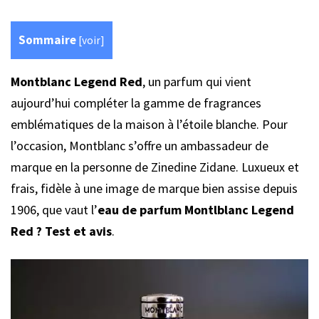
Sommaire
[
voir
]
Montblanc Legend Red
, un parfum qui vient
aujourd’hui compléter la gamme de fragrances
emblématiques de la maison à l’étoile blanche. Pour
l’occasion, Montblanc s’offre un ambassadeur de
marque en la personne de Zinedine Zidane. Luxueux et
frais, fidèle à une image de marque bien assise depuis
1906, que vaut l’
eau de parfum Montlblanc Legend
Red ? Test et avis
.