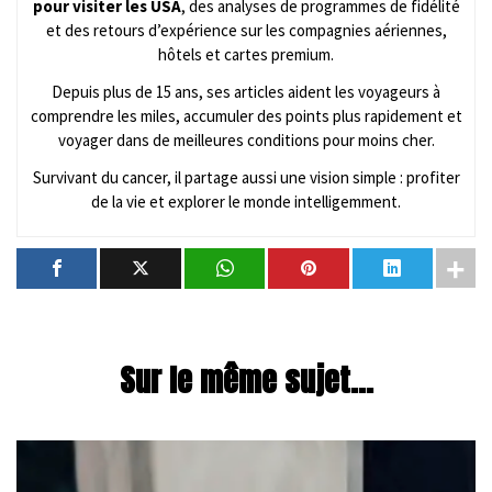
pour visiter les USA
, des analyses de programmes de fidélité
et des retours d’expérience sur les compagnies aériennes,
hôtels et cartes premium.
Depuis plus de 15 ans, ses articles aident les voyageurs à
comprendre les miles, accumuler des points plus rapidement et
voyager dans de meilleures conditions pour moins cher.
Survivant du cancer, il partage aussi une vision simple : profiter
de la vie et explorer le monde intelligemment.
Sur le même sujet...