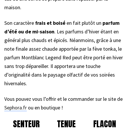
maison.
Son caractère
frais et boisé
en fait plutôt un
parfum
d’été ou de mi-saison
. Les parfums d’hiver étant en
général plus chauds et épicés. Néanmoins, grâce à une
note finale assez chaude apportée par la fève tonka, le
parfum Montblanc Legend Red peut être porté en hiver
sans trop dépareiller. Il apportera une touche
d’originalité dans le paysage olfactif de vos soirées
hivernales.
Vous pouvez vous l’offrir et le commander sur le site de
Sephora.fr
ou en boutique !
SENTEUR
TENUE
FLACON