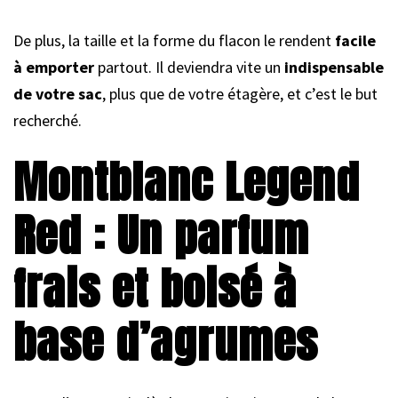
De plus, la taille et la forme du flacon le rendent
facile
à emporter
partout. Il deviendra vite un
indispensable
de votre sac
, plus que de votre étagère, et c’est le but
recherché.
Montblanc Legend
Red : Un parfum
frais et boisé à
base d’agrumes