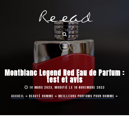
Montblanc Legend Red Eau de Parfum :
test et avis
14 MARS 2023, MODIFIÉ LE 16 NOVEMBRE 2023
ACCUEIL
»
BEAUTÉ HOMME
»
MEILLEURS PARFUMS POUR HOMME
»