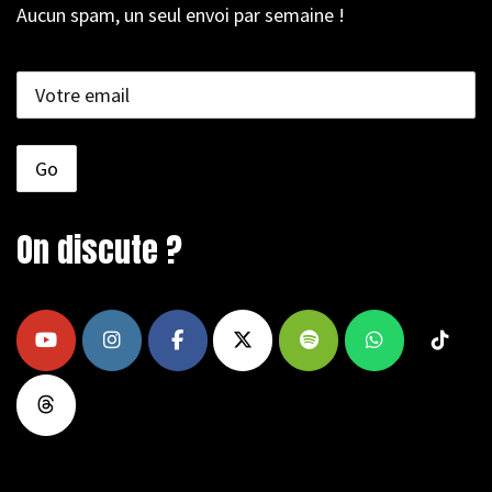
Aucun spam, un seul envoi par semaine !
On discute ?