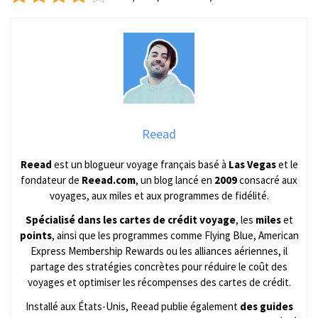
Reead
Reead
est un blogueur voyage français basé à
Las Vegas
et le
fondateur de
Reead.com
, un blog lancé en
2009
consacré aux
voyages, aux miles et aux programmes de fidélité.
Spécialisé dans les cartes de crédit voyage
, les
miles
et
points
, ainsi que les programmes comme Flying Blue, American
Express Membership Rewards ou les alliances aériennes, il
partage des stratégies concrètes pour réduire le coût des
voyages et optimiser les récompenses des cartes de crédit.
Installé aux États-Unis, Reead publie également
des guides