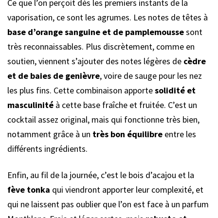
Ce que l’on perçoit dès les premiers instants de la
vaporisation, ce sont les agrumes. Les notes de têtes à
base d’orange sanguine et de pamplemousse
sont
très reconnaissables. Plus discrètement, comme en
soutien, viennent s’ajouter des notes légères de
cèdre
et de baies de genièvre
, voire de sauge pour les nez
les plus fins. Cette combinaison apporte
solidité et
masculinité
à cette base fraîche et fruitée. C’est un
cocktail assez original, mais qui fonctionne très bien,
notamment grâce à un
très bon équilibre
entre les
différents ingrédients.
Enfin, au fil de la journée, c’est le bois d’acajou et la
fève tonka
qui viendront apporter leur complexité, et
qui ne laissent pas oublier que l’on est face à un parfum