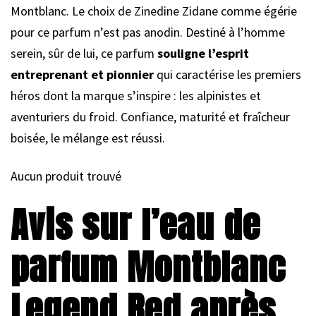
Montblanc. Le choix de Zinedine Zidane comme égérie
pour ce parfum n’est pas anodin. Destiné à l’homme
serein, sûr de lui, ce parfum
souligne l’esprit
entreprenant et pionnier
qui caractérise les premiers
héros dont la marque s’inspire : les alpinistes et
aventuriers du froid. Confiance, maturité et fraîcheur
boisée, le mélange est réussi.
Aucun produit trouvé
Avis sur l’eau de
parfum Montblanc
Legend Red après