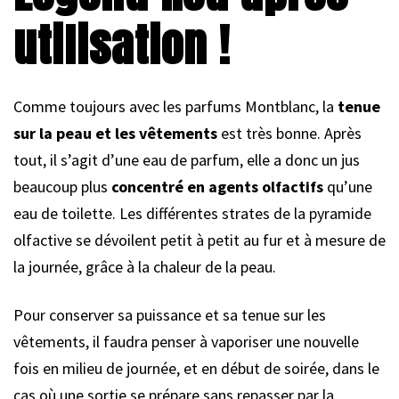
utilisation !
Comme toujours avec les parfums Montblanc, la
tenue
sur la peau et les vêtements
est très bonne. Après
tout, il s’agit d’une eau de parfum, elle a donc un jus
beaucoup plus
concentré en agents olfactifs
qu’une
eau de toilette. Les différentes strates de la pyramide
olfactive se dévoilent petit à petit au fur et à mesure de
la journée, grâce à la chaleur de la peau.
Pour conserver sa puissance et sa tenue sur les
vêtements, il faudra penser à vaporiser une nouvelle
fois en milieu de journée, et en début de soirée, dans le
cas où une sortie se prépare sans repasser par la