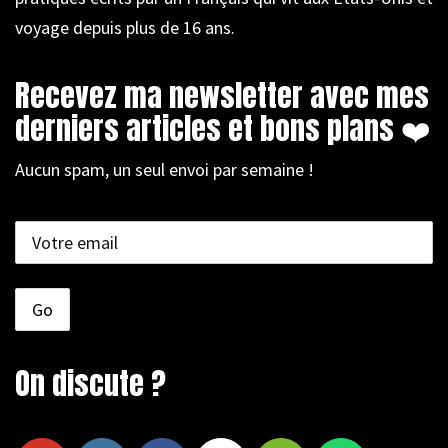
voyage depuis plus de 16 ans.
Recevez ma newsletter avec mes
derniers articles et bons plans ❤️
Aucun spam, un seul envoi par semaine !
On discute ?