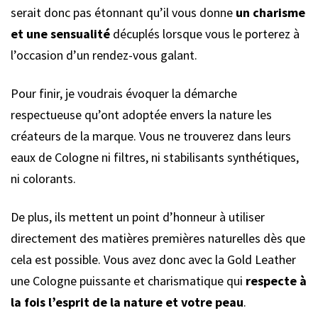
serait donc pas étonnant qu’il vous donne
un charisme
et une sensualité
décuplés lorsque vous le porterez à
l’occasion d’un rendez-vous galant.
Pour finir, je voudrais évoquer la démarche
respectueuse qu’ont adoptée envers la nature les
créateurs de la marque. Vous ne trouverez dans leurs
eaux de Cologne ni filtres, ni stabilisants synthétiques,
ni colorants.
De plus, ils mettent un point d’honneur à utiliser
directement des matières premières naturelles dès que
cela est possible. Vous avez donc avec la Gold Leather
une Cologne puissante et charismatique qui
respecte à
la fois l’esprit de la nature et votre peau
.