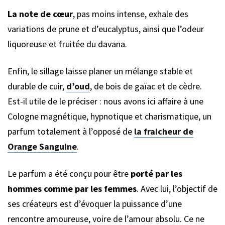
La note de cœur
, pas moins intense, exhale des
variations de prune et d’eucalyptus, ainsi que l’odeur
liquoreuse et fruitée du davana.
Enfin, le sillage laisse planer un mélange stable et
durable de cuir,
d’oud
, de bois de gaïac et de cèdre.
Est-il utile de le préciser : nous avons ici affaire à une
Cologne magnétique, hypnotique et charismatique, un
parfum totalement à l’opposé de
la fraicheur de
Orange Sanguine
.
Le parfum a été conçu pour être
porté par les
hommes comme par les femmes
. Avec lui, l’objectif de
ses créateurs est d’évoquer la puissance d’une
rencontre amoureuse, voire de l’amour absolu. Ce ne