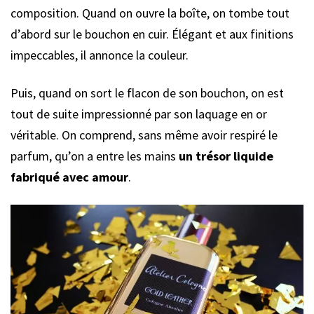
composition. Quand on ouvre la boîte, on tombe tout
d’abord sur le bouchon en cuir. Élégant et aux finitions
impeccables, il annonce la couleur.
Puis, quand on sort le flacon de son bouchon, on est
tout de suite impressionné par son laquage en or
véritable. On comprend, sans même avoir respiré le
parfum, qu’on a entre les mains
un trésor liquide
fabriqué avec amour
.