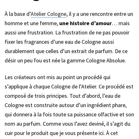
À la base d’
Atelier Cologne
, il y a une rencontre entre un
homme et une femme,
une histoire d’amour
… mais
aussi une frustration. La frustration de ne pas pouvoir
fixer les fragrances d’une eau de Cologne aussi
durablement que celles d’un extrait de parfum. De ce
désir un peu fou est née la gamme Cologne Absolue.
Les créateurs ont mis au point un procédé qui
s’applique à chaque Cologne de l’Atelier. Ce procédé est
composé de trois principes. Tout d’abord, l’eau de
Cologne est construite autour d’un ingrédient phare,
qui donnera à la fois toute sa puissance olfactive et son
nom au parfum. Comme vous l’avez deviné, il s’agit du
cuir pour le produit que je vous présente ici. À cet