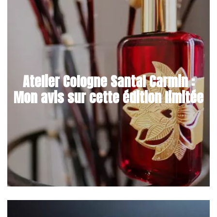
Atelier Cologne Santal Carmin :
Mon avis sur cette édition limitée