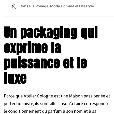
Un packaging qui
exprime la
puissance et le
luxe
Parce que Atelier Cologne est une Maison passionnée et
perfectionniste, ils sont allés jusqu’à faire correspondre
le conditionnement du parfum à son nom et à sa