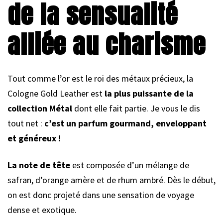
de la sensualité
alliée au charisme
Tout comme l’or est le roi des métaux précieux, la
Cologne Gold Leather est
la plus puissante de la
collection Métal
dont elle fait partie. Je vous le dis
tout net :
c’est un parfum gourmand, enveloppant
et généreux !
La note de tête
est composée d’un mélange de
safran, d’orange amère et de rhum ambré. Dès le début,
on est donc projeté dans une sensation de voyage
dense et exotique.