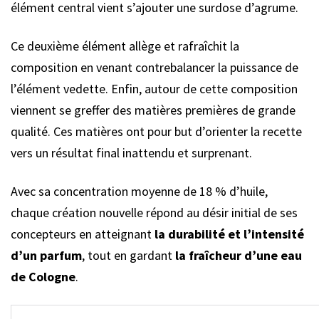
élément central vient s’ajouter une surdose d’agrume.
Ce deuxième élément allège et rafraîchit la
composition en venant contrebalancer la puissance de
l’élément vedette. Enfin, autour de cette composition
viennent se greffer des matières premières de grande
qualité. Ces matières ont pour but d’orienter la recette
vers un résultat final inattendu et surprenant.
Avec sa concentration moyenne de 18 % d’huile,
chaque création nouvelle répond au désir initial de ses
concepteurs en atteignant
la durabilité et l’intensité
d’un parfum
, tout en gardant
la fraîcheur d’une eau
de Cologne
.