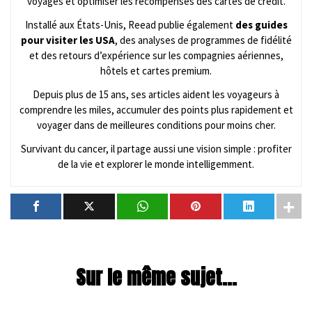
voyages et optimiser les récompenses des cartes de crédit.
Installé aux États-Unis, Reead publie également
des guides
pour visiter les USA
, des analyses de programmes de fidélité
et des retours d’expérience sur les compagnies aériennes,
hôtels et cartes premium.
Depuis plus de 15 ans, ses articles aident les voyageurs à
comprendre les miles, accumuler des points plus rapidement et
voyager dans de meilleures conditions pour moins cher.
Survivant du cancer, il partage aussi une vision simple : profiter
de la vie et explorer le monde intelligemment.
Sur le même sujet...