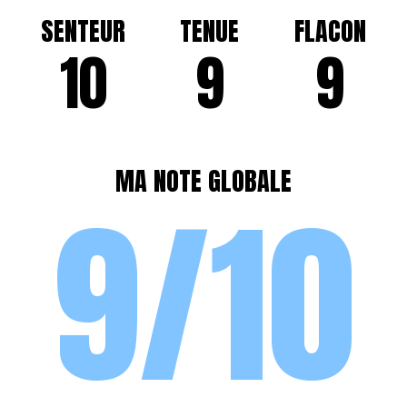
SENTEUR
TENUE
FLACON
10
9
9
MA NOTE GLOBALE
9/10