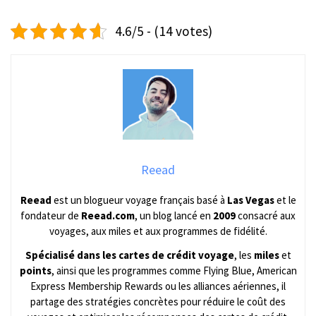
4.6/5 - (14 votes)
Reead
Reead
est un blogueur voyage français basé à
Las Vegas
et le
fondateur de
Reead.com
, un blog lancé en
2009
consacré aux
voyages, aux miles et aux programmes de fidélité.
Spécialisé dans les cartes de crédit voyage
, les
miles
et
points
, ainsi que les programmes comme Flying Blue, American
Express Membership Rewards ou les alliances aériennes, il
partage des stratégies concrètes pour réduire le coût des