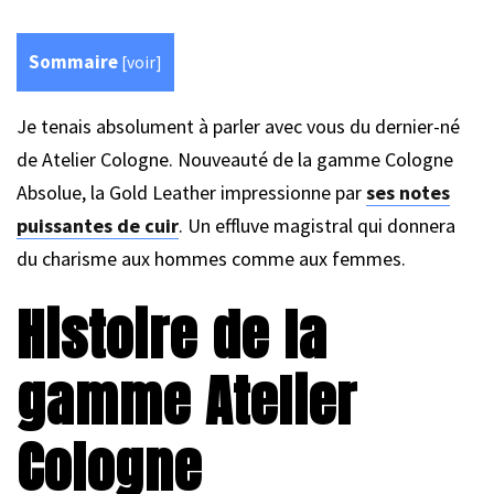
Sommaire
[
voir
]
Je tenais absolument à parler avec vous du dernier-né
de Atelier Cologne. Nouveauté de la gamme Cologne
Absolue, la Gold Leather impressionne par
ses notes
puissantes de cuir
. Un effluve magistral qui donnera
du charisme aux hommes comme aux femmes.
Histoire de la
gamme Atelier
Cologne