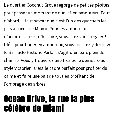
Le quartier Coconut Grove regorge de petites pépites
pour passer un moment de qualité en amoureux. Tout
d’abord, il faut savoir que c’est l’un des quartiers les
plus anciens de Miami. Pour les amoureux
d’architecture et d’histoire, vous allez vous régaler !
Idéal pour flâner en amoureux, vous pourrez y découvrir
le Barnacle Historic Park. Il s’agit d’un parc plein de
charme. Vous y trouverez une très belle demeure au
style victorien. C’est le cadre parfait pour profiter du
calme et faire une balade tout en profitant de
l’ombrage des arbres.
Ocean Drive, la rue la plus
célèbre de Miami