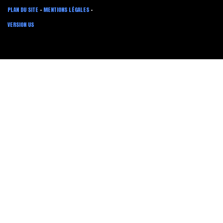
PLAN DU SITE
-
MENTIONS LÉGALES
-
VERSION US