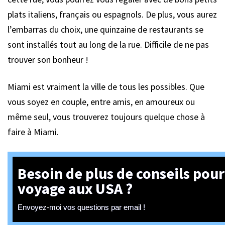
plats italiens, français ou espagnols. De plus, vous aurez
l’embarras du choix, une quinzaine de restaurants se
sont installés tout au long de la rue. Difficile de ne pas
trouver son bonheur !
Miami est vraiment la ville de tous les possibles. Que
vous soyez en couple, entre amis, en amoureux ou
même seul, vous trouverez toujours quelque chose à
faire à Miami.
Besoin de plus de conseils pour
voyage aux USA ?
Envoyez-moi vos questions par email !