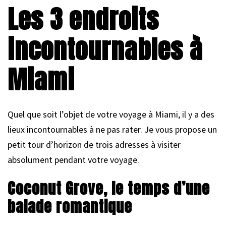
Les 3 endroits
incontournables à
Miami
Quel que soit l’objet de votre voyage à Miami, il y a des
lieux incontournables à ne pas rater. Je vous propose un
petit tour d’horizon de trois adresses à visiter
absolument pendant votre voyage.
Coconut Grove, le temps d’une
balade romantique