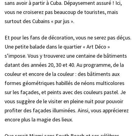
sans avoir à partir à Cuba. Dépaysement assuré ! Ici,
vous ne croiserez pas beaucoup de touristes, mais
surtout des Cubains « pur jus ».
Et pour les fans de décoration, vous ne serez pas déçus.
Une petite balade dans le quartier « Art Déco »
s’impose. Vous y trouverez une centaine de bâtiments
datant des années 20, 30 et 40. Au programme, de la
couleur et encore de la couleur : des bâtiments aux
formes géométriques habillés de néons multicolores
sur les façades, et peints avec des couleurs pastel. Je
vous suggère de le visiter en pleine nuit pour pouvoir
profiter des façades illuminées. Ainsi, vous apprécierez
encore plus la magie des lieux.
Que serait Miami sans South Beach et ses célèbres