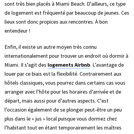
sont très bien placés à Miami Beach. D’ailleurs, ce type
de logement est fréquenté par beaucoup de jeunes. Ces
lieux sont donc propices aux rencontres. À bon
entendeur !
Enfin, il existe un autre moyen très connu
internationalement pour trouver un endroit où dormir à
Miami. Il s’agit des
logements Airbnb
. L’avantage de
louer par ce biais est la flexibilité. Contrairement aux
hôtels classiques, vous pourrez dans certains cas vous
arranger avec l’hôte pour les horaires d’arrivée et de
départ, mais aussi pour d’autres aspects. C’est
l’occasion également de se plonger peut-être un peu
plus dans le « jus » local puisque vous dormez chez
l’habitant tout en étant temporairement les maîtres