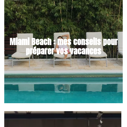
Miami Beach : mes conseils pour
préparer vos vacances