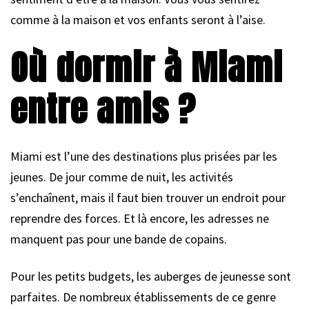
comme à la maison et vos enfants seront à l’aise.
Où dormir à Miami
entre amis ?
Miami est l’une des destinations plus prisées par les
jeunes. De jour comme de nuit, les activités
s’enchaînent, mais il faut bien trouver un endroit pour
reprendre des forces. Et là encore, les adresses ne
manquent pas pour une bande de copains.
Pour les petits budgets, les auberges de jeunesse sont
parfaites. De nombreux établissements de ce genre