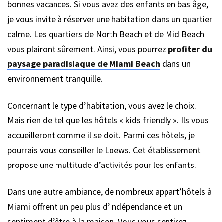
bonnes vacances. Si vous avez des enfants en bas âge,
je vous invite à réserver une habitation dans un quartier
calme. Les quartiers de North Beach et de Mid Beach
vous plairont sûrement. Ainsi, vous pourrez
profiter du
paysage paradisiaque de Miami Beach
dans un
environnement tranquille.
Concernant le type d’habitation, vous avez le choix.
Mais rien de tel que les hôtels « kids friendly ». Ils vous
accueilleront comme il se doit. Parmi ces hôtels, je
pourrais vous conseiller le Loews. Cet établissement
propose une multitude d’activités pour les enfants.
Dans une autre ambiance, de nombreux appart’hôtels à
Miami offrent un peu plus d’indépendance et un
sentiment d’être à la maison. Vous vous sentirez