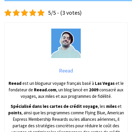
5/5 - (3 votes)
Reead
Reead
est un blogueur voyage français basé à
Las Vegas
et le
fondateur de
Reead.com
, un blog lancé en
2009
consacré aux
voyages, aux miles et aux programmes de fidélité.
Spécialisé dans les cartes de crédit voyage
, les
miles
et
points
, ainsi que les programmes comme Flying Blue, American
Express Membership Rewards ou les alliances aériennes, il
partage des stratégies concrètes pour réduire le coût des