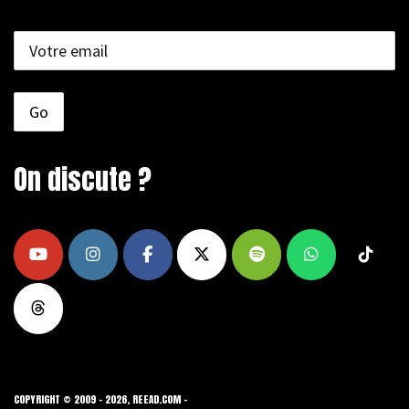
On discute ?
COPYRIGHT © 2009 - 2026, REEAD.COM -