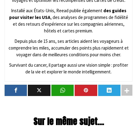
voyages et optimiser les récompenses des cartes de crédit.
Installé aux États-Unis, Reead publie également
des guides
pour visiter les USA
, des analyses de programmes de fidélité
et des retours d’expérience sur les compagnies aériennes,
hôtels et cartes premium.
Depuis plus de 15 ans, ses articles aident les voyageurs à
comprendre les miles, accumuler des points plus rapidement et
voyager dans de meilleures conditions pour moins cher.
Survivant du cancer, il partage aussi une vision simple : profiter
de la vie et explorer le monde intelligemment.
Sur le même sujet...