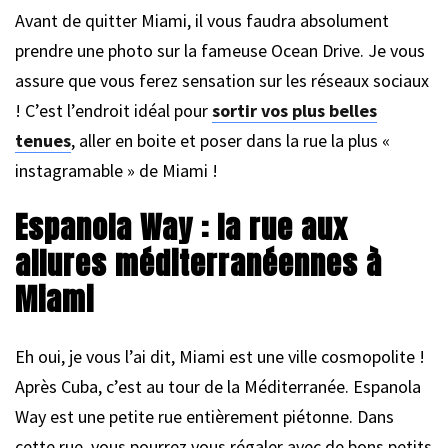
Avant de quitter Miami, il vous faudra absolument
prendre une photo sur la fameuse Ocean Drive. Je vous
assure que vous ferez sensation sur les réseaux sociaux
! C’est l’endroit idéal pour
sortir vos plus belles
tenues
, aller en boite et poser dans la rue la plus «
instagramable » de Miami !
Espanola Way : la rue aux
allures méditerranéennes à
Miami
Eh oui, je vous l’ai dit, Miami est une ville cosmopolite !
Après Cuba, c’est au tour de la Méditerranée. Espanola
Way est une petite rue entièrement piétonne. Dans
cette rue, vous pourrez vous régaler avec de bons petits