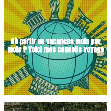
Où partir en vacances mois par
mois ? Voici mes conseils voyage