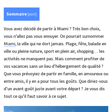
Sommaire
[
voir
]
Vous avez décidé de partir à Miami ? Très bon choix,
vous n’allez pas vous ennuyer. On pourrait surnommer
Miami
, la ville qui ne dort jamais. Plage, fête, balade en
ville ou pleine nature, sport en plein air, shopping… les
activités ne manquent pas. Mais comment profiter de
vos vacances sans un lieu d’hébergement de qualité ?
Que vous prévoyiez de partir en famille, en amoureux ou
entre amis, il y en a pour tous les goûts. Que diriez-vous
d’un avant-goût juste avant votre départ ? Je vous dis
tout ce qu’il faut savoir à ce sujet.