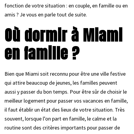
fonction de votre situation : en couple, en famille ou en
amis ? Je vous en parle tout de suite.
Où dormir à Miami
en famille ?
Bien que Miami soit reconnu pour être une ville festive
qui attire beaucoup de jeunes, les familles peuvent
aussi y passer du bon temps. Pour être sûr de choisir le
meilleur logement pour passer vos vacances en famille,
il faut établir un état des lieux de votre situation. Très
souvent, lorsque l’on part en famille, le calme et la
routine sont des critères importants pour passer de