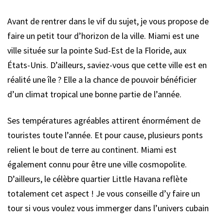
Avant de rentrer dans le vif du sujet, je vous propose de
faire un petit tour d’horizon de la ville. Miami est une
ville située sur la pointe Sud-Est de la Floride, aux
États-Unis. D’ailleurs, saviez-vous que cette ville est en
réalité une île ? Elle a la chance de pouvoir bénéficier
d’un climat tropical une bonne partie de l’année.
Ses températures agréables attirent énormément de
touristes toute l’année. Et pour cause, plusieurs ponts
relient le bout de terre au continent. Miami est
également connu pour être une ville cosmopolite.
D’ailleurs, le célèbre quartier Little Havana reflète
totalement cet aspect ! Je vous conseille d’y faire un
tour si vous voulez vous immerger dans l’univers cubain