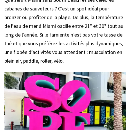
cabanes de sauveteurs ? C’est un spot idéal pour
bronzer ou profiter de la plage. De plus, la température
de l’eau de mer à Miami oscille entre 21° et 30° tout au
long de l’année. Si le farniente n’est pas votre tasse de
thé et que vous préférez les activités plus dynamiques,
une flopée d’activités vous attendent : musculation en
plein air, paddle, roller, vélo.