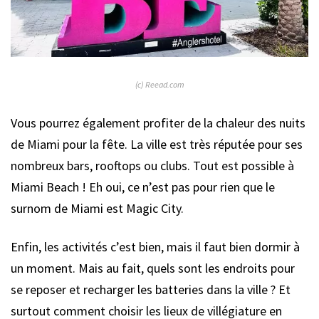
(c) Reead.com
Vous pourrez également profiter de la chaleur des nuits
de Miami pour la fête. La ville est très réputée pour ses
nombreux bars, rooftops ou clubs. Tout est possible à
Miami Beach ! Eh oui, ce n’est pas pour rien que le
surnom de Miami est Magic City.
Enfin, les activités c’est bien, mais il faut bien dormir à
un moment. Mais au fait, quels sont les endroits pour
se reposer et recharger les batteries dans la ville ? Et
surtout comment choisir les lieux de villégiature en