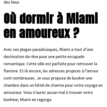
des lieux.
Où dormir à Miami
en amoureux ?
Avec ses plages paradisiaques, Miami a tout d’une
destination de rêve pour une petite escapade
romantique. Cette ville est parfaite pour retrouver la
flamme. Et là encore, les adresses propices à l’amour
sont nombreuses. Je vous propose de booker une
chambre dans un hôtel de charme pour votre voyage en
amoureux. Vous n’aurez aucun mal à trouver votre
bonheur, Miami en regorge.