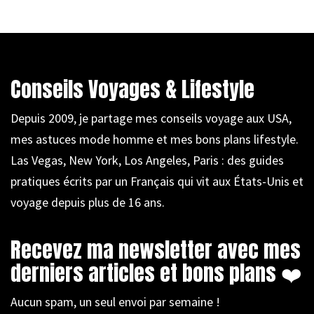
Conseils Voyages & Lifestyle
Depuis 2009, je partage mes conseils voyage aux USA,
mes astuces mode homme et mes bons plans lifestyle.
Las Vegas, New York, Los Angeles, Paris : des guides
pratiques écrits par un Français qui vit aux États-Unis et
voyage depuis plus de 16 ans.
Recevez ma newsletter avec mes
derniers articles et bons plans ❤️
Aucun spam, un seul envoi par semaine !