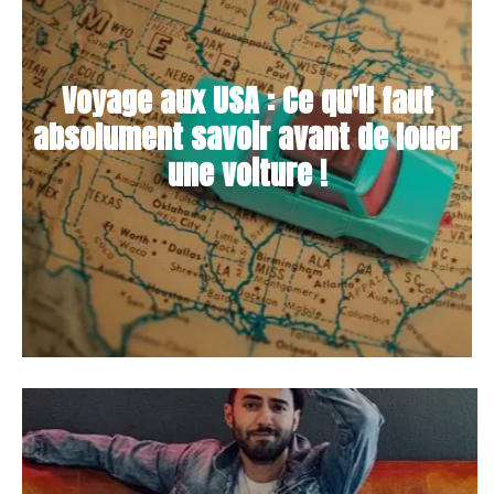
Voyage aux USA : Ce qu'il faut
absolument savoir avant de louer
une voiture !