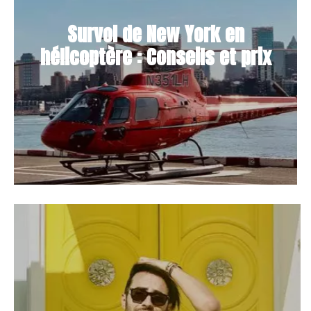
Survol de New York en
hélicoptère : Conseils et prix