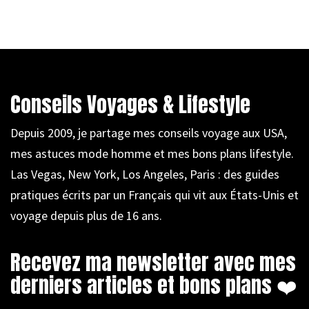
Conseils Voyages & Lifestyle
Depuis 2009, je partage mes conseils voyage aux USA,
mes astuces mode homme et mes bons plans lifestyle.
Las Vegas, New York, Los Angeles, Paris : des guides
pratiques écrits par un Français qui vit aux États-Unis et
voyage depuis plus de 16 ans.
Recevez ma newsletter avec mes
derniers articles et bons plans ❤️