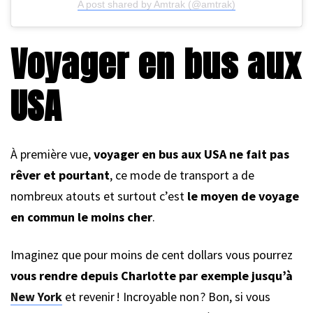
A post shared by Amtrak (@amtrak)
Voyager en bus aux
USA
À première vue,
voyager en bus aux USA ne fait pas
rêver et pourtant
, ce mode de transport a de
nombreux atouts et surtout c’est
le moyen de voyage
en commun le moins cher
.
Imaginez que pour moins de cent dollars vous pourrez
vous rendre depuis Charlotte par exemple jusqu’à
New York
et revenir ! Incroyable non ? Bon, si vous