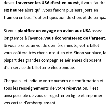
devez
traverser les USA d’est en ouest
, il vous faudra
six heures
alors qu’il vous faudra plusieurs jours en
train ou en bus. Tout est question de choix et de temps.
Si vous
planifiez un voyage en avion aux USA
assez
longtemps à l’avance,
vous économiserez de l’argent
.
Si vous prenez un vol de dernière minute, votre billet
vous coûtera très cher surtout en été. Sinon sur place, la
plupart des grandes compagnies aériennes disposent
d’un service de billetterie électronique.
Chaque billet indique votre numéro de confirmation et
tous les renseignements de votre réservation. Il est
ainsi possible de vous enregistrer en ligne et imprimer
vos cartes d’embarquement.