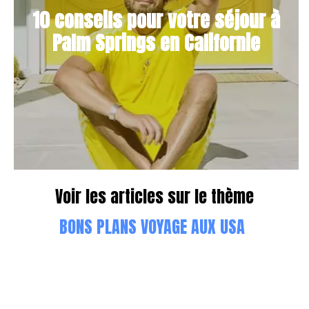
10 conseils pour votre séjour à
Palm Springs en Californie
Voir les articles sur le thème
BONS PLANS VOYAGE AUX USA