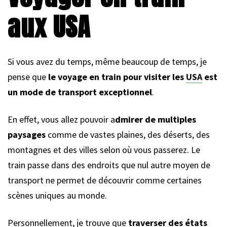
aux USA
Si vous avez du temps, même beaucoup de temps, je
pense que
le voyage en train pour visiter les
USA
est
un mode de transport exceptionnel
.
En effet, vous allez pouvoir a
dmirer de multiples
paysages
comme de vastes plaines, des déserts, des
montagnes et des villes selon où vous passerez. Le
train passe dans des endroits que nul autre moyen de
transport ne permet de découvrir comme certaines
scènes uniques au monde.
Personnellement, je trouve que
traverser des états