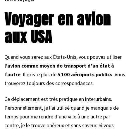
Voyager en avion
aux USA
Quand vous serez aux États-Unis, vous pouvez utiliser
l’avion comme moyen de transport d’un état à
l’autre
. Il existe plus de
5 100 aéroports publics
. Vous
trouverez toujours des correspondances.
Ce déplacement est très pratique en interurbains.
Personnellement, je l’ai utilisé quand je manquais de
temps pour me rendre d’une ville à une autre par
contre, je le trouve onéreux et sans saveur. Si vous