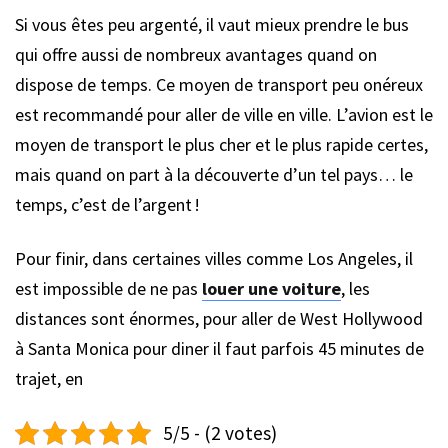
Si vous êtes peu argenté, il vaut mieux prendre le bus
qui offre aussi de nombreux avantages quand on
dispose de temps. Ce moyen de transport peu onéreux
est recommandé pour aller de ville en ville. L’avion est le
moyen de transport le plus cher et le plus rapide certes,
mais quand on part à la découverte d’un tel pays… le
temps, c’est de l’argent !
Pour finir, dans certaines villes comme Los Angeles, il
est impossible de ne pas
louer une voiture
, les
distances sont énormes, pour aller de West Hollywood
à Santa Monica pour diner il faut parfois 45 minutes de
trajet, en
5/5 - (2 votes)