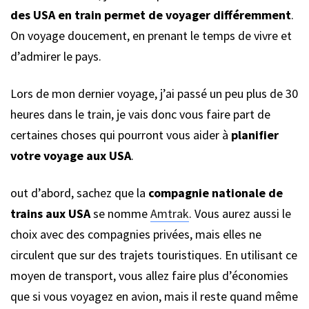
des USA en train permet de voyager différemment
.
On voyage doucement, en prenant le temps de vivre et
d’admirer le pays.
Lors de mon dernier voyage, j’ai passé un peu plus de 30
heures dans le train, je vais donc vous faire part de
certaines choses qui pourront vous aider à
planifier
votre voyage aux USA
.
out d’abord, sachez que la
compagnie nationale de
trains aux USA
se nomme
Amtrak
. Vous aurez aussi le
choix avec des compagnies privées, mais elles ne
circulent que sur des trajets touristiques. En utilisant ce
moyen de transport, vous allez faire plus d’économies
que si vous voyagez en avion, mais il reste quand même