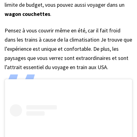
limite de budget, vous pouvez aussi voyager dans un
wagon couchettes
.
Pensez à vous couvrir même en été, car il fait froid
dans les trains à cause de la climatisation Je trouve que
l’expérience est unique et confortable. De plus, les
paysages que vous verrez sont extraordinaires et sont
l’attrait essentiel du voyage en train aux USA.