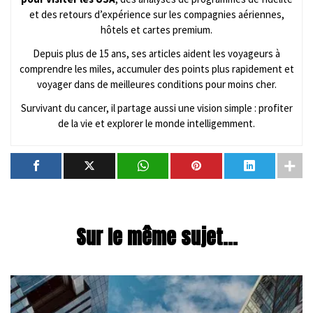
et des retours d’expérience sur les compagnies aériennes,
hôtels et cartes premium.
Depuis plus de 15 ans, ses articles aident les voyageurs à
comprendre les miles, accumuler des points plus rapidement et
voyager dans de meilleures conditions pour moins cher.
Survivant du cancer, il partage aussi une vision simple : profiter
de la vie et explorer le monde intelligemment.
Sur le même sujet...