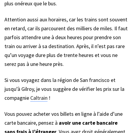
plus onéreux que le bus.
Attention aussi aux horaires, car les trains sont souvent
en retard, car ils parcourent des milliers de miles. Il faut
parfois attendre une à deux heures pour prendre son
train ou arriver à sa destination. Après, il n’est pas rare
qu’un voyage dure plus de trente heures et vous ne
serez pas à une heure près.
Si vous voyagez dans la région de San francisco et
jusqu’à Gilroy, je vous suggère de vérifier les prix sur la
compagnie
Caltrain
!
Vous pouvez acheter vos billets en ligne à l’aide d’une
carte bancaire, pensez à
avoir une carte bancaire
sans frais à l’étranger
. Vous avez droit généralement