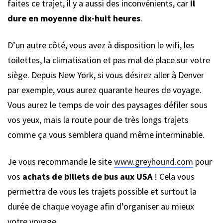
faites ce trajet, il y a aussi des inconvénients, car
il
dure en moyenne dix-huit heures
.
D’un autre côté, vous avez à disposition le wifi, les
toilettes, la climatisation et pas mal de place sur votre
siège. Depuis New York, si vous désirez aller à Denver
par exemple, vous aurez quarante heures de voyage.
Vous aurez le temps de voir des paysages défiler sous
vos yeux, mais la route pour de très longs trajets
comme ça vous semblera quand même interminable.
Je vous recommande le site
www.greyhound.com
pour
vos
achats de billets de bus aux USA
! Cela vous
permettra de vous les trajets possible et surtout la
durée de chaque voyage afin d’organiser au mieux
votre voyage.