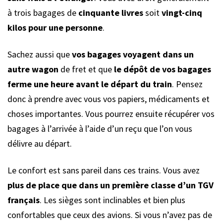
à trois bagages de
cinquante livres
soit
vingt-cinq
kilos pour une personne
.
Sachez aussi que
vos bagages voyagent dans un
autre wagon
de fret et que
le dépôt de vos bagages
ferme une heure avant le départ du train
. Pensez
donc à prendre avec vous vos papiers, médicaments et
choses importantes. Vous pourrez ensuite récupérer vos
bagages à l’arrivée à l’aide d’un reçu que l’on vous
délivre au départ.
Le confort est sans pareil dans ces trains. Vous avez
plus de place que dans un première classe d’un TGV
français
. Les sièges sont inclinables et bien plus
confortables que ceux des avions. Si vous n’avez pas de