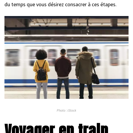
du temps que vous désirez consacrer à ces étapes.
Photo : iStock
Voyager en train