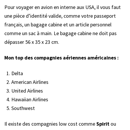
Pour voyager en avion en interne aux USA, il vous faut
une pièce d’identité valide, comme votre passeport
français, un bagage cabine et un article personnel
comme un sac à main. Le bagage cabine ne doit pas
dépasser 56 x 35 x 23 cm.
Mon top des compagnies aériennes américaines :
Delta
American Airlines
United Airlines
Hawaiian Airlines
Southwest
Il existe des compagnies low cost comme
Spirit
ou