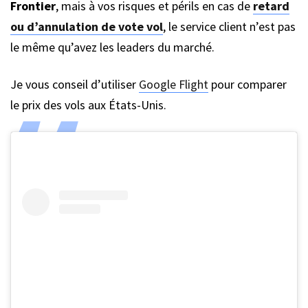
Frontier
, mais à vos risques et périls en cas de
retard
ou d’annulation de vote vol
, le service client n’est pas
le même qu’avez les leaders du marché.
Je vous conseil d’utiliser
Google Flight
pour comparer
le prix des vols aux États-Unis.