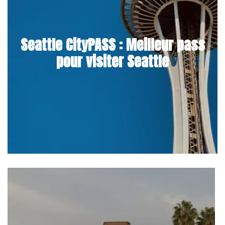
Seattle CityPASS : Meilleur pass
pour visiter Seattle