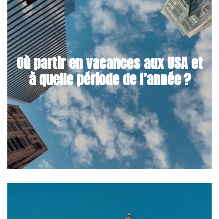
Où partir en vacances aux USA et
à quelle période de l’année ?