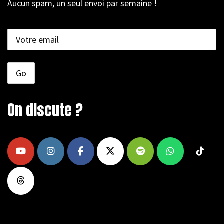
Aucun spam, un seul envoi par semaine !
On discute ?