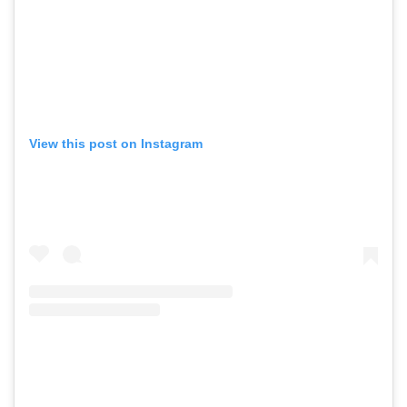
View this post on Instagram