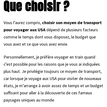
Que choisir ?
Vous l’aurez compris,
choisir son moyen de transport
pour voyager aux USA
dépend de plusieurs facteurs
comme le temps dont vous disposez, le budget que
vous avez et ce que vous avez envie.
Personnellement, je préfère voyager en train quand
c’est possible pour les raisons que je vous ai indiquées
plus haut. Je privilégie toujours ce moyen de transport,
car lorsque je voyage aux USA pour visiter de nouveaux
états, je m’arrange à avoir assez de temps et un budget
suffisant pour aller à la découverte de ces fameux
paysages uniques au monde.