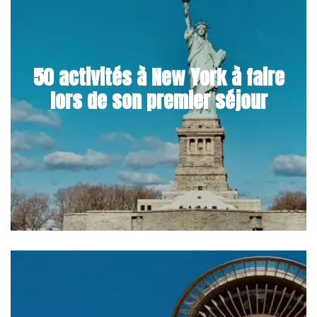
50 activités à New York à faire
lors de son premier séjour