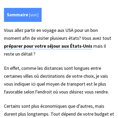
Sommaire
[
voir
]
Vous allez partir en voyage aux USA pour un bon
moment afin de visiter plusieurs états? Vous avez tout
préparer pour votre séjour aux États-Unis
mais il
reste un détail ?
En effet, comme les distances sont longues entre
certaines villes où destinations de votre choix, je vais
vous indiquer ici quel moyen de transport est le plus
favorable selon l’endroit où vous désirez vous rendre.
Certains sont plus économiques que d’autres, mais
durent plus longtemps. Tout dépend de votre budget et