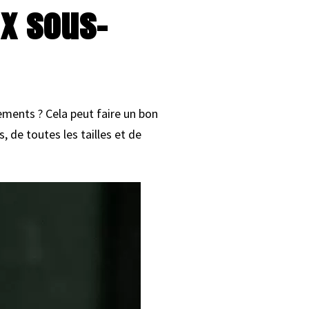
ux sous-
ements ? Cela peut faire un bon
 de toutes les tailles et de