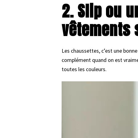
2. Slip ou 
vêtements 
Les chaussettes, c’est une bonne
complément quand on est vraiment 
toutes les couleurs.