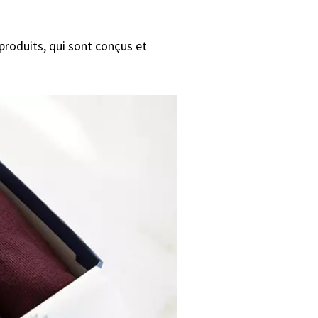
oduits, qui sont conçus et