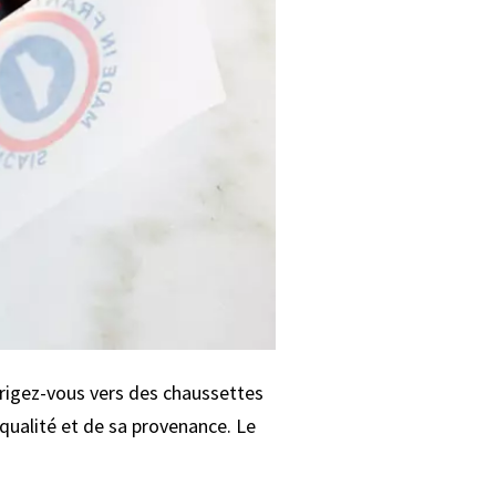
irigez-vous vers des chaussettes
qualité et de sa provenance. Le