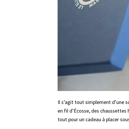
Il s’agit tout simplement d’une 
en fil d’Écosse, des chaussettes 
tout pour un cadeau à placer sous 