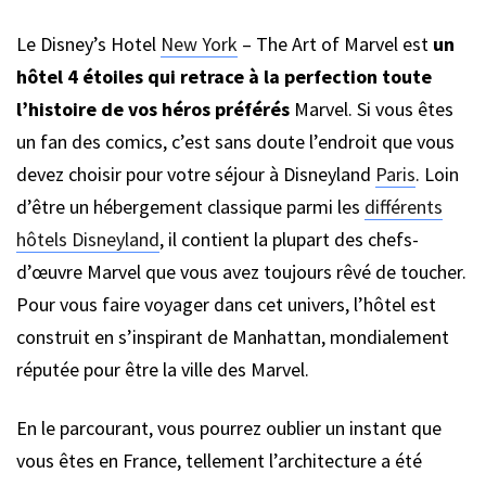
Le Disney’s Hotel
New York
– The Art of Marvel est
un
hôtel 4 étoiles qui retrace à la perfection toute
l’histoire de vos héros préférés
Marvel. Si vous êtes
un fan des comics, c’est sans doute l’endroit que vous
devez choisir pour votre séjour à Disneyland
Paris
. Loin
d’être un hébergement classique parmi les
différents
hôtels Disneyland
, il contient la plupart des chefs-
d’œuvre Marvel que vous avez toujours rêvé de toucher.
Pour vous faire voyager dans cet univers, l’hôtel est
construit en s’inspirant de Manhattan, mondialement
réputée pour être la ville des Marvel.
En le parcourant, vous pourrez oublier un instant que
vous êtes en France, tellement l’architecture a été