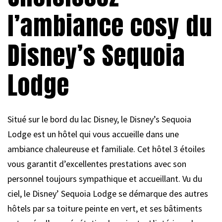
l’ambiance cosy du
Disney’s Sequoia
Lodge
Situé sur le bord du lac Disney, le Disney’s Sequoia
Lodge est un hôtel qui vous accueille dans une
ambiance chaleureuse et familiale. Cet hôtel 3 étoiles
vous garantit d’excellentes prestations avec son
personnel toujours sympathique et accueillant. Vu du
ciel, le Disney’ Sequoia Lodge se démarque des autres
hôtels par sa toiture peinte en vert, et ses bâtiments