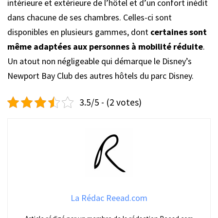
intérieure et extérieure de l’hôtel et d’un confort inédit
dans chacune de ses chambres. Celles-ci sont
disponibles en plusieurs gammes, dont
certaines sont
même adaptées aux personnes à mobilité réduite
.
Un atout non négligeable qui démarque le Disney’s
Newport Bay Club des autres hôtels du parc Disney.
3.5/5 - (2 votes)
La Rédac Reead.com