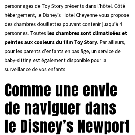
personnages de Toy Story présents dans l’hôtel. Côté
hébergement, le Disney’s Hotel Cheyenne vous propose
des chambres douillettes pouvant contenir jusqu’à 4
personnes. Toutes
les chambres sont climatisées et
peintes aux couleurs du film Toy Story
. Par ailleurs,
pour les parents d’enfants en bas âge, un service de
baby-sitting est également disponible pour la
surveillance de vos enfants.
Comme une envie
de naviguer dans
le Disney’s Newport