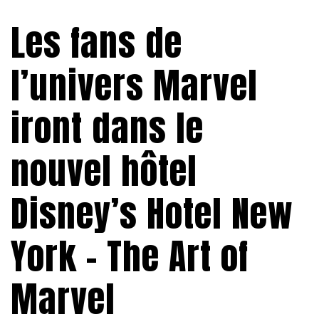
Les fans de
l’univers Marvel
iront dans le
nouvel hôtel
Disney’s Hotel New
York – The Art of
Marvel