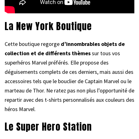
La New York Boutique
Cette boutique regorge
d’innombrables objets de
collection et de différents thèmes
sur tous vos
superhéros Marvel préférés. Elle propose des
déguisements complets de ces derniers, mais aussi des
accessoires tels que le bouclier de Captain Marvel ou le
marteau de Thor. Ne ratez pas non plus l’opportunité de
repartir avec des t-shirts personnalisés aux couleurs des
héros Marvel.
Le Super Hero Station