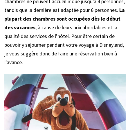
chambres ne peuvent accueillir que jusqu’à 4 personnes,
tandis que la dernière est adaptée pour 6 personnes.
La
plupart des chambres sont occupées dès le début
des vacances
, à cause de leurs prix abordables et la
qualité des services de l’hôtel. Pour être certain de
pouvoir y séjourner pendant votre voyage à Disneyland,
je vous suggère donc de faire une réservation bien à
l’avance.