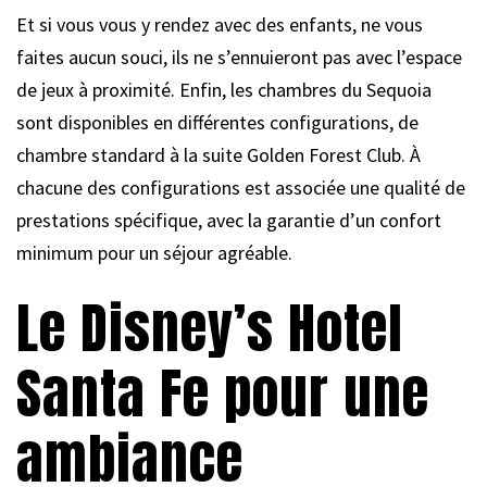
Et si vous vous y rendez avec des enfants, ne vous
faites aucun souci, ils ne s’ennuieront pas avec l’espace
de jeux à proximité. Enfin, les chambres du Sequoia
sont disponibles en différentes configurations, de
chambre standard à la suite Golden Forest Club. À
chacune des configurations est associée une qualité de
prestations spécifique, avec la garantie d’un confort
minimum pour un séjour agréable.
Le Disney’s Hotel
Santa Fe pour une
ambiance