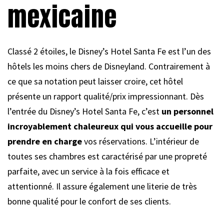
mexicaine
Classé 2 étoiles, le Disney’s Hotel Santa Fe est l’un des
hôtels les moins chers de Disneyland. Contrairement à
ce que sa notation peut laisser croire, cet hôtel
présente un rapport qualité/prix impressionnant. Dès
l’entrée du Disney’s Hotel Santa Fe, c’est
un personnel
incroyablement chaleureux qui vous accueille pour
prendre en charge
vos réservations. L’intérieur de
toutes ses chambres est caractérisé par une propreté
parfaite, avec un service à la fois efficace et
attentionné. Il assure également une literie de très
bonne qualité pour le confort de ses clients.