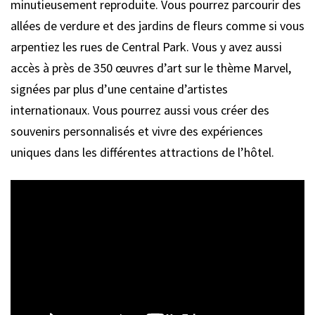
minutieusement reproduite. Vous pourrez parcourir des
allées de verdure et des jardins de fleurs comme si vous
arpentiez les rues de Central Park. Vous y avez aussi
accès à près de 350 œuvres d’art sur le thème Marvel,
signées par plus d’une centaine d’artistes
internationaux. Vous pourrez aussi vous créer des
souvenirs personnalisés et vivre des expériences
uniques dans les différentes attractions de l’hôtel.