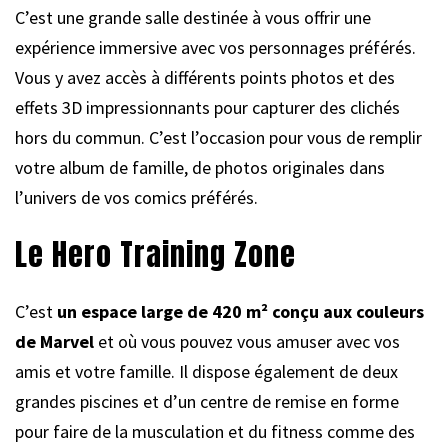
C’est une grande salle destinée à vous offrir une
expérience immersive avec vos personnages préférés.
Vous y avez accès à différents points photos et des
effets 3D impressionnants pour capturer des clichés
hors du commun. C’est l’occasion pour vous de remplir
votre album de famille, de photos originales dans
l’univers de vos comics préférés.
Le Hero Training Zone
C’est
un espace large de 420 m² conçu aux couleurs
de Marvel
et où vous pouvez vous amuser avec vos
amis et votre famille. Il dispose également de deux
grandes piscines et d’un centre de remise en forme
pour faire de la musculation et du fitness comme des