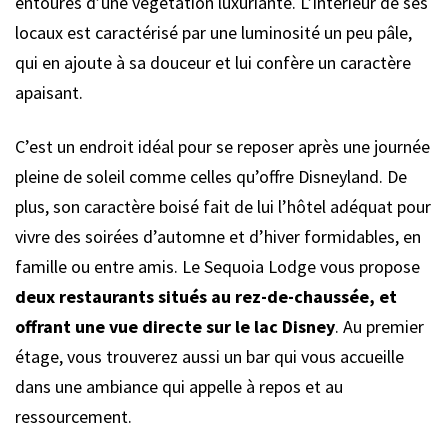
entourés d’une végétation luxuriante. L’intérieur de ses
locaux est caractérisé par une luminosité un peu pâle,
qui en ajoute à sa douceur et lui confère un caractère
apaisant.
C’est un endroit idéal pour se reposer après une journée
pleine de soleil comme celles qu’offre Disneyland. De
plus, son caractère boisé fait de lui l’hôtel adéquat pour
vivre des soirées d’automne et d’hiver formidables, en
famille ou entre amis. Le Sequoia Lodge vous propose
deux restaurants situés au rez-de-chaussée, et
offrant une vue directe sur le lac Disney
. Au premier
étage, vous trouverez aussi un bar qui vous accueille
dans une ambiance qui appelle à repos et au
ressourcement.