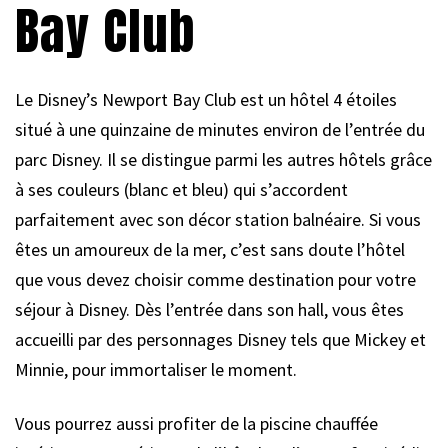
Bay Club
Le Disney’s Newport Bay Club est un hôtel 4 étoiles
situé à une quinzaine de minutes environ de l’entrée du
parc Disney. Il se distingue parmi les autres hôtels grâce
à ses couleurs (blanc et bleu) qui s’accordent
parfaitement avec son décor station balnéaire. Si vous
êtes un amoureux de la mer, c’est sans doute l’hôtel
que vous devez choisir comme destination pour votre
séjour à Disney. Dès l’entrée dans son hall, vous êtes
accueilli par des personnages Disney tels que Mickey et
Minnie, pour immortaliser le moment.
Vous pourrez aussi profiter de la piscine chauffée