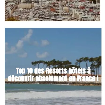
Top 10 des Resorts hôtels à
découvrir absolument en France !