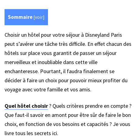
Sommaire
[
voir
]
Choisir un hôtel pour votre séjour à Disneyland Paris
peut s’avérer une tâche très difficile. En effet chacun des
hôtels sur place vous garantit de passer un séjour
merveilleux et inoubliable dans cette ville
enchanteresse. Pourtant, il faudra finalement se
décider à faire un choix pour pouvoir mieux profiter du
voyage avec votre famille et vos amis.
Quel hôtel choisir
? Quels critères prendre en compte ?
Que faut-il savoir en amont pour être sûr de faire le bon
choix, en fonction de vos besoins et capacités ? Je vous
livre tous les secrets ici.