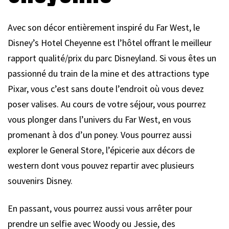
Avec son décor entièrement inspiré du Far West, le
Disney’s Hotel Cheyenne est l’hôtel offrant le meilleur
rapport qualité/prix du parc Disneyland. Si vous êtes un
passionné du train de la mine et des attractions type
Pixar, vous c’est sans doute l’endroit où vous devez
poser valises. Au cours de votre séjour, vous pourrez
vous plonger dans l’univers du Far West, en vous
promenant à dos d’un poney. Vous pourrez aussi
explorer le General Store, l’épicerie aux décors de
western dont vous pouvez repartir avec plusieurs
souvenirs Disney.
En passant, vous pourrez aussi vous arrêter pour
prendre un selfie avec Woody ou Jessie, des