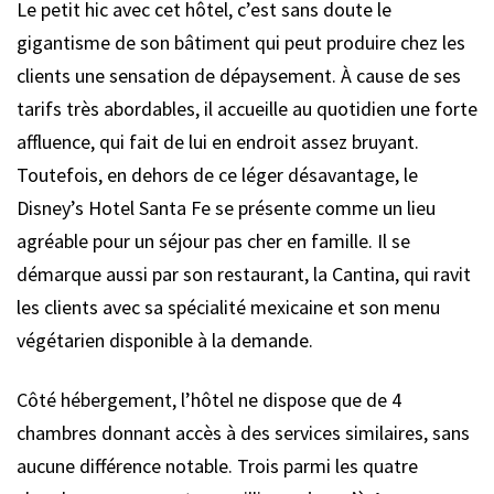
Le petit hic avec cet hôtel, c’est sans doute le
gigantisme de son bâtiment qui peut produire chez les
clients une sensation de dépaysement. À cause de ses
tarifs très abordables, il accueille au quotidien une forte
affluence, qui fait de lui en endroit assez bruyant.
Toutefois, en dehors de ce léger désavantage, le
Disney’s Hotel Santa Fe se présente comme un lieu
agréable pour un séjour pas cher en famille. Il se
démarque aussi par son restaurant, la Cantina, qui ravit
les clients avec sa spécialité mexicaine et son menu
végétarien disponible à la demande.
Côté hébergement, l’hôtel ne dispose que de 4
chambres donnant accès à des services similaires, sans
aucune différence notable. Trois parmi les quatre