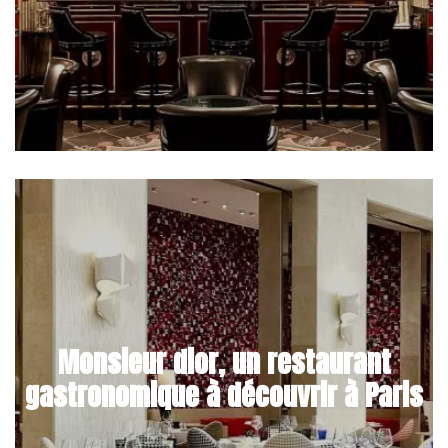
Monsieur dior, un restaurant
gastronomique à découvrir à Paris