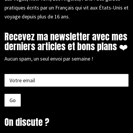
pratiques écrits par un Français qui vit aux États-Unis et
voyage depuis plus de 16 ans.
Recevez ma newsletter avec mes
derniers articles et bons plans ❤️
Aucun spam, un seul envoi par semaine !
On discute ?