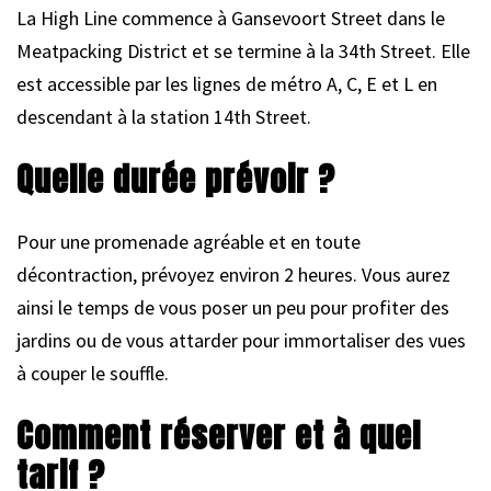
La High Line commence à Gansevoort Street dans le
Meatpacking District et se termine à la 34th Street. Elle
est accessible par les lignes de métro A, C, E et L en
descendant à la station 14th Street.
Quelle durée prévoir ?
Pour une promenade agréable et en toute
décontraction, prévoyez environ 2 heures. Vous aurez
ainsi le temps de vous poser un peu pour profiter des
jardins ou de vous attarder pour immortaliser des vues
à couper le souffle.
Comment réserver et à quel
tarif ?