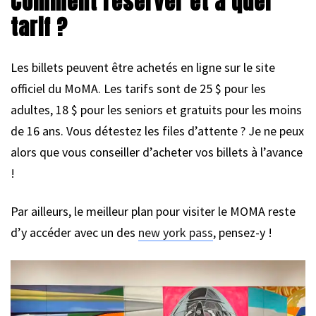
Comment réserver et à quel
tarif ?
Les billets peuvent être achetés en ligne sur le site
officiel du MoMA. Les tarifs sont de 25 $ pour les
adultes, 18 $ pour les seniors et gratuits pour les moins
de 16 ans. Vous détestez les files d’attente ? Je ne peux
alors que vous conseiller d’acheter vos billets à l’avance
!
Par ailleurs, le meilleur plan pour visiter le MOMA reste
d’y accéder avec un des
new york pass
, pensez-y !