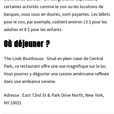
certaines activités comme le zoo ou les locations de
barques, vous vous en doutez, sont payantes. Les billets
pour le zoo, par exemple, coûtent environ 13 $ pour les
adultes et 8 $ pour les enfants.
Où déjeuner ?
The Loeb Boathouse : Situé en plein cœur de Central
Park, ce restaurant offre une vue magnifique sur le lac.
Vous pourrez y déguster une cuisine américaine raffinée
dans une ambiance sereine.
Adresse : East 72nd St & Park Drive North, New York,
NY 10021