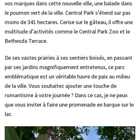
vos marques dans cette nouvelle ville, une balade dans
le poumon vert de la ville. Central Park s’étend sur pas
moins de 341 hectares. Cerise sur le gâteau, il offre une
multitude d’activités comme le Central Park Zoo et le
Bethesda Terrace.
De ses vastes prairies à ses sentiers boisés, en passant
par ses jardins magnifiquement entretenus, ce parc
emblématique est un véritable havre de paix au milieu
de la ville. Vous souhaitez ajouter une touche de
romantisme à votre journée ? Dans ce cas, je ne peux
que vous inviter à faire une promenade en barque sur le
lac.