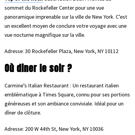
sommet du Rockefeller Center pour une vue
panoramique imprenable sur la ville de New York. C’est
un excellent moyen de conclure votre voyage avec une
vue nocturne magnifique sur la ville.
Adresse: 30 Rockefeller Plaza, New York, NY 10112
Où diner le soir ?
Carmine’s Italian Restaurant : Un restaurant italien
emblématique à Times Square, connu pour ses portions
généreuses et son ambiance conviviale. Idéal pour un
dîner de clôture.
Adresse: 200 W 44th St, New York, NY 10036