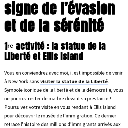
signe de l’évasion
et de la sérénité
1ʳᵉ activité : la statue de la
Liberté et Ellis Island
Vous en conviendrez avec moi, il est impossible de venir
à New York sans
visiter la statue de la Liberté
.
Symbole iconique de la liberté et de la démocratie, vous
ne pourrez rester de marbre devant sa prestance !
Poursuivez votre visite en vous rendant à Ellis Island
pour découvrir le musée de l’immigration. Ce dernier
retrace l’histoire des millions d’immigrants arrivés aux