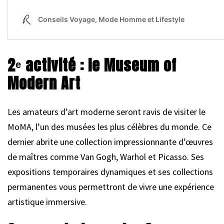
2
ᵉ
activité : le Museum of
Modern Art
Les amateurs d’art moderne seront ravis de visiter le
MoMA, l’un des musées les plus célèbres du monde. Ce
dernier abrite une collection impressionnante d’œuvres
de maîtres comme Van Gogh, Warhol et Picasso. Ses
expositions temporaires dynamiques et ses collections
permanentes vous permettront de vivre une expérience
artistique immersive.