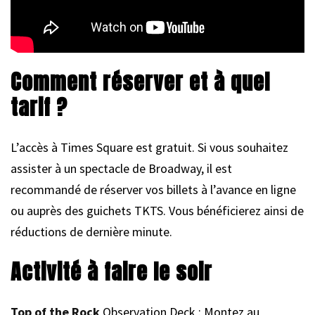
Comment réserver et à quel
tarif ?
L’accès à Times Square est gratuit. Si vous souhaitez
assister à un spectacle de Broadway, il est
recommandé de réserver vos billets à l’avance en ligne
ou auprès des guichets TKTS. Vous bénéficierez ainsi de
réductions de dernière minute.
Activité à faire le soir
Top of the Rock
Observation Deck : Montez au