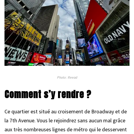
Photo : Reead
Comment s’y rendre ?
Ce quartier est situé au croisement de Broadway et de
la 7th Avenue. Vous le rejoindrez sans aucun mal grâce
aux très nombreuses lignes de métro qui le desservent