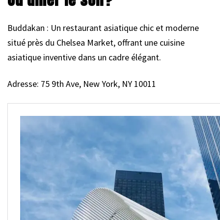
Buddakan : Un restaurant asiatique chic et moderne
situé près du Chelsea Market, offrant une cuisine
asiatique inventive dans un cadre élégant.
Adresse: 75 9th Ave, New York, NY 10011