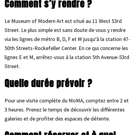
Comment s’y rendre ?
Le Museum of Modern Art est situé au 11 West 53rd
Street. Le plus simple est sans doute de vous y rendre
via les lignes de métro B, D, F et M jusqu’à la station 47-
50th Streets-Rockefeller Center. En ce qui concerne les
lignes E et M, arrêtez-vous à la station 5th Avenue-53rd
Street.
Quelle durée prévoir ?
Pour une visite complète du MoMA, comptez entre 2 et
3 heures. Prenez le temps de découvrir les différentes
galeries et de profiter des espaces de détente.