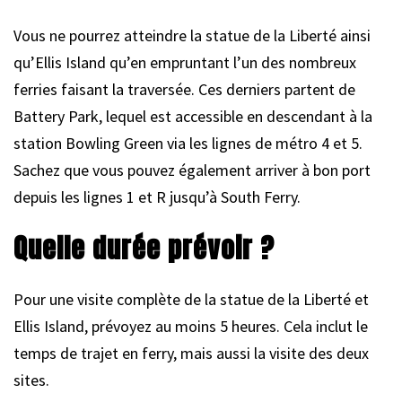
Vous ne pourrez atteindre la statue de la Liberté ainsi
qu’Ellis Island qu’en empruntant l’un des nombreux
ferries faisant la traversée. Ces derniers partent de
Battery Park, lequel est accessible en descendant à la
station Bowling Green via les lignes de métro 4 et 5.
Sachez que vous pouvez également arriver à bon port
depuis les lignes 1 et R jusqu’à South Ferry.
Quelle durée prévoir ?
Pour une visite complète de la statue de la Liberté et
Ellis Island, prévoyez au moins 5 heures. Cela inclut le
temps de trajet en ferry, mais aussi la visite des deux
sites.