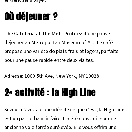
Où déjeuner ?
The Cafeteria at The Met : Profitez d’une pause
déjeuner au Metropolitan Museum of Art. Le café
propose une variété de plats frais et légers, parfaits
pour une pause rapide entre deux visites.
Adresse: 1000 5th Ave, New York, NY 10028
2ᵉ activité : la High Line
Si vous n’avez aucune idée de ce que c’est, la High Line
est un parc urbain linéaire. Il a été construit sur une
ancienne voie ferrée surélevée. Elle vous offrira une