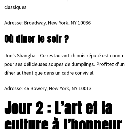
classiques.
Adresse: Broadway, New York, NY 10036
Où diner le soir ?
Joe’s Shanghai : Ce restaurant chinois réputé est connu
pour ses délicieuses soupes de dumplings. Profitez d’un
dîner authentique dans un cadre convivial.
Adresse: 46 Bowery, New York, NY 10013
Jour 2 : L’art et la
culture à l’honneur