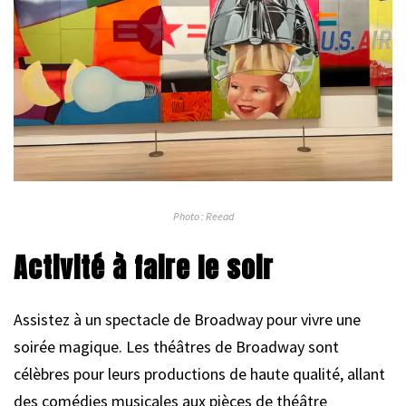
Photo : Reead
Activité à faire le soir
Assistez à un spectacle de Broadway pour vivre une
soirée magique. Les théâtres de Broadway sont
célèbres pour leurs productions de haute qualité, allant
des comédies musicales aux pièces de théâtre