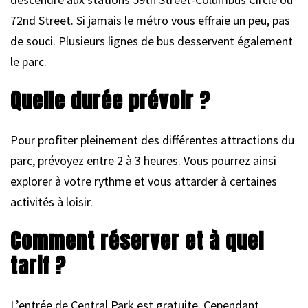
72nd Street. Si jamais le métro vous effraie un peu, pas
de souci. Plusieurs lignes de bus desservent également
le parc.
Quelle durée prévoir ?
Pour profiter pleinement des différentes attractions du
parc, prévoyez entre 2 à 3 heures. Vous pourrez ainsi
explorer à votre rythme et vous attarder à certaines
activités à loisir.
Comment réserver et à quel
tarif ?
L’entrée de Central Park est gratuite. Cependant,