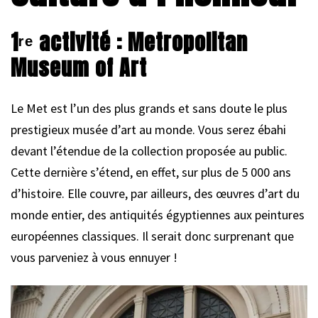
1ʳᵉ activité : Metropolitan
Museum of Art
Le Met est l’un des plus grands et sans doute le plus
prestigieux musée d’art au monde. Vous serez ébahi
devant l’étendue de la collection proposée au public.
Cette dernière s’étend, en effet, sur plus de 5 000 ans
d’histoire. Elle couvre, par ailleurs, des œuvres d’art du
monde entier, des antiquités égyptiennes aux peintures
européennes classiques. Il serait donc surprenant que
vous parveniez à vous ennuyer !