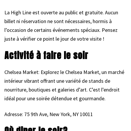
La High Line est ouverte au public et gratuite. Aucun
billet ni réservation ne sont nécessaires, hormis à
l’occasion de certains événements spéciaux. Pensez
juste à vérifier ce point le jour de votre visite !
Activité à faire le soir
Chelsea Market: Explorez le Chelsea Market, un marché
intérieur vibrant offrant une variété de stands de
nourriture, boutiques et galeries d’art. C’est l’endroit
idéal pour une soirée détendue et gourmande.
Adresse: 75 9th Ave, New York, NY 10011
Où diner le soir?