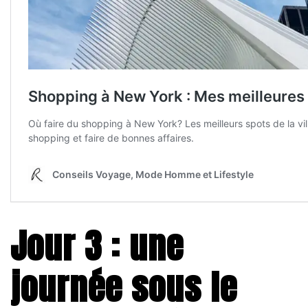
Jour 3 : une
journée sous le