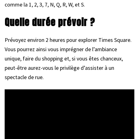
comme la 1, 2, 3, 7, N, Q, R, W, et S.
Quelle durée prévoir ?
Prévoyez environ 2 heures pour explorer Times Square.
Vous pourrez ainsi vous imprégner de l’ambiance
unique, faire du shopping et, si vous êtes chanceux,
peut-être aurez-vous le privilège d’assister à un
spectacle de rue.