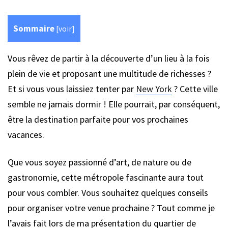
Sommaire
[
voir
]
Vous rêvez de partir à la découverte d’un lieu à la fois
plein de vie et proposant une multitude de richesses ?
Et si vous vous laissiez tenter par
New York
? Cette ville
semble ne jamais dormir ! Elle pourrait, par conséquent,
être la destination parfaite pour vos prochaines
vacances.
Que vous soyez passionné d’art, de nature ou de
gastronomie, cette métropole fascinante aura tout
pour vous combler. Vous souhaitez quelques conseils
pour organiser votre venue prochaine ? Tout comme je
l’avais fait lors de ma présentation du quartier de