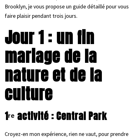
Brooklyn, je vous propose un guide détaillé pour vous
faire plaisir pendant trois jours.
Jour 1 : un fin
mariage de la
nature et de la
culture
1ʳᵉ activité : Central Park
Croyez-en mon expérience, rien ne vaut, pour prendre