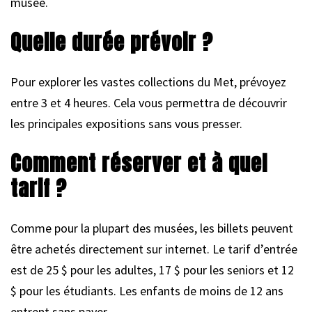
musée.
Quelle durée prévoir ?
Pour explorer les vastes collections du Met, prévoyez
entre 3 et 4 heures. Cela vous permettra de découvrir
les principales expositions sans vous presser.
Comment réserver et à quel
tarif ?
Comme pour la plupart des musées, les billets peuvent
être achetés directement sur internet. Le tarif d’entrée
est de 25 $ pour les adultes, 17 $ pour les seniors et 12
$ pour les étudiants. Les enfants de moins de 12 ans
entrent sans payer.