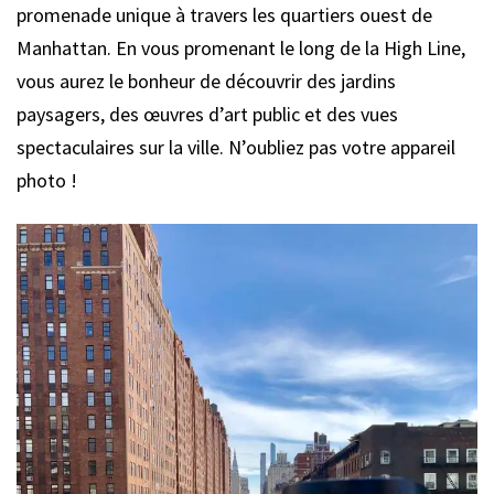
promenade unique à travers les quartiers ouest de
Manhattan. En vous promenant le long de la High Line,
vous aurez le bonheur de découvrir des jardins
paysagers, des œuvres d’art public et des vues
spectaculaires sur la ville. N’oubliez pas votre appareil
photo !