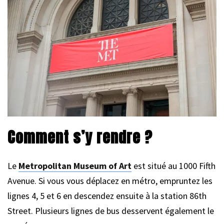
Comment s’y rendre ?
Le
Metropolitan Museum of Art
est situé au 1000 Fifth
Avenue. Si vous vous déplacez en métro, empruntez les
lignes 4, 5 et 6 en descendez ensuite à la station 86th
Street. Plusieurs lignes de bus desservent également le