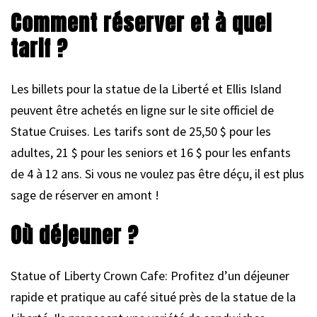
Comment réserver et à quel
tarif ?
Les billets pour la statue de la Liberté et Ellis Island
peuvent être achetés en ligne sur le site officiel de
Statue Cruises. Les tarifs sont de 25,50 $ pour les
adultes, 21 $ pour les seniors et 16 $ pour les enfants
de 4 à 12 ans. Si vous ne voulez pas être déçu, il est plus
sage de réserver en amont !
Où déjeuner ?
Statue of Liberty Crown Cafe: Profitez d’un déjeuner
rapide et pratique au café situé près de la statue de la