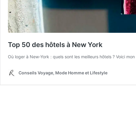
Top 50 des hôtels à New York
Où loger à New-York : quels sont les meilleurs hôtels ? Voici mo
Conseils Voyage, Mode Homme et Lifestyle