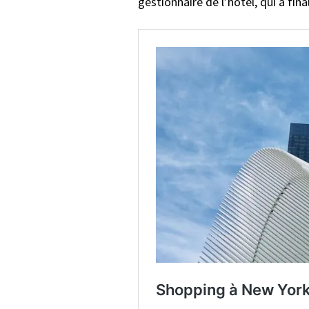
gestionnaire de l’hôtel, qui a f