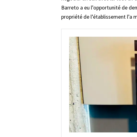
Barreto a eu l’opportunité de de
propriété de l’établissement l’a m