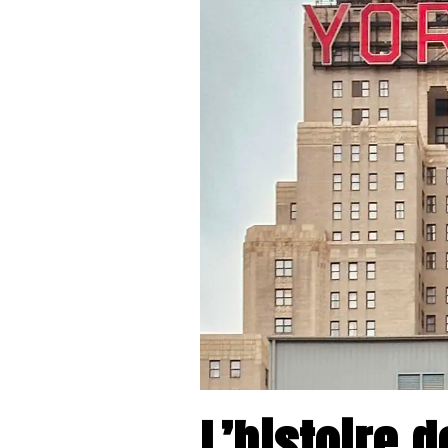
L’histoire 