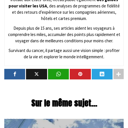
pour visiter les USA
, des analyses de programmes de fidélité
et des retours d’expérience sur les compagnies aériennes,
hôtels et cartes premium.
Depuis plus de 15 ans, ses articles aident les voyageurs à
comprendre les miles, accumuler des points plus rapidement et
voyager dans de meilleures conditions pour moins cher.
Survivant du cancer, il partage aussi une vision simple : profiter
de la vie et explorer le monde intelligemment.
Sur le même sujet...