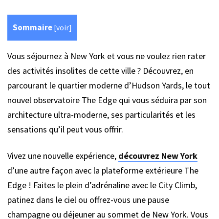
Sommaire
[
voir
]
Vous séjournez à New York et vous ne voulez rien rater
des activités insolites de cette ville ? Découvrez, en
parcourant le quartier moderne d’Hudson Yards, le tout
nouvel observatoire The Edge qui vous séduira par son
architecture ultra-moderne, ses particularités et les
sensations qu’il peut vous offrir.
Vivez une nouvelle expérience,
découvrez New York
d’une autre façon avec la plateforme extérieure The
Edge ! Faites le plein d’adrénaline avec le City Climb,
patinez dans le ciel ou offrez-vous une pause
champagne ou déjeuner au sommet de New York. Vous