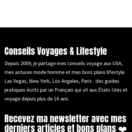
Conseils Voyages & Lifestyle
Depuis 2009, je partage mes conseils voyage aux USA,
mes astuces mode homme et mes bons plans lifestyle.
Las Vegas, New York, Los Angeles, Paris : des guides
pratiques écrits par un Français qui vit aux États-Unis et
voyage depuis plus de 16 ans.
Recevez ma newsletter avec mes
derniers articles et bons plans ❤️