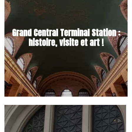
Grand Central Terminal Station :
histoire, visite et art !