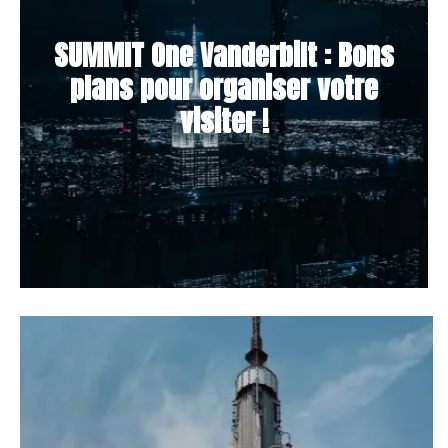
SUMMIT One Vanderbilt : Bons
plans pour organiser votre
visiter !