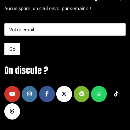
Aucun spam, un seul envoi par semaine !
On discute ?