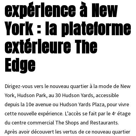
expérience à New
York : la plateforme
extérieure The
Edge
Dirigez-vous vers le nouveau quartier à la mode de New
York, Hudson Park, au 30 Hudson Yards, accessible
depuis la 10e avenue ou Hudson Yards Plaza, pour vivre
cette nouvelle expérience. L’accès se fait par le 4ᵉ étage
du centre commercial The Shops and Restaurants.
Après avoir découvert les vertus de ce nouveau quartier