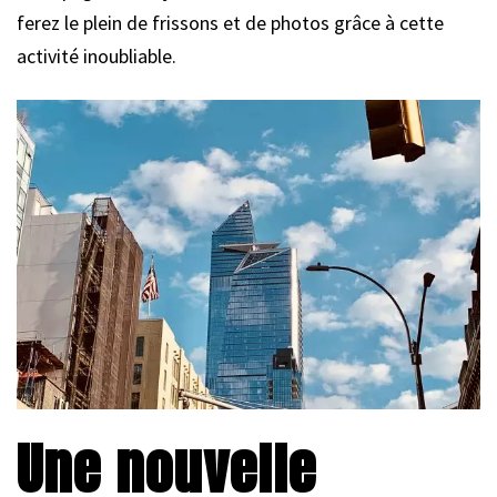
ferez le plein de frissons et de photos grâce à cette
activité inoubliable.
Une nouvelle