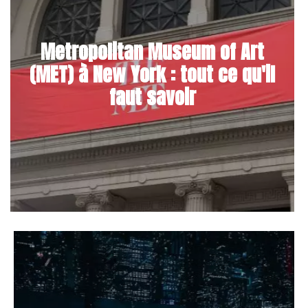
Metropolitan Museum of Art
(MET) à New York : tout ce qu'il
faut savoir