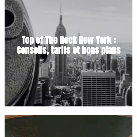
Top of The Rock New York :
Conseils, tarifs et bons plans