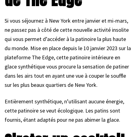
Si vous séjournez à New York entre janvier et mi-mars,
ne passez pas à côté de cette nouvelle activité insolite
qui vous permet d’accéder à la patinoire la plus haute
du monde. Mise en place depuis le 10 janvier 2023 sur la
plateforme The Edge, cette patinoire intérieure en
glace synthétique vous procure la sensation de patiner
dans les airs tout en ayant une vue à couper le souffle
sur les plus beaux quartiers de New York.
Entièrement synthétique, n’utilisant aucune énergie,
cette patinoire se veut écologique. Les patins sont
fournis, étant adaptés pour ne pas abimer la glace.