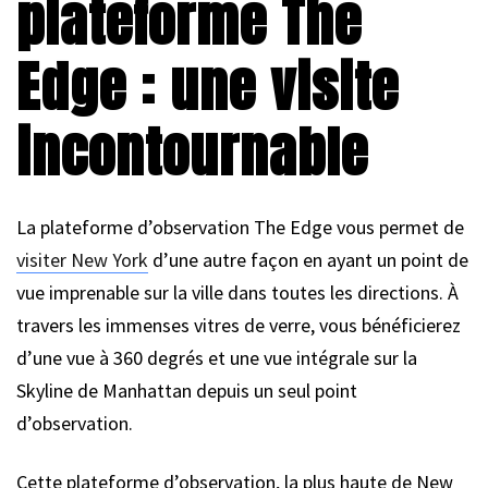
plateforme The
Edge : une visite
incontournable
La plateforme d’observation The Edge vous permet de
visiter New York
d’une autre façon en ayant un point de
vue imprenable sur la ville dans toutes les directions. À
travers les immenses vitres de verre, vous bénéficierez
d’une vue à 360 degrés et une vue intégrale sur la
Skyline de Manhattan depuis un seul point
d’observation.
Cette plateforme d’observation, la plus haute de New