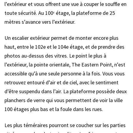
l’extérieur et vous offrent une vue à couper le souffle en
toute sécurité. Au 100ᵉ étage, la plateforme de 25
mètres s’avance vers l’extérieur.
Un escalier extérieur permet de monter encore plus
haut, entre le 102e et le 104e étage, et de prendre des
photos au-dessus des vitres. Le point le plus à
l’extérieur, la pointe orientale, The Eastern Point, n’est
accessible qu’à une seule personne à la fois. Vous vous
retrouvez entouré d’air et de ciel, avec le sentiment
d’être suspendu dans l’air. La plateforme possède deux
planchers de verre qui vous permettent de voir la ville
100 étages plus bas et la foule dans les rues.
Les plus téméraires pourront se coucher sur les parties