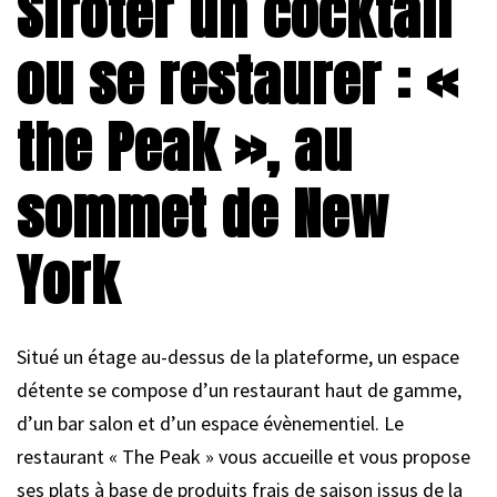
Siroter un cocktail
ou se restaurer : «
the Peak », au
sommet de New
York
Situé un étage au-dessus de la plateforme, un espace
détente se compose d’un restaurant haut de gamme,
d’un bar salon et d’un espace évènementiel. Le
restaurant « The Peak » vous accueille et vous propose
ses plats à base de produits frais de saison issus de la