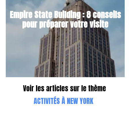
Empire State Building : 8 conseils
pour préparer votre visite
Voir les articles sur le thème
ACTIVITÉS À NEW YORK