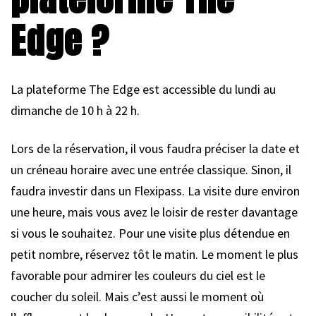
Edge ?
La plateforme The Edge est accessible du lundi au
dimanche de 10 h à 22 h.
Lors de la réservation, il vous faudra préciser la date et
un créneau horaire avec une entrée classique. Sinon, il
faudra investir dans un Flexipass. La visite dure environ
une heure, mais vous avez le loisir de rester davantage
si vous le souhaitez. Pour une visite plus détendue en
petit nombre, réservez tôt le matin. Le moment le plus
favorable pour admirer les couleurs du ciel est le
coucher du soleil. Mais c’est aussi le moment où