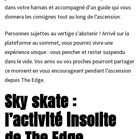
dans votre harnais et accompagné d’un guide qui vous
donnera les consignes tout au long de l’ascension.
Personnes sujettes au vertige s’abstenir ! Arrivé sur la
plateforme au sommet, vous pourrez vivre une
expérience unique : vous pencher et rester suspendu
dans le vide. Vos amis ou vos proches pourront partager
ce moment en vous encourageant pendant l’ascension
depuis The Edge.
Sky skate :
l’activité insolite
de The Edge