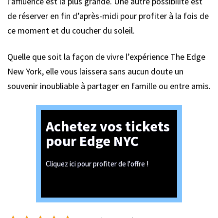
l’affluence est la plus grande. Une autre possibilité est
de réserver en fin d’après-midi pour profiter à la fois de
ce moment et du coucher du soleil.
Quelle que soit la façon de vivre l’expérience The Edge
New York, elle vous laissera sans aucun doute un
souvenir inoubliable à partager en famille ou entre amis.
Achetez vos tickets
pour Edge NYC
Cliquez ici pour profiter de l'offre !