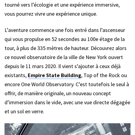
tourné vers l’écologie et une expérience immersive,
vous pourrez vivre une expérience unique.
L’aventure commence une fois entré dans l’ascenseur
qui vous propulse en 52 secondes au 100e étage de la
tour, à plus de 335 mètres de hauteur. Découvrez alors
ce nouvel observatoire de la ville de New York ouvert
depuis le 11 mars 2020. Il vient s’ajouter à ceux déjà
existants,
Empire State Building
, Top of the Rock ou
encore One World Observatory. C’est toutefois le seul à
offrir, de manière originale, un nouveau concept
d’immersion dans le vide, avec une vue directe dégagée
et un sol en verre.