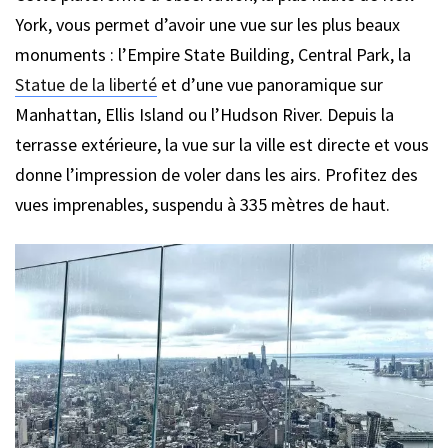
York, vous permet d’avoir une vue sur les plus beaux
monuments : l’Empire State Building, Central Park, la
Statue de la liberté
et d’une vue panoramique sur
Manhattan, Ellis Island ou l’Hudson River. Depuis la
terrasse extérieure, la vue sur la ville est directe et vous
donne l’impression de voler dans les airs. Profitez des
vues imprenables, suspendu à 335 mètres de haut.