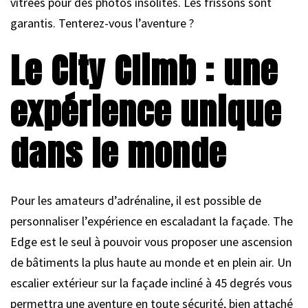
vitrées pour des photos insolites. Les frissons sont
garantis. Tenterez-vous l’aventure ?
Le City Climb : une
expérience unique
dans le monde
Pour les amateurs d’adrénaline, il est possible de
personnaliser l’expérience en escaladant la façade. The
Edge est le seul à pouvoir vous proposer une ascension
de bâtiments la plus haute au monde et en plein air. Un
escalier extérieur sur la façade incliné à 45 degrés vous
permettra une aventure en toute sécurité, bien attaché