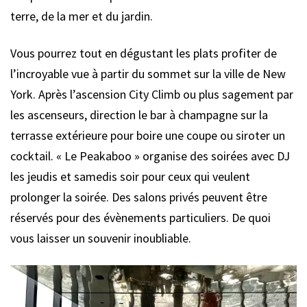
terre, de la mer et du jardin.
Vous pourrez tout en dégustant les plats profiter de
l’incroyable vue à partir du sommet sur la ville de New
York. Après l’ascension City Climb ou plus sagement par
les ascenseurs, direction le bar à champagne sur la
terrasse extérieure pour boire une coupe ou siroter un
cocktail. « Le Peakaboo » organise des soirées avec DJ
les jeudis et samedis soir pour ceux qui veulent
prolonger la soirée. Des salons privés peuvent être
réservés pour des évènements particuliers. De quoi
vous laisser un souvenir inoubliable.