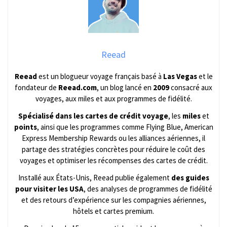
Reead
Reead
est un blogueur voyage français basé à
Las Vegas
et le
fondateur de
Reead.com
, un blog lancé en
2009
consacré aux
voyages, aux miles et aux programmes de fidélité.
Spécialisé dans les cartes de crédit voyage
, les
miles
et
points
, ainsi que les programmes comme Flying Blue, American
Express Membership Rewards ou les alliances aériennes, il
partage des stratégies concrètes pour réduire le coût des
voyages et optimiser les récompenses des cartes de crédit.
Installé aux États-Unis, Reead publie également
des guides
pour visiter les USA
, des analyses de programmes de fidélité
et des retours d’expérience sur les compagnies aériennes,
hôtels et cartes premium.