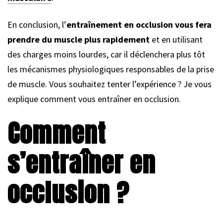
En conclusion, l’
entraînement en occlusion vous fera
prendre du muscle plus rapidement
et en utilisant
des charges moins lourdes, car il déclenchera plus tôt
les mécanismes physiologiques responsables de la prise
de muscle. Vous souhaitez tenter l’expérience ? Je vous
explique comment vous entraîner en occlusion.
Comment
s’entraîner en
occlusion ?