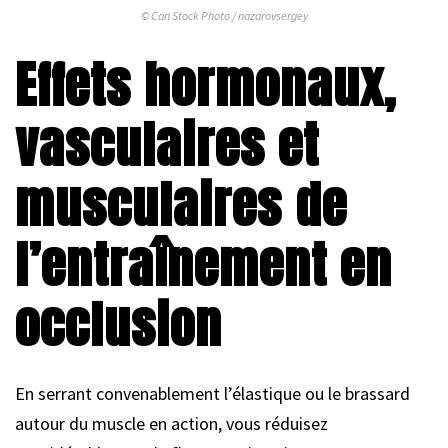
© Can Stock Photo / nazarovsergey
Effets hormonaux,
vasculaires et
musculaires de
l’entraînement en
occlusion
En serrant convenablement l’élastique ou le brassard
autour du muscle en action, vous réduisez