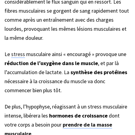
considérablement le flux sanguin qui en ressort. Les
fibres musculaires se gorgent de sang rapidement tout
comme après un entraînement avec des charges
lourdes, provoquant les mêmes lésions musculaires et
la même douleur.
Le
stress
musculaire ainsi « encouragé » provoque une
réduction de l’oxygène dans le muscle
, et par là
l’accumulation de lactate. La
synthèse des protéines
nécessaire à la croissance du muscle va donc
commencer bien plus tôt.
De plus, l’hypophyse, réagissant à un stress musculaire
intense, libérera les
hormones de croissance
dont
votre corps a besoin pour
prendre de la masse
musculaire
.