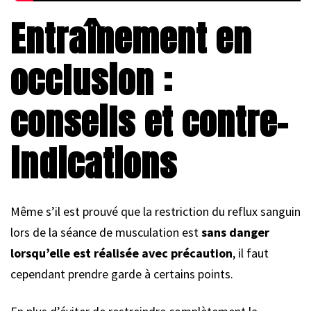
Entraînement en
occlusion :
conseils et contre-
indications
Même s’il est prouvé que la restriction du reflux sanguin
lors de la séance de musculation est
sans danger
lorsqu’elle est réalisée avec précaution
, il faut
cependant prendre garde à certains points.