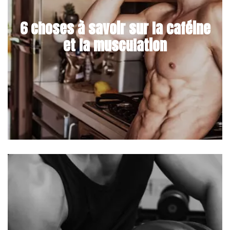
6 choses à savoir sur la caféine
et la musculation