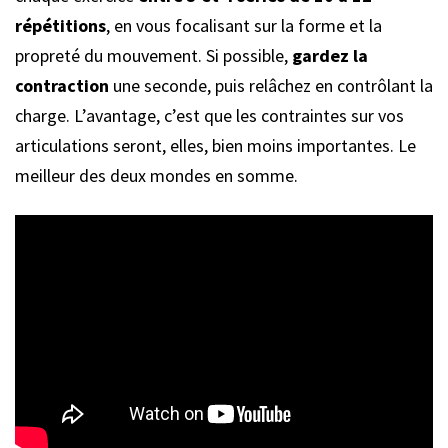
répétitions
, en vous focalisant sur la forme et la
propreté du mouvement. Si possible,
gardez la
contraction
une seconde, puis relâchez en contrôlant la
charge. L’avantage, c’est que les contraintes sur vos
articulations seront, elles, bien moins importantes. Le
meilleur des deux mondes en somme.