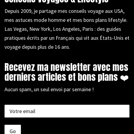
Depuis 2009, je partage mes conseils voyage aux USA,
mes astuces mode homme et mes bons plans lifestyle.
Las Vegas, New York, Los Angeles, Paris : des guides
pratiques écrits par un Français qui vit aux États-Unis et
voyage depuis plus de 16 ans.
Recevez ma newsletter avec mes
derniers articles et bons plans ❤️
Aucun spam, un seul envoi par semaine !