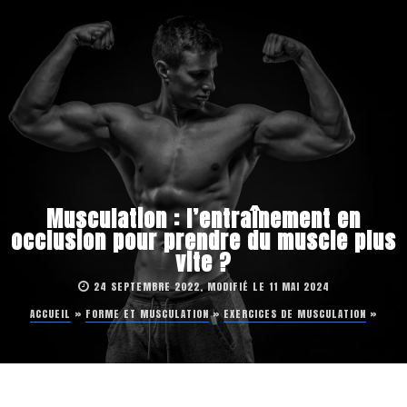
Musculation : l’entraînement en
occlusion pour prendre du muscle plus
vite ?
24 SEPTEMBRE 2022, MODIFIÉ LE 11 MAI 2024
ACCUEIL
»
FORME ET MUSCULATION
»
EXERCICES DE MUSCULATION
»