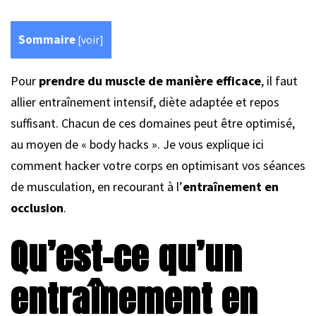
Sommaire
[
voir
]
Pour
prendre du muscle de manière efficace
, il faut
allier entraînement intensif, diète adaptée et repos
suffisant. Chacun de ces domaines peut être optimisé,
au moyen de « body hacks ». Je vous explique ici
comment hacker votre corps en optimisant vos séances
de musculation, en recourant à l’
entraînement en
occlusion
.
Qu’est-ce qu’un
entraînement en