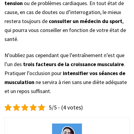
tension
ou de problèmes cardiaques. En tout état de
cause, en cas de doutes ou d’interrogation, le mieux
restera toujours de
consulter un médecin du sport
,
qui pourra vous conseiller en fonction de votre état de
santé.
N’oubliez pas cependant que l’entraînement n’est que
l’un des
trois facteurs de la croissance musculaire
.
Pratiquer l’occlusion pour
intensifier vos séances de
musculation
ne servira à rien sans une diète adéquate
et un repos suffisant.
5/5 - (4 votes)