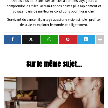
Depuis plus de 15 ans, ses articles aident les voyageurs à
comprendre les miles, accumuler des points plus rapidement et
voyager dans de meilleures conditions pour moins cher.
Survivant du cancer, il partage aussi une vision simple : profiter
de la vie et explorer le monde intelligemment.
Sur le même sujet...