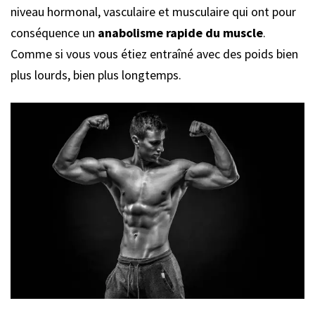
niveau hormonal, vasculaire et musculaire qui ont pour
conséquence un
anabolisme rapide du muscle
.
Comme si vous vous étiez entraîné avec des poids bien
plus lourds, bien plus longtemps.