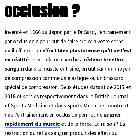
occlusion ?
Inventé en 1966 au Japon par le Dr Sato, l’entraînement
par occlusion a pour but de faire croire à votre corps
qu’il effectue un
effort bien plus intense qu’il ne l’est
en réalité
. Pour cela on cherche à
réduire le reflux
sanguin
dans le muscle entraîné, en utilisant un moyen
de compression comme un élastique ou un brassard
spécial de compression. Deux études datant de 2017 et
2018 et sorties respectivement dans le British Journal
of Sports Medicine et dans Sports Medicine, montrent
que l’entraînement en occlusion permet de
gagner
rapidement du muscle
et de la force. La raison ? La
restriction du reflux sanguin produit des effets au