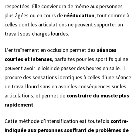
respectées. Elle conviendra de même aux personnes
plus âgées ou en cours de
rééducation
, tout comme à
celles dont les articulations ne peuvent supporter un
travail sous charges lourdes.
L’entraînement en occlusion permet des
séances
courtes et intenses
, parfaites pour les sportifs qui ne
peuvent avoir le loisir de passer des heures en salle. Il
procure des sensations identiques à celles d’une séance
de travail lourd sans en avoir les conséquences sur les
articulations, et permet de
construire du muscle plus
rapidement
.
Cette méthode d’intensification est toutefois
contre-
indiquée aux personnes souffrant de problèmes de