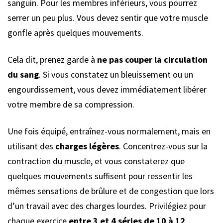
sanguin. Pour les membres inférieurs, vous pourrez
serrer un peu plus. Vous devez sentir que votre muscle
gonfle après quelques mouvements.
Cela dit, prenez garde à
ne pas couper la circulation
du sang
. Si vous constatez un bleuissement ou un
engourdissement, vous devez immédiatement libérer
votre membre de sa compression.
Une fois équipé, entraînez-vous normalement, mais en
utilisant des
charges légères
. Concentrez-vous sur la
contraction du muscle, et vous constaterez que
quelques mouvements suffisent pour ressentir les
mêmes sensations de brûlure et de congestion que lors
d’un travail avec des charges lourdes. Privilégiez pour
chaque exercice
entre 3 et 4 séries de 10 à 12