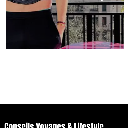
Conseils Voyages & Lifestyle