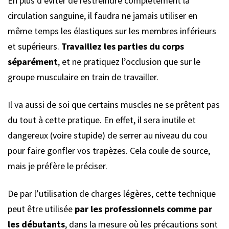
En plus d’éviter de restreindre complètement la
circulation sanguine, il faudra ne jamais utiliser en
même temps les élastiques sur les membres inférieurs
et supérieurs.
Travaillez les parties du corps
séparément
, et ne pratiquez l’occlusion que sur le
groupe musculaire en train de travailler.
Il va aussi de soi que certains muscles ne se prêtent pas
du tout à cette pratique. En effet, il sera inutile et
dangereux (voire stupide) de serrer au niveau du cou
pour faire gonfler vos trapèzes. Cela coule de source,
mais je préfère le préciser.
De par l’utilisation de charges légères, cette technique
peut être utilisée
par les professionnels comme par
les débutants
, dans la mesure où les précautions sont