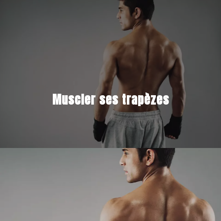
Muscler ses trapèzes