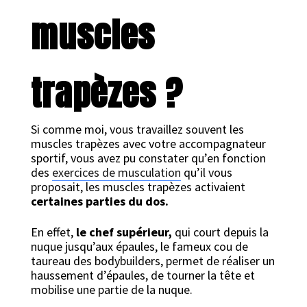
muscles
trapèzes ?
Si comme moi, vous travaillez souvent les
muscles trapèzes avec votre accompagnateur
sportif, vous avez pu constater qu’en fonction
des
exercices de musculation
qu’il vous
proposait, les muscles trapèzes activaient
certaines parties du dos.
En effet,
le chef supérieur,
qui court depuis la
nuque jusqu’aux épaules, le fameux cou de
taureau des bodybuilders, permet de réaliser un
haussement d’épaules, de tourner la tête et
mobilise une partie de la nuque.