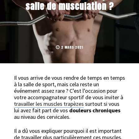
salle de musculation ?
2 MARS 2021
Il vous arrive de vous rendre de temps en temps
à la salle de sport, mais cela reste un
événement assez rare ? C’est l’occasion pour
votre accompagnateur sportif de vous inviter à
travailler les muscles trapèzes
surtout si vous
lui avez fait part de vos
douleurs chroniques
au niveau des cervicales.
Il a dû vous expliquer pourquoi il est important
de travailler plus particulièrement ces muscles.