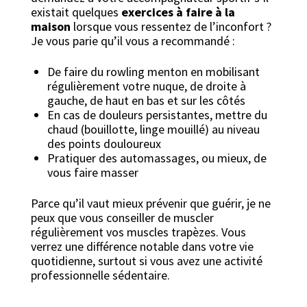
existait quelques
exercices à faire à la
maison
lorsque vous ressentez de l’inconfort ?
Je vous parie qu’il vous a recommandé :
De faire du rowling menton en mobilisant
régulièrement votre nuque, de droite à
gauche, de haut en bas et sur les côtés
En cas de douleurs persistantes, mettre du
chaud (bouillotte, linge mouillé) au niveau
des points douloureux
Pratiquer des automassages, ou mieux, de
vous faire masser
Parce qu’il vaut mieux prévenir que guérir, je ne
peux que vous conseiller de muscler
régulièrement vos muscles trapèzes. Vous
verrez une différence notable dans votre vie
quotidienne, surtout si vous avez une activité
professionnelle sédentaire.