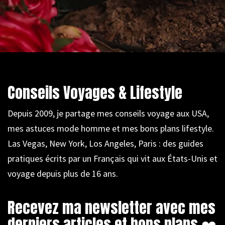
Conseils Voyages & Lifestyle
Depuis 2009, je partage mes conseils voyage aux USA,
mes astuces mode homme et mes bons plans lifestyle.
Las Vegas, New York, Los Angeles, Paris : des guides
pratiques écrits par un Français qui vit aux États-Unis et
voyage depuis plus de 16 ans.
Recevez ma newsletter avec mes
derniers articles et bons plans ❤️