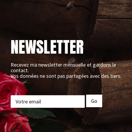
NEWSLETTER
Recevez ma newsletter mensuelle et gardons le
contact.
Vos données ne sont pas partagées avec des tiers.