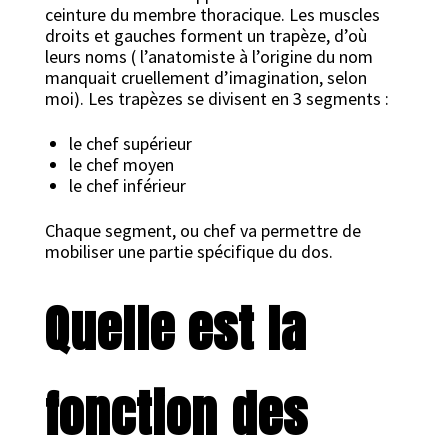
ceinture du membre thoracique. Les muscles
droits et gauches forment un trapèze, d’où
leurs noms ( l’anatomiste à l’origine du nom
manquait cruellement d’imagination, selon
moi). Les trapèzes se divisent en 3 segments :
le chef supérieur
le chef moyen
le chef inférieur
Chaque segment, ou chef va permettre de
mobiliser une partie spécifique du dos.
Quelle est la
fonction des