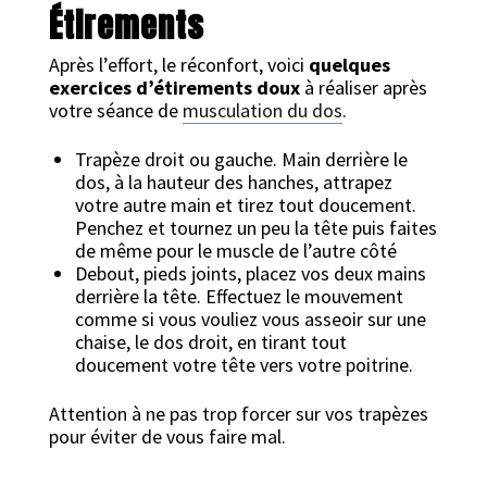
Étirements
Après l’effort, le réconfort, voici
quelques
exercices d’étirements doux
à réaliser après
votre séance de
musculation du dos
.
Trapèze droit ou gauche. Main derrière le
dos, à la hauteur des hanches, attrapez
votre autre main et tirez tout doucement.
Penchez et tournez un peu la tête puis faites
de même pour le muscle de l’autre côté
Debout, pieds joints, placez vos deux mains
derrière la tête. Effectuez le mouvement
comme si vous vouliez vous asseoir sur une
chaise, le dos droit, en tirant tout
doucement votre tête vers votre poitrine.
Attention à ne pas trop forcer sur vos trapèzes
pour éviter de vous faire mal.