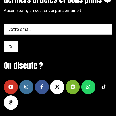
Aucun spam, un seul envoi par semaine !
On discute ?