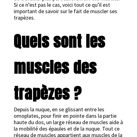
Si ce n’est pas le cas, voici tout ce qu’il est
important de savoir sur le fait de muscler ses
trapèzes.
Quels sont les
muscles des
trapèzes ?
Depuis la nuque, en se glissant entre les
omoplates, pour finir en pointe dans la partie
haute du dos, un large réseau de muscles aide à
la mobilité des épaules et de la nuque. Tout ce
réseau de muscles appartient aux muscles de la