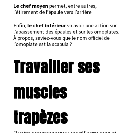
Le chef moyen
permet, entre autres,
l’étirement de l’épaule vers l’arrière.
Enfin,
le chef inférieur
va avoir une action sur
l’abaissement des épaules et sur les omoplates.
À propos, saviez-vous que le nom officiel de
l’omoplate est la scapula ?
Travailler ses
muscles
trapèzes