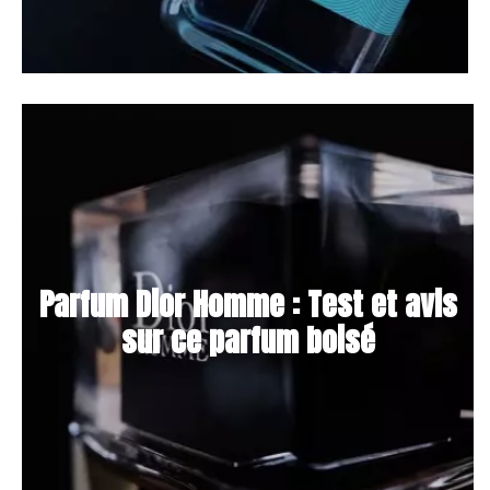
Parfum Dior Homme : Test et avis
sur ce parfum boisé