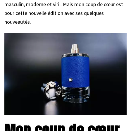
masculin, moderne et viril. Mais mon coup de cœur est
pour cette nouvelle édition avec ses quelques
nouveautés.
Mon coup de cœur