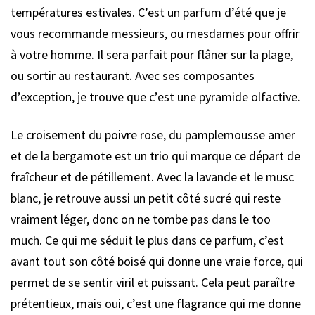
températures estivales. C’est un parfum d’été que je
vous recommande messieurs, ou mesdames pour offrir
à votre homme. Il sera parfait pour flâner sur la plage,
ou sortir au restaurant. Avec ses composantes
d’exception, je trouve que c’est une pyramide olfactive.
Le croisement du poivre rose, du pamplemousse amer
et de la bergamote est un trio qui marque ce départ de
fraîcheur et de pétillement. Avec la lavande et le musc
blanc, je retrouve aussi un petit côté sucré qui reste
vraiment léger, donc on ne tombe pas dans le too
much. Ce qui me séduit le plus dans ce parfum, c’est
avant tout son côté boisé qui donne une vraie force, qui
permet de se sentir viril et puissant. Cela peut paraître
prétentieux, mais oui, c’est une flagrance qui me donne