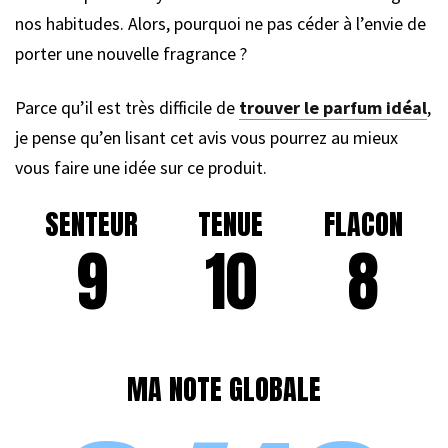
nos habitudes. Alors, pourquoi ne pas céder à l’envie de
porter une nouvelle fragrance ?
Parce qu’il est très difficile de
trouver le parfum idéal
,
je pense qu’en lisant cet avis vous pourrez au mieux
vous faire une idée sur ce produit.
SENTEUR
TENUE
FLACON
9
10
8
MA NOTE GLOBALE