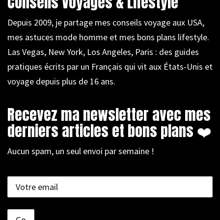
Conseils Voyages & Lifestyle
Depuis 2009, je partage mes conseils voyage aux USA,
mes astuces mode homme et mes bons plans lifestyle.
Las Vegas, New York, Los Angeles, Paris : des guides
pratiques écrits par un Français qui vit aux États-Unis et
voyage depuis plus de 16 ans.
Recevez ma newsletter avec mes
derniers articles et bons plans ❤️
Aucun spam, un seul envoi par semaine !