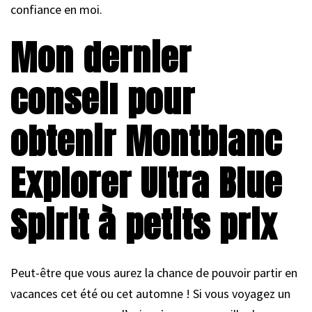
confiance en moi.
Mon dernier
conseil pour
obtenir Montblanc
Explorer Ultra Blue
Spirit à petits prix
Peut-être que vous aurez la chance de pouvoir partir en
vacances cet été ou cet automne ! Si vous voyagez un