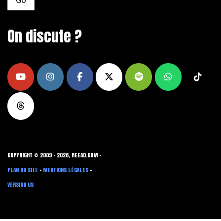
On discute ?
COPYRIGHT © 2009 - 2026, REEAD.COM -
PLAN DU SITE
-
MENTIONS LÉGALES
-
VERSION US