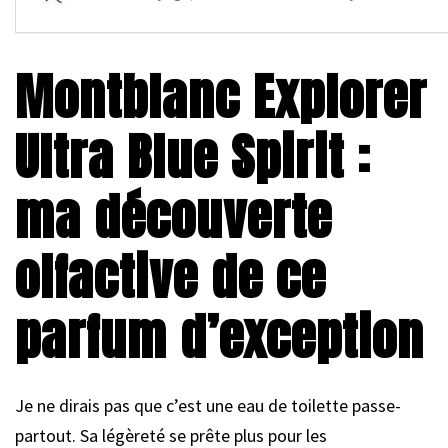
Montblanc Explorer
Ultra Blue Spirit :
ma découverte
olfactive de ce
parfum d’exception
Je ne dirais pas que c’est une eau de toilette passe-
partout. Sa légèreté se prête plus pour les