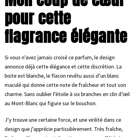
pour cette
flagrance élégante
Si vous n’avez jamais croisé ce parfum, le design
annonce déjà cette élégance et cette discrétion. La
boite est blanche, le flacon revêtu aussi d’un blanc
maculé qui donne cette note de fraîcheur et tout son
charme. Sans oublier l’étoile à six branches en clin d’œil
au Mont-Blanc qui figure sur le bouchon.
J’y trouve une certaine force, et une virilité dans ce
design que j’apprécie particulièrement. Très fraîche,