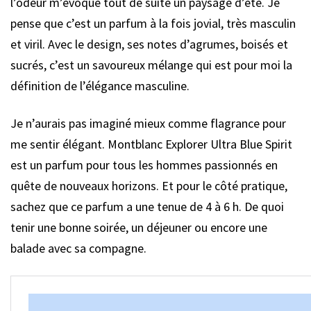
l’odeur m’évoque tout de suite un paysage d’été. Je
pense que c’est un parfum à la fois jovial, très masculin
et viril. Avec le design, ses notes d’agrumes, boisés et
sucrés, c’est un savoureux mélange qui est pour moi la
définition de l’élégance masculine.
Je n’aurais pas imaginé mieux comme flagrance pour
me sentir élégant. Montblanc Explorer Ultra Blue Spirit
est un parfum pour tous les hommes passionnés en
quête de nouveaux horizons. Et pour le côté pratique,
sachez que ce parfum a une tenue de 4 à 6 h. De quoi
tenir une bonne soirée, un déjeuner ou encore une
balade avec sa compagne.