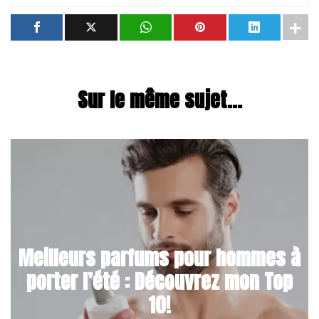
Sur le même sujet...
Meilleurs parfums pour hommes à
porter l’été : Découvrez mon Top
10!