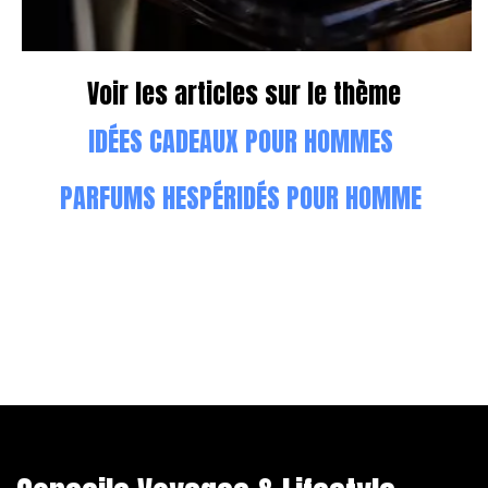
Voir les articles sur le thème
IDÉES CADEAUX POUR HOMMES
PARFUMS HESPÉRIDÉS POUR HOMME