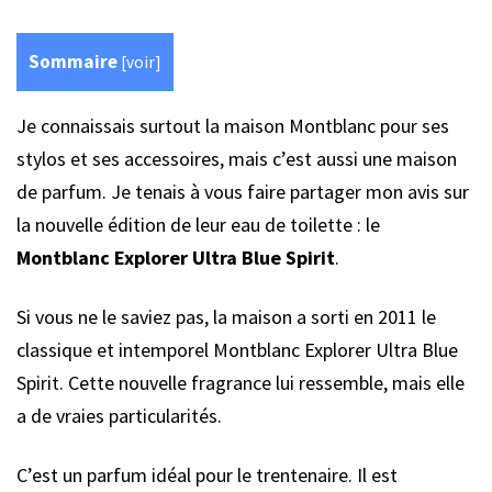
Sommaire
[
voir
]
Je connaissais surtout la maison Montblanc pour ses
stylos et ses accessoires, mais c’est aussi une maison
de parfum. Je tenais à vous faire partager mon avis sur
la nouvelle édition de leur eau de toilette : le
Montblanc Explorer Ultra Blue Spirit
.
Si vous ne le saviez pas, la maison a sorti en 2011 le
classique et intemporel Montblanc Explorer Ultra Blue
Spirit. Cette nouvelle fragrance lui ressemble, mais elle
a de vraies particularités.
C’est un parfum idéal pour le trentenaire. Il est