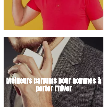
Meilleurs parfums pour hommes à
porter l’hiver