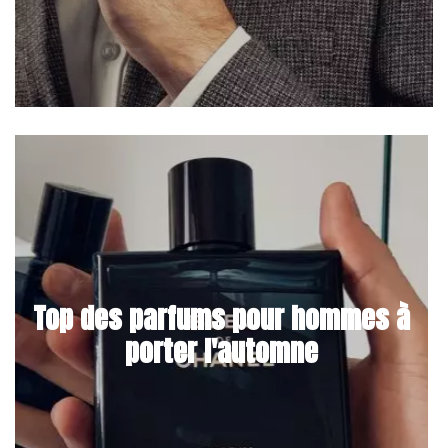
Top des parfums pour hommes à
porter l'automne