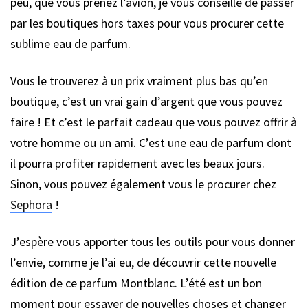
peu, que vous prenez l’avion, je vous conseille de passer
par les boutiques hors taxes pour vous procurer cette
sublime eau de parfum.
Vous le trouverez à un prix vraiment plus bas qu’en
boutique, c’est un vrai gain d’argent que vous pouvez
faire ! Et c’est le parfait cadeau que vous pouvez offrir à
votre homme ou un ami. C’est une eau de parfum dont
il pourra profiter rapidement avec les beaux jours.
Sinon, vous pouvez également vous le procurer chez
Sephora
!
J’espère vous apporter tous les outils pour vous donner
l’envie, comme je l’ai eu, de découvrir cette nouvelle
édition de ce parfum Montblanc. L’été est un bon
moment pour essayer de nouvelles choses et changer