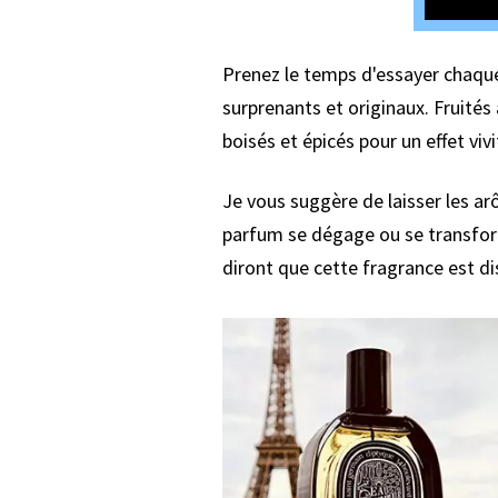
Prenez le temps d'essayer chaque 
surprenants et originaux. Fruité
boisés et épicés pour un effet vivi
Je vous suggère de laisser les 
parfum se dégage ou se transform
diront que cette fragrance est di