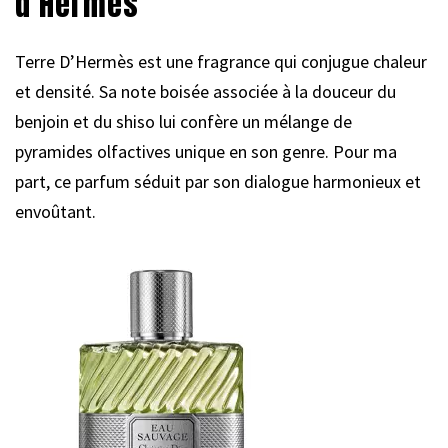
d’Hermès
Terre D’Hermès est une fragrance qui conjugue chaleur
et densité. Sa note boisée associée à la douceur du
benjoin et du shiso lui confère un mélange de
pyramides olfactives unique en son genre. Pour ma
part, ce parfum séduit par son dialogue harmonieux et
envoûtant.