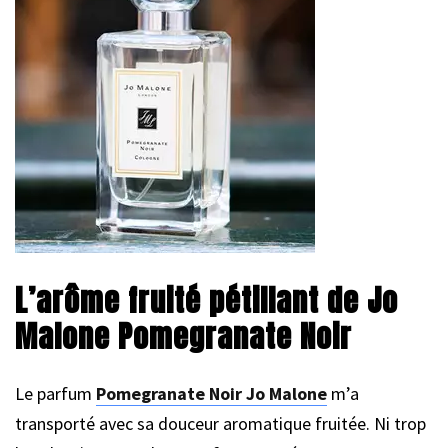
L’arôme fruité pétillant de Jo
Malone Pomegranate Noir
Le parfum
Pomegranate Noir Jo Malone
m’a
transporté avec sa douceur aromatique fruitée. Ni trop