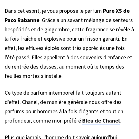
Dans cet esprit, je vous propose le parfum
Pure XS de
Paco Rabanne
. Grâce à un savant mélange de senteurs
hespéridés et de gingembre, cette fragrance se révèle à
la fois fraîche et explosive pour un frisson garanti. En
effet, les effluves épicés sont très appréciés une fois
l'été passé. Elles appellent à des souvenirs d'enfance et
de rentrée des classes, au moment où le temps des
feuilles mortes s'installe.
Ce type de parfum intemporel fait toujours autant
d'effet. Chanel, de manière générale nous offre des
parfums pour hommes à la fois élégants et tout en
profondeur, comme mon préféré
Bleu de Chanel
.
Plus que jamais, l'homme doit savoir aujourd'hui