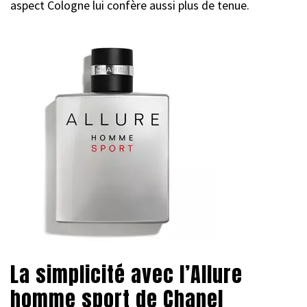
aspect Cologne lui confère aussi plus de tenue.
La simplicité avec l’Allure
homme sport de Chanel