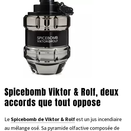
Spicebomb Viktor & Rolf, deux
accords que tout oppose
Le
Spicebomb de Viktor & Rolf
est un jus incendiaire
au mélange osé. Sa pyramide olfactive composée de