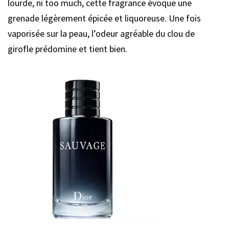
lourde, ni too much, cette fragrance évoque une
grenade légèrement épicée et liquoreuse. Une fois
vaporisée sur la peau, l’odeur agréable du clou de
girofle prédomine et tient bien.