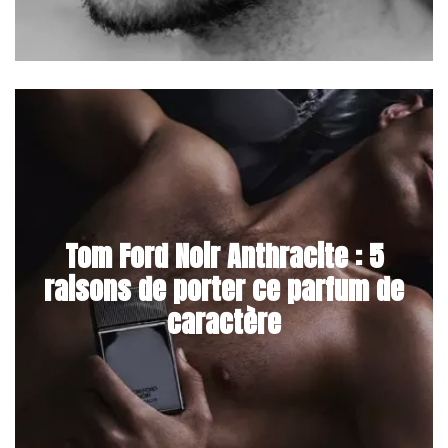
Tom Ford Noir Anthracite : 5
raisons de porter ce parfum de
caractère