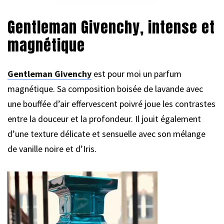
Gentleman Givenchy, intense et
magnétique
Gentleman Givenchy
est pour moi un parfum
magnétique. Sa composition boisée de lavande avec
une bouffée d’air effervescent poivré joue les contrastes
entre la douceur et la profondeur. Il jouit également
d’une texture délicate et sensuelle avec son mélange
de vanille noire et d’Iris.