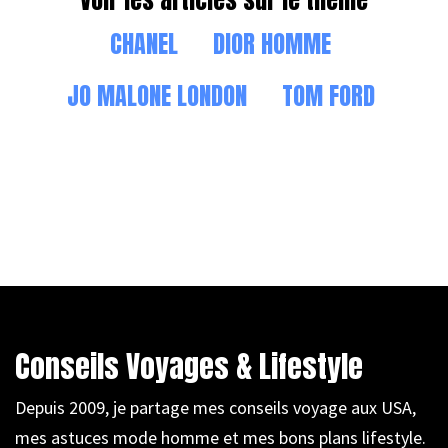
CHANEL
DIOR HOMME
JO MALONE LONDON
TOM FORD
Conseils Voyages & Lifestyle
Depuis 2009, je partage mes conseils voyage aux USA,
mes astuces mode homme et mes bons plans lifestyle.