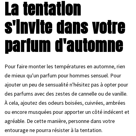
La tentation
s'invite dans votre
parfum d'automne
Pour faire monter les températures en automne, rien
de mieux qu'un parfum pour hommes sensuel. Pour
ajouter un peu de sensualité n'hésitez pas à opter pour
des parfums avec des zestes de cannelle ou de vanille.
À cela, ajoutez des odeurs boisées, cuivrées, ambrées
ou encore musquées pour apporter un côté indécent et
agréable. De cette manière, personne dans votre
entourage ne pourra résister à la tentation.