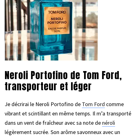
Neroli Portofino de Tom Ford,
transporteur et léger
Je décrirai le Neroli Portofino de
Tom Ford
comme
vibrant et scintillant en même temps. Il m’a transporté
dans un vent de fraîcheur avec sa note de
néroli
légèrement sucrée. Son arôme savonneux avec un