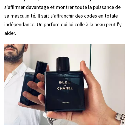
s'affirmer davantage et montrer toute la puissance de
sa masculinité. Il sait s'affranchir des codes en totale
indépendance. Un parfum qui lui colle à la peau peut l'y
aider.