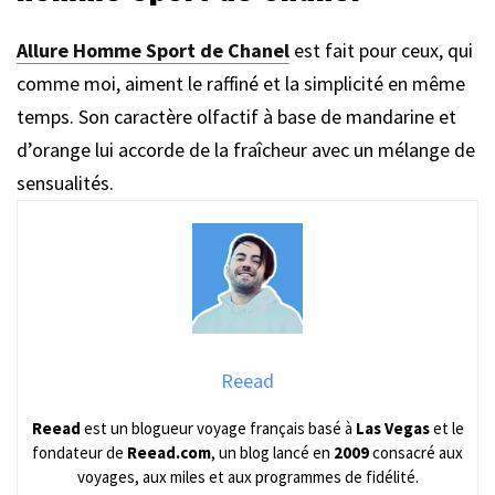
Allure Homme Sport de Chanel
est fait pour ceux, qui
comme moi, aiment le raffiné et la simplicité en même
temps. Son caractère olfactif à base de mandarine et
d’orange lui accorde de la fraîcheur avec un mélange de
sensualités.
Reead
Reead
est un blogueur voyage français basé à
Las Vegas
et le
fondateur de
Reead.com
, un blog lancé en
2009
consacré aux
voyages, aux miles et aux programmes de fidélité.