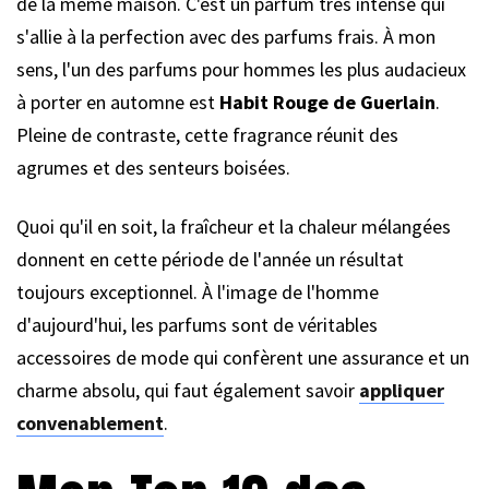
de la même maison. C'est un parfum très intense qui
s'allie à la perfection avec des parfums frais. À mon
sens, l'un des parfums pour hommes les plus audacieux
à porter en automne est
Habit Rouge de Guerlain
.
Pleine de contraste, cette fragrance réunit des
agrumes et des senteurs boisées.
Quoi qu'il en soit, la fraîcheur et la chaleur mélangées
donnent en cette période de l'année un résultat
toujours exceptionnel. À l'image de l'homme
d'aujourd'hui, les parfums sont de véritables
accessoires de mode qui confèrent une assurance et un
charme absolu, qui faut également savoir
appliquer
convenablement
.