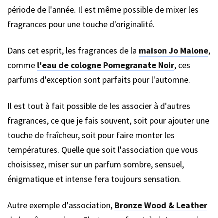
période de l'année. Il est même possible de mixer les
fragrances pour une touche d'originalité.
Dans cet esprit, les fragrances de la
maison Jo Malone
,
comme
l'eau de cologne Pomegranate Noir
, ces
parfums d'exception sont parfaits pour l'automne.
Il est tout à fait possible de les associer à d'autres
fragrances, ce que je fais souvent, soit pour ajouter une
touche de fraîcheur, soit pour faire monter les
températures. Quelle que soit l'association que vous
choisissez, miser sur un parfum sombre, sensuel,
énigmatique et intense fera toujours sensation.
Autre exemple d'association,
Bronze Wood & Leather