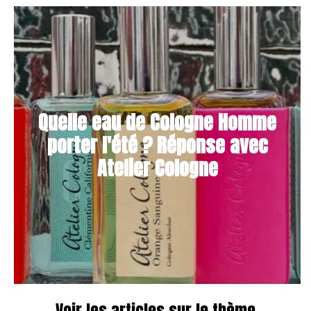
Quelle eau de Cologne Homme
porter l'été ? Réponse avec
Atelier Cologne
Voir les articles sur le thème