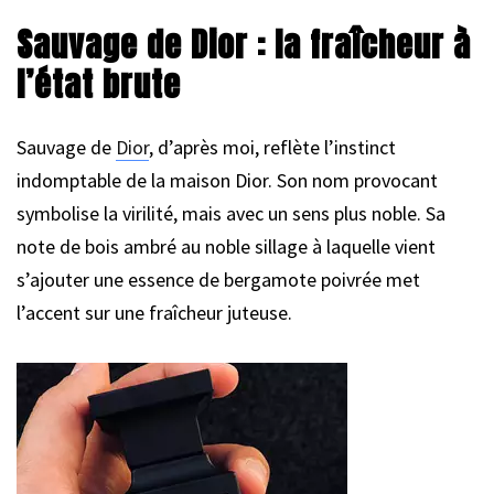
Sauvage de Dior : la fraîcheur à
l’état brute
Sauvage de
Dior
, d’après moi, reflète l’instinct
indomptable de la maison Dior. Son nom provocant
symbolise la virilité, mais avec un sens plus noble. Sa
note de bois ambré au noble sillage à laquelle vient
s’ajouter une essence de bergamote poivrée met
l’accent sur une fraîcheur juteuse.