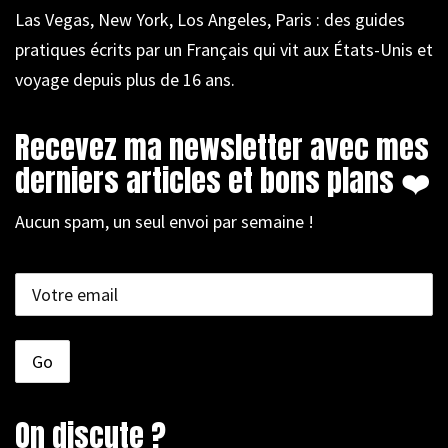
Las Vegas, New York, Los Angeles, Paris : des guides
pratiques écrits par un Français qui vit aux États-Unis et
voyage depuis plus de 16 ans.
Recevez ma newsletter avec mes
derniers articles et bons plans ❤️
Aucun spam, un seul envoi par semaine !
On discute ?