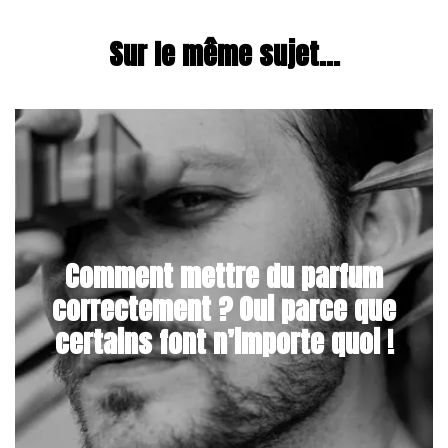
Sur le même sujet...
Comment mettre du parfum
correctement ? Oui parce que
certains font n’importe quoi !