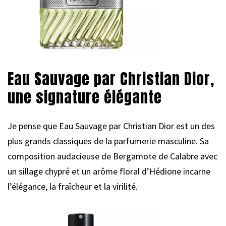
Eau Sauvage par Christian Dior,
une signature élégante
Je pense que Eau Sauvage par Christian Dior est un des
plus grands classiques de la parfumerie masculine. Sa
composition audacieuse de Bergamote de Calabre avec
un sillage chypré et un arôme floral d’Hédione incarne
l’élégance, la fraîcheur et la virilité.