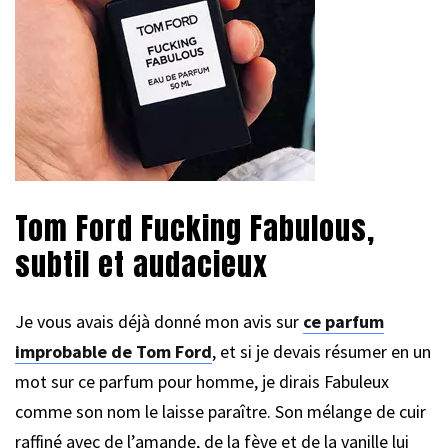
Tom Ford Fucking Fabulous,
subtil et audacieux
Je vous avais déjà donné mon avis sur
ce parfum
improbable de Tom Ford
, et si je devais résumer en un
mot sur ce parfum pour homme, je dirais Fabuleux
comme son nom le laisse paraître. Son mélange de cuir
raffiné avec de l’amande, de la fève et de la vanille lui