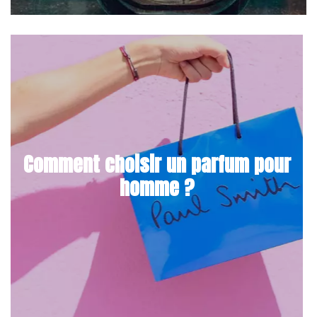
Comment choisir un parfum pour
homme ?