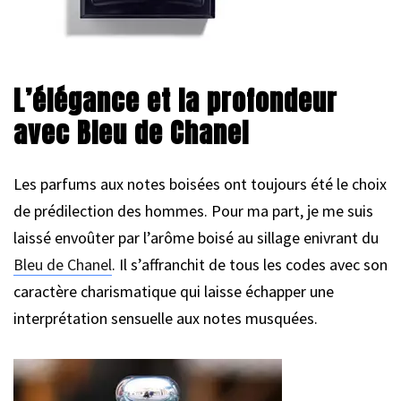
L’élégance et la profondeur
avec Bleu de Chanel
Les parfums aux notes boisées ont toujours été le choix
de prédilection des hommes. Pour ma part, je me suis
laissé envoûter par l’arôme boisé au sillage enivrant du
Bleu de Chanel
. Il s’affranchit de tous les codes avec son
caractère charismatique qui laisse échapper une
interprétation sensuelle aux notes musquées.