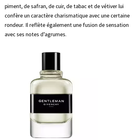
piment, de safran, de cuir, de tabac et de vétiver lui
confère un caractère charismatique avec une certaine
rondeur. Il reflète également une fusion de sensation
avec ses notes d’agrumes.