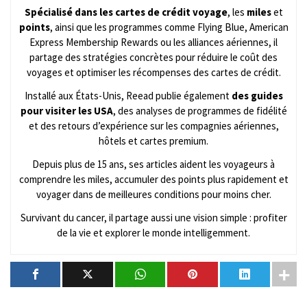
Spécialisé dans les cartes de crédit voyage
, les
miles
et
points
, ainsi que les programmes comme Flying Blue, American
Express Membership Rewards ou les alliances aériennes, il
partage des stratégies concrètes pour réduire le coût des
voyages et optimiser les récompenses des cartes de crédit.
Installé aux États-Unis, Reead publie également
des guides
pour visiter les USA
, des analyses de programmes de fidélité
et des retours d’expérience sur les compagnies aériennes,
hôtels et cartes premium.
Depuis plus de 15 ans, ses articles aident les voyageurs à
comprendre les miles, accumuler des points plus rapidement et
voyager dans de meilleures conditions pour moins cher.
Survivant du cancer, il partage aussi une vision simple : profiter
de la vie et explorer le monde intelligemment.