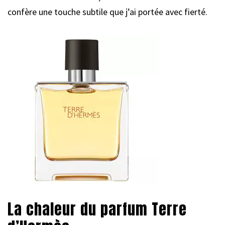
confère une touche subtile que j’ai portée avec fierté.
La chaleur du parfum Terre