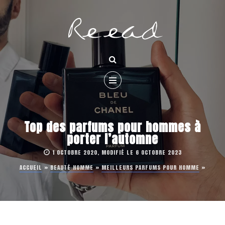
Top des parfums pour hommes à
porter l’automne
1 OCTOBRE 2020, MODIFIÉ LE 6 OCTOBRE 2023
ACCUEIL
»
BEAUTÉ HOMME
»
MEILLEURS PARFUMS POUR HOMME
»