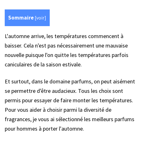
Sommaire
[
voir
]
L'automne arrive, les températures commencent à
baisser. Cela n'est pas nécessairement une mauvaise
nouvelle puisque l'on quitte les températures parfois
caniculaires de la saison estivale.
Et surtout, dans le domaine parfums, on peut aisément
se permettre d'être audacieux. Tous les choix sont
permis pour essayer de faire monter les températures.
Pour vous aider à choisir parmi la diversité de
fragrances, je vous ai sélectionné les meilleurs parfums
pour hommes à porter l'automne.