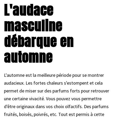
L'audace
masculine
débarque en
automne
L'automne est la meilleure période pour se montrer
audacieux. Les fortes chaleurs s'estompent et cela
permet de miser sur des parfums forts pour retrouver
une certaine vivacité. Vous pouvez vous permettre
d'être originaux dans vos choix olfactifs. Des parfums
fruités, boisés, poivrés, etc. Tout est permis à cette