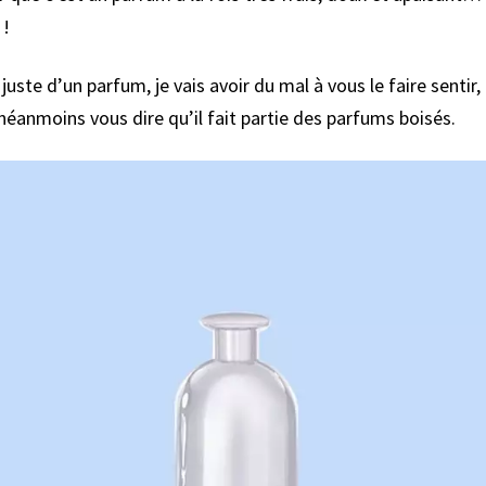
 !
 juste d’un parfum, je vais avoir du mal à vous le faire sentir
nmoins vous dire qu’il fait partie des parfums boisés.