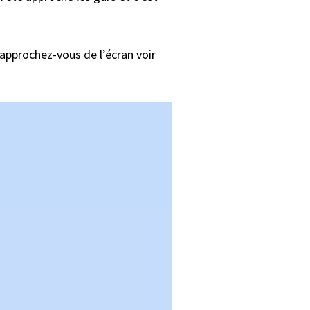
, approchez-vous de l’écran voir