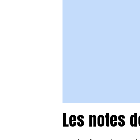
Les notes 