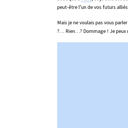
peut-être l’un de vos futurs alliés
Mais je ne voulais pas vous parler
?… Rien…? Dommage ! Je peux néa