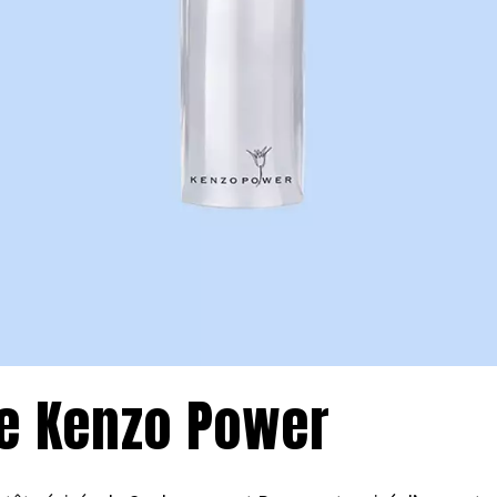
de Kenzo Power