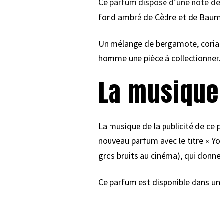
Ce
parfum dispose d’une note de
fond ambré de Cèdre et de Baum
Un mélange de b
ergamote, coria
homme une pièce à collectionner
La musique 
La musique de la publicité de ce
nouveau parfum avec le titre « Yo
gros bruits au cinéma), qui donne
Ce parfum est disponible dans un