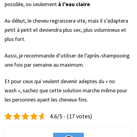
possible, ou seulement
à l’eau claire
.
Au début, le cheveu regraissera vite, mais il s’adaptera
petit à petit et deviendra plus sec, plus volumineux et
plus fort.
Aussi, je recommande d’utiliser de l’après-shampooing
une fois par semaine au maximum.
Et pour ceux qui veulent devenir adeptes du « no
wash », sachez que cette solution marche même pour
les personnes ayant les cheveux fins.
4.6/5 - (17 votes)