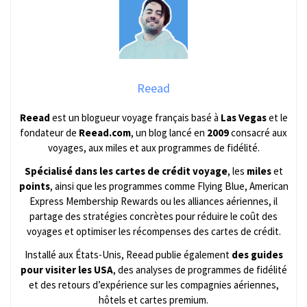
Reead
Reead
est un blogueur voyage français basé à
Las Vegas
et le
fondateur de
Reead.com
, un blog lancé en
2009
consacré aux
voyages, aux miles et aux programmes de fidélité.
Spécialisé dans les cartes de crédit voyage
, les
miles
et
points
, ainsi que les programmes comme Flying Blue, American
Express Membership Rewards ou les alliances aériennes, il
partage des stratégies concrètes pour réduire le coût des
voyages et optimiser les récompenses des cartes de crédit.
Installé aux États-Unis, Reead publie également
des guides
pour visiter les USA
, des analyses de programmes de fidélité
et des retours d’expérience sur les compagnies aériennes,
hôtels et cartes premium.