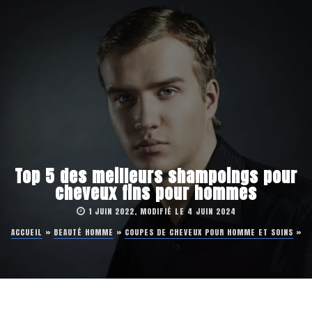
Top 5 des meilleurs shampoings pour
cheveux fins pour hommes
1 JUIN 2022, MODIFIÉ LE 4 JUIN 2024
ACCUEIL
»
BEAUTÉ HOMME
»
COUPES DE CHEVEUX POUR HOMME ET SOINS
»