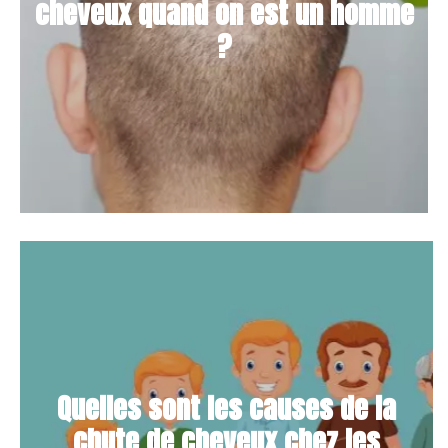
cheveux quand on est un homme
?
Quelles sont les causes de la
chute de cheveux chez les