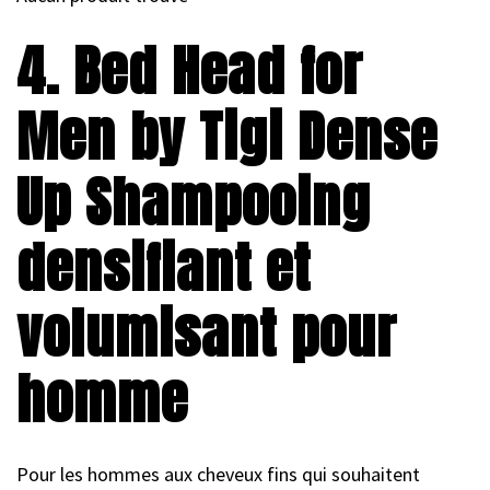
4. Bed Head for
Men by Tigi Dense
Up Shampooing
densifiant et
volumisant pour
homme
Pour les hommes aux cheveux fins qui souhaitent