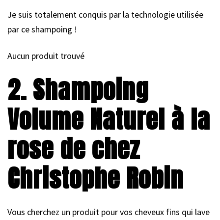
Je suis totalement conquis par la technologie utilisée
par ce shampoing !
Aucun produit trouvé
2. Shampoing
Volume Naturel à la
rose de chez
Christophe Robin
Vous cherchez un produit pour vos cheveux fins qui lave