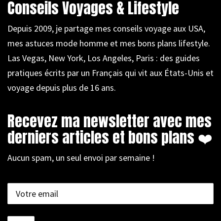
Conseils Voyages & Lifestyle
Depuis 2009, je partage mes conseils voyage aux USA,
mes astuces mode homme et mes bons plans lifestyle.
Las Vegas, New York, Los Angeles, Paris : des guides
pratiques écrits par un Français qui vit aux États-Unis et
voyage depuis plus de 16 ans.
Recevez ma newsletter avec mes
derniers articles et bons plans ❤️
Aucun spam, un seul envoi par semaine !