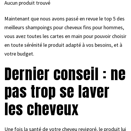
Aucun produit trouvé
Maintenant que nous avons passé en revue le top 5 des
meilleurs shampoings pour cheveux fins pour hommes,
vous avez toutes les cartes en main pour pouvoir choisir
en toute sérénité le produit adapté à vos besoins, et à
votre budget.
Dernier conseil : ne
pas trop se laver
les cheveux
Une fois la santé de votre cheveu revigoré, le produit lui