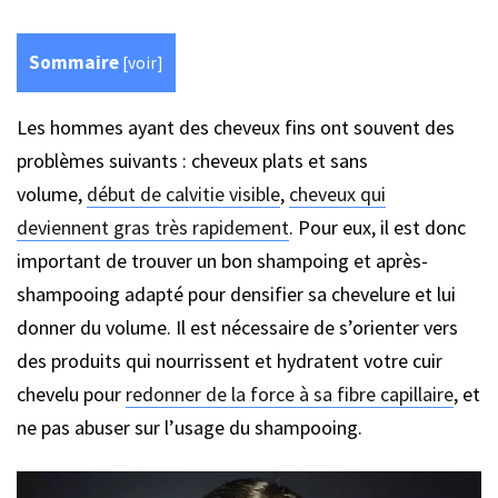
Sommaire
[
voir
]
Les hommes ayant des cheveux fins ont souvent des
problèmes suivants : cheveux plats et sans
volume,
début de calvitie visible
,
cheveux qui
deviennent gras très rapidement
. Pour eux, il est donc
important de trouver un bon shampoing et après-
shampooing adapté pour densifier sa chevelure et lui
donner du volume. Il est nécessaire de s’orienter vers
des produits qui nourrissent et hydratent votre cuir
chevelu pour
redonner de la force à sa fibre capillaire
, et
ne pas abuser sur l’usage du shampooing.