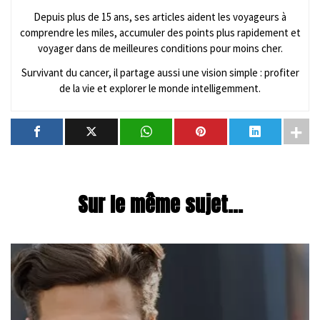
Depuis plus de 15 ans, ses articles aident les voyageurs à
comprendre les miles, accumuler des points plus rapidement et
voyager dans de meilleures conditions pour moins cher.
Survivant du cancer, il partage aussi une vision simple : profiter
de la vie et explorer le monde intelligemment.
Sur le même sujet...