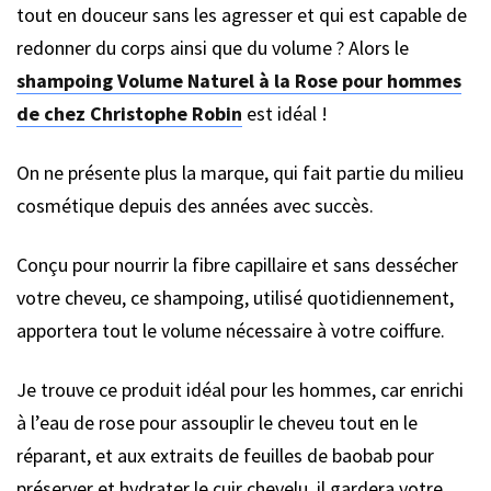
tout en douceur sans les agresser et qui est capable de
redonner du corps ainsi que du volume ? Alors le
shampoing Volume Naturel à la Rose pour hommes
de chez Christophe Robin
est idéal !
On ne présente plus la marque, qui fait partie du milieu
cosmétique depuis des années avec succès.
Conçu pour nourrir la fibre capillaire et sans dessécher
votre cheveu, ce shampoing, utilisé quotidiennement,
apportera tout le volume nécessaire à votre coiffure.
Je trouve ce produit idéal pour les hommes, car enrichi
à l’eau de rose pour assouplir le cheveu tout en le
réparant, et aux extraits de feuilles de baobab pour
préserver et hydrater le cuir chevelu, il gardera votre