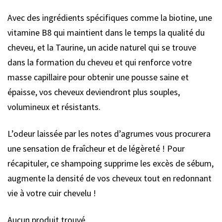
Avec des ingrédients spécifiques comme la biotine, une
vitamine B8 qui maintient dans le temps la qualité du
cheveu, et la Taurine, un acide naturel qui se trouve
dans la formation du cheveu et qui renforce votre
masse capillaire pour obtenir une pousse saine et
épaisse, vos cheveux deviendront plus souples,
volumineux et résistants.
L’odeur laissée par les notes d’agrumes vous procurera
une sensation de fraîcheur et de légèreté ! Pour
récapituler, ce shampoing supprime les excès de sébum,
augmente la densité de vos cheveux tout en redonnant
vie à votre cuir chevelu !
Aucun produit trouvé