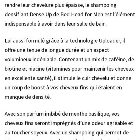
rendre leur chevelure plus épaisse, le shampoing
densifiant Dense Up de Bed Head for Men est l’élément
indispensable à avoir dans leur salle de bain.
Lui aussi formulé grâce à la technologie Uploader, il
offre une tenue de longue durée et un aspect
volumineux indéniable. Contenant un mix de caféine, de
biotine et niacine (vitamines pour maintenir les cheveux
en excellente santé), il stimule le cuir chevelu et donne
un coup de boost à vos cheveux fins qui étaient en
manque de densité.
Avec son parfum imbibé de menthe basilique, vos
cheveux fins seront imprégnés d’une odeur agréable et
au toucher soyeux. Avec un shampoing qui permet de