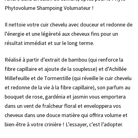
Phytovolume Shampoing Volumateur !
Il nettoie votre cuir chevelu avec douceur et redonne de
l’énergie et une légèreté aux cheveux fins pour un
résultat immédiat et sur le long terme.
Réalisé à partir d’extrait de bambou (qui renforce la
fibre capillaire et ajoute de la souplesse) et d’Achillée
Millefeuille et de Tormentille (qui réveille le cuir chevelu
et redonne de la vie à la fibre capillaire), son parfum au
bouquet de rose, gardénia et jasmin vous emportera
dans un vent de fraîcheur floral et enveloppera vos
cheveux dans une douce matière qui offrira volume et
bien-être à votre crinière ! L’essayer, c’est l’adopter.