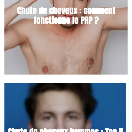
Chute de cheveux : comment
fonctionne le PRP ?
Chute de cheveux hommes : Top 5