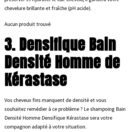
chevelure brillante et fraîche (pH acide).
Aucun produit trouvé
3. Densifique Bain
Densité Homme de
Kérastase
Vos cheveux fins manquent de densité et vous
souhaitez remédier à ce problème ? Le shampoing Bain
Densité Homme Densifique Kérastase sera votre
compagnon adapté à votre situation.