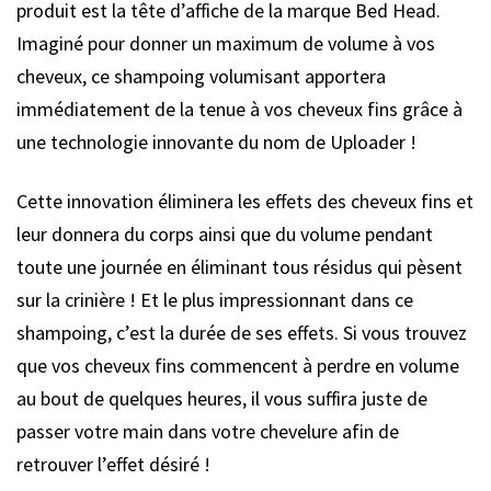
produit est la tête d’affiche de la marque Bed Head.
Imaginé pour donner un maximum de volume à vos
cheveux, ce shampoing volumisant apportera
immédiatement de la tenue à vos cheveux fins grâce à
une technologie innovante du nom de Uploader !
Cette innovation éliminera les effets des cheveux fins et
leur donnera du corps ainsi que du volume pendant
toute une journée en éliminant tous résidus qui pèsent
sur la crinière ! Et le plus impressionnant dans ce
shampoing, c’est la durée de ses effets. Si vous trouvez
que vos cheveux fins commencent à perdre en volume
au bout de quelques heures, il vous suffira juste de
passer votre main dans votre chevelure afin de
retrouver l’effet désiré !