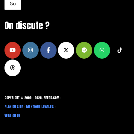
On discute ?
COPYRIGHT © 2009 - 2026, REEAD.COM -
PLAN DU SITE
-
MENTIONS LÉGALES
-
VERSION US