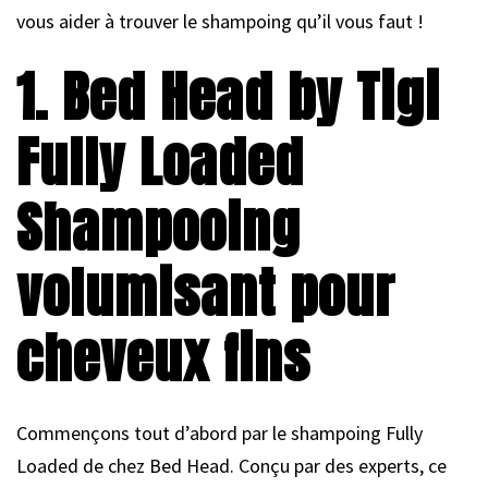
vous aider à trouver le shampoing qu’il vous faut !
1. Bed Head by Tigi
Fully Loaded
Shampooing
volumisant pour
cheveux fins
Commençons tout d’abord par le shampoing Fully
Loaded de chez Bed Head. Conçu par des experts, ce