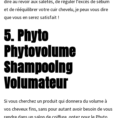
dire au revoir aux saletés, de réguler l’excès de sébum
et de rééquilibrer votre cuir chevelu, je peux vous dire
que vous en serez satisfait !
5. Phyto
Phytovolume
Shampooing
Volumateur
Si vous cherchez un produit qui donnera du volume à
vos cheveux fins, sans pour autant avoir besoin de vous
rendre dans un salon de coiffure, optez pour le Phyto