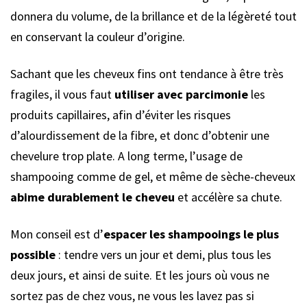
donnera du volume, de la brillance et de la légèreté tout
en conservant la couleur d’origine.
Sachant que les cheveux fins ont tendance à être très
fragiles, il vous faut
utiliser avec parcimonie
les
produits capillaires, afin d’éviter les risques
d’alourdissement de la fibre, et donc d’obtenir une
chevelure trop plate. A long terme, l’usage de
shampooing comme de gel, et même de sèche-cheveux
abime durablement le cheveu
et accélère sa chute.
Mon conseil est d’
espacer les shampooings le plus
possible
: tendre vers un jour et demi, plus tous les
deux jours, et ainsi de suite. Et les jours où vous ne
sortez pas de chez vous, ne vous les lavez pas si