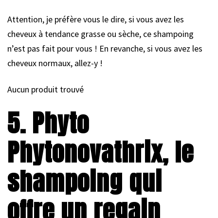
Attention, je préfère vous le dire, si vous avez les
cheveux à tendance grasse ou sèche, ce shampoing
n’est pas fait pour vous ! En revanche, si vous avez les
cheveux normaux, allez-y !
Aucun produit trouvé
5. Phyto
Phytonovathrix, le
shampoing qui
offre un regain