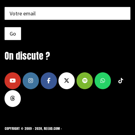
On discute ?
COPYRIGHT © 2009 - 2026, REEAD.COM -