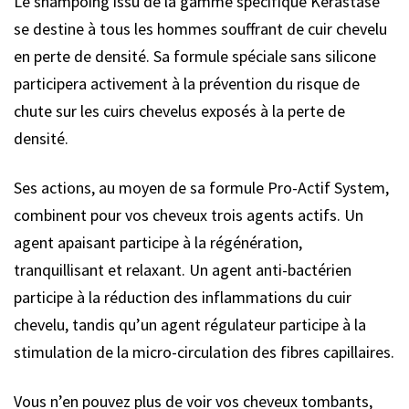
Le shampoing issu de la gamme spécifique Kérastase
se destine à tous les hommes souffrant de cuir chevelu
en perte de densité. Sa formule spéciale sans silicone
participera activement à la prévention du risque de
chute sur les cuirs chevelus exposés à la perte de
densité.
Ses actions, au moyen de sa formule Pro-Actif System,
combinent pour vos cheveux trois agents actifs. Un
agent apaisant participe à la régénération,
tranquillisant et relaxant. Un agent anti-bactérien
participe à la réduction des inflammations du cuir
chevelu, tandis qu’un agent régulateur participe à la
stimulation de la micro-circulation des fibres capillaires.
Vous n’en pouvez plus de voir vos cheveux tombants,