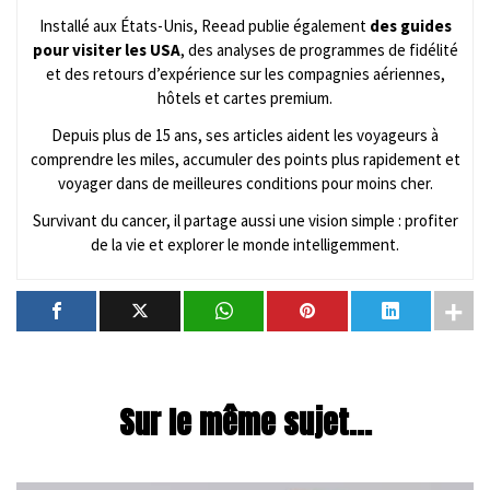
Installé aux États-Unis, Reead publie également
des guides
pour visiter les USA
, des analyses de programmes de fidélité
et des retours d’expérience sur les compagnies aériennes,
hôtels et cartes premium.
Depuis plus de 15 ans, ses articles aident les voyageurs à
comprendre les miles, accumuler des points plus rapidement et
voyager dans de meilleures conditions pour moins cher.
Survivant du cancer, il partage aussi une vision simple : profiter
de la vie et explorer le monde intelligemment.
Sur le même sujet...