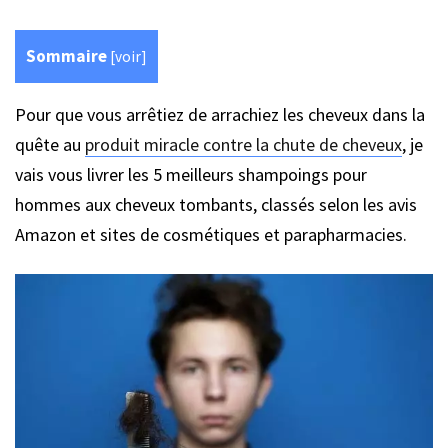
Sommaire
[
voir
]
Pour que vous arrêtiez de arrachiez les cheveux dans la
quête au
produit miracle contre la chute de cheveux
, je
vais vous livrer les 5 meilleurs shampoings pour
hommes aux cheveux tombants, classés selon les avis
Amazon et sites de cosmétiques et parapharmacies.