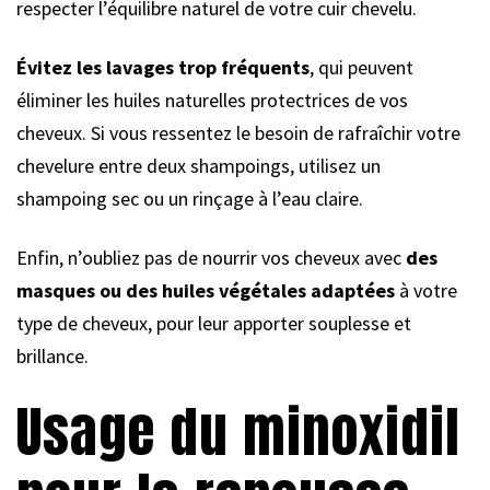
respecter l’équilibre naturel de votre cuir chevelu.
Évitez les lavages trop fréquents
, qui peuvent
éliminer les huiles naturelles protectrices de vos
cheveux. Si vous ressentez le besoin de rafraîchir votre
chevelure entre deux shampoings, utilisez un
shampoing sec ou un rinçage à l’eau claire.
Enfin, n’oubliez pas de nourrir vos cheveux avec
des
masques ou des huiles végétales adaptées
à votre
type de cheveux, pour leur apporter souplesse et
brillance.
Usage du minoxidil