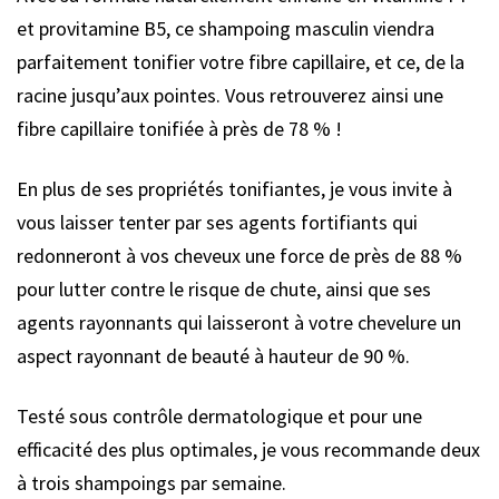
et provitamine B5, ce shampoing masculin viendra
parfaitement tonifier votre fibre capillaire, et ce, de la
racine jusqu’aux pointes. Vous retrouverez ainsi une
fibre capillaire tonifiée à près de 78 % !
En plus de ses propriétés tonifiantes, je vous invite à
vous laisser tenter par ses agents fortifiants qui
redonneront à vos cheveux une force de près de 88 %
pour lutter contre le risque de chute, ainsi que ses
agents rayonnants qui laisseront à votre chevelure un
aspect rayonnant de beauté à hauteur de 90 %.
Testé sous contrôle dermatologique et pour une
efficacité des plus optimales, je vous recommande deux
à trois shampoings par semaine.