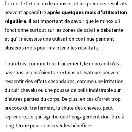
forme de lotion ou de mousse, et les premiers résultats
peuvent apparaître
après quelques mois d’utilisation
régulière
. Il est important de savoir que le minoxidil
fonctionne surtout sur les zones de calvitie débutante
et qu’il nécessite une utilisation continue pendant
plusieurs mois pour maintenir les résultats.
Toutefois, comme tout traitement, le minoxidil n’est
pas sans inconvénients. Certains utilisateurs peuvent
ressentir des effets secondaires, comme une irritation
du cuir chevelu ou une pousse de poils indésirable sur
d’autres parties du corps. De plus, en cas d’arrêt trop
précoce du traitement, la chute des cheveux peut
reprendre, ce qui signifie que l’engagement doit être à
long terme pour conserver les bénéfices.