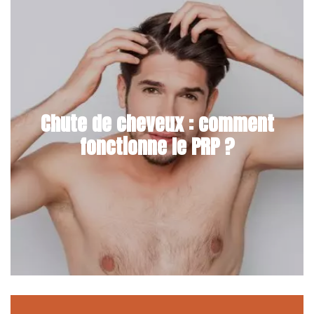
Chute de cheveux : comment
fonctionne le PRP ?