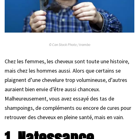
© Can Stock Photo / trambo
Chez les femmes, les cheveux sont toute une histoire,
mais chez les hommes aussi. Alors que certains se
plaignent d’une chevelure trop volumineuse, d’autres
auraient bien envie d’être aussi chanceux.
Malheureusement, vous avez essayé des tas de
shampoings, de compléments ou encore de cures pour
retrouver des cheveux en pleine santé, mais en vain.
1. Natessance