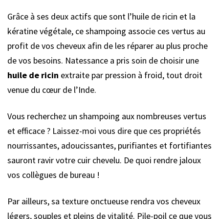
Grâce à ses deux actifs que sont l’huile de ricin et la
kératine végétale, ce shampoing associe ces vertus au
profit de vos cheveux afin de les réparer au plus proche
de vos besoins. Natessance a pris soin de choisir une
huile de ricin
extraite par pression à froid, tout droit
venue du cœur de l’Inde.
Vous recherchez un shampoing aux nombreuses vertus
et efficace ? Laissez-moi vous dire que ces propriétés
nourrissantes, adoucissantes, purifiantes et fortifiantes
sauront ravir votre cuir chevelu. De quoi rendre jaloux
vos collègues de bureau !
Par ailleurs, sa texture onctueuse rendra vos cheveux
légers, souples et pleins de vitalité. Pile-poil ce que vous