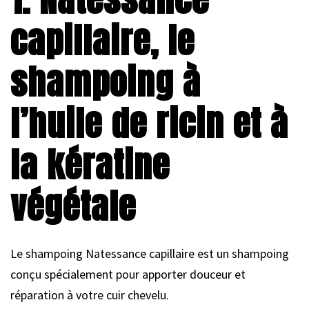
capillaire, le
shampoing à
l’huile de ricin et à
la kératine
végétale
Le shampoing Natessance capillaire est un shampoing
conçu spécialement pour apporter douceur et
réparation à votre cuir chevelu.