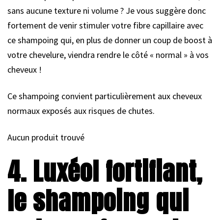
sans aucune texture ni volume ? Je vous suggère donc
fortement de venir stimuler votre fibre capillaire avec
ce shampoing qui, en plus de donner un coup de boost à
votre chevelure, viendra rendre le côté « normal » à vos
cheveux !
Ce shampoing convient particulièrement aux cheveux
normaux exposés aux risques de chutes.
Aucun produit trouvé
4. Luxéol fortifiant,
le shampoing qui