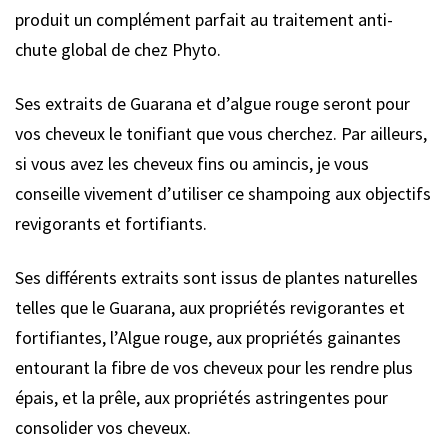
produit un complément parfait au traitement anti-
chute global de chez Phyto.
Ses extraits de Guarana et d’algue rouge seront pour
vos cheveux le tonifiant que vous cherchez. Par ailleurs,
si vous avez les cheveux fins ou amincis, je vous
conseille vivement d’utiliser ce shampoing aux objectifs
revigorants et fortifiants.
Ses différents extraits sont issus de plantes naturelles
telles que le Guarana, aux propriétés revigorantes et
fortifiantes, l’Algue rouge, aux propriétés gainantes
entourant la fibre de vos cheveux pour les rendre plus
épais, et la prêle, aux propriétés astringentes pour
consolider vos cheveux.