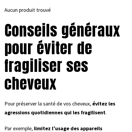
Aucun produit trouvé
Conseils généraux
pour éviter de
fragiliser ses
cheveux
Pour préserver la santé de vos cheveux,
évitez les
agressions quotidiennes qui les fragilisent
.
Par exemple,
limitez l’usage des appareils