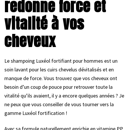
redonne force et
vitalité à vos
cheveux
Le shampoing Luxéol fortifiant pour hommes est un
soin lavant pour les cuirs chevelus dévitalisés et en
manque de force. Vous trouvez que vos cheveux ont
besoin d’un coup de pouce pour retrouver toute la
vitalité qu’ils avaient, il y a encore quelques années ? Je
ne peux que vous conseiller de vous tourner vers la
gamme Luxéol fortification !
Avec sa formule naturellement enrichie en vitamine PP