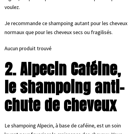
voulez.
Je recommande ce shampoing autant pour les cheveux
normaux que pour les cheveux secs ou fragilisés.
Aucun produit trouvé
2. Alpecin Caféine,
le shampoing anti-
chute de cheveux
Le shampoing Alpecin, à base de caféine, est un soin