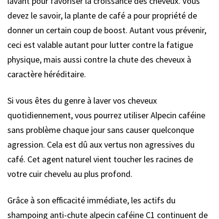
lavant pour favoriser la croissance des cheveux. Vous
devez le savoir, la plante de café a pour propriété de
donner un certain coup de boost. Autant vous prévenir,
ceci est valable autant pour lutter contre la fatigue
physique, mais aussi contre la chute des cheveux à
caractère héréditaire.
Si vous êtes du genre à laver vos cheveux
quotidiennement, vous pourrez utiliser Alpecin caféine
sans problème chaque jour sans causer quelconque
agression. Cela est dû aux vertus non agressives du
café. Cet agent naturel vient toucher les racines de
votre cuir chevelu au plus profond.
Grâce à son efficacité immédiate, les actifs du
shampoing anti-chute alpecin caféine C1 continuent de