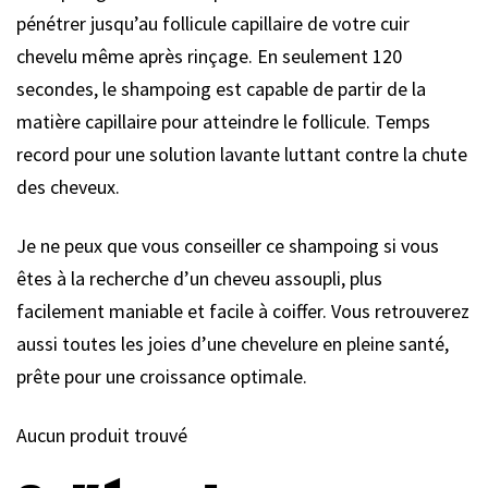
pénétrer jusqu’au follicule capillaire de votre cuir
chevelu même après rinçage. En seulement 120
secondes, le shampoing est capable de partir de la
matière capillaire pour atteindre le follicule. Temps
record pour une solution lavante luttant contre la chute
des cheveux.
Je ne peux que vous conseiller ce shampoing si vous
êtes à la recherche d’un cheveu assoupli, plus
facilement maniable et facile à coiffer. Vous retrouverez
aussi toutes les joies d’une chevelure en pleine santé,
prête pour une croissance optimale.
Aucun produit trouvé