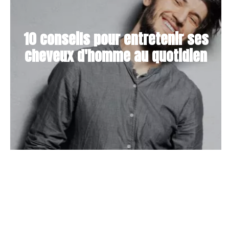
10 conseils pour entretenir ses
cheveux d'homme au quotidien