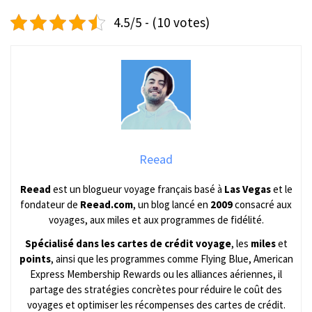
4.5/5 - (10 votes)
Reead
Reead
est un blogueur voyage français basé à
Las Vegas
et le
fondateur de
Reead.com
, un blog lancé en
2009
consacré aux
voyages, aux miles et aux programmes de fidélité.
Spécialisé dans les cartes de crédit voyage
, les
miles
et
points
, ainsi que les programmes comme Flying Blue, American
Express Membership Rewards ou les alliances aériennes, il
partage des stratégies concrètes pour réduire le coût des
voyages et optimiser les récompenses des cartes de crédit.