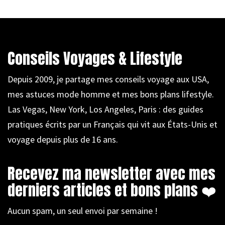
Conseils Voyages & Lifestyle
Depuis 2009, je partage mes conseils voyage aux USA,
mes astuces mode homme et mes bons plans lifestyle.
Las Vegas, New York, Los Angeles, Paris : des guides
pratiques écrits par un Français qui vit aux États-Unis et
voyage depuis plus de 16 ans.
Recevez ma newsletter avec mes
derniers articles et bons plans ❤️
Aucun spam, un seul envoi par semaine !