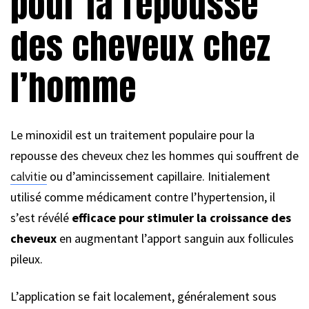
pour la repousse
des cheveux chez
l’homme
Le minoxidil est un traitement populaire pour la
repousse des cheveux chez les hommes qui souffrent de
calvitie
ou d’amincissement capillaire. Initialement
utilisé comme médicament contre l’hypertension, il
s’est révélé
efficace pour stimuler la croissance des
cheveux
en augmentant l’apport sanguin aux follicules
pileux.
L’application se fait localement, généralement sous