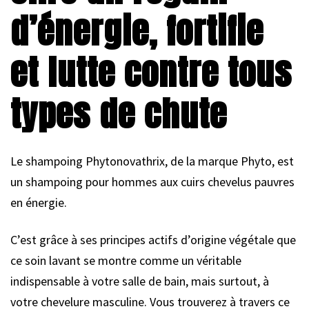
d’énergie, fortifie
et lutte contre tous
types de chute
Le shampoing Phytonovathrix, de la marque Phyto, est
un shampoing pour hommes aux cuirs chevelus pauvres
en énergie.
C’est grâce à ses principes actifs d’origine végétale que
ce soin lavant se montre comme un véritable
indispensable à votre salle de bain, mais surtout, à
votre chevelure masculine. Vous trouverez à travers ce