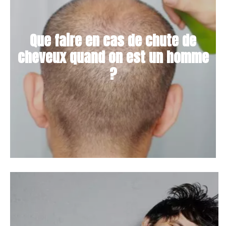
Que faire en cas de chute de
cheveux quand on est un homme
?