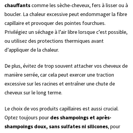
chauffants
comme les sèche-cheveux, fers à lisser ou à
boucler. La chaleur excessive peut endommager la fibre
capillaire et provoquer des pointes fourchues.
Privilégiez un séchage à l’air libre lorsque c’est possible,
ou utilisez des protections thermiques avant
d’appliquer de la chaleur.
De plus, évitez de trop souvent attacher vos cheveux de
manière serrée, car cela peut exercer une traction
excessive sur les racines et entraîner une chute de
cheveux sur le long terme.
Le choix de vos produits capillaires est aussi crucial.
Optez toujours pour
des shampoings et après-
shampoings doux, sans sulfates ni silicones
, pour