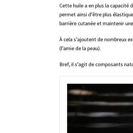
Cette huile a en plus la capacité 
permet ainsi d’être plus élastique 
barrière cutanée et maintenir un
À cela s’ajoutent de nombreux ex
(l’amie de la peau).
Bref, il s’agit de composants natu