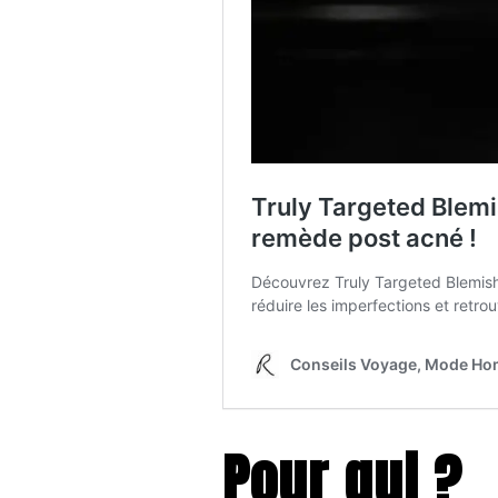
Pour qui ?