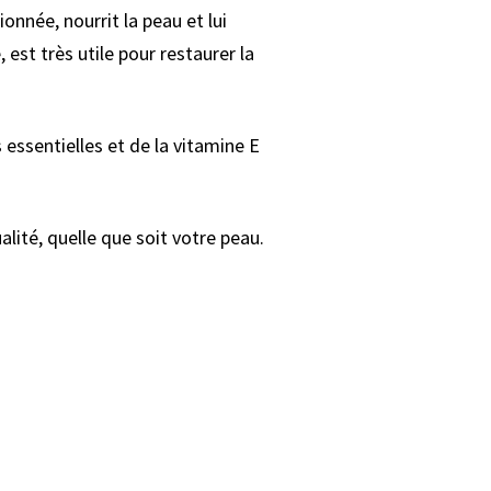
onnée, nourrit la peau et lui
 est très utile pour restaurer la
essentielles et de la vitamine E
alité, quelle que soit votre peau.