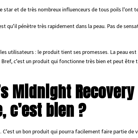
 star et de très nombreux influenceurs de tous poils l’ont t
 est qu’il pénètre très rapidement dans la peau. Pas de sens
es utilisateurs : le produit tient ses promesses. La peau est
 Bref, c’est un produit qui fonctionne très bien et peut être 
l’s Midnight Recovery
, c’est bien ?
 C’est un bon produit qui pourra facilement faire partie de v