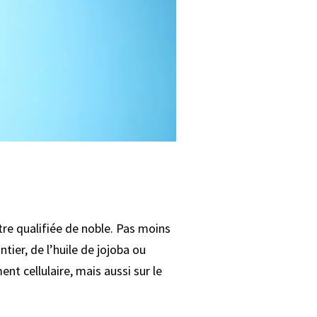
tre qualifiée de noble. Pas moins
tier, de l’huile de jojoba ou
ent cellulaire, mais aussi sur le