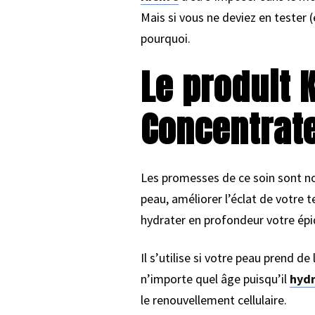
Mais si vous ne deviez en tester 
pourquoi.
Le produit 
Concentrat
Les promesses de ce soin sont nom
peau, améliorer l’éclat de votre te
hydrater en profondeur votre épid
Il s’utilise si votre peau prend d
n’importe quel âge puisqu’il
hydr
le renouvellement cellulaire.