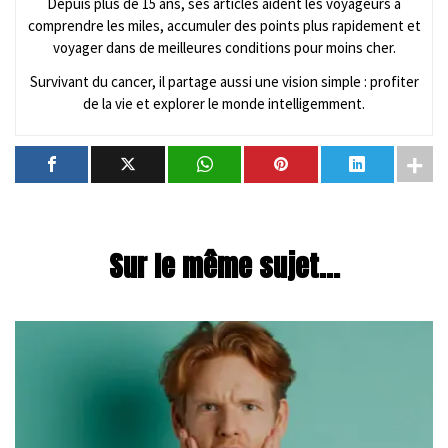
Depuis plus de 15 ans, ses articles aident les voyageurs à
comprendre les miles, accumuler des points plus rapidement et
voyager dans de meilleures conditions pour moins cher.
Survivant du cancer, il partage aussi une vision simple : profiter
de la vie et explorer le monde intelligemment.
Sur le même sujet...