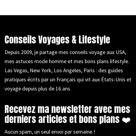
Conseils Voyages & Lifestyle
Depuis 2009, je partage mes conseils voyage aux USA,
mes astuces mode homme et mes bons plans lifestyle.
Las Vegas, New York, Los Angeles, Paris : des guides
pratiques écrits par un Français qui vit aux États-Unis et
voyage depuis plus de 16 ans.
Recevez ma newsletter avec mes
derniers articles et bons plans ❤️
Aucun spam, un seul envoi par semaine !