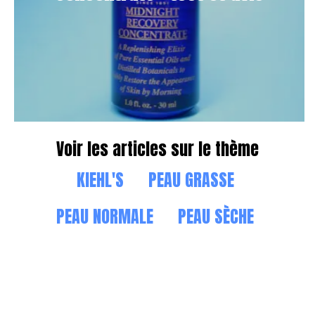
Voir les articles sur le thème
KIEHL'S
PEAU GRASSE
PEAU NORMALE
PEAU SÈCHE