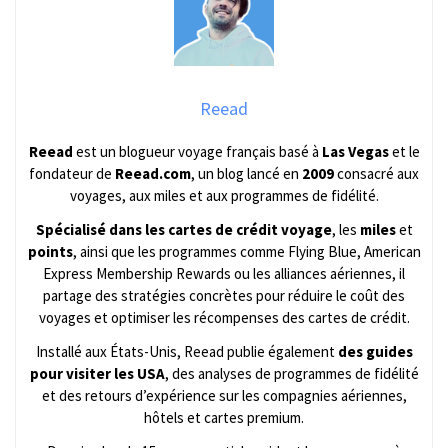
Reead
Reead
est un blogueur voyage français basé à
Las Vegas
et le
fondateur de
Reead.com
, un blog lancé en
2009
consacré aux
voyages, aux miles et aux programmes de fidélité.
Spécialisé dans les cartes de crédit voyage
, les
miles
et
points
, ainsi que les programmes comme Flying Blue, American
Express Membership Rewards ou les alliances aériennes, il
partage des stratégies concrètes pour réduire le coût des
voyages et optimiser les récompenses des cartes de crédit.
Installé aux États-Unis, Reead publie également
des guides
pour visiter les USA
, des analyses de programmes de fidélité
et des retours d’expérience sur les compagnies aériennes,
hôtels et cartes premium.