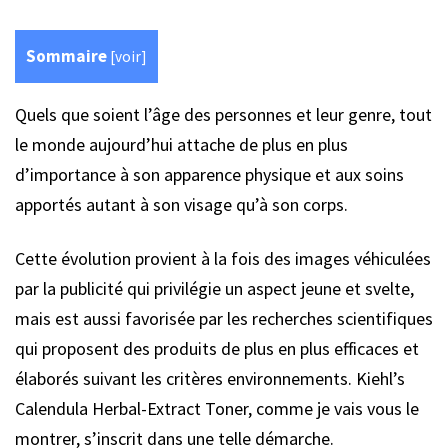
Sommaire
[
voir
]
Quels que soient l’âge des personnes et leur genre, tout
le monde aujourd’hui attache de plus en plus
d’importance à son apparence physique et aux soins
apportés autant à son visage qu’à son corps.
Cette évolution provient à la fois des images véhiculées
par la publicité qui privilégie un aspect jeune et svelte,
mais est aussi favorisée par les recherches scientifiques
qui proposent des produits de plus en plus efficaces et
élaborés suivant les critères environnements. Kiehl’s
Calendula Herbal-Extract Toner, comme je vais vous le
montrer, s’inscrit dans une telle démarche.