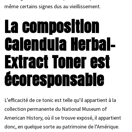
même certains signes dus au vieillissement.
La composition
Calendula Herbal-
Extract Toner est
écoresponsable
L’efficacité de ce tonic est telle qu’il appartient à la
collection permanente du National Museum of
American History, où il se trouve exposé, il appartient
donc, en quelque sorte au patrimoine de l’Amérique.