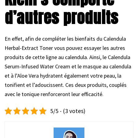
d’autres produits
En effet, afin de compléter les bienfaits du Calendula
Herbal-Extract Toner vous pouvez essayer les autres
produits de cette ligne au calendula. Ainsi, le Calendula
Serum-Infused Water Cream et le masque au calendula
et à l’Aloe Vera hydratent également votre peau, la
tonifient et l’adoucissent. Ces deux produits, couplés
avec le tonique renforceront leur efficacité.
5/5 - (3 votes)