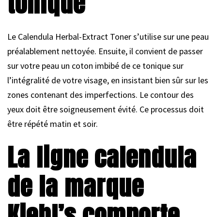
tonique
Le Calendula Herbal-Extract Toner s’utilise sur une peau
préalablement nettoyée. Ensuite, il convient de passer
sur votre peau un coton imbibé de ce tonique sur
l’intégralité de votre visage, en insistant bien sûr sur les
zones contenant des imperfections. Le contour des
yeux doit être soigneusement évité. Ce processus doit
être répété matin et soir.
La ligne calendula
de la marque
Kiehl’s comporte