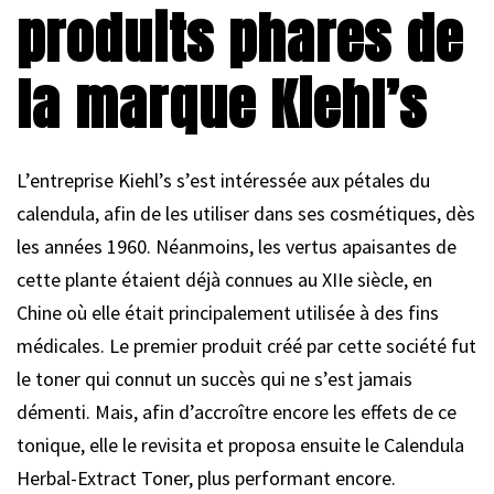
produits phares de
la marque Kiehl’s
L’entreprise Kiehl’s s’est intéressée aux pétales du
calendula, afin de les utiliser dans ses cosmétiques, dès
les années 1960. Néanmoins, les vertus apaisantes de
cette plante étaient déjà connues au XIIe siècle, en
Chine où elle était principalement utilisée à des fins
médicales. Le premier produit créé par cette société fut
le toner qui connut un succès qui ne s’est jamais
démenti. Mais, afin d’accroître encore les effets de ce
tonique, elle le revisita et proposa ensuite le Calendula
Herbal-Extract Toner, plus performant encore.