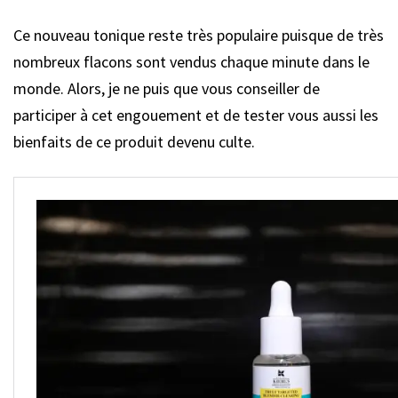
Ce nouveau tonique reste très populaire puisque de très
nombreux flacons sont vendus chaque minute dans le
monde. Alors, je ne puis que vous conseiller de
participer à cet engouement et de tester vous aussi les
bienfaits de ce produit devenu culte.