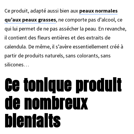
Ce produit, adapté aussi bien aux
peaux normales
qu’aux peaux grasses
, ne comporte pas d’alcool, ce
qui lui permet de ne pas assécher la peau. En revanche,
il contient des fleurs entières et des extraits de
calendula. De même, il s’avère essentiellement créé à
partir de produits naturels, sans colorants, sans
silicones…
Ce tonique produit
de nombreux
bienfaits