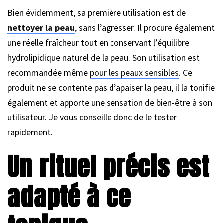
Bien évidemment, sa première utilisation est de
nettoyer la peau
, sans l’agresser. Il procure également
une réelle fraîcheur tout en conservant l’équilibre
hydrolipidique naturel de la peau. Son utilisation est
recommandée même
pour les peaux sensibles
. Ce
produit ne se contente pas d’apaiser la peau, il la tonifie
également et apporte une sensation de bien-être à son
utilisateur. Je vous conseille donc de le tester
rapidement.
Un rituel précis est
adapté à ce