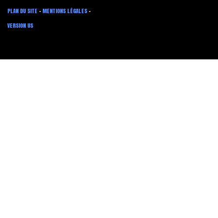
PLAN DU SITE
-
MENTIONS LÉGALES
-
VERSION US