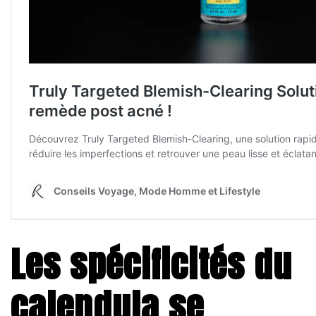
Les spécificités du
calendula se