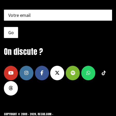
On discute ?
COPYRIGHT © 2009 - 2026, REEAD.COM -