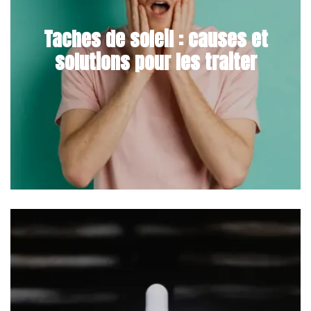
Taches de soleil : causes et
solutions pour les traiter