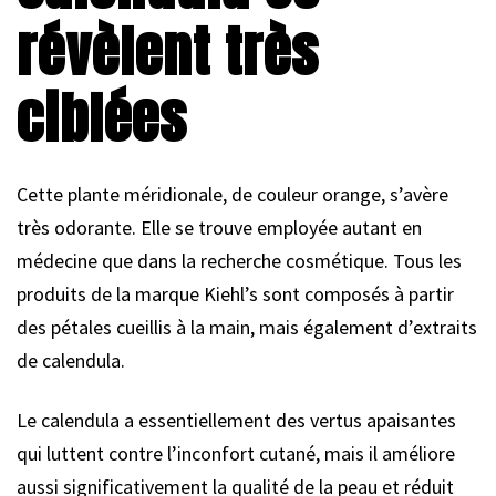
révèlent très
ciblées
Cette plante méridionale, de couleur orange, s’avère
très odorante. Elle se trouve employée autant en
médecine que dans la recherche cosmétique. Tous les
produits de la marque Kiehl’s sont composés à partir
des pétales cueillis à la main, mais également d’extraits
de calendula.
Le calendula a essentiellement des vertus apaisantes
qui luttent contre l’inconfort cutané, mais il améliore
aussi significativement la qualité de la peau et réduit