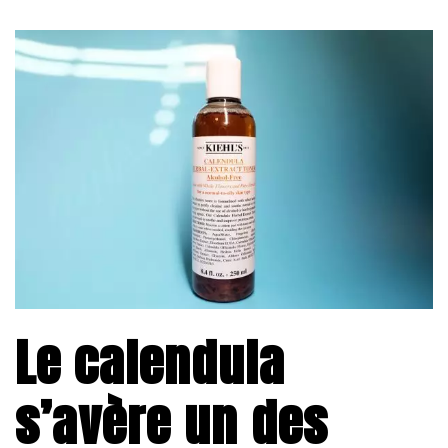
Le calendula
s’avère un des