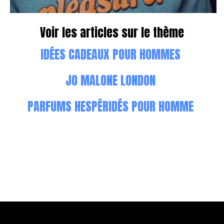
Voir les articles sur le thème
IDÉES CADEAUX POUR HOMMES
JO MALONE LONDON
PARFUMS HESPÉRIDÉS POUR HOMME