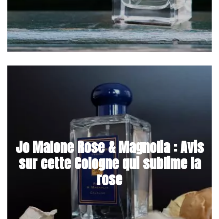
Jo Malone Rose & Magnolia : Avis
sur cette Cologne qui sublime la
rose