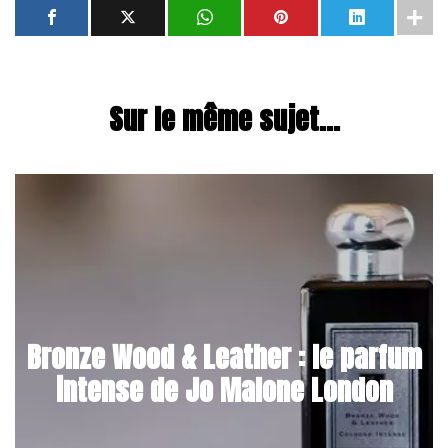
Sur le même sujet...
Bronze Wood & Leather : le parfum
intense de Jo Malone London