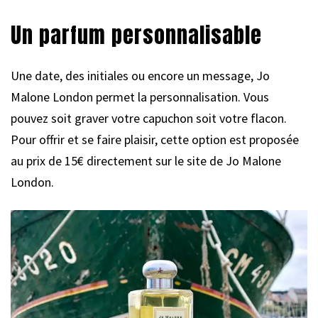
Un parfum personnalisable
Une date, des initiales ou encore un message, Jo
Malone London permet la personnalisation. Vous
pouvez soit graver votre capuchon soit votre flacon.
Pour offrir et se faire plaisir, cette option est proposée
au prix de 15€ directement sur le site de Jo Malone
London.