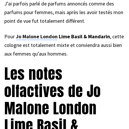
J’ai parfois parlé de parfums annoncés comme des
parfums pour femmes, mais après les avoir testés mon
point de vue fut totalement différent.
Pour
Jo Malone London
Lime Basil & Mandarin
, cette
cologne est totalement mixte et conviendra aussi bien
aux femmes qu’aux hommes.
Les notes
olfactives de Jo
Malone London
Lime Basil &