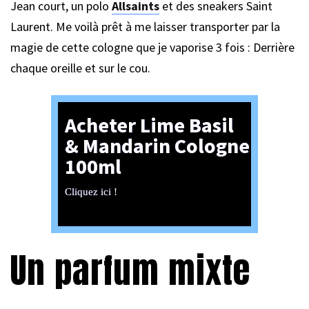
Jean court, un polo
Allsaints
et des sneakers Saint
Laurent. Me voilà prêt à me laisser transporter par la
magie de cette cologne que je vaporise 3 fois : Derrière
chaque oreille et sur le cou.
Acheter Lime Basil
& Mandarin Cologne
100ml
Cliquez ici !
Un parfum mixte