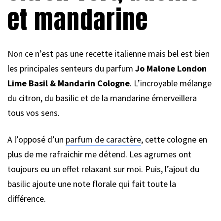
et mandarine
Non ce n’est pas une recette italienne mais bel est bien
les principales senteurs du parfum
Jo Malone London
Lime Basil & Mandarin Cologne
. L’incroyable mélange
du citron, du basilic et de la mandarine émerveillera
tous vos sens.
A l’opposé d’un
parfum de caractère
, cette cologne en
plus de me rafraichir me détend. Les agrumes ont
toujours eu un effet relaxant sur moi. Puis, l’ajout du
basilic ajoute une note florale qui fait toute la
différence.