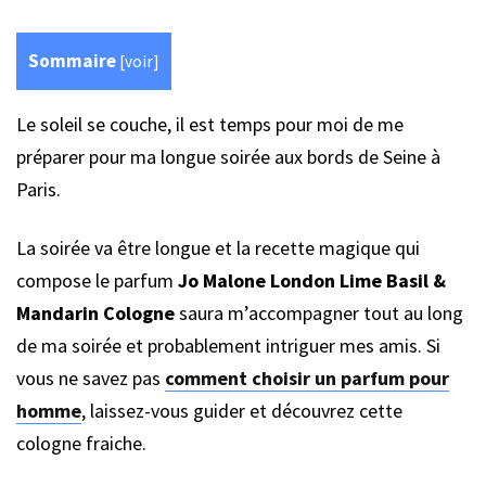
Sommaire
[
voir
]
Le soleil se couche, il est temps pour moi de me
préparer pour ma longue soirée aux bords de Seine à
Paris.
La soirée va être longue et la recette magique qui
compose le parfum
Jo Malone London Lime Basil &
Mandarin Cologne
saura m’accompagner tout au long
de ma soirée et probablement intriguer mes amis. Si
vous ne savez pas
comment choisir un parfum pour
homme
, laissez-vous guider et découvrez cette
cologne fraiche.