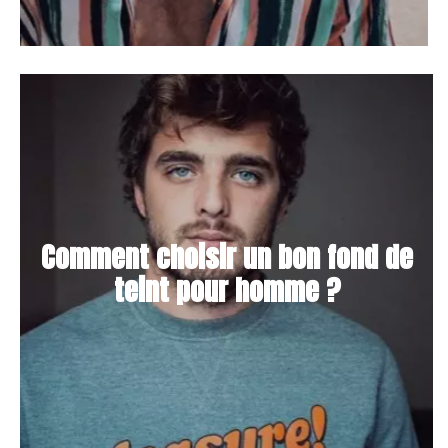
Comment choisir un bon fond de
teint pour homme ?