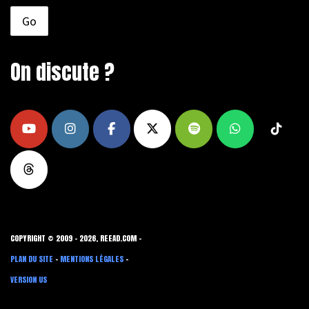
On discute ?
COPYRIGHT © 2009 - 2026, REEAD.COM -
PLAN DU SITE
-
MENTIONS LÉGALES
-
VERSION US