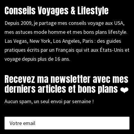
Conseils Voyages & Lifestyle
Depuis 2009, je partage mes conseils voyage aux USA,
mes astuces mode homme et mes bons plans lifestyle.
Las Vegas, New York, Los Angeles, Paris : des guides
pratiques écrits par un Français qui vit aux États-Unis et
voyage depuis plus de 16 ans.
Recevez ma newsletter avec mes
derniers articles et bons plans ❤️
Aucun spam, un seul envoi par semaine !