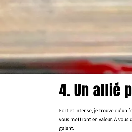
4. Un allié 
Fort et intense, je trouve qu’un 
vous mettront en valeur. À vous d
galant.