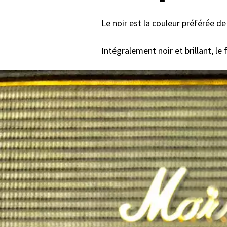
Le noir est la couleur préférée d
Intégralement noir et brillant, le