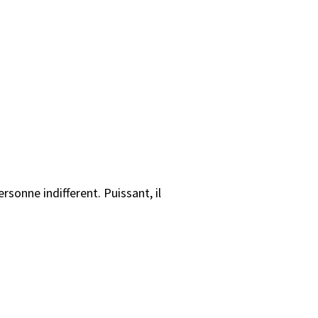
rsonne indifferent. Puissant, il