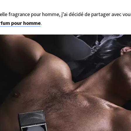
elle fragrance pour homme, j’ai décidé de partager avec vou
rfum pour homme
.