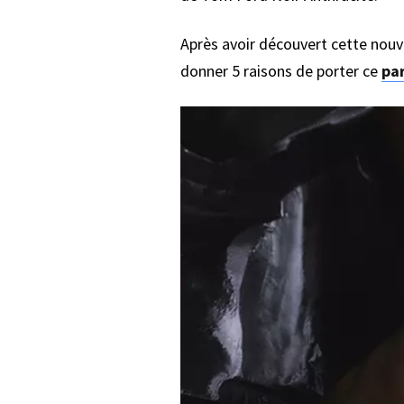
Après avoir découvert cette nouv
donner 5 raisons de porter ce
pa