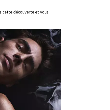
s cette découverte et vous