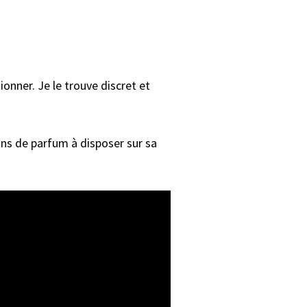
ionner. Je le trouve discret et
ons de parfum à disposer sur sa