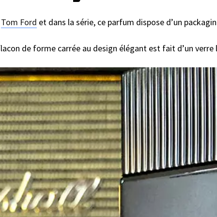
e
Tom Ford
et dans la série, ce parfum dispose d’un packagin
 flacon de forme carrée au design élégant est fait d’un verre 