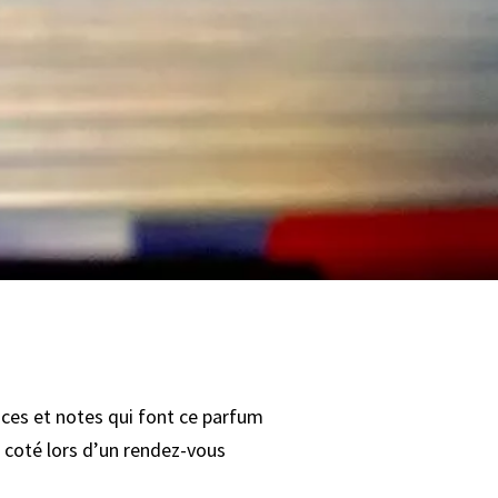
nces et notes qui font ce parfum
e coté lors d’un rendez-vous