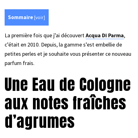
Sommaire
[
voir
]
La première fois que j’ai découvert
Acqua Di Parma
,
c’était en 2010. Depuis, la gamme s’est embellie de
petites perles et je souhaite vous présenter ce nouveau
parfum frais.
Une Eau de Cologne
aux notes fraîches
d’agrumes