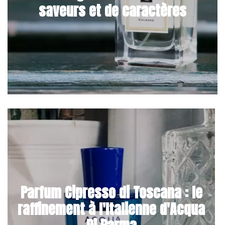
saveurs et de caractères
Parfum Cipresso di Toscana : le
raffinement à l'Italienne d'Acqua