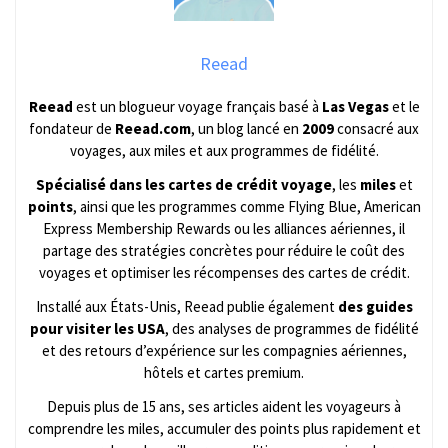
Reead
Reead
est un blogueur voyage français basé à
Las Vegas
et le
fondateur de
Reead.com
, un blog lancé en
2009
consacré aux
voyages, aux miles et aux programmes de fidélité.
Spécialisé dans les cartes de crédit voyage
, les
miles
et
points
, ainsi que les programmes comme Flying Blue, American
Express Membership Rewards ou les alliances aériennes, il
partage des stratégies concrètes pour réduire le coût des
voyages et optimiser les récompenses des cartes de crédit.
Installé aux États-Unis, Reead publie également
des guides
pour visiter les USA
, des analyses de programmes de fidélité
et des retours d’expérience sur les compagnies aériennes,
hôtels et cartes premium.
Depuis plus de 15 ans, ses articles aident les voyageurs à
comprendre les miles, accumuler des points plus rapidement et