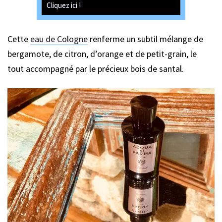
Cliquez ici !
Cette
eau de Cologne
renferme un subtil mélange de
bergamote, de citron, d’orange et de petit-grain, le
tout accompagné par le précieux bois de santal.