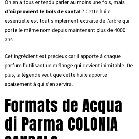
On en a tous entendu parler au moins une fois, mais
d’où provient le bois de santal
? Cette huile
essentielle est tout simplement extraite de l’arbre qui
porte le même nom depuis maintenant plus de 4000
ans.
Cet ingrédient est précieux car il apporte à chaque
parfum l’utilisant un mélange qui devient inimitable. De
plus, la légende veut que cette huile apporte
apaisement à qui s’en servira.
Formats de Acqua
di Parma COLONIA