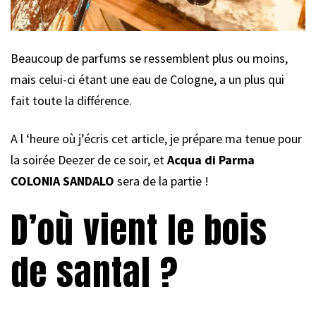
Beaucoup de parfums se ressemblent plus ou moins,
mais celui-ci étant une eau de Cologne, a un plus qui
fait toute la différence.
A l ‘heure où j’écris cet article, je prépare ma tenue pour
la soirée Deezer de ce soir, et
Acqua di Parma
COLONIA SANDALO
sera de la partie !
D’où vient le bois
de santal ?