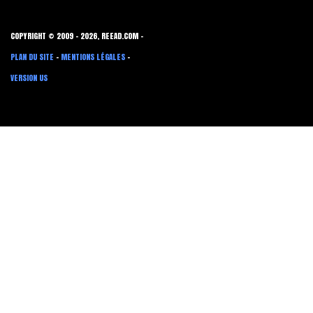
COPYRIGHT © 2009 - 2026, REEAD.COM -
PLAN DU SITE
-
MENTIONS LÉGALES
-
VERSION US