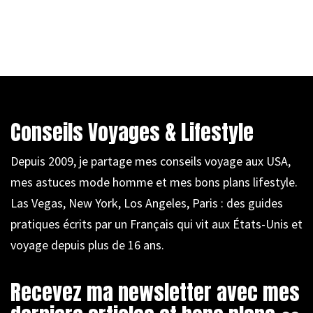
Conseils Voyages & Lifestyle
Depuis 2009, je partage mes conseils voyage aux USA,
mes astuces mode homme et mes bons plans lifestyle.
Las Vegas, New York, Los Angeles, Paris : des guides
pratiques écrits par un Français qui vit aux États-Unis et
voyage depuis plus de 16 ans.
Recevez ma newsletter avec mes