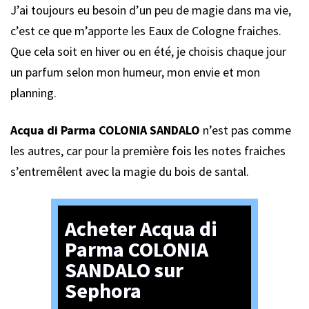
J’ai toujours eu besoin d’un peu de magie dans ma vie,
c’est ce que m’apporte les Eaux de Cologne fraiches.
Que cela soit en hiver ou en été, je choisis chaque jour
un parfum selon mon humeur, mon envie et mon
planning.
Acqua di Parma COLONIA SANDALO
n’est pas comme
les autres, car pour la première fois les notes fraiches
s’entremêlent avec la magie du bois de santal.
Acheter Acqua di
Parma COLONIA
SANDALO sur
Sephora