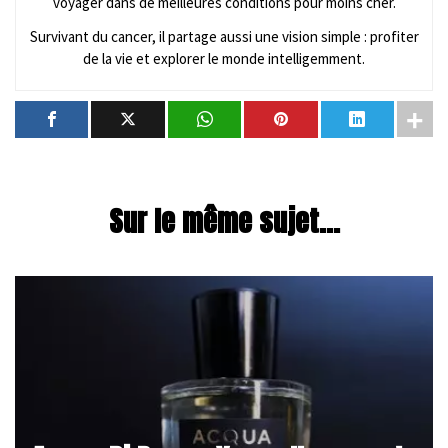
voyager dans de meilleures conditions pour moins cher.
Survivant du cancer, il partage aussi une vision simple : profiter
de la vie et explorer le monde intelligemment.
Sur le même sujet...