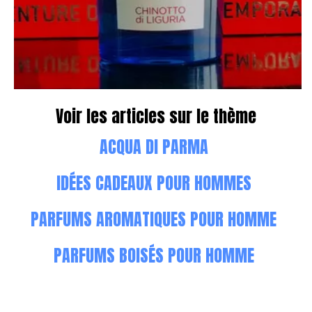
Voir les articles sur le thème
ACQUA DI PARMA
IDÉES CADEAUX POUR HOMMES
PARFUMS AROMATIQUES POUR HOMME
PARFUMS BOISÉS POUR HOMME