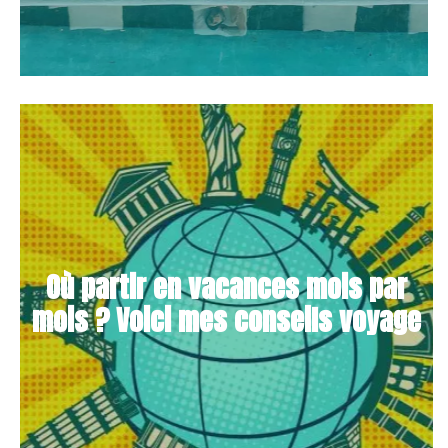
Où partir en vacances mois par
mois ? Voici mes conseils voyage