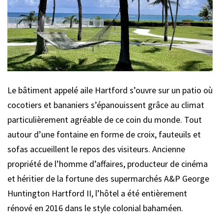
Le bâtiment appelé aile Hartford s’ouvre sur un patio où
cocotiers et bananiers s’épanouissent grâce au climat
particulièrement agréable de ce coin du monde. Tout
autour d’une fontaine en forme de croix, fauteuils et
sofas accueillent le repos des visiteurs. Ancienne
propriété de l’homme d’affaires, producteur de cinéma
et héritier de la fortune des supermarchés A&P George
Huntington Hartford II, l’hôtel a été entièrement
rénové en 2016 dans le style colonial bahaméen.