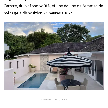
Carrare, du plafond voûté, et une équipe de femmes de
ménage à disposition 24 heures sur 24.
Villa privée avec piscine