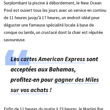
Surplombant la piscine à débordement, le New Ocean
Pool est ouvert tous les jours avec un service en continu
de 11 heures jusqu’à 17 heures, un endroit idéal pour
déguster une fameuse spécialité locale à base de
conque ou lambi, un crustacé dont la chair est réputée
savoureuse.
Les
cartes American Express
sont
acceptées aux Bahamas,
profitez-en pour
gagner des Miles
sur vos achats
!
Enfin de 11 heures du matin à 23 heures, le Martini Bar