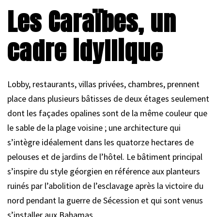
Les Caraïbes, un
cadre idyllique
Lobby, restaurants, villas privées, chambres, prennent
place dans plusieurs bâtisses de deux étages seulement
dont les façades opalines sont de la même couleur que
le sable de la plage voisine ; une architecture qui
s’intègre idéalement dans les quatorze hectares de
pelouses et de jardins de l’hôtel. Le bâtiment principal
s’inspire du style géorgien en référence aux planteurs
ruinés par l’abolition de l’esclavage après la victoire du
nord pendant la guerre de Sécession et qui sont venus
s’installer aux Bahamas.