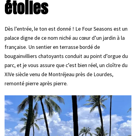
étoiles
Dès l’entrée, le ton est donné ! Le Four Seasons est un
palace digne de ce nom niché au cœur d’un jardin à la
française. Un sentier en terrasse bordé de
bougainvilliers chatoyants conduit au point d’orgue du
parc, et je vous assure que c’est bien réel, un cloître du
XIVe siècle venu de Montréjeau près de Lourdes,
remonté pierre après pierre.