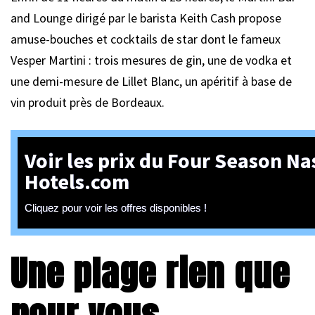
and Lounge dirigé par le barista Keith Cash propose
amuse-bouches et cocktails de star dont le fameux
Vesper Martini : trois mesures de gin, une de vodka et
une demi-mesure de Lillet Blanc, un apéritif à base de
vin produit près de Bordeaux.
Voir les prix du Four Season Na
Hotels.com
Cliquez pour voir les offres disponibles !
Une plage rien que