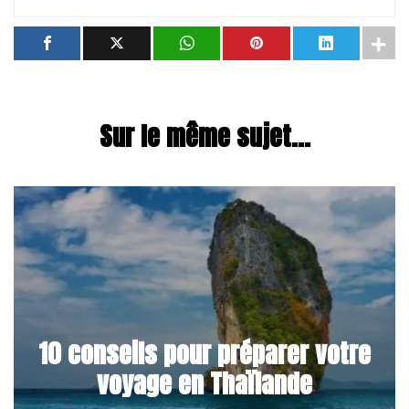
Sur le même sujet...
10 conseils pour préparer votre
voyage en Thaïlande