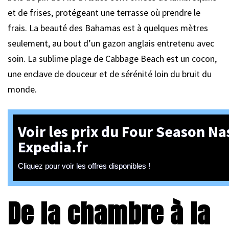
et de frises, protégeant une terrasse où prendre le
frais. La beauté des Bahamas est à quelques mètres
seulement, au bout d’un gazon anglais entretenu avec
soin. La sublime plage de Cabbage Beach est un cocon,
une enclave de douceur et de sérénité loin du bruit du
monde.
Voir les prix du Four Season Na
Expedia.fr
Cliquez pour voir les offres disponibles !
De la chambre à la