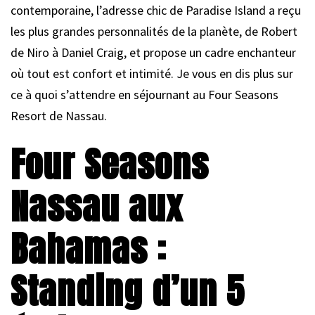
contemporaine, l’adresse chic de Paradise Island a reçu
les plus grandes personnalités de la planète, de Robert
de Niro à Daniel Craig, et propose un cadre enchanteur
où tout est confort et intimité. Je vous en dis plus sur
ce à quoi s’attendre en séjournant au Four Seasons
Resort de Nassau.
Four Seasons
Nassau aux
Bahamas :
Standing d’un 5