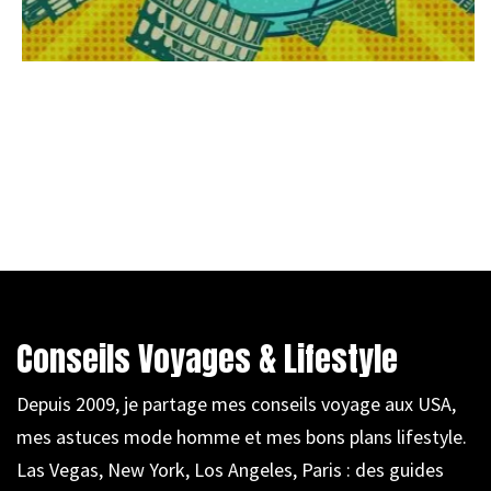
Conseils Voyages & Lifestyle
Depuis 2009, je partage mes conseils voyage aux USA,
mes astuces mode homme et mes bons plans lifestyle.
Las Vegas, New York, Los Angeles, Paris : des guides