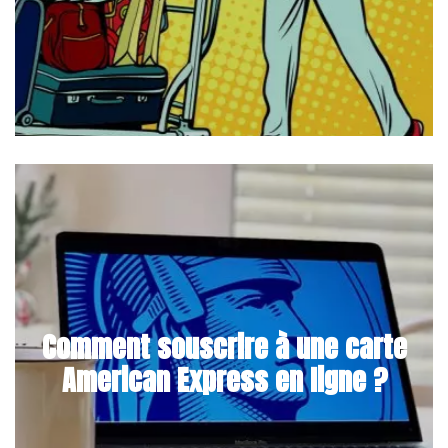
Comment souscrire à une carte
American Express en ligne ?