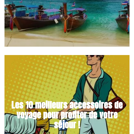
Les 10 meilleurs accessoires de
voyage pour profiter de votre
séjour !