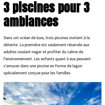
3 piscines pour 3
ambiances
Dans cet océan de luxe, trois piscines invitent à la
détente. La première est seulement réservée aux
adultes voulant nager et profiter du calme de
l’environnement. Les enfants quant à eux peuvent
s’amuser dans une piscine en forme de lagon
spécialement conçue pour les familles.