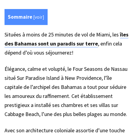
Sommaire
[
voir
]
Situées à moins de 25 minutes de vol de Miami, les
îles
des Bahamas sont un paradis sur terre
, enfin cela
dépend d’où vous séjournerez!
Élégance, calme et volupté, le Four Seasons de Nassau
situé Sur Paradise Island à New Providence, l’île
capitale de l’archipel des Bahamas a tout pour séduire
les amoureux du raffinement. Cet établissement
prestigieux a installé ses chambres et ses villas sur
Cabbage Beach, l’une des plus belles plages au monde.
Avec son architecture coloniale assortie d’une touche