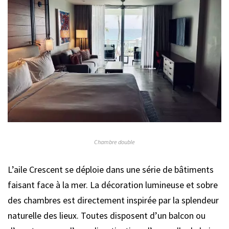
Chambre double
L’aile Crescent se déploie dans une série de bâtiments
faisant face à la mer. La décoration lumineuse et sobre
des chambres est directement inspirée par la splendeur
naturelle des lieux. Toutes disposent d’un balcon ou