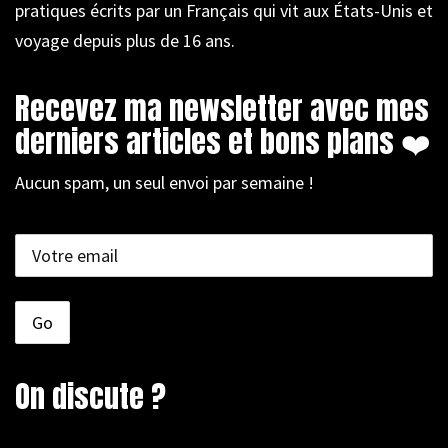
pratiques écrits par un Français qui vit aux États-Unis et
voyage depuis plus de 16 ans.
Recevez ma newsletter avec mes
derniers articles et bons plans ❤️
Aucun spam, un seul envoi par semaine !
On discute ?