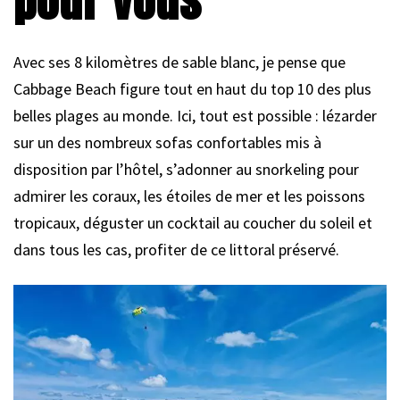
pour vous
Avec ses 8 kilomètres de sable blanc, je pense que
Cabbage Beach figure tout en haut du top 10 des plus
belles plages au monde. Ici, tout est possible : lézarder
sur un des nombreux sofas confortables mis à
disposition par l’hôtel, s’adonner au snorkeling pour
admirer les coraux, les étoiles de mer et les poissons
tropicaux, déguster un cocktail au coucher du soleil et
dans tous les cas, profiter de ce littoral préservé.