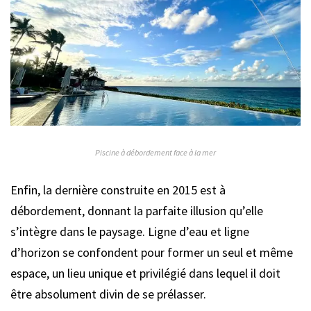
Piscine à débordement face à la mer
Enfin, la dernière construite en 2015 est à
débordement, donnant la parfaite illusion qu’elle
s’intègre dans le paysage. Ligne d’eau et ligne
d’horizon se confondent pour former un seul et même
espace, un lieu unique et privilégié dans lequel il doit
être absolument divin de se prélasser.