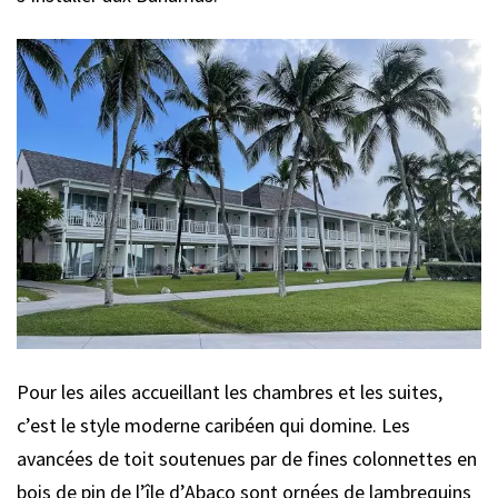
Pour les ailes accueillant les chambres et les suites,
c’est le style moderne caribéen qui domine. Les
avancées de toit soutenues par de fines colonnettes en
bois de pin de l’île d’Abaco sont ornées de lambrequins