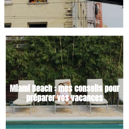
Miami Beach : mes conseils pour
préparer vos vacances