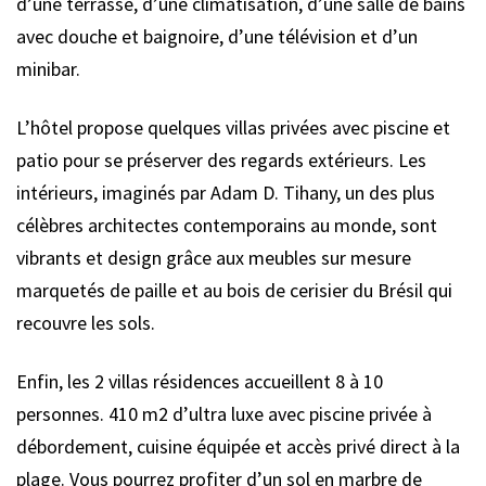
d’une terrasse, d’une climatisation, d’une salle de bains
avec douche et baignoire, d’une télévision et d’un
minibar.
L’hôtel propose quelques villas privées avec piscine et
patio pour se préserver des regards extérieurs. Les
intérieurs, imaginés par Adam D. Tihany, un des plus
célèbres architectes contemporains au monde, sont
vibrants et design grâce aux meubles sur mesure
marquetés de paille et au bois de cerisier du Brésil qui
recouvre les sols.
Enfin, les 2 villas résidences accueillent 8 à 10
personnes. 410 m2 d’ultra luxe avec piscine privée à
débordement, cuisine équipée et accès privé direct à la
plage. Vous pourrez profiter d’un sol en marbre de