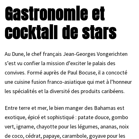
Gastronomie et
cocktail de stars
Au Dune, le chef français Jean-Georges Vongerichten
s’est vu confier la mission d’exciter le palais des
convives. Formé auprès de Paul Bocuse, il a concocté
une cuisine fusion franco-asiatique qui met à l’honneur
les spécialités et la diversité des produits caribéens.
Entre terre et mer, le bien manger des Bahamas est
exotique, épicé et sophistiqué : patate douce, gombo
vert, igname, chayotte pour les légumes, ananas, noix
de coco, cédrat, papaye, carambole, goyave pour les