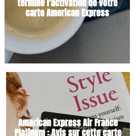
terminé l'activation de votre
carte American Express
American Express Air France
Platinum : Avis sur cette carte