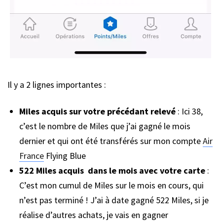
Il y a 2 lignes importantes :
Miles acquis sur votre précédant relevé
: Ici 38,
c’est le nombre de Miles que j’ai gagné le mois
dernier et qui ont été transférés sur mon compte
Air
France
Flying Blue
522 Miles acquis dans le mois avec votre carte
:
C’est mon cumul de Miles sur le mois en cours, qui
n’est pas terminé ! J’ai à date gagné 522 Miles, si je
réalise d’autres achats, je vais en gagner