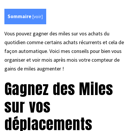
Sommaire
[
voir
]
Vous pouvez gagner des miles sur vos achats du
quotidien comme certains achats récurrents et cela de
façon automatique. Voici mes conseils pour bien vous
organiser et voir mois après mois votre compteur de
gains de miles augmenter !
Gagnez des Miles
sur vos
déplacements