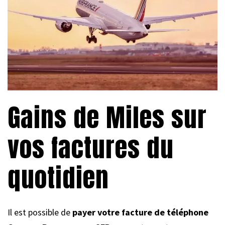
Gains de Miles sur
vos factures du
quotidien
Il est possible de
payer votre facture de téléphone