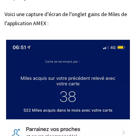
Voici une capture d’écran de l’onglet gains de Miles de
l’application AMEX :