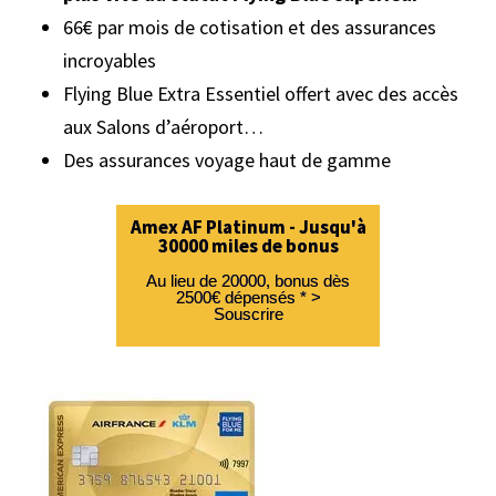
66€ par mois de cotisation et des assurances
incroyables
Flying Blue Extra Essentiel offert avec des accès
aux Salons d’aéroport…
Des assurances voyage haut de gamme
Amex AF Platinum - Jusqu'à
30000 miles de bonus
Au lieu de 20000, bonus dès
2500€ dépensés * >
Souscrire