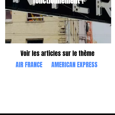
fonctionnement !
Voir les articles sur le thème
AIR FRANCE
AMERICAN EXPRESS