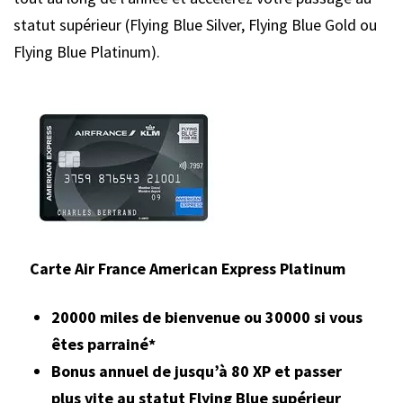
statut supérieur (Flying Blue Silver, Flying Blue Gold ou
Flying Blue Platinum).
Carte Air France American Express Platinum
20000 miles de bienvenue ou 30000 si vous
êtes parrainé*
Bonus annuel de jusqu’à 80 XP et passer
plus vite au statut Flying Blue supérieur