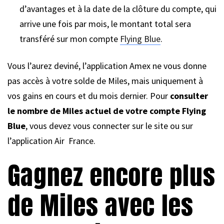
d’avantages et à la date de la clôture du compte, qui
arrive une fois par mois, le montant total sera
transféré sur mon compte
Flying Blue
.
Vous l’aurez deviné, l’application Amex ne vous donne
pas accès à votre solde de Miles, mais uniquement à
vos gains en cours et du mois dernier. Pour
consulter
le nombre de Miles actuel de votre compte Flying
Blue
, vous devez vous connecter sur le site ou sur
l’application Air France.
Gagnez encore plus
de Miles avec les