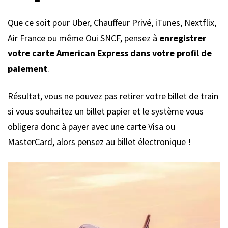
Que ce soit pour Uber, Chauffeur Privé, iTunes, Nextflix,
Air France ou même Oui SNCF, pensez à
enregistrer
votre carte American Express dans votre profil de
paiement
.
Résultat, vous ne pouvez pas retirer votre billet de train
si vous souhaitez un billet papier et le système vous
obligera donc à payer avec une carte Visa ou
MasterCard, alors pensez au billet électronique !