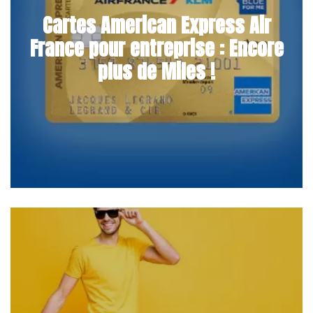
Cartes American Express Air
France pour entreprise : Encore
plus de Miles !