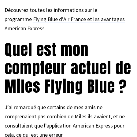
Découvrez toutes les informations sur le
programme
Flying Blue d’Air France et les avantages
American Express
.
Quel est mon
compteur actuel de
Miles Flying Blue ?
J’ai remarqué que certains de mes amis ne
comprenaient pas combien de Miles ils avaient, et ne
consultaient que l’application American Express pour
cela, ce qui est une erreur.