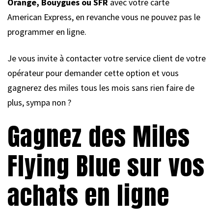
Orange, Bouygues ou SFR
avec votre carte
American Express, en revanche vous ne pouvez pas le
programmer en ligne.
Je vous invite à contacter votre service client de votre
opérateur pour demander cette option et vous
gagnerez des miles tous les mois sans rien faire de
plus, sympa non ?
Gagnez des Miles
Flying Blue sur vos
achats en ligne