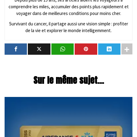
comprendre les miles, accumuler des points plus rapidement et
voyager dans de meilleures conditions pour moins cher.
Survivant du cancer, il partage aussi une vision simple : profiter
de la vie et explorer le monde intelligemment.
Sur le même sujet...