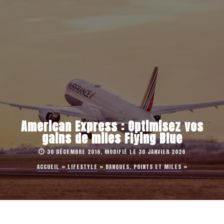
American Express : Optimisez vos
gains de miles Flying Blue
30 DÉCEMBRE 2016, MODIFIÉ LE 30 JANVIER 2026
ACCUEIL
»
LIFESTYLE
»
BANQUES, POINTS ET MILES
»