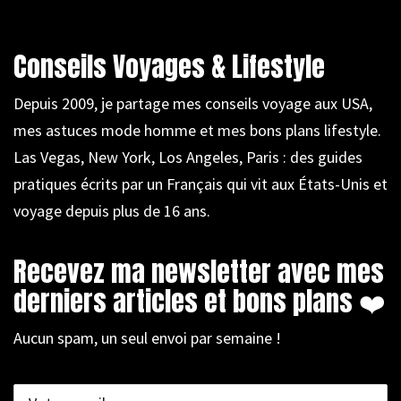
Conseils Voyages & Lifestyle
Depuis 2009, je partage mes conseils voyage aux USA,
mes astuces mode homme et mes bons plans lifestyle.
Las Vegas, New York, Los Angeles, Paris : des guides
pratiques écrits par un Français qui vit aux États-Unis et
voyage depuis plus de 16 ans.
Recevez ma newsletter avec mes
derniers articles et bons plans ❤️
Aucun spam, un seul envoi par semaine !