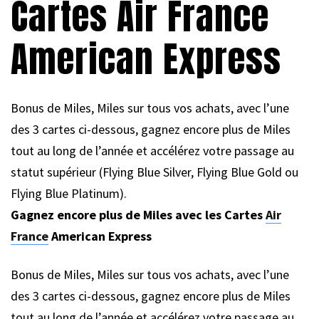
Cartes Air France
American Express
Bonus de Miles, Miles sur tous vos achats, avec l’une
des 3 cartes ci-dessous, gagnez encore plus de Miles
tout au long de l’année et accélérez votre passage au
statut supérieur (Flying Blue Silver, Flying Blue Gold ou
Flying Blue Platinum).
Gagnez encore plus de Miles avec les Cartes
Air
France
American Express
Bonus de Miles, Miles sur tous vos achats, avec l’une
des 3 cartes ci-dessous, gagnez encore plus de Miles
tout au long de l’année et accélérez votre passage au