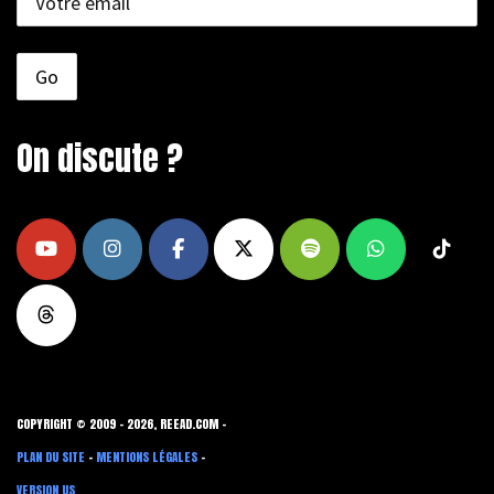
On discute ?
COPYRIGHT © 2009 - 2026, REEAD.COM -
PLAN DU SITE
-
MENTIONS LÉGALES
-
VERSION US