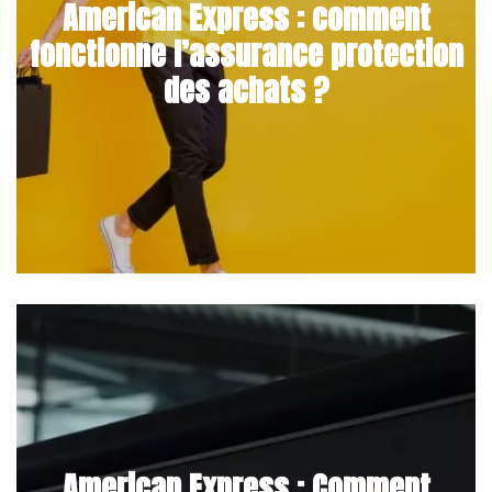
American Express : comment
fonctionne l’assurance protection
des achats ?
American Express : Comment