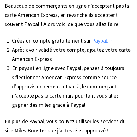
Beaucoup de commerçants en ligne n’acceptent pas la
carte American Express, en revanche ils acceptent
souvent Paypal ! Alors voici ce que vous allez faire :
Créez un compte gratuitement sur
Paypal.fr
Après avoir validé votre compte, ajoutez votre carte
American Express
En payant en ligne avec Paypal, pensez à toujours
sélectionner American Express comme source
d’approvisionnement, et voilà, le commerçant
n’accepte pas la carte mais pourtant vous allez
gagner des miles grace à Paypal.
En plus de Paypal, vous pouvez utiliser les services du
site Miles Booster que j’ai testé et approuvé !