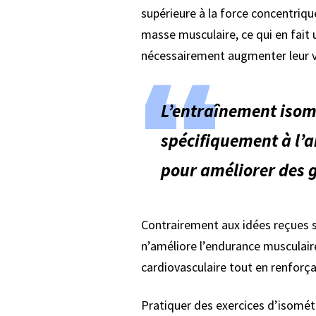
supérieure à la force concentrique
masse musculaire, ce qui en fait
nécessairement augmenter leur 
L’entraînement isom
spécifiquement à l’an
pour améliorer des g
Contrairement aux idées reçues se
n’améliore l’endurance musculair
cardiovasculaire tout en renforça
Pratiquer des exercices d’isométr