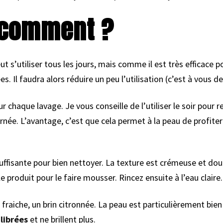
e comment ?
 s’utiliser tous les jours, mais comme il est très efficace p
 Il faudra alors réduire un peu l’utilisation (c’est à vous de 
 chaque lavage. Je vous conseille de l’utiliser le soir pour re
rnée. L’avantage, c’est que cela permet à la peau de profiter
ffisante pour bien nettoyer. La texture est crémeuse et dou
produit pour le faire mousser. Rincez ensuite à l’eau claire.
s fraiche, un brin citronnée. La peau est particulièrement bie
librées
et ne brillent plus.