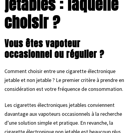
jetables : laquelle
choisir ?
Vous êtes vapoteur
occasionnel ou régulier ?
Comment choisir entre une cigarette électronique
jetable et non jetable ? Le premier critère à prendre en
considération est votre fréquence de consommation.
Les cigarettes électroniques jetables conviennent
davantage aux vapoteurs occasionnels à la recherche
d’une solution simple et pratique. En revanche, la
cigarette électronique non jetable est beaucoup plus