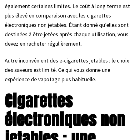
également certaines limites. Le coût à long terme est
plus élevé en comparaison avec les cigarettes
électroniques non jetables. Étant donné qu’elles sont
destinées à être jetées après chaque utilisation, vous
devez en racheter régulièrement.
Autre inconvénient des e-cigarettes jetables : le choix
des saveurs est limité. Ce qui vous donne une
expérience de vapotage plus habituelle.
Cigarettes
électroniques non
jetables : une