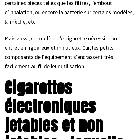
certaines pièces telles que les filtres, l’embout
d’inhalation, ou encore la batterie sur certains modèles,
la mèche, etc.
Mais aussi, ce modèle d’e-cigarette nécessite un
entretien rigoureux et minutieux. Car, les petits
composants de l’équipement s’encrassent très
facilement au fil de leur utilisation.
Cigarettes
électroniques
jetables et non