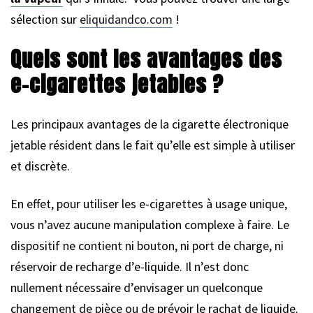
sélection sur
eliquidandco.com
!
Quels sont les avantages des
e-cigarettes jetables ?
Les principaux avantages de la cigarette électronique
jetable résident dans le fait qu’elle est simple à utiliser
et discrète.
En effet, pour utiliser les e-cigarettes à usage unique,
vous n’avez aucune manipulation complexe à faire. Le
dispositif ne contient ni bouton, ni port de charge, ni
réservoir de recharge d’e-liquide. Il n’est donc
nullement nécessaire d’envisager un quelconque
changement de pièce ou de prévoir le rachat de liquide.