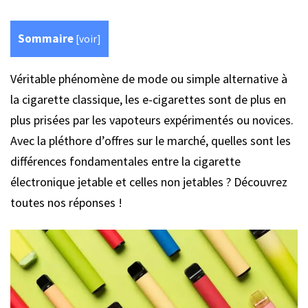
Sommaire
[
voir
]
Véritable phénomène de mode ou simple alternative à
la cigarette classique, les e-cigarettes sont de plus en
plus prisées par les vapoteurs expérimentés ou novices.
Avec la pléthore d’offres sur le marché, quelles sont les
différences fondamentales entre la cigarette
électronique jetable et celles non jetables ? Découvrez
toutes nos réponses !