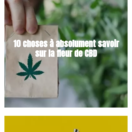
10 choses à absolument savoir
sur la fleur de CBD