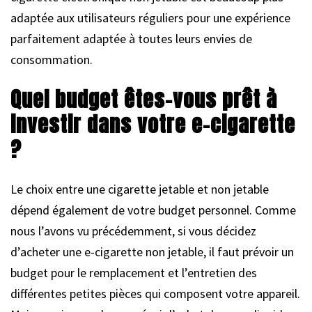
adaptée aux utilisateurs réguliers pour une expérience
parfaitement adaptée à toutes leurs envies de
consommation.
Quel budget êtes-vous prêt à
investir dans votre e-cigarette
?
Le choix entre une cigarette jetable et non jetable
dépend également de votre budget personnel. Comme
nous l’avons vu précédemment, si vous décidez
d’acheter une e-cigarette non jetable, il faut prévoir un
budget pour le remplacement et l’entretien des
différentes petites pièces qui composent votre appareil.