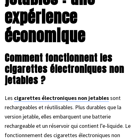
expérience
économique
Comment fonctionnent les
cigarettes électroniques non
jetables ?
Les
cigarettes électroniques non jetables
sont
rechargeables et réutilisables. Plus durables que la
version jetable, elles embarquent une batterie
rechargeable et un réservoir qui contient l’e-liquide. Le
fonctionnement des cigarettes électroniques non