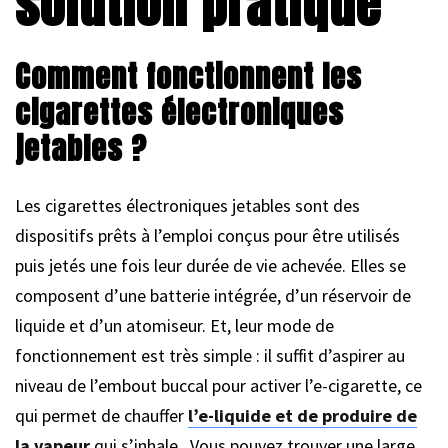
solution pratique
Comment fonctionnent les
cigarettes électroniques
jetables ?
Les cigarettes électroniques jetables sont des
dispositifs prêts à l’emploi conçus pour être utilisés
puis jetés une fois leur durée de vie achevée. Elles se
composent d’une batterie intégrée, d’un réservoir de
liquide et d’un atomiseur. Et, leur mode de
fonctionnement est très simple : il suffit d’aspirer au
niveau de l’embout buccal pour activer l’e-cigarette, ce
qui permet de chauffer
l’e-liquide et de produire de
la vapeur
qui s’inhale. Vous pouvez trouver une large