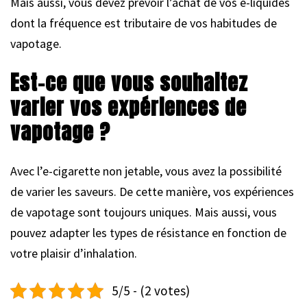
Mais aussi, vous devez prévoir l’achat de vos e-liquides
dont la fréquence est tributaire de vos habitudes de
vapotage.
Est-ce que vous souhaitez
varier vos expériences de
vapotage ?
Avec l’e-cigarette non jetable, vous avez la possibilité
de varier les saveurs. De cette manière, vos expériences
de vapotage sont toujours uniques. Mais aussi, vous
pouvez adapter les types de résistance en fonction de
votre plaisir d’inhalation.
5/5 - (2 votes)