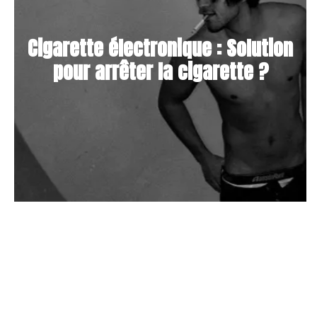
Cigarette électronique : Solution
pour arrêter la cigarette ?