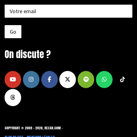
On discute ?
COPYRIGHT © 2009 - 2026, REEAD.COM -