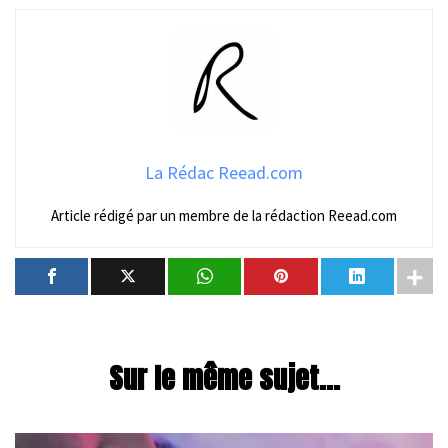
La Rédac Reead.com
Article rédigé par un membre de la rédaction Reead.com
Sur le même sujet...