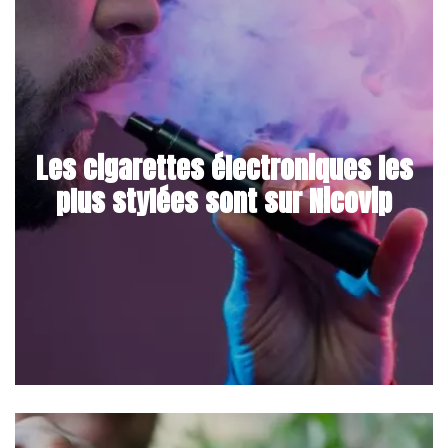
Les cigarettes électroniques les
plus stylées sont sur Nicovip