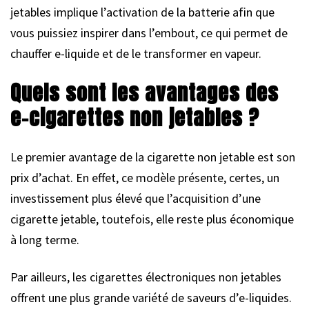
jetables implique l’activation de la batterie afin que
vous puissiez inspirer dans l’embout, ce qui permet de
chauffer e-liquide et de le transformer en vapeur.
Quels sont les avantages des
e-cigarettes non jetables ?
Le premier avantage de la cigarette non jetable est son
prix d’achat. En effet, ce modèle présente, certes, un
investissement plus élevé que l’acquisition d’une
cigarette jetable, toutefois, elle reste plus économique
à long terme.
Par ailleurs, les cigarettes électroniques non jetables
offrent une plus grande variété de saveurs d’e-liquides.