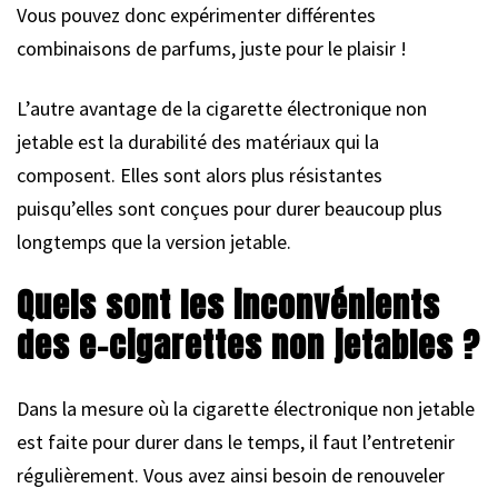
Vous pouvez donc expérimenter différentes
combinaisons de parfums, juste pour le plaisir !
L’autre avantage de la cigarette électronique non
jetable est la durabilité des matériaux qui la
composent. Elles sont alors plus résistantes
puisqu’elles sont conçues pour durer beaucoup plus
longtemps que la version jetable.
Quels sont les inconvénients
des e-cigarettes non jetables ?
Dans la mesure où la cigarette électronique non jetable
est faite pour durer dans le temps, il faut l’entretenir
régulièrement. Vous avez ainsi besoin de renouveler