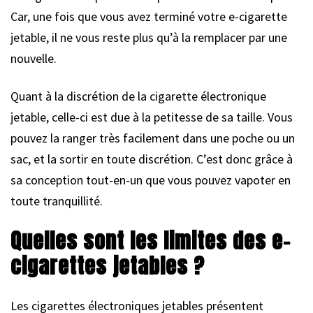
Car, une fois que vous avez terminé votre e-cigarette
jetable, il ne vous reste plus qu’à la remplacer par une
nouvelle.
Quant à la discrétion de la cigarette électronique
jetable, celle-ci est due à la petitesse de sa taille. Vous
pouvez la ranger très facilement dans une poche ou un
sac, et la sortir en toute discrétion. C’est donc grâce à
sa conception tout-en-un que vous pouvez vapoter en
toute tranquillité.
Quelles sont les limites des e-
cigarettes jetables ?
Les cigarettes électroniques jetables présentent