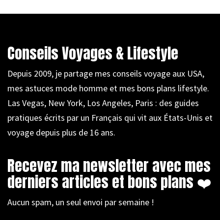
Conseils Voyages & Lifestyle
Depuis 2009, je partage mes conseils voyage aux USA,
mes astuces mode homme et mes bons plans lifestyle.
Las Vegas, New York, Los Angeles, Paris : des guides
pratiques écrits par un Français qui vit aux États-Unis et
voyage depuis plus de 16 ans.
Recevez ma newsletter avec mes
derniers articles et bons plans ❤️
Aucun spam, un seul envoi par semaine !