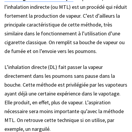
l’inhalation indirecte (ou MTL) est un procédé qui réduit
fortement la production de vapeur. C’est d’ailleurs la
principale caractéristique de cette méthode, très
similaire dans le fonctionnement à l’utilisation d’une
cigarette classique. On remplit sa bouche de vapeur ou
de fumée et on l’envoie vers les poumons.
L’inhalation directe (DL) fait passer la vapeur
directement dans les poumons sans pause dans la
bouche. Cette méthode est privilégiée par les vapoteurs
ayant déjà une certaine expérience dans le vapotage.
Elle produit, en effet, plus de vapeur. L’aspiration
nécessaire sera moins importante qu’avec la méthode
MTL. On retrouve cette technique si on utilise, par
exemple, un narguilé.