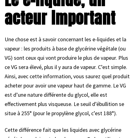
acteur important
Une chose est à savoir concernant les e-liquides et la
vapeur : les produits à base de glycérine végétale (ou
VG) sont ceux qui vont produire le plus de vapeur. Plus
ce VG sera élevé, plus il y aura de vapeur. C’est simple.
Ainsi, avec cette information, vous saurez quel produit
acheter pour avoir une vapeur haut de gamme. Le VG
est d’une nature différente du glycol, elle est
effectivement plus visqueuse. Le seuil d’ébullition se
situe à 255° (pour le propylène glycol, c’est 188°).
Cette différence fait que les liquides avec glycérine