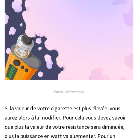
Photo : Shutterstock
Si la valeur de votre cigarette est plus élevée, vous
aurez alors à la modifier. Pour cela vous devez savoir
que plus la valeur de votre résistance sera diminuée,
plus la puissance en watt va augmenter. Pour un