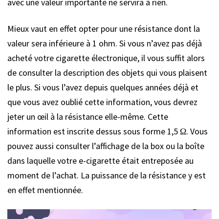
avec une valeur importante ne servira à rien.
Mieux vaut en effet opter pour une résistance dont la
valeur sera inférieure à 1 ohm. Si vous n’avez pas déjà
acheté votre cigarette électronique, il vous suffit alors
de consulter la description des objets qui vous plaisent
le plus. Si vous l’avez depuis quelques années déjà et
que vous avez oublié cette information, vous devrez
jeter un œil à la résistance elle-même. Cette
information est inscrite dessus sous forme 1,5 Ω. Vous
pouvez aussi consulter l’affichage de la box ou la boîte
dans laquelle votre e-cigarette était entreposée au
moment de l’achat. La puissance de la résistance y est
en effet mentionnée.