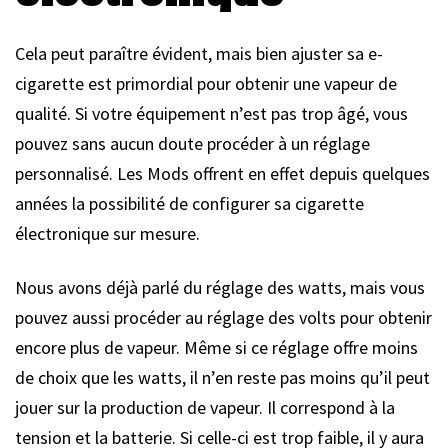
Cela peut paraître évident, mais bien ajuster sa e-
cigarette est primordial pour obtenir une vapeur de
qualité. Si votre équipement n’est pas trop âgé, vous
pouvez sans aucun doute procéder à un réglage
personnalisé. Les Mods offrent en effet depuis quelques
années la possibilité de configurer sa cigarette
électronique sur mesure.
Nous avons déjà parlé du réglage des watts, mais vous
pouvez aussi procéder au réglage des volts pour obtenir
encore plus de vapeur. Même si ce réglage offre moins
de choix que les watts, il n’en reste pas moins qu’il peut
jouer sur la production de vapeur. Il correspond à la
tension et la batterie. Si celle-ci est trop faible, il y aura