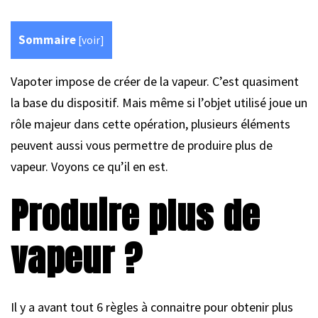
Sommaire
[
voir
]
Vapoter impose de créer de la vapeur. C’est quasiment
la base du dispositif. Mais même si l’objet utilisé joue un
rôle majeur dans cette opération, plusieurs éléments
peuvent aussi vous permettre de produire plus de
vapeur. Voyons ce qu’il en est.
Produire plus de
vapeur ?
Il y a avant tout 6 règles à connaitre pour obtenir plus