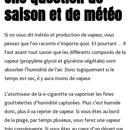
saison et de météo
Si on vous dit météo et production de vapeur, vous
pensez que l’on raconte n’importe quoi. Et pourtant… Il
faut avant tout savoir que les différents composés de la
vapeur (propylène glycol et glycérine végétale) vont
absorber l’humidité de l’air. Donc logiquement si le
temps est sec, il y aura moins de vapeur.
L’atomiseur de la e-cigarette va vaporiser les fines
gouttelettes d’humidité capturées. Plus c’est humide
donc, plus il va rejeter de vapeur. Si vous êtes au bord
de la plage, par temps pluvieux, vous ferez une vapeur
très conséquente. Si vous êtes au cœur d’un désert par