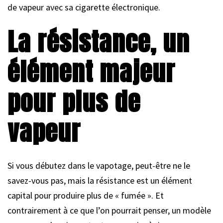
de vapeur avec sa cigarette électronique.
La résistance, un
élément majeur
pour plus de
vapeur
Si vous débutez dans le vapotage, peut-être ne le
savez-vous pas, mais la résistance est un élément
capital pour produire plus de « fumée ». Et
contrairement à ce que l’on pourrait penser, un modèle