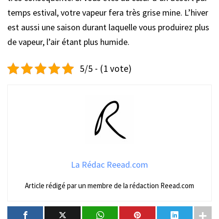
temps estival, votre vapeur fera très grise mine. L’hiver
est aussi une saison durant laquelle vous produirez plus
de vapeur, l’air étant plus humide.
5/5 - (1 vote)
La Rédac Reead.com
Article rédigé par un membre de la rédaction Reead.com