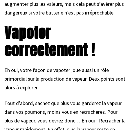
augmenter plus les valeurs, mais cela peut s’avérer plus
dangereux si votre batterie n’est pas irréprochable.
Vapoter
correctement !
Eh oui, votre façon de vapoter joue aussi un rôle
primordial sur la production de vapeur. Deux points sont
alors à explorer.
Tout d’abord, sachez que plus vous garderez la vapeur
dans vos poumons, moins vous en recracherez. Pour
plus de vapeur, vous devrez donc… Eh oui ! Recracher la
vapeur rapidement. En effet, plus la vapeur reste en