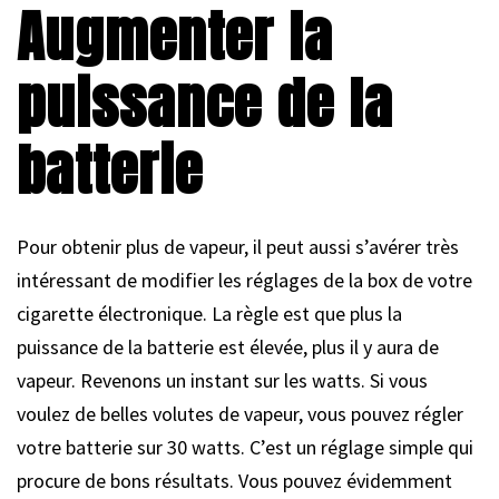
Augmenter la
puissance de la
batterie
Pour obtenir plus de vapeur, il peut aussi s’avérer très
intéressant de modifier les réglages de la box de votre
cigarette électronique. La règle est que plus la
puissance de la batterie est élevée, plus il y aura de
vapeur. Revenons un instant sur les watts. Si vous
voulez de belles volutes de vapeur, vous pouvez régler
votre batterie sur 30 watts. C’est un réglage simple qui
procure de bons résultats. Vous pouvez évidemment