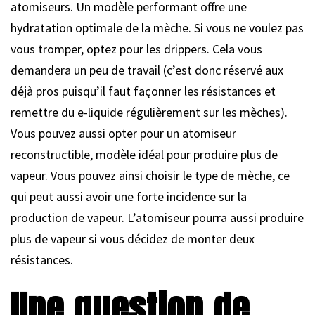
atomiseurs. Un modèle performant offre une
hydratation optimale de la mèche. Si vous ne voulez pas
vous tromper, optez pour les drippers. Cela vous
demandera un peu de travail (c’est donc réservé aux
déjà pros puisqu’il faut façonner les résistances et
remettre du e-liquide régulièrement sur les mèches).
Vous pouvez aussi opter pour un atomiseur
reconstructible, modèle idéal pour produire plus de
vapeur. Vous pouvez ainsi choisir le type de mèche, ce
qui peut aussi avoir une forte incidence sur la
production de vapeur. L’atomiseur pourra aussi produire
plus de vapeur si vous décidez de monter deux
résistances.
Une question de