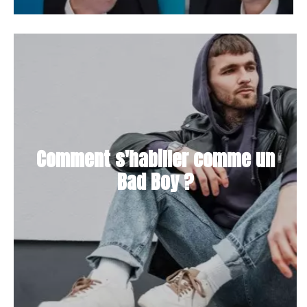
Comment s'habiller comme un
Bad Boy ?