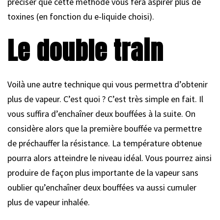
préciser que cette méthode vous fera aspirer plus de
toxines (en fonction du e-liquide choisi).
Le double train
Voilà une autre technique qui vous permettra d’obtenir
plus de vapeur. C’est quoi ? C’est très simple en fait. Il
vous suffira d’enchaîner deux bouffées à la suite. On
considère alors que la première bouffée va permettre
de préchauffer la résistance. La température obtenue
pourra alors atteindre le niveau idéal. Vous pourrez ainsi
produire de façon plus importante de la vapeur sans
oublier qu’enchaîner deux bouffées va aussi cumuler
plus de vapeur inhalée.