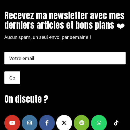
Recevez ma newsletter avec mes
derniers articles et bons plans ❤️
Aucun spam, un seul envoi par semaine !
On discute ?