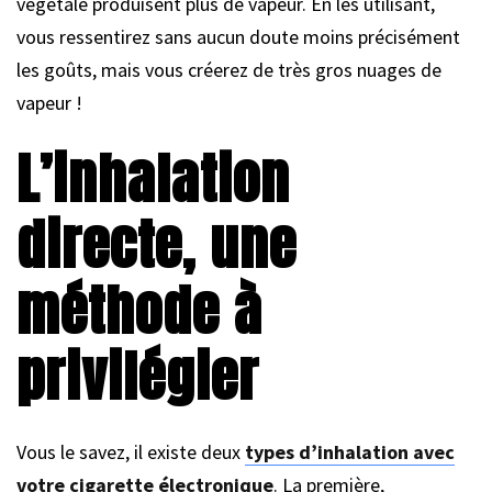
végétale produisent plus de vapeur. En les utilisant,
vous ressentirez sans aucun doute moins précisément
les goûts, mais vous créerez de très gros nuages de
vapeur !
L’inhalation
directe, une
méthode à
privilégier
Vous le savez, il existe deux
types d’inhalation avec
votre cigarette électronique
. La première,