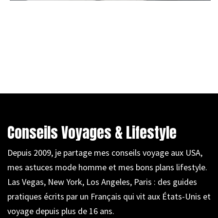
Conseils Voyages & Lifestyle
Depuis 2009, je partage mes conseils voyage aux USA,
mes astuces mode homme et mes bons plans lifestyle.
Las Vegas, New York, Los Angeles, Paris : des guides
pratiques écrits par un Français qui vit aux États-Unis et
voyage depuis plus de 16 ans.