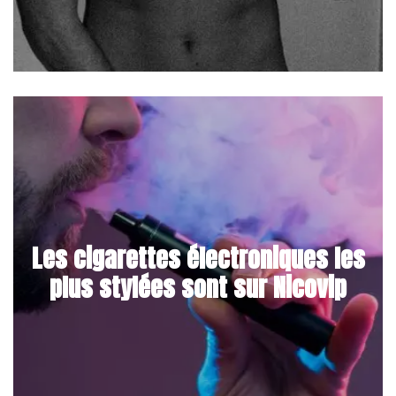
Les cigarettes électroniques les
plus stylées sont sur Nicovip