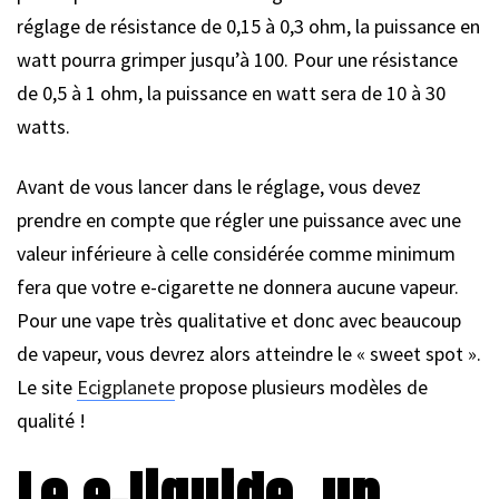
réglage de résistance de 0,15 à 0,3 ohm, la puissance en
watt pourra grimper jusqu’à 100. Pour une résistance
de 0,5 à 1 ohm, la puissance en watt sera de 10 à 30
watts.
Avant de vous lancer dans le réglage, vous devez
prendre en compte que régler une puissance avec une
valeur inférieure à celle considérée comme minimum
fera que votre e-cigarette ne donnera aucune vapeur.
Pour une vape très qualitative et donc avec beaucoup
de vapeur, vous devrez alors atteindre le « sweet spot ».
Le site
Ecigplanete
propose plusieurs modèles de
qualité !
Le e-liquide, un