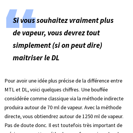
Si vous souhaitez vraiment plus
de vapeur, vous devrez tout
simplement (si on peut dire)
maitriser le DL
Pour avoir une idée plus précise de la différence entre
MTL et DL, voici quelques chiffres. Une bouffée
considérée comme classique via la méthode indirecte
produira autour de 70 ml de vapeur. Avec la méthode
directe, vous obtiendrez autour de 1250 ml de vapeur.
Pas de doute donc. Il est toutefois très important de