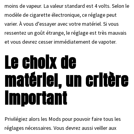
moins de vapeur. La valeur standard est 4 volts. Selon le
modèle de cigarette électronique, ce réglage peut
varier. À vous d’essayer avec votre matériel. Si vous
ressentez un goût étrange, le réglage est très mauvais
et vous devrez cesser immédiatement de vapoter.
Le choix de
matériel, un critère
important
Privilégiez alors les Mods pour pouvoir faire tous les
réglages nécessaires. Vous devrez aussi veiller aux