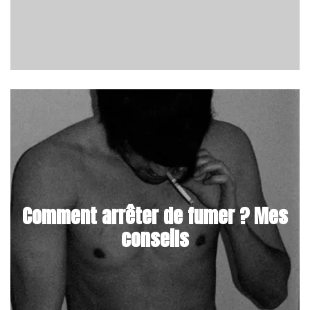
Comment arrêter de fumer ? Mes
conseils