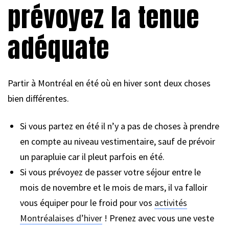
prévoyez la tenue
adéquate
Partir à Montréal en été où en hiver sont deux choses
bien différentes.
Si vous partez en été il n’y a pas de choses à prendre
en compte au niveau vestimentaire, sauf de prévoir
un parapluie car il pleut parfois en été.
Si vous prévoyez de passer votre séjour entre le
mois de novembre et le mois de mars, il va falloir
vous équiper pour le froid pour vos
activités
Montréalaises d’hiver
! Prenez avec vous une veste