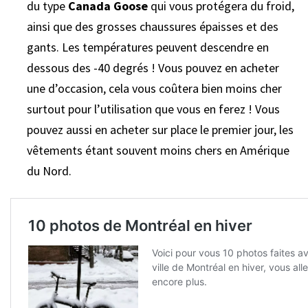
du type
Canada Goose
qui vous protégera du froid,
ainsi que des grosses chaussures épaisses et des
gants. Les températures peuvent descendre en
dessous des -40 degrés ! Vous pouvez en acheter
une d’occasion, cela vous coûtera bien moins cher
surtout pour l’utilisation que vous en ferez ! Vous
pouvez aussi en acheter sur place le premier jour, les
vêtements étant souvent moins chers en Amérique
du Nord.