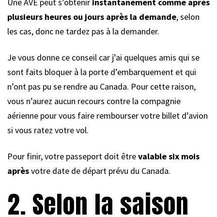
Une AVE peut s’obtenir
instantanément comme après
plusieurs heures ou jours après la demande
, selon
les cas, donc ne tardez pas à la demander.
Je vous donne ce conseil car j’ai quelques amis qui se
sont faits bloquer à la porte d’embarquement et qui
n’ont pas pu se rendre au Canada. Pour cette raison,
vous n’aurez aucun recours contre la compagnie
aérienne pour vous faire rembourser votre billet d’avion
si vous ratez votre vol.
Pour finir, votre passeport doit être
valable six mois
après
votre date de départ prévu du Canada.
2. Selon la saison