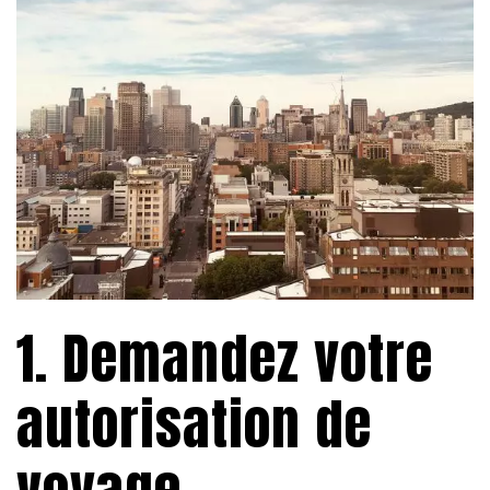
1. Demandez votre
autorisation de
voyage