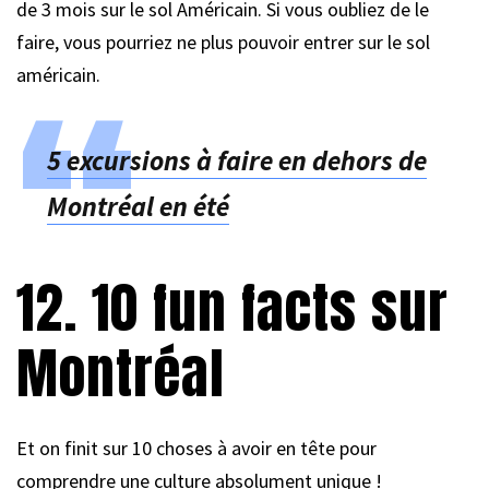
de 3 mois sur le sol Américain. Si vous oubliez de le
faire, vous pourriez ne plus pouvoir entrer sur le sol
américain.
5 excursions à faire en dehors de
Montréal en été
12. 10 fun facts sur
Montréal
Et on finit sur 10 choses à avoir en tête pour
comprendre une culture absolument unique !