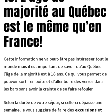
majorité au Québec
est le même qu’en
France!
Cette information ne va peut-être pas intéresser tout le
monde mais il est important de savoir qu’au Québec
l’âge de la majorité est à 18 ans. Ce qui vous permet de
pouvoir sortir en boîte et d’aller boire des verres dans
les bars sans avoir la crainte de se faire refouler.
Selon la durée de votre séjour, si celle-ci dépasse une
semaine, je vous suggère de faire des
excursions et