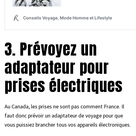
3. Prévoyez un
adaptateur pour
prises électriques
Au Canada, les prises ne sont pas comment France. Il
faut donc prévoir un adaptateur de voyage pour que
vous puissiez brancher tous vos appareils électroniques.