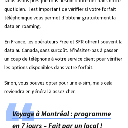
Nous avons presque tous besoin d’Internet dans notre
quotidien. Il est important de vérifier si votre forfait
téléphonique vous permet d’obtenir gratuitement la
data en roaming.
En France, les opérateurs Free et SFR offrent souvent la
data au Canada, sans surcoût. N’hésitez-pas à passer
un coup de téléphone à votre service client pour vérifier
les options disponibles dans votre forfait.
Sinon, vous pouvez
opter pour une e-sim
, mais cela
reviendra en général à assez cher.
Voyage à Montréal : programme
en 7 jours – Fait par un local !