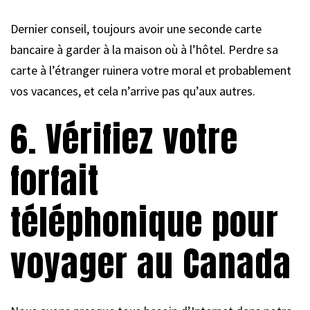
Dernier conseil, toujours avoir une seconde carte
bancaire à garder à la maison où à l’hôtel. Perdre sa
carte à l’étranger ruinera votre moral et probablement
vos vacances, et cela n’arrive pas qu’aux autres.
6. Vérifiez votre
forfait
téléphonique pour
voyager au Canada