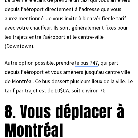
depuis l’aéroport directement à l’adresse que vous
aurez mentionné. Je vous invite à bien vérifier le tarif
avec votre chauffeur. Ils sont généralement fixes pour
les trajets entre l’aéroport et le centre-ville
(Downtown).
Autre option possible, prendre
le bus 747
, qui part
depuis l’aéroport et vous amènera jusqu’au centre ville
de Montréal. Ce bus dessert plusieurs lieux de la ville. Le
tarif par trajet est de 10$CA, soit environ 7€.
8. Vous déplacer à
Montréal