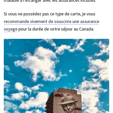
maladie à l’étranger avec les assurances incluses.
Si vous ne possédez pas ce type de carte, je vous
recommande vivement de souscrire une assurance
voyage
pour la durée de votre séjour au Canada.