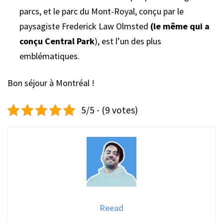
parcs, et le parc du Mont-Royal, conçu par le
paysagiste Frederick Law Olmsted
(le même qui a
conçu Central Park
), est l’un des plus
emblématiques.
Bon séjour à Montréal !
5/5 - (9 votes)
Reead