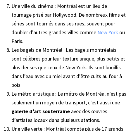
Une ville du cinéma : Montréal est un lieu de
tournage prisé par Hollywood. De nombreux films et
séries sont tournés dans ses rues, souvent pour
doubler d’autres grandes villes comme
New York
ou
Paris.
Les bagels de Montréal : Les bagels montréalais
sont célèbres pour leur texture unique, plus petits et
plus denses que ceux de New York. Ils sont bouillis
dans l’eau avec du miel avant d’être cuits au four à
bois.
Le métro artistique : Le métro de Montréal n’est pas
seulement un moyen de transport, c’est aussi une
galerie d’art souterraine
avec des œuvres
d’artistes locaux dans plusieurs stations.
Une ville verte : Montréal compte plus de 17 grands