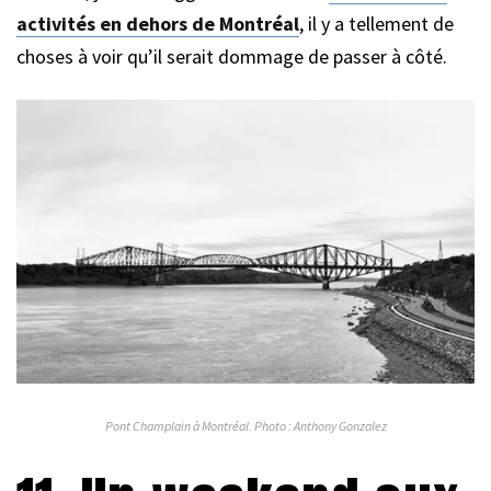
activités en dehors de Montréal
, il y a tellement de
choses à voir qu’il serait dommage de passer à côté.
Pont Champlain à Montréal. Photo : Anthony Gonzalez