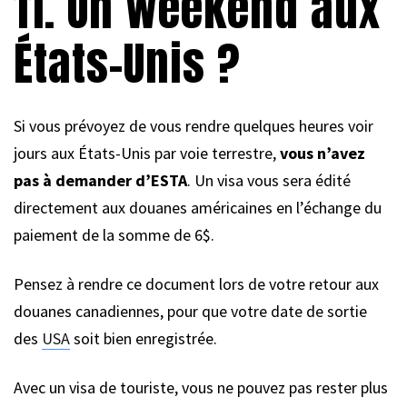
11. Un weekend aux
États-Unis ?
Si vous prévoyez de vous rendre quelques heures voir
jours aux États-Unis par voie terrestre,
vous n’avez
pas à demander d’ESTA
. Un visa vous sera édité
directement aux douanes américaines en l’échange du
paiement de la somme de 6$.
Pensez à rendre ce document lors de votre retour aux
douanes canadiennes, pour que votre date de sortie
des
USA
soit bien enregistrée.
Avec un visa de touriste, vous ne pouvez pas rester plus