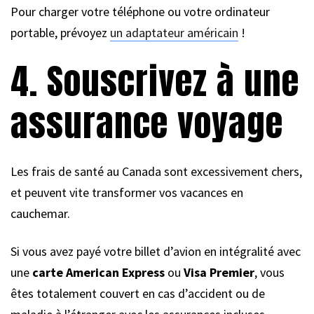
Pour charger votre téléphone ou votre ordinateur
portable, prévoyez
un adaptateur américain
!
4. Souscrivez à une
assurance voyage
Les frais de santé au Canada sont excessivement chers,
et peuvent vite transformer vos vacances en
cauchemar.
Si vous avez payé votre billet d’avion en intégralité avec
une
carte American Express
ou
Visa Premier
, vous
êtes totalement couvert en cas d’accident ou de