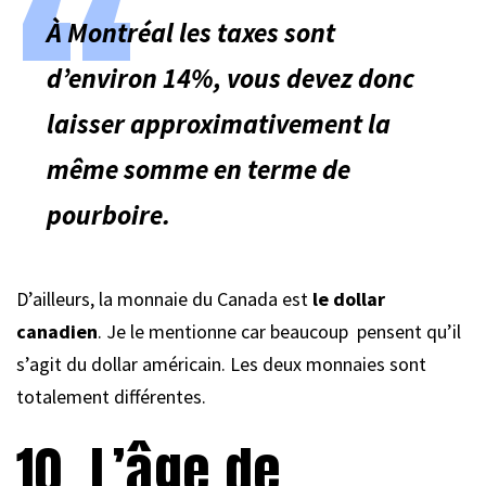
À Montréal les taxes sont
d’environ 14%, vous devez donc
laisser approximativement la
même somme en terme de
pourboire.
D’ailleurs, la monnaie du Canada est
le dollar
canadien
. Je le mentionne car beaucoup pensent qu’il
s’agit du dollar américain. Les deux monnaies sont
totalement différentes.
10. L’âge de