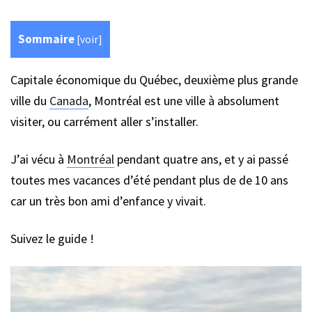
Sommaire
[
voir
]
Capitale économique du Québec, deuxième plus grande
ville du
Canada
, Montréal est une ville à absolument
visiter, ou carrément aller s’installer.
J’ai vécu à
Montréal
pendant quatre ans, et y ai passé
toutes mes vacances d’été pendant plus de de 10 ans
car un très bon ami d’enfance y vivait.
Suivez le guide !