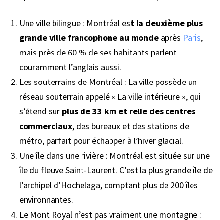
Une ville bilingue : Montréal es
t la deuxième plus
grande ville francophone au monde
après
Paris
,
mais près de 60 % de ses habitants parlent
couramment l’anglais aussi.
Les souterrains de Montréal : La ville possède un
réseau souterrain appelé « La ville intérieure », qui
s’étend sur
plus de 33 km et relie des centres
commerciaux
, des bureaux et des stations de
métro, parfait pour échapper à l’hiver glacial.
Une île dans une rivière : Montréal est située sur une
île du fleuve Saint-Laurent. C’est la plus grande île de
l’archipel d’Hochelaga, comptant plus de 200 îles
environnantes.
Le Mont Royal n’est pas vraiment une montagne :