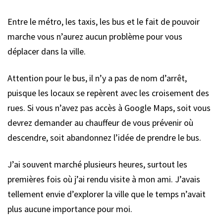
Entre le métro, les taxis, les bus et le fait de pouvoir
marche vous n’aurez aucun problème pour vous
déplacer dans la ville.
Attention pour le bus, il n’y a pas de nom d’arrêt,
puisque les locaux se repèrent avec les croisement des
rues. Si vous n’avez pas accès à Google Maps, soit vous
devrez demander au chauffeur de vous prévenir où
descendre, soit abandonnez l’idée de prendre le bus.
J’ai souvent marché plusieurs heures, surtout les
premières fois où j’ai rendu visite à mon ami. J’avais
tellement envie d’explorer la ville que le temps n’avait
plus aucune importance pour moi.