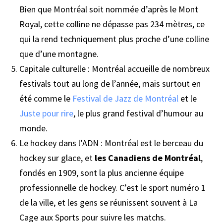
Bien que Montréal soit nommée d’après le Mont
Royal, cette colline ne dépasse pas 234 mètres, ce
qui la rend techniquement plus proche d’une colline
que d’une montagne.
Capitale culturelle : Montréal accueille de nombreux
festivals tout au long de l’année, mais surtout en
été comme le
Festival de Jazz de Montréal
et le
Juste pour rire
, le plus grand festival d’humour au
monde.
Le hockey dans l’ADN : Montréal est le berceau du
hockey sur glace, et
les Canadiens de Montréal
,
fondés en 1909, sont la plus ancienne équipe
professionnelle de hockey. C’est le sport numéro 1
de la ville, et les gens se réunissent souvent à La
Cage aux Sports pour suivre les matchs.