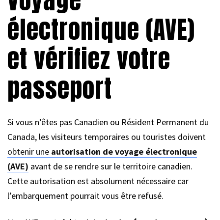
électronique (AVE)
et vérifiez votre
passeport
Si vous n’êtes pas Canadien ou Résident Permanent du
Canada, les visiteurs temporaires ou touristes doivent
obtenir une
autorisation de voyage électronique
(AVE)
avant de se rendre sur le territoire canadien.
Cette autorisation est absolument nécessaire car
l’embarquement pourrait vous être refusé.