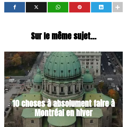
Sur le même sujet...
10 choses à absolument faire à
Montréal en hiver