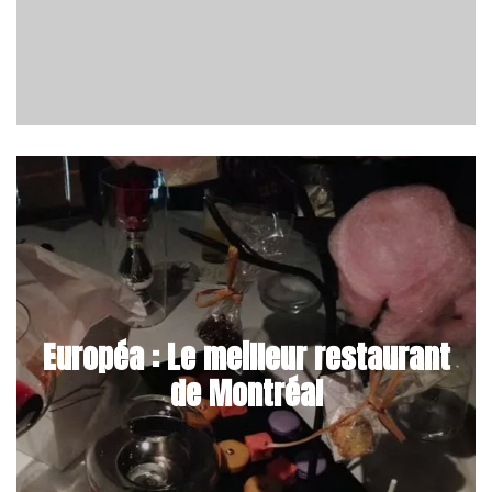
Européa : Le meilleur restaurant
de Montréal