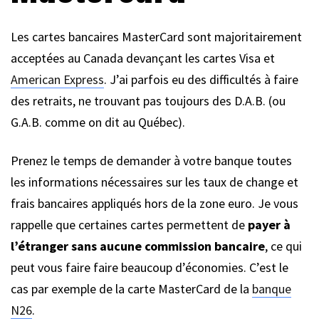
Les cartes bancaires MasterCard sont majoritairement
acceptées au Canada devançant les cartes Visa et
American Express
. J’ai parfois eu des difficultés à faire
des retraits, ne trouvant pas toujours des D.A.B. (ou
G.A.B. comme on dit au Québec).
Prenez le temps de demander à votre banque toutes
les informations nécessaires sur les taux de change et
frais bancaires appliqués hors de la zone euro. Je vous
rappelle que certaines cartes permettent de
payer à
l’étranger sans aucune commission bancaire
, ce qui
peut vous faire faire beaucoup d’économies. C’est le
cas par exemple de la carte MasterCard de la
banque
N26
.