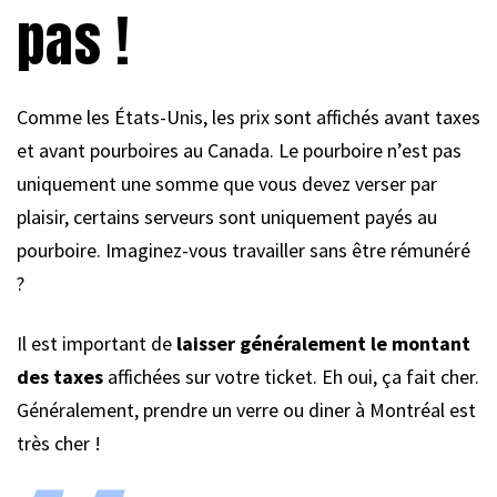
pas !
Comme les États-Unis, les prix sont affichés avant taxes
et avant pourboires au Canada. Le pourboire n’est pas
uniquement une somme que vous devez verser par
plaisir, certains serveurs sont uniquement payés au
pourboire. Imaginez-vous travailler sans être rémunéré
?
Il est important de
laisser généralement le montant
des taxes
affichées sur votre ticket. Eh oui, ça fait cher.
Généralement, prendre un verre ou diner à Montréal est
très cher !