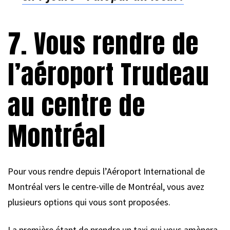
7. Vous rendre de
l’aéroport Trudeau
au centre de
Montréal
Pour vous rendre depuis l’Aéroport International de
Montréal vers le centre-ville de Montréal, vous avez
plusieurs options qui vous sont proposées.
La première étant de prendre un taxi qui vous amènera