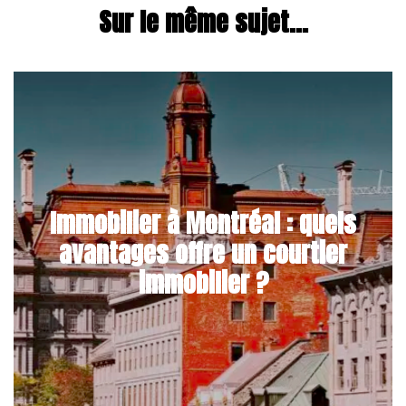
Sur le même sujet...
Immobilier à Montréal : quels
avantages offre un courtier
immobilier ?