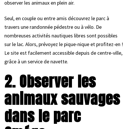
observer les animaux en plein air.
Seul, en couple ou entre amis découvrez le parc à
travers une randonnée pédestre ou à vélo. De
nombreuses activités nautiques libres sont possibles
sur le lac. Alors, prévoyez le pique-nique et profitez-en !
Le site est facilement accessible depuis de centre-ville,
grâce à un service de navette.
2. Observer les
animaux sauvages
dans le parc