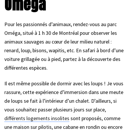
Oméga
Pour les passionnés d’animaux, rendez-vous au parc
Oméga, situé à 1 h 30 de Montréal pour observer les
animaux sauvages au cœur de leur milieu naturel :
renard, loup, bisons, wapitis, etc. En safari à bord d’une
voiture grillagée ou à pied, partez à la découverte des
différentes espèces.
Il est même possible de dormir avec les loups ! Je vous
rassure, cette expérience d’immersion dans une meute
de loups se fait à l’intérieur d’un chalet. D’ailleurs, si
vous souhaitez passer plusieurs jours sur place,
différents logements insolites
sont proposés, comme
une maison sur pilotis, une cabane en rondin ou encore