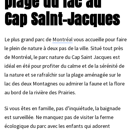
plage du lac au
Cap Saint-Jacques
Le plus grand parc de
Montréal
vous accueille pour faire
le plein de nature à deux pas de la ville. Situé tout près
de Montréal, le parc nature du Cap Saint Jacques est
idéal en été pour profiter du calme et de la sérénité de
la nature et se rafraîchir sur la plage aménagée sur le
lac des deux Montagnes ou admirer la faune et la flore
au bord de la rivière des Prairies.
Si vous êtes en famille, pas d’inquiétude, la baignade
est surveillée. Ne manquez pas de visiter la ferme
écologique du parc avec les enfants qui adorent