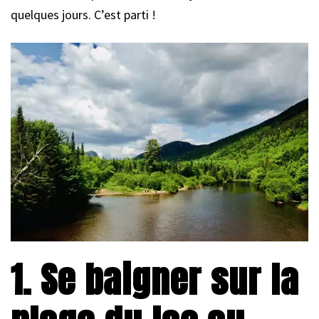
quelques jours. C’est parti !
1. Se baigner sur la