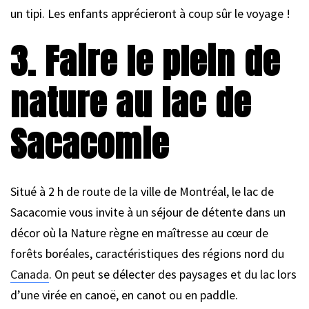
un tipi. Les enfants apprécieront à coup sûr le voyage !
3. Faire le plein de
nature au lac de
Sacacomie
Situé à 2 h de route de la ville de Montréal, le lac de
Sacacomie vous invite à un séjour de détente dans un
décor où la Nature règne en maîtresse au cœur de
forêts boréales, caractéristiques des régions nord du
Canada
. On peut se délecter des paysages et du lac lors
d’une virée en canoë, en canot ou en paddle.