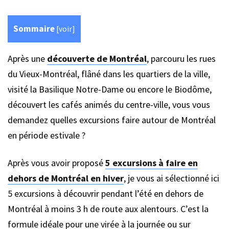
Sommaire
[
voir
]
Après une
découverte de Montréal
, parcouru les rues
du Vieux-Montréal, flâné dans les quartiers de la ville,
visité la Basilique Notre-Dame ou encore le Biodôme,
découvert les cafés animés du centre-ville, vous vous
demandez quelles excursions faire autour de Montréal
en période estivale ?
Après vous avoir proposé
5 excursions à faire en
dehors de Montréal en hiver
, je vous ai sélectionné ici
5 excursions à découvrir pendant l’été en dehors de
Montréal à moins 3 h de route aux alentours. C’est la
formule idéale pour une virée à la journée ou sur