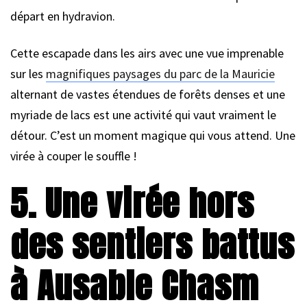
départ en hydravion.
Cette escapade dans les airs avec une vue imprenable
sur les
magnifiques paysages du parc de la Mauricie
alternant de vastes étendues de forêts denses et une
myriade de lacs est une activité qui vaut vraiment le
détour. C’est un moment magique qui vous attend. Une
virée à couper le souffle !
5. Une virée hors
des sentiers battus
à Ausable Chasm