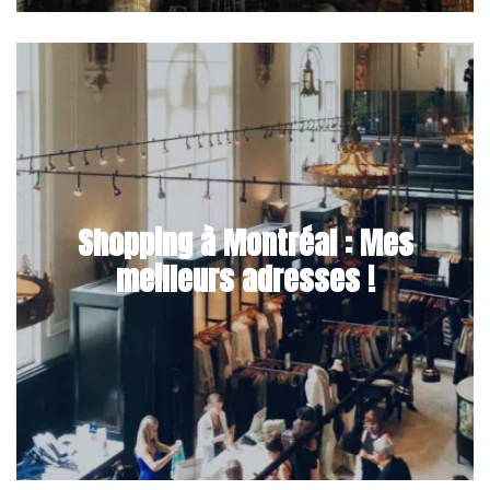
Shopping à Montréal : Mes
meilleurs adresses !