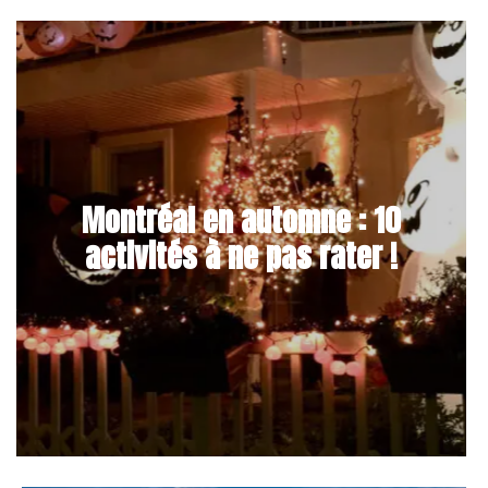
Montréal en automne : 10
activités à ne pas rater !