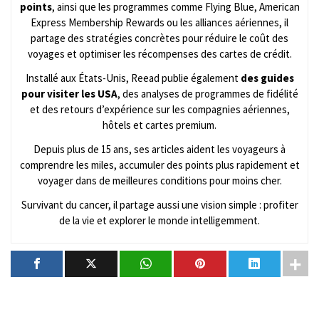
points
, ainsi que les programmes comme Flying Blue, American
Express Membership Rewards ou les alliances aériennes, il
partage des stratégies concrètes pour réduire le coût des
voyages et optimiser les récompenses des cartes de crédit.
Installé aux États-Unis, Reead publie également
des guides
pour visiter les USA
, des analyses de programmes de fidélité
et des retours d’expérience sur les compagnies aériennes,
hôtels et cartes premium.
Depuis plus de 15 ans, ses articles aident les voyageurs à
comprendre les miles, accumuler des points plus rapidement et
voyager dans de meilleures conditions pour moins cher.
Survivant du cancer, il partage aussi une vision simple : profiter
de la vie et explorer le monde intelligemment.