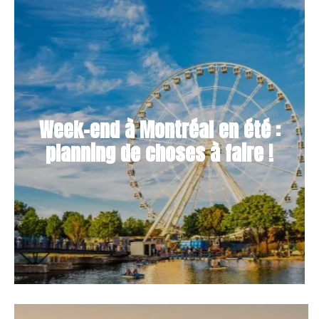
Week-end à Montréal en été :
planning de choses à faire !