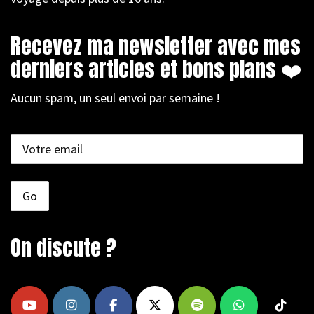
Recevez ma newsletter avec mes
derniers articles et bons plans ❤️
Aucun spam, un seul envoi par semaine !
On discute ?