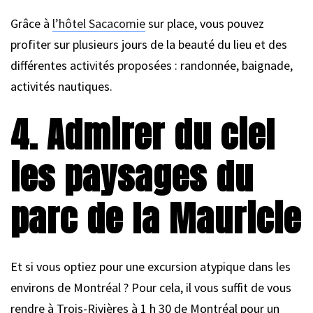
Grâce à
l’hôtel Sacacomie
sur place, vous pouvez
profiter sur plusieurs jours de la beauté du lieu et des
différentes activités proposées : randonnée, baignade,
activités nautiques.
4. Admirer du ciel
les paysages du
parc de la Mauricie
Et si vous optiez pour une excursion atypique dans les
environs de Montréal ? Pour cela, il vous suffit de vous
rendre à Trois-Rivières à 1 h 30 de Montréal pour un