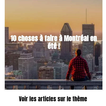
10 choses à faire à Montréal en
été !
Voir les articles sur le thème