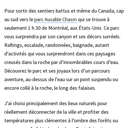
Pour sortir des sentiers battus et même du Canada, cap
au sud vers le
parc Ausable Chasm
qui se trouve à
seulement 1 h 30 de Montréal, aux États-Unis. Ce parc
vous surprendra par son canyon et ses décors surréels.
Raftings, escalade, randonnées, baignade, autant
d’activités qui vous surprendront dans ces paysages
creusés dans la roche par d’innombrables cours d’eau.
Découvrez le parc et ses joyaux lors d’un parcours
aventure, au-dessus de l’eau sur un pont suspendu ou
encore collé à la roche, le long des falaises.
J’ai choisi principalement des lieux naturels pour
réellement déconnecter de la ville et profiter des
températures plus clémentes à l’ombre des forêts ou