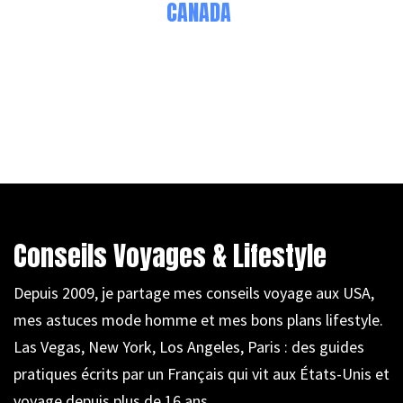
CANADA
Conseils Voyages & Lifestyle
Depuis 2009, je partage mes conseils voyage aux USA,
mes astuces mode homme et mes bons plans lifestyle.
Las Vegas, New York, Los Angeles, Paris : des guides
pratiques écrits par un Français qui vit aux États-Unis et
voyage depuis plus de 16 ans.