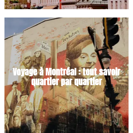
Voyage à Montréal : tout savoir
quartier par quartier