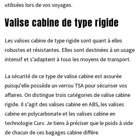
utilisées lors de vos voyages.
Valise cabine de type rigide
Les valises cabine de type rigide sont quant à elles
robustes et résistantes. Elles sont destinées à un usage
intensif et s’adaptent à tous les moyens de transport.
La sécurité de ce type de valise cabine est assurée
puisqu’elle possède un verrou TSA pour sécuriser vos
affaires. On distingue trois catégories de valise cabine
rigide. Il s’agit des valises cabine en ABS, les valises
cabine en polycarbonate et les valises cabine en
technologie Curv. Je tiens à préciser que le poids à vide
de chacun de ces bagages cabine diffère.