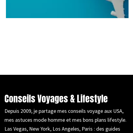
Conseils Voyages & Lifestyle
Depuis 2009, je partage mes conseils voyage aux USA,
mes astuces mode homme et mes bons plans lifestyle.
Las Vegas, New York, Los Angeles, Paris : des guides