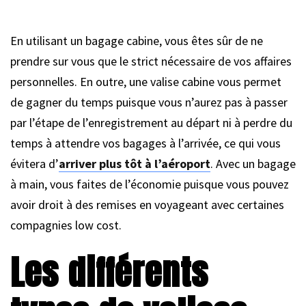
En utilisant un bagage cabine, vous êtes sûr de ne
prendre sur vous que le strict nécessaire de vos affaires
personnelles. En outre, une valise cabine vous permet
de gagner du temps puisque vous n’aurez pas à passer
par l’étape de l’enregistrement au départ ni à perdre du
temps à attendre vos bagages à l’arrivée, ce qui vous
évitera d’
arriver plus tôt à l’aéroport
. Avec un bagage
à main, vous faites de l’économie puisque vous pouvez
avoir droit à des remises en voyageant avec certaines
compagnies low cost.
Les différents