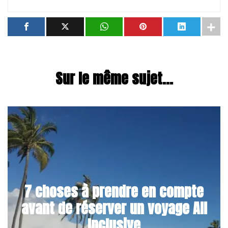
Sur le même sujet...
7 choses à prendre en compte
avant de réserver un voyage All
Inclusive