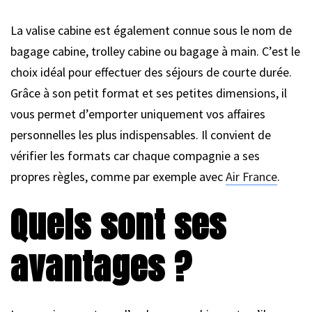
La valise cabine est également connue sous le nom de
bagage cabine, trolley cabine ou bagage à main. C’est le
choix idéal pour effectuer des séjours de courte durée.
Grâce à son petit format et ses petites dimensions, il
vous permet d’emporter uniquement vos affaires
personnelles les plus indispensables. Il convient de
vérifier les formats car chaque compagnie a ses
propres règles, comme par exemple avec
Air France
.
Quels sont ses
avantages ?