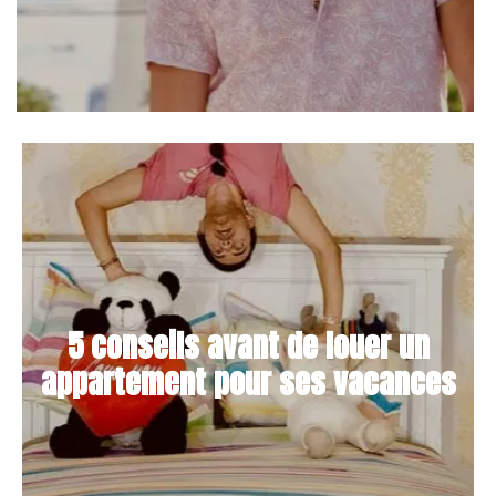
5 conseils avant de louer un
appartement pour ses vacances