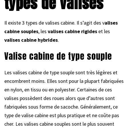
types de valises
Il existe 3 types de valises cabine. Il s’agit des v
alises
cabine souples
, les
valises cabine rigides
et les
valises cabine hybrides
.
Valise cabine de type souple
Les valises cabine de type souple sont très légères et
encombrent moins. Elles sont pour la plupart fabriquées
en nylon, en tissu ou en polyester. Certaines de ces
valises possèdent des roues alors que d’autres sont
fabriquées sous forme de sacoche. Généralement, ce
type de valise cabine est plus pratique et ne coûte pas
cher. Les valises cabine souples sont le plus souvent