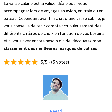
La valise cabine est la valise idéale pour vous
accompagner lors de voyages en avion, en train ou en
bateau. Cependant avant l’achat d’une valise cabine, je
vous conseille de tenir compte scrupuleusement des
différents critères de choix en fonction de vos besoins
et si vous avez encore besoin d’aide, découvrez mon
classement des meilleures marques de valises
!
5/5 - (5 votes)
Reead