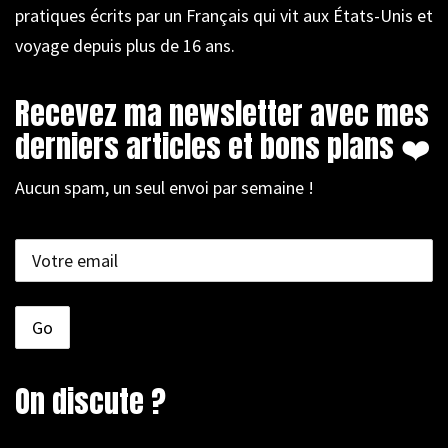
pratiques écrits par un Français qui vit aux États-Unis et
voyage depuis plus de 16 ans.
Recevez ma newsletter avec mes
derniers articles et bons plans ❤️
Aucun spam, un seul envoi par semaine !
On discute ?