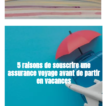
5 raisons de souscrire une
assurance voyage avant de partir
en vacances