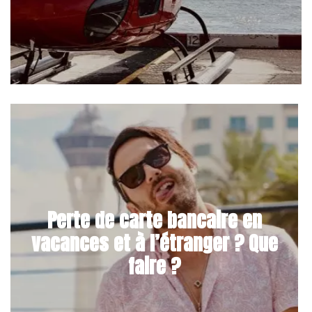
Perte de carte bancaire en
vacances et à l’étranger ? Que
faire ?