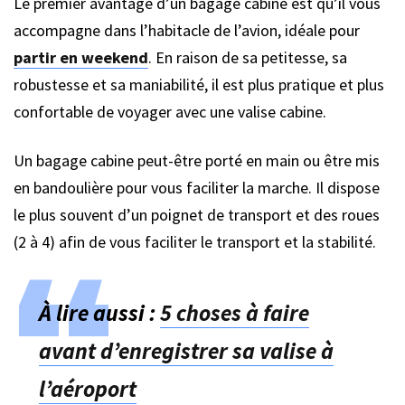
Le premier avantage d’un bagage cabine est qu’il vous
accompagne dans l’habitacle de l’avion, idéale pour
partir en weekend
. En raison de sa petitesse, sa
robustesse et sa maniabilité, il est plus pratique et plus
confortable de voyager avec une valise cabine.
Un bagage cabine peut-être porté en main ou être mis
en bandoulière pour vous faciliter la marche. Il dispose
le plus souvent d’un poignet de transport et des roues
(2 à 4) afin de vous faciliter le transport et la stabilité.
À lire aussi :
5 choses à faire
avant d’enregistrer sa valise à
l’aéroport