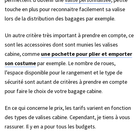
touche en plus pour reconnaitre facilement sa valise
lors de la distribution des bagages par exemple.
Un autre critère très important à prendre en compte, ce
sont les accessoires dont sont munies les valises
cabine, comme
une pochette pour plier et emporter
son costume
par exemple. Le nombre de roues,
l’espace disponible pour le rangement et le type de
sécurité sont autant de critères à prendre en compte
pour faire le choix de votre bagage cabine.
En ce qui concerne le prix, les tarifs varient en fonction
des types de valises cabine. Cependant, je tiens à vous
rassurer. Il y en a pour tous les budgets.