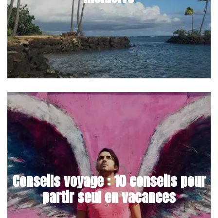
Conseils voyage : 10 conseils pour
partir seul en vacances