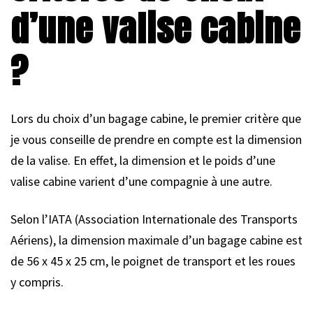
d’une valise cabine
?
Lors du choix d’un bagage cabine, le premier critère que
je vous conseille de prendre en compte est la dimension
de la valise. En effet, la dimension et le poids d’une
valise cabine varient d’une compagnie à une autre.
Selon l’IATA (Association Internationale des Transports
Aériens), la dimension maximale d’un bagage cabine est
de 56 x 45 x 25 cm, le poignet de transport et les roues
y compris.