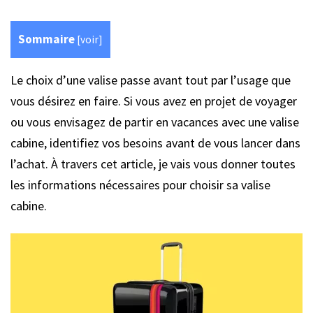
Sommaire
[
voir
]
Le choix d’une valise passe avant tout par l’usage que
vous désirez en faire. Si vous avez en projet de voyager
ou vous envisagez de partir en vacances avec une valise
cabine, identifiez vos besoins avant de vous lancer dans
l’achat. À travers cet article, je vais vous donner toutes
les informations nécessaires pour choisir sa valise
cabine.