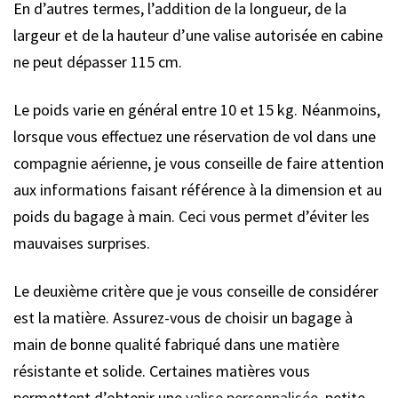
En d’autres termes, l’addition de la longueur, de la
largeur et de la hauteur d’une valise autorisée en cabine
ne peut dépasser 115 cm.
Le poids varie en général entre 10 et 15 kg. Néanmoins,
lorsque vous effectuez une réservation de vol dans une
compagnie aérienne, je vous conseille de faire attention
aux informations faisant référence à la dimension et au
poids du bagage à main. Ceci vous permet d’éviter les
mauvaises surprises.
Le deuxième critère que je vous conseille de considérer
est la matière. Assurez-vous de choisir un bagage à
main de bonne qualité fabriqué dans une matière
résistante et solide. Certaines matières vous
permettent d’obtenir une
valise personnalisée
, petite