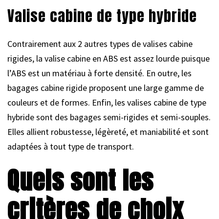
Valise cabine de type hybride
Contrairement aux 2 autres types de valises cabine
rigides, la valise cabine en ABS est assez lourde puisque
l’ABS est un matériau à forte densité. En outre, les
bagages cabine rigide proposent une large gamme de
couleurs et de formes. Enfin, les valises cabine de type
hybride sont des bagages semi-rigides et semi-souples.
Elles allient robustesse, légèreté, et maniabilité et sont
adaptées à tout type de transport.
Quels sont les
critères de choix