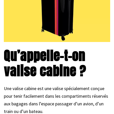
Qu’appelle-t-on
valise cabine ?
Une valise cabine est une valise spécialement conçue
pour tenir facilement dans les compartiments réservés
aux bagages dans l’espace passager d’un avion, d’un
train ou d’un bateau.