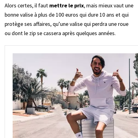
Alors certes, il faut
mettre le prix
, mais mieux vaut une
bonne valise à plus de 100 euros qui dure 10 ans et qui
protège ses affaires, qu’une valise qui perdra une roue
ou dont le zip se cassera après quelques années.