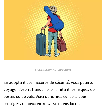
© Can Stock Photo / studiostoks
En adoptant ces mesures de sécurité, vous pourrez
voyager l’esprit tranquille, en limitant les risques de
pertes ou de vols. Voici donc mes conseils pour
protéger au mieux votre valise et vos biens.