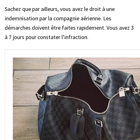
Sachez que par ailleurs, vous avez le droit à une
indemnisation par la compagnie aérienne. Les
démarches doivent être faites rapidement. Vous avez 3
à 7 jours pour constater l’infraction.