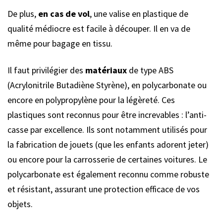
De plus,
en cas de vol
, une valise en plastique de
qualité médiocre est facile à découper. Il en va de
même pour bagage en tissu.
Il faut privilégier des
matériaux
de type ABS
(Acrylonitrile Butadiène Styrène), en polycarbonate ou
encore en polypropylène pour la légèreté. Ces
plastiques sont reconnus pour être increvables : l’anti-
casse par excellence. Ils sont notamment utilisés pour
la fabrication de jouets (que les enfants adorent jeter)
ou encore pour la carrosserie de certaines voitures. Le
polycarbonate est également reconnu comme robuste
et résistant, assurant une protection efficace de vos
objets.