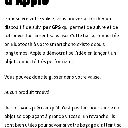
Pour suivre votre valise, vous pouvez accrocher un
dispositif de suivi
par GPS
qui permet de suivre et de
retrouver facilement sa valise. Cette balise connectée
en Bluetooth à votre smartphone existe depuis
longtemps. Apple a démocratisé l’idée en lançant un
objet connecté très performant.
Vous pouvez donc le glisser dans votre valise.
Aucun produit trouvé
Je dois vous préciser qu’il n’est pas fait pour suivre un
objet se déplaçant à grande vitesse. En revanche, ils
sont bien utiles pour savoir si votre bagage a atteint sa