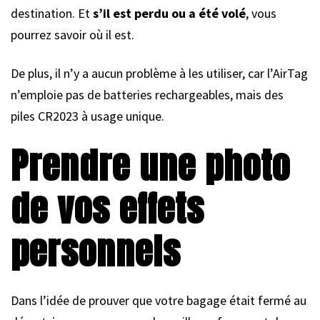
destination. Et
s’il est perdu ou a été volé
, vous
pourrez savoir où il est.
De plus, il n’y a aucun problème à les utiliser, car l’AirTag
n’emploie pas de batteries rechargeables, mais des
piles CR2023 à usage unique.
Prendre une photo
de vos effets
personnels
Dans l’idée de prouver que votre bagage était fermé au