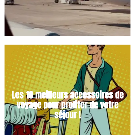
Les 10 meilleurs accessoires de
voyage pour profiter de votre
séjour !