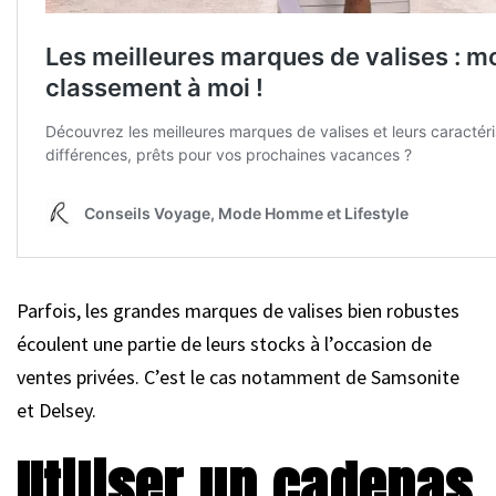
Parfois, les grandes marques de valises bien robustes
écoulent une partie de leurs stocks à l’occasion de
ventes privées. C’est le cas notamment de Samsonite
et Delsey.
Utiliser un cadenas