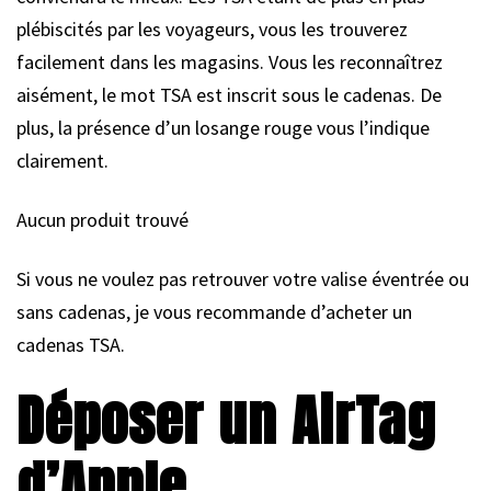
plébiscités par les voyageurs, vous les trouverez
facilement dans les magasins. Vous les reconnaîtrez
aisément, le mot TSA est inscrit sous le cadenas. De
plus, la présence d’un losange rouge vous l’indique
clairement.
Aucun produit trouvé
Si vous ne voulez pas retrouver votre valise éventrée ou
sans cadenas, je vous recommande d’acheter un
cadenas TSA.
Déposer un AirTag
d’Apple