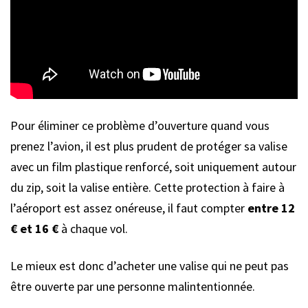
Pour éliminer ce problème d’ouverture quand vous
prenez l’avion, il est plus prudent de protéger sa valise
avec un film plastique renforcé, soit uniquement autour
du zip, soit la valise entière. Cette protection à faire à
l’aéroport est assez onéreuse, il faut compter
entre 12
€ et 16 €
à chaque vol.
Le mieux est donc d’acheter une valise qui ne peut pas
être ouverte par une personne malintentionnée.