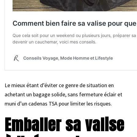
Le mieux étant d’éviter ce genre de situation en
achetant un bagage solide, sans fermeture éclair et
muni d’un cadenas TSA pour limiter les risques.
Emballer sa valise