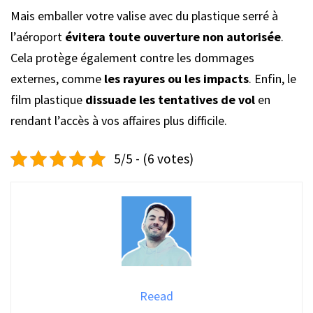
Mais emballer votre valise avec du plastique serré à
l’aéroport
évitera toute ouverture non autorisée
.
Cela protège également contre les dommages
externes, comme
les rayures ou les impacts
. Enfin, le
film plastique
dissuade les tentatives de vol
en
rendant l’accès à vos affaires plus difficile.
5/5 - (6 votes)
Reead