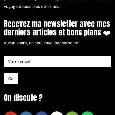
voyage depuis plus de 16 ans.
Recevez ma newsletter avec mes
derniers articles et bons plans ❤️
Aucun spam, un seul envoi par semaine !
On discute ?