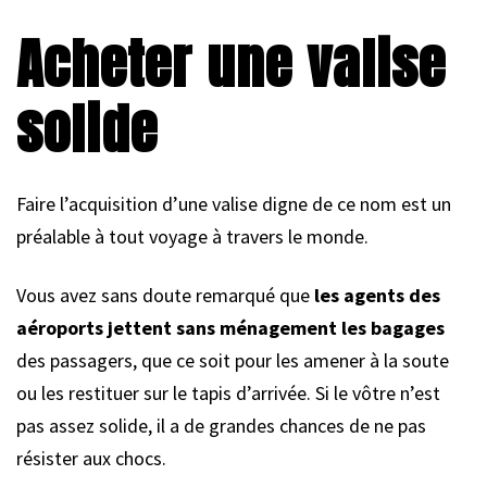
Acheter une valise
solide
Faire l’acquisition d’une valise digne de ce nom est un
préalable à tout voyage à travers le monde.
Vous avez sans doute remarqué que
les agents des
aéroports jettent sans ménagement les bagages
des passagers, que ce soit pour les amener à la soute
ou les restituer sur le tapis d’arrivée. Si le vôtre n’est
pas assez solide, il a de grandes chances de ne pas
résister aux chocs.