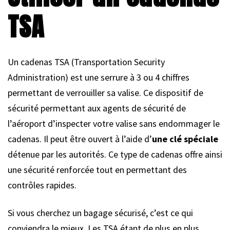
TSA
Un cadenas TSA (Transportation Security
Administration) est une serrure à 3 ou 4 chiffres
permettant de verrouiller sa valise. Ce dispositif de
sécurité permettant aux agents de sécurité de
l’aéroport d’inspecter votre valise sans endommager le
cadenas. Il peut être ouvert à l’aide d’
une clé spéciale
détenue par les autorités. Ce type de cadenas offre ainsi
une sécurité renforcée tout en permettant des
contrôles rapides.
Si vous cherchez un bagage sécurisé, c’est ce qui
conviendra le mieux. Les TSA étant de plus en plus