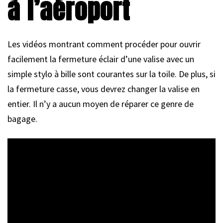
à l’aéroport
Les vidéos montrant comment procéder pour ouvrir
facilement la fermeture éclair d’une valise avec un
simple stylo à bille sont courantes sur la toile. De plus, si
la fermeture casse, vous devrez changer la valise en
entier. Il n’y a aucun moyen de réparer ce genre de
bagage.