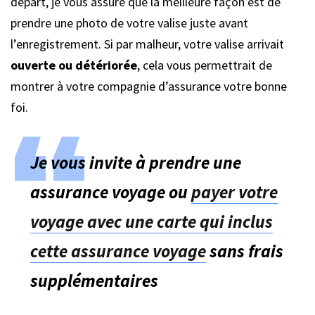
départ, je vous assure que la meilleure façon est de
prendre une photo de votre valise juste avant
l’enregistrement. Si par malheur, votre valise arrivait
ouverte ou détériorée
, cela vous permettrait de
montrer à votre compagnie d’assurance votre bonne
foi.
Je vous invite à prendre une
assurance voyage ou
payer votre
voyage avec une carte qui inclus
cette assurance voyage
sans frais
supplémentaires