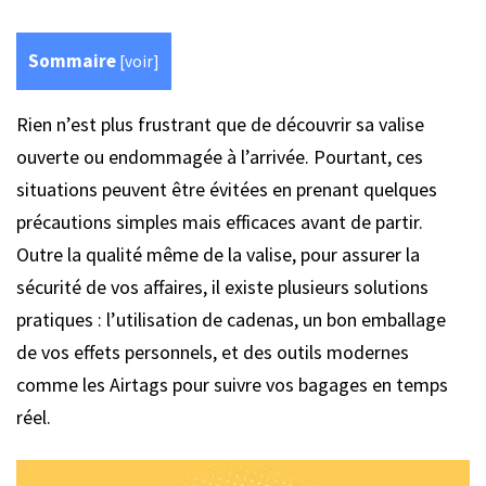
Sommaire
[
voir
]
Rien n’est plus frustrant que de découvrir sa valise
ouverte ou endommagée à l’arrivée. Pourtant, ces
situations peuvent être évitées en prenant quelques
précautions simples mais efficaces avant de partir.
Outre la qualité même de la valise, pour assurer la
sécurité de vos affaires, il existe plusieurs solutions
pratiques : l’utilisation de cadenas, un bon emballage
de vos effets personnels, et des outils modernes
comme les Airtags pour suivre vos bagages en temps
réel.