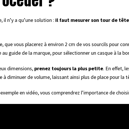
océder ?
 il n’y a qu’une solution :
il faut mesurer son tour de tête
le, que vous placerez à environ 2 cm de vos sourcils pour con
 au guide de la marque, pour sélectionner un casque à la bon
deux dimensions,
prenez toujours la plus petite
. En effet, 
 à diminuer de volume, laissant ainsi plus de place pour la t
un exemple en vidéo, vous comprendrez l’importance de choisi