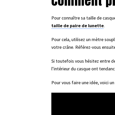
comment pr
Pour connaître sa taille de casque,
taille de paire de lunette
.
Pour cela, utilisez un mètre soup
votre crâne. Référez-vous ensuite
Si toutefois vous hésitez entre 
l’intérieur du casque ont tendance
Pour vous faire une idée, voici 