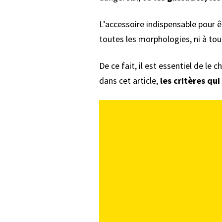
L’accessoire indispensable pour ê
toutes les morphologies, ni à tou
De ce fait, il est essentiel de le
dans cet article,
les critères qu