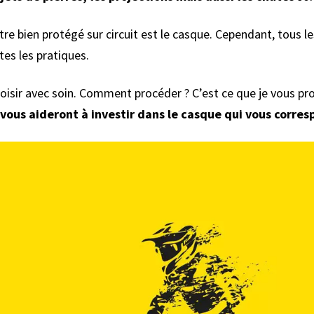
tre bien protégé sur circuit est le casque. Cependant, tous 
tes les pratiques.
 choisir avec soin. Comment procéder ? C’est ce que je vous p
i vous aideront à investir dans le casque qui vous corres