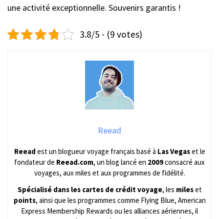
une activité exceptionnelle. Souvenirs garantis !
3.8/5 - (9 votes)
Reead
Reead
est un blogueur voyage français basé à
Las Vegas
et le
fondateur de
Reead.com
, un blog lancé en
2009
consacré aux
voyages, aux miles et aux programmes de fidélité.
Spécialisé dans les cartes de crédit voyage
, les
miles
et
points
, ainsi que les programmes comme Flying Blue, American
Express Membership Rewards ou les alliances aériennes, il