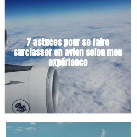
7 astuces pour se faire
surclasser en avion selon mon
expérience