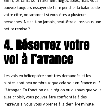
Enfin, les tarifs sont rarement négociables, mais vous
pouvez toujours essayer de faire pencher la balance de
votre côté, notamment si vous êtes à plusieurs
personnes. Ne sait-on jamais, peut-être aurez-vous une
petite remise ?
4. Réservez votre
vol à l’avance
Les vols en hélicoptère sont très demandés et les
pilotes sont peu nombreux que cela soit en France ou à
l’étranger. En fonction de la région ou du pays que vous
allez choisir, vous pouvez être confrontés à des
imprévus si vous vous y prenez à la dernière minute.