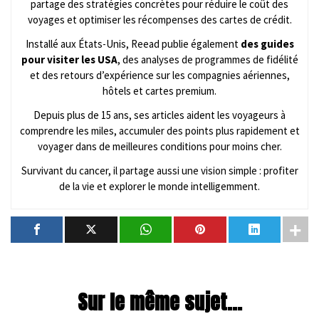
partage des stratégies concrètes pour réduire le coût des
voyages et optimiser les récompenses des cartes de crédit.
Installé aux États-Unis, Reead publie également
des guides
pour visiter les USA
, des analyses de programmes de fidélité
et des retours d’expérience sur les compagnies aériennes,
hôtels et cartes premium.
Depuis plus de 15 ans, ses articles aident les voyageurs à
comprendre les miles, accumuler des points plus rapidement et
voyager dans de meilleures conditions pour moins cher.
Survivant du cancer, il partage aussi une vision simple : profiter
de la vie et explorer le monde intelligemment.
Sur le même sujet...