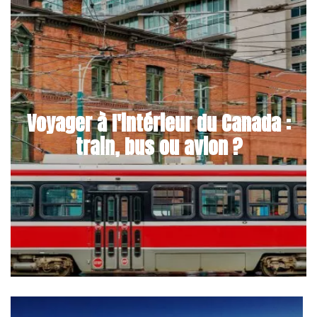
Voyager à l'intérieur du Canada :
train, bus ou avion ?