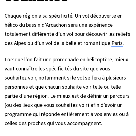
Chaque région a sa spécificité. Un vol découverte en
hélico du bassin d’Arcachon sera une expérience
totalement différente d’un vol pour découvrir les reliefs
des Alpes ou d’un vol de la belle et romantique
Paris
.
Lorsque l’on fait une promenade en hélicoptère, mieux
vaut connaître les spécificités du site que vous
souhaitez voir, notamment si le vol se fera à plusieurs
personnes et que chacun souhaite voir telle ou telle
partie d’une région. Le mieux est de définir un parcours
(ou des lieux que vous souhaitez voir) afin d’avoir un
programme qui réponde entièrement à vos envies ou à
celles des proches qui vous accompagnent.