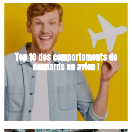
Top 10 des comportements de
connards en avion !