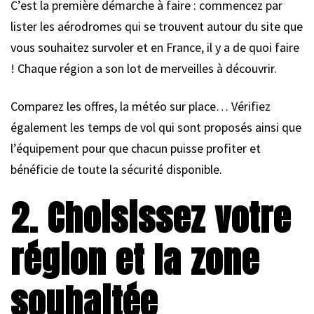
C’est la première démarche à faire : commencez par
lister les aérodromes qui se trouvent autour du site que
vous souhaitez survoler et en France, il y a de quoi faire
! Chaque région a son lot de merveilles à découvrir.
Comparez les offres, la météo sur place… Vérifiez
également les temps de vol qui sont proposés ainsi que
l’équipement pour que chacun puisse profiter et
bénéficie de toute la sécurité disponible.
2. Choisissez votre
région et la zone
souhaitée