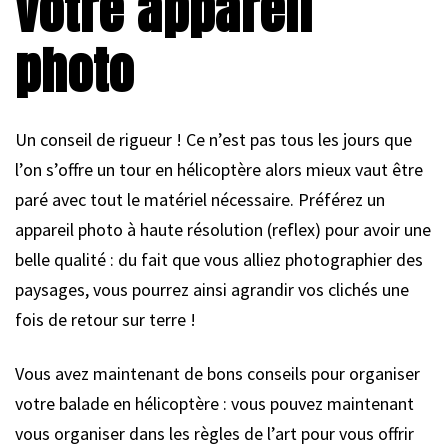
votre appareil
photo
Un conseil de rigueur ! Ce n’est pas tous les jours que
l’on s’offre un tour en hélicoptère alors mieux vaut être
paré avec tout le matériel nécessaire. Préférez un
appareil photo à haute résolution (reflex) pour avoir une
belle qualité : du fait que vous alliez photographier des
paysages, vous pourrez ainsi agrandir vos clichés une
fois de retour sur terre !
Vous avez maintenant de bons conseils pour organiser
votre balade en hélicoptère : vous pouvez maintenant
vous organiser dans les règles de l’art pour vous offrir