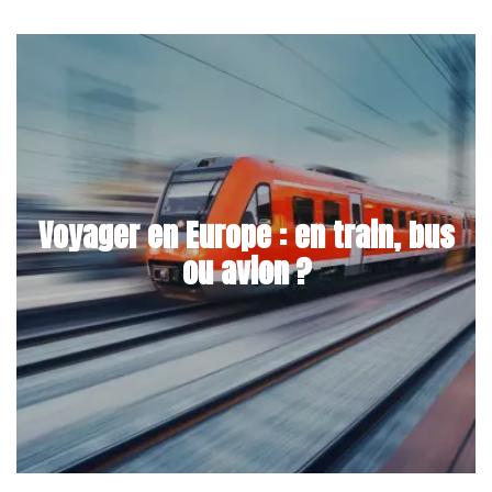
Voyager en Europe : en train, bus
ou avion ?