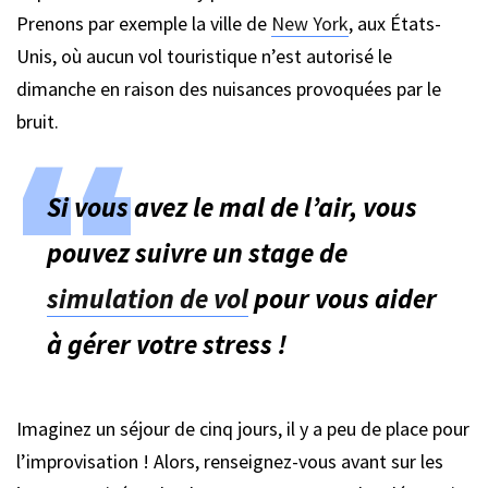
Prenons par exemple la ville de
New York
, aux États-
Unis, où aucun vol touristique n’est autorisé le
dimanche en raison des nuisances provoquées par le
bruit.
Si vous avez le mal de l’air, vous
pouvez suivre un stage de
simulation de vol
pour vous aider
à gérer votre stress !
Imaginez un séjour de cinq jours, il y a peu de place pour
l’improvisation ! Alors, renseignez-vous avant sur les