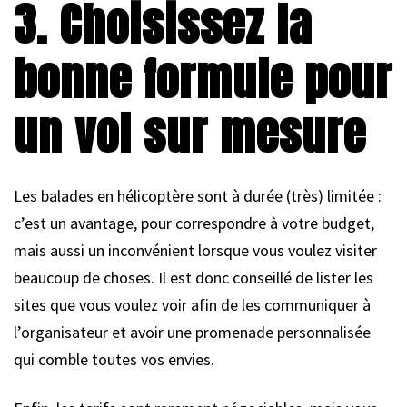
3. Choisissez la
bonne formule pour
un vol sur mesure
Les balades en hélicoptère sont à durée (très) limitée :
c’est un avantage, pour correspondre à votre budget,
mais aussi un inconvénient lorsque vous voulez visiter
beaucoup de choses. Il est donc conseillé de lister les
sites que vous voulez voir afin de les communiquer à
l’organisateur et avoir une promenade personnalisée
qui comble toutes vos envies.