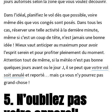
jours autorisés selon la zone que vous voulez découvrir.
Dans l’idéal, planifiez le vol dès que possible, voire
même dès que vos congés sont posés. Dans tous les
cas, réserver une telle activité à la dernière minute,
même si c’est un coup de tête, n’est jamais une bonne
idée ! Mieux vaut anticiper au maximum pour avoir
l’esprit serein et pour profiter pleinement du moment.
Attention tout de même, si la météo n’est pas bonne
quelques jours avant ou le jour J, il se peut que
votre vol
soit annulé
et reporté… mais ça vous n’y pourrez pas
grand-chose !
5. N’oubliez pas