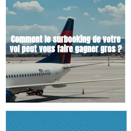
Comment le surbooking de votre
vol peut vous faire gagner gros ?