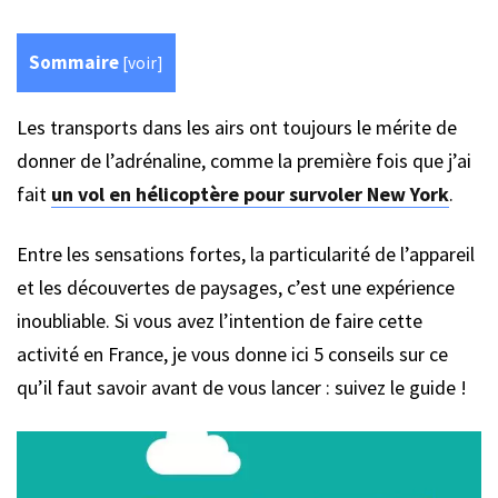
Sommaire
[
voir
]
Les transports dans les airs ont toujours le mérite de
donner de l’adrénaline, comme la première fois que j’ai
fait
un vol en hélicoptère pour survoler New York
.
Entre les sensations fortes, la particularité de l’appareil
et les découvertes de paysages, c’est une expérience
inoubliable. Si vous avez l’intention de faire cette
activité en France, je vous donne ici 5 conseils sur ce
qu’il faut savoir avant de vous lancer : suivez le guide !