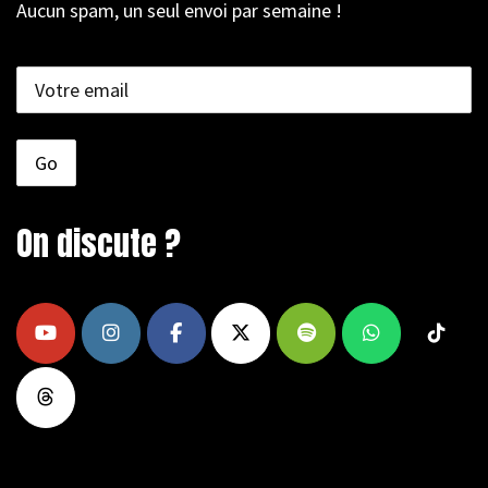
Aucun spam, un seul envoi par semaine !
On discute ?