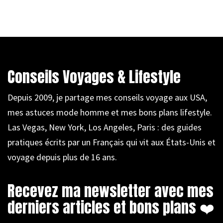
Conseils Voyages & Lifestyle
Depuis 2009, je partage mes conseils voyage aux USA,
mes astuces mode homme et mes bons plans lifestyle.
Las Vegas, New York, Los Angeles, Paris : des guides
pratiques écrits par un Français qui vit aux États-Unis et
voyage depuis plus de 16 ans.
Recevez ma newsletter avec mes
derniers articles et bons plans ❤️