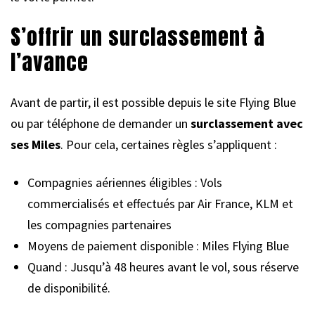
S’offrir un surclassement à
l’avance
Avant de partir, il est possible depuis le site Flying Blue
ou par téléphone de demander un
surclassement avec
ses Miles
. Pour cela, certaines règles s’appliquent :
Compagnies aériennes éligibles : Vols
commercialisés et effectués par Air France, KLM et
les compagnies partenaires
Moyens de paiement disponible : Miles Flying Blue
Quand : Jusqu’à 48 heures avant le vol, sous réserve
de disponibilité.