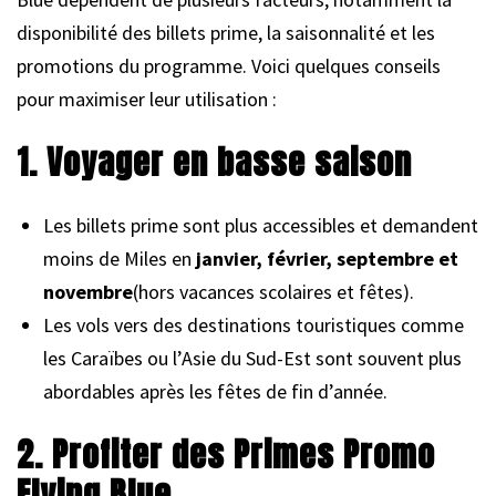
disponibilité des billets prime, la saisonnalité et les
promotions du programme. Voici quelques conseils
pour maximiser leur utilisation :
1. Voyager en basse saison
Les billets prime sont plus accessibles et demandent
moins de Miles en
janvier, février, septembre et
novembre
(hors vacances scolaires et fêtes).
Les vols vers des destinations touristiques comme
les Caraïbes ou l’Asie du Sud-Est sont souvent plus
abordables après les fêtes de fin d’année.
2. Profiter des Primes Promo
Flying Blue