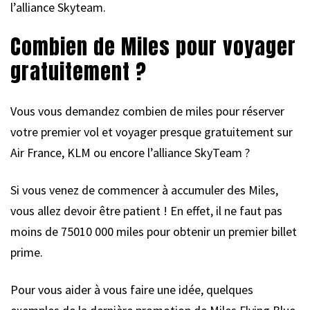
l’alliance Skyteam.
Combien de Miles pour voyager
gratuitement ?
Vous vous demandez combien de miles pour réserver
votre premier vol et voyager presque gratuitement sur
Air France, KLM ou encore l’alliance SkyTeam ?
Si vous venez de commencer à accumuler des Miles,
vous allez devoir être patient ! En effet, il ne faut pas
moins de 75010 000 miles pour obtenir un premier billet
prime.
Pour vous aider à vous faire une idée, quelques