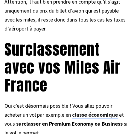
Attention, il faut bien prendre en compte qu’il s’agit
uniquement du prix du billet d’avion qui est payable
avec les miles, il reste donc dans tous les cas les taxes
d’aéroport à payer.
Surclassement
avec vos Miles Air
France
Oui c’est désormais possible ! Vous allez pouvoir
acheter un vol par exemple en
classe économique
et
vous
surclasser en Premium Economy ou Business
si
le vol le permet.