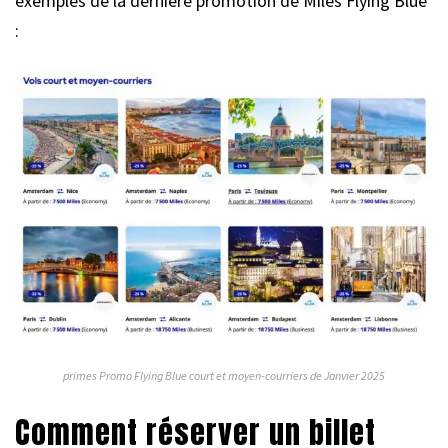
exemples de la dernière promotion de Miles Flying Blue
:
primes Promo Flying Blue court et moyen-courriers de Janvier 2025
Comment réserver un billet