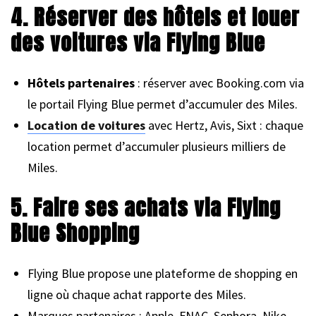
4. Réserver des hôtels et louer
des voitures via Flying Blue
Hôtels partenaires
: réserver avec Booking.com via
le portail Flying Blue permet d’accumuler des Miles.
Location de voitures
avec Hertz, Avis, Sixt : chaque
location permet d’accumuler plusieurs milliers de
Miles.
5. Faire ses achats via Flying
Blue Shopping
Flying Blue propose une plateforme de shopping en
ligne où chaque achat rapporte des Miles.
Marques partenaires : Apple, FNAC, Sephora, Nike…