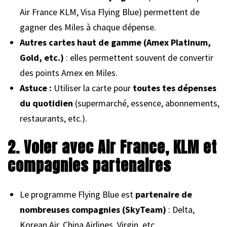
Air France KLM, Visa Flying Blue) permettent de
gagner des Miles à chaque dépense.
Autres cartes haut de gamme (Amex Platinum,
Gold, etc.)
: elles permettent souvent de convertir
des points Amex en Miles.
Astuce :
Utiliser la carte pour
toutes tes dépenses
du quotidien
(supermarché, essence, abonnements,
restaurants, etc.).
2. Voler avec Air France, KLM et
compagnies partenaires
Le programme Flying Blue est
partenaire de
nombreuses compagnies (SkyTeam)
: Delta,
Korean Air, China Airlines, Virgin, etc.