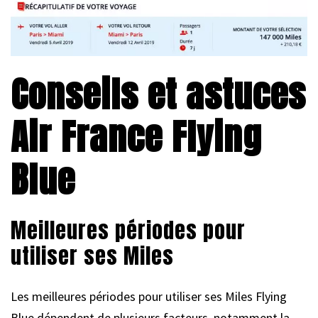
Conseils et astuces
Air France Flying
Blue
Meilleures périodes pour
utiliser ses Miles
Les meilleures périodes pour utiliser ses Miles Flying
Blue dépendent de plusieurs facteurs, notamment la