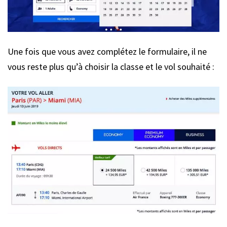
Une fois que vous avez complétez le formulaire, il ne
vous reste plus qu’à choisir la classe et le vol souhaité :