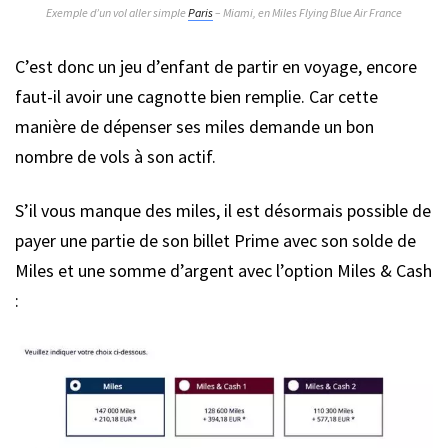
Exemple d’un vol aller simple
Paris
– Miami, en Miles Flying Blue Air France
C’est donc un jeu d’enfant de partir en voyage, encore
faut-il avoir une cagnotte bien remplie. Car cette
manière de dépenser ses miles demande un bon
nombre de vols à son actif.
S’il vous manque des miles, il est désormais possible de
payer une partie de son billet Prime avec son solde de
Miles et une somme d’argent avec l’option Miles & Cash
: