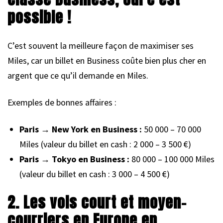
possible !
C’est souvent la meilleure façon de maximiser ses
Miles, car un billet en Business coûte bien plus cher en
argent que ce qu’il demande en Miles.
Exemples de bonnes affaires :
Paris → New York en Business :
50 000 – 70 000
Miles (valeur du billet en cash : 2 000 – 3 500 €)
Paris → Tokyo en Business :
80 000 – 100 000 Miles
(valeur du billet en cash : 3 000 – 4 500 €)
2. Les vols court et moyen-
courriers en Europe en