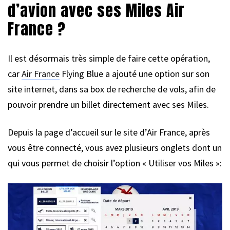
d’avion avec ses Miles Air
France ?
Il est désormais très simple de faire cette opération,
car
Air France
Flying Blue a ajouté une option sur son
site internet, dans sa box de recherche de vols, afin de
pouvoir prendre un billet directement avec ses Miles.
Depuis la page d’accueil sur le site d’Air France, après
vous être connecté, vous avez plusieurs onglets dont un
qui vous permet de choisir l’option « Utiliser vos Miles »: