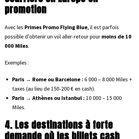
promotion
Avec les
Primes Promo Flying Blue
, il est parfois
possible d’obtenir un vol aller-retour pour
moins de 10
000 Miles
.
Exemples :
Paris → Rome ou Barcelone :
6 000 – 8 000 Miles +
taxes (au lieu de 150-200 € en cash).
Paris → Athènes ou Istanbul :
10 000 – 15 000
Miles.
4. Les destinations à forte
demande où les billets cash