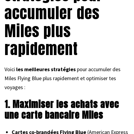
accumuler des
Miles plus
rapidement
Voici
les meilleures stratégies
pour accumuler des
Miles Flying Blue plus rapidement et optimiser tes
voyages :
1. Maximiser les achats avec
une carte bancaire Miles
Cartes co-brandées Flying Blue
(American Express