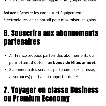
Astuce :
Acheter les cadeaux et équipements
électroniques via ce portail pour maximiser les gains.
6. Souscrire aux abonnements
partenaires
Air France propose parfois des abonnements qui
permettent d’obtenir un
bonus de Miles annuel
.
S’abonner à des services partenaires (ex : presse,
assurances) peut aussi rapporter des Miles.
7. Voyager en classe Business
ou Premium Economy