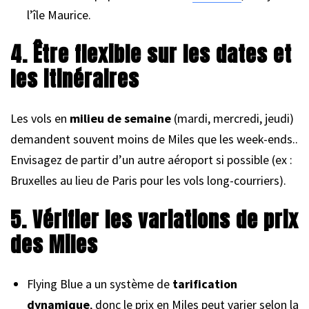
l’île Maurice.
4. Être flexible sur les dates et
les itinéraires
Les vols en
milieu de semaine
(mardi, mercredi, jeudi)
demandent souvent moins de Miles que les week-ends..
Envisagez de partir d’un autre aéroport si possible (ex :
Bruxelles au lieu de Paris pour les vols long-courriers).
5. Vérifier les variations de prix
des Miles
Flying Blue a un système de
tarification
dynamique
, donc le prix en Miles peut varier selon la