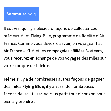
Sommaire
[
voir
]
Il est vrai qu’il y a plusieurs façons de collecter ces
précieux Miles Flying Blue, programme de fidélité d’Air
France. Comme vous devez le savoir, en voyageant sur
Air France – KLM et les compagnies affiliées Skyteam,
vous recevrez en échange de vos voyages des miles sur
votre compte de fidélité.
Même s’il y a de nombreuses autres façons de gagner
des miles
Flying Blue
, il y a aussi de nombreuses
façons de les utiliser. Voici un petit tour d’horizon pour
bien s’y prendre :