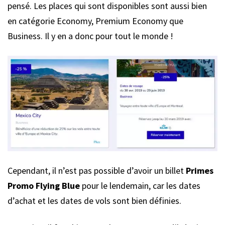
pensé. Les places qui sont disponibles sont aussi bien
en catégorie Economy, Premium Economy que
Business. Il y en a donc pour tout le monde !
Cependant, il n’est pas possible d’avoir un billet
Primes
Promo Flying Blue
pour le lendemain, car les dates
d’achat et les dates de vols sont bien définies.