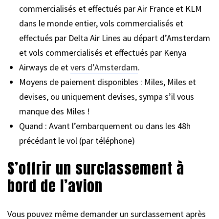
commercialisés et effectués par Air France et KLM
dans le monde entier, vols commercialisés et
effectués par Delta Air Lines au départ d’Amsterdam
et vols commercialisés et effectués par Kenya
Airways de et
vers d’Amsterdam
.
Moyens de paiement disponibles : Miles, Miles et
devises, ou uniquement devises, sympa s’il vous
manque des Miles !
Quand : Avant l’embarquement ou dans les 48h
précédant le vol (par téléphone)
S’offrir un surclassement à
bord de l’avion
Vous pouvez même demander un surclassement après