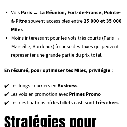
Vols
Paris → La Réunion, Fort-de-France, Pointe-
à-Pitre
souvent accessibles entre
25 000 et 35 000
Miles
.
Moins intéressant pour les vols très courts (Paris →
Marseille, Bordeaux) à cause des taxes qui peuvent
représenter une grande partie du prix total.
En résumé, pour optimiser tes Miles, privilégie :
✔️ Les longs courriers en
Business
✔️ Les vols en promotion avec
Primes Promo
✔️ Les destinations où les billets cash sont
très chers
Stratégies pour