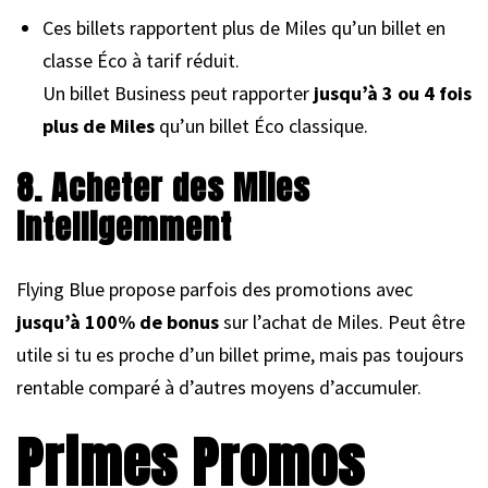
Ces billets rapportent plus de Miles qu’un billet en
classe Éco à tarif réduit.
Un billet Business peut rapporter
jusqu’à 3 ou 4 fois
plus de Miles
qu’un billet Éco classique.
8. Acheter des Miles
intelligemment
Flying Blue propose parfois des promotions avec
jusqu’à 100% de bonus
sur l’achat de Miles. Peut être
utile si tu es proche d’un billet prime, mais pas toujours
rentable comparé à d’autres moyens d’accumuler.
Primes Promos