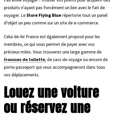
produits n’ayant pas forcément un lien avec le fait de
voyager. Le
Store Flying Blue
répertorie tout un panel
d’objet un peu comme sur un site de e-commerce.
Celui de Air France est également proposé pour les
membres, ce qui vous permet de payer avec vos
précieux miles. Vous trouverez une large gamme de
trousses de toilette
, de sacs de voyage ou encore de
porte-passeport qui vous accompagneront dans tous
vos déplacements.
Louez une voiture
ou réservez une