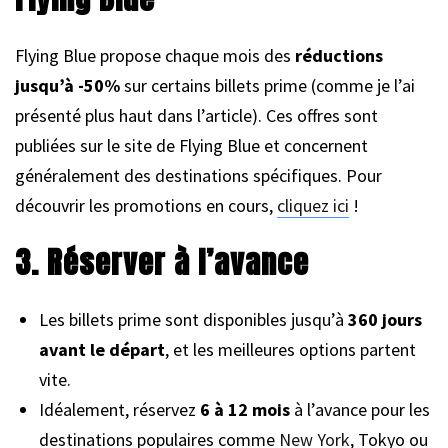
Flying Blue propose chaque mois des
réductions
jusqu’à -50%
sur certains billets prime (comme je l’ai
présenté plus haut dans l’article). Ces offres sont
publiées sur le site de Flying Blue et concernent
généralement des destinations spécifiques. Pour
découvrir les promotions en cours,
cliquez ici
!
3. Réserver à l’avance
Les billets prime sont disponibles jusqu’à
360 jours
avant le départ
, et les meilleures options partent
vite.
Idéalement, réservez
6 à 12 mois
à l’avance pour les
destinations populaires comme
New York
, Tokyo ou