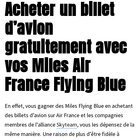
Acheter un billet
d’avion
gratuitement avec
vos Miles Air
France Flying Blue
En effet, vous gagner des Miles Flying Blue en achetant
des billets d’avion sur Air France et les compagnies
membres de l’alliance
Skyteam
, vous les dépensez de la
même manière. Une raison de plus d’être fidèle à