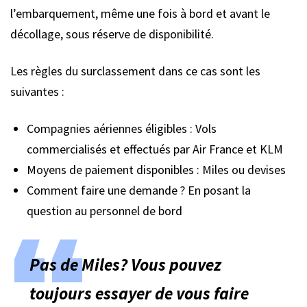
l’embarquement, même une fois à bord et avant le
décollage, sous réserve de disponibilité.
Les règles du surclassement dans ce cas sont les
suivantes :
Compagnies aériennes éligibles : Vols
commercialisés et effectués par Air France et KLM
Moyens de paiement disponibles : Miles ou devises
Comment faire une demande ? En posant la
question au personnel de bord
Pas de Miles? Vous pouvez
toujours essayer de vous faire