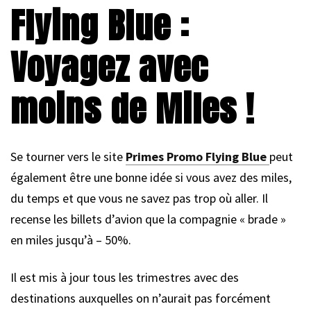
Flying Blue :
Voyagez avec
moins de Miles !
Se tourner vers le site
Primes Promo Flying Blue
peut
également être une bonne idée si vous avez des miles,
du temps et que vous ne savez pas trop où aller. Il
recense les billets d’avion que la compagnie « brade »
en miles jusqu’à – 50%.
Il est mis à jour tous les trimestres avec des
destinations auxquelles on n’aurait pas forcément