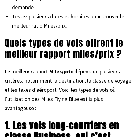
demande.
Testez plusieurs dates et horaires pour trouver le
meilleur ratio Miles/prix.
Quels types de vols offrent le
meilleur rapport miles/prix ?
Le meilleur rapport
Miles/prix
dépend de plusieurs
critères, notamment la destination, la classe de voyage
et les taxes d’aéroport. Voici les types de vols où
l’utilisation des Miles Flying Blue est la plus
avantageuse :
1. Les vols long-courriers en
classe Business, oui c’est