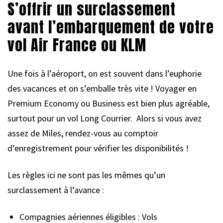
S’offrir un surclassement
avant l’embarquement de votre
vol Air France ou KLM
Une fois à l’aéroport, on est souvent dans l’euphorie
des vacances et on s’emballe très vite ! Voyager en
Premium Economy ou Business est bien plus agréable,
surtout pour un vol Long Courrier. Alors si vous avez
assez de Miles, rendez-vous au comptoir
d’enregistrement pour vérifier les disponibilités !
Les règles ici ne sont pas les mêmes qu’un
surclassement à l’avance :
Compagnies aériennes éligibles : Vols