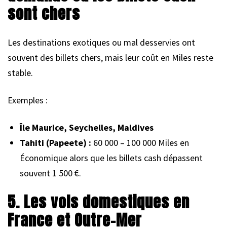
sont chers
Les destinations exotiques ou mal desservies ont
souvent des billets chers, mais leur coût en Miles reste
stable.
Exemples :
Île Maurice, Seychelles, Maldives
Tahiti (Papeete) :
60 000 – 100 000 Miles en
Économique alors que les billets cash dépassent
souvent 1 500 €.
5. Les vols domestiques en
France et Outre-Mer