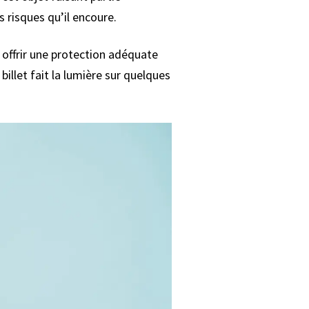
s risques qu’il encoure.
i offrir une protection adéquate
billet fait la lumière sur quelques