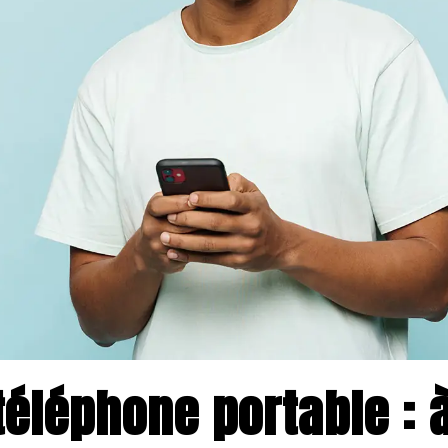
éléphone portable : à