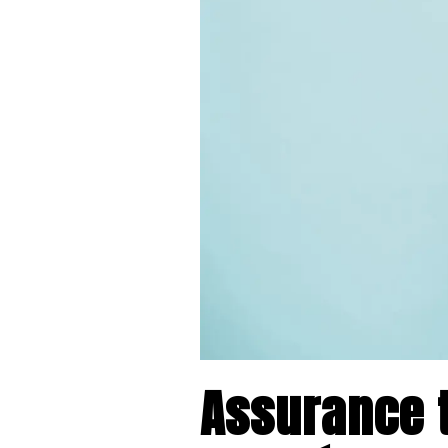
Assurance t