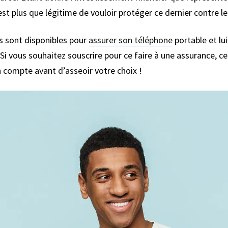
est plus que légitime de vouloir protéger ce dernier contre le
s sont disponibles pour
assurer son téléphone
portable et lu
 Si vous souhaitez souscrire pour ce faire à une assurance, ce 
 compte avant d’asseoir votre choix !