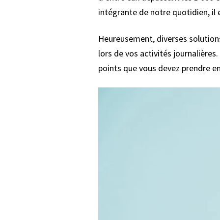
intégrante de notre quotidien, il 
Heureusement, diverses solution
lors de vos activités journalières.
points que vous devez prendre en