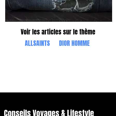
Voir les articles sur le thème
ALLSAINTS
DIOR HOMME
Conseils Voyages & Lifestyle