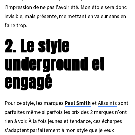
l’impression de ne pas l’avoir été. Mon étole sera donc
invisible, mais présente, me mettant en valeur sans en
faire trop.
2. Le style
underground et
engagé
Pour ce style, les marques
Paul Smith
et
Allsaints
sont
parfaites même si parfois les prix des 2 marques n’ont
rien à voir. À la fois jeunes et tendance, ces écharpes
s’adaptent parfaitement à mon style que je veux