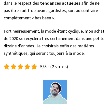
dans le respect des
tendances actuelles
afin de ne
pas être soit trop avant-gardistes, soit au contraire
complètement « has been ».
Fort heureusement, la mode étant cyclique, mon achat
de 2020 se recyclera très certainement dans une petite
dizaine d’années. Je choisirais enfin des matières
synthétiques, qui seront toujours à la mode.
5/5 - (2 votes)