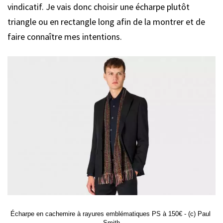
vindicatif. Je vais donc choisir une écharpe plutôt
triangle ou en rectangle long afin de la montrer et de
faire connaître mes intentions.
Écharpe en cachemire à rayures emblématiques PS à 150€ - (c) Paul 
Smith