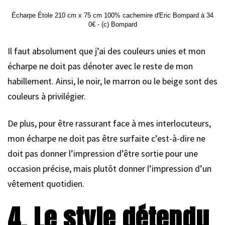
Écharpe Étole 210 cm x 75 cm 100% cachemire d'Eric Bompard à 34
0€ - (c) Bompard
Il faut absolument que j’ai des couleurs unies et mon
écharpe ne doit pas dénoter avec le reste de mon
habillement. Ainsi, le noir, le marron ou le beige sont des
couleurs à privilégier.
De plus, pour être rassurant face à mes interlocuteurs,
mon écharpe ne doit pas être surfaite c’est-à-dire ne
doit pas donner l’impression d’être sortie pour une
occasion précise, mais plutôt donner l’impression d’un
vêtement quotidien.
4. Le style détendu