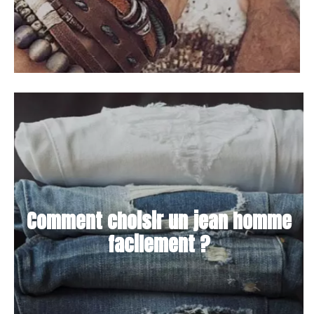
Comment choisir un jean homme
facilement ?