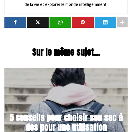
de la vie et explorer le monde intelligemment.
Sur le même sujet...
5 conseils pour choisir son sac à
dos pour une utilisation