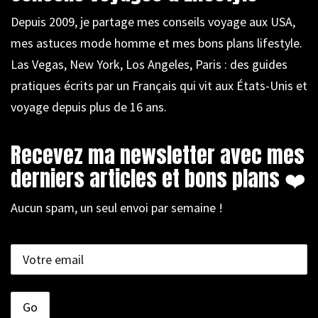
Depuis 2009, je partage mes conseils voyage aux USA,
mes astuces mode homme et mes bons plans lifestyle.
Las Vegas, New York, Los Angeles, Paris : des guides
pratiques écrits par un Français qui vit aux États-Unis et
voyage depuis plus de 16 ans.
Recevez ma newsletter avec mes
derniers articles et bons plans ❤️
Aucun spam, un seul envoi par semaine !