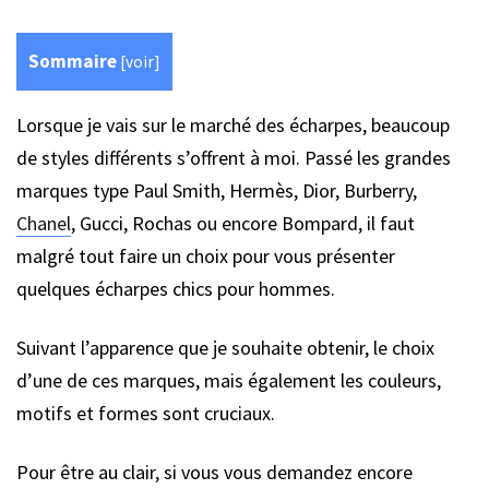
Sommaire
[
voir
]
Lorsque je vais sur le marché des écharpes, beaucoup
de styles différents s’offrent à moi. Passé les grandes
marques type Paul Smith, Hermès, Dior, Burberry,
Chanel
, Gucci, Rochas ou encore Bompard, il faut
malgré tout faire un choix pour vous présenter
quelques écharpes chics pour hommes.
Suivant l’apparence que je souhaite obtenir, le choix
d’une de ces marques, mais également les couleurs,
motifs et formes sont cruciaux.
Pour être au clair, si vous vous demandez encore