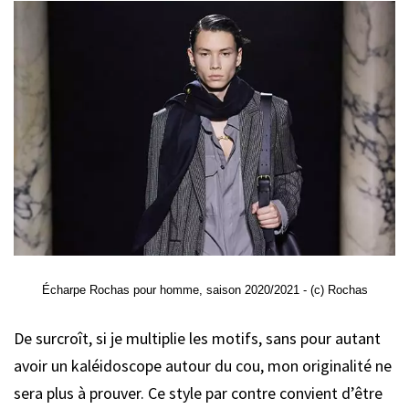
Écharpe Rochas pour homme, saison 2020/2021 - (c) Rochas
De surcroît, si je multiplie les motifs, sans pour autant
avoir un kaléidoscope autour du cou, mon originalité ne
sera plus à prouver. Ce style par contre convient d’être