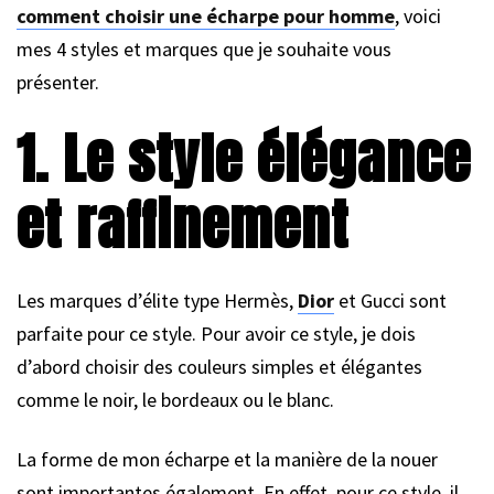
comment choisir une écharpe pour homme
, voici
mes 4 styles et marques que je souhaite vous
présenter.
1. Le style élégance
et raffinement
Les marques d’élite type Hermès,
Dior
et Gucci sont
parfaite pour ce style. Pour avoir ce style, je dois
d’abord choisir des couleurs simples et élégantes
comme le noir, le bordeaux ou le blanc.
La forme de mon écharpe et la manière de la nouer
sont importantes également. En effet, pour ce style, il