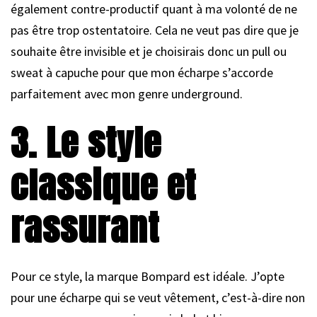
également contre-productif quant à ma volonté de ne
pas être trop ostentatoire. Cela ne veut pas dire que je
souhaite être invisible et je choisirais donc un pull ou
sweat à capuche pour que mon écharpe s’accorde
parfaitement avec mon genre underground.
3. Le style
classique et
rassurant
Pour ce style, la marque Bompard est idéale. J’opte
pour une écharpe qui se veut vêtement, c’est-à-dire non