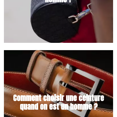
Comment choisir une ceinture
quand on est un homme ?