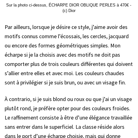
Sur la photo ci-dessus, ÉCHARPE DIOR OBLIQUE PERLES à 470€ - 
(c) Dior
Par ailleurs, lorsque je désire ce style, j’aime avoir des
motifs connus comme l’écossais, les cercles, jacquard
ou encore des formes géométriques simples. Mon
écharpe si je la choisis avec des motifs ne doit pas
comporter plus de trois couleurs différentes qui doivent
s’allier entre elles et avec moi. Les couleurs chaudes
sont à privilégier si je suis brun, ou avec un visage fin.
À contrario, si je suis blond ou roux ou que j’ai un visage
plutôt rond, je préfère opter pour des couleurs froides.
Le raffinement consiste à être d’une élégance travaillée
sans entrer dans le superficiel. La classe réside alors
dans le port d’une écharpe choisie, mais qui donne