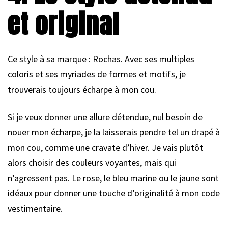
et original
Ce style à sa marque : Rochas. Avec ses multiples
coloris et ses myriades de formes et motifs, je
trouverais toujours écharpe à mon cou.
Si je veux donner une allure détendue, nul besoin de
nouer mon écharpe, je la laisserais pendre tel un drapé à
mon cou, comme une cravate d’hiver. Je vais plutôt
alors choisir des couleurs voyantes, mais qui
n’agressent pas. Le rose, le bleu marine ou le jaune sont
idéaux pour donner une touche d’originalité à mon code
vestimentaire.