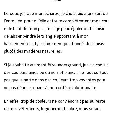
Lorsque je noue mon écharpe, je choisirais alors soit de
l’enroulée, pour qu’elle entoure complètement mon cou
et le haut de mon pull, mais je peux également choisir
de laisser pendre le triangle apportant à mon
habillement un style clairement positionné. Je choisis
plutôt des matières naturelles.
Si je souhaite vraiment être underground, je vais choisir
des couleurs unies ou du noir et blanc. Il ne faut surtout
pas que je parte dans des couleurs trop voyantes pour
ne pas dénoter quant à mon côté révolutionnaire.
En effet, trop de couleurs ne conviendrait pas au reste
de mes vêtements, logiquement sobre, mais serait