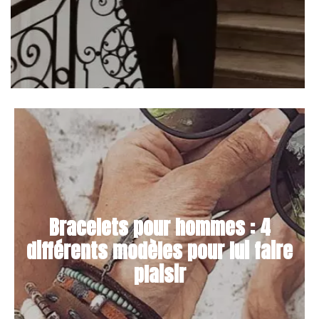
Bracelets pour hommes : 4
différents modèles pour lui faire
plaisir