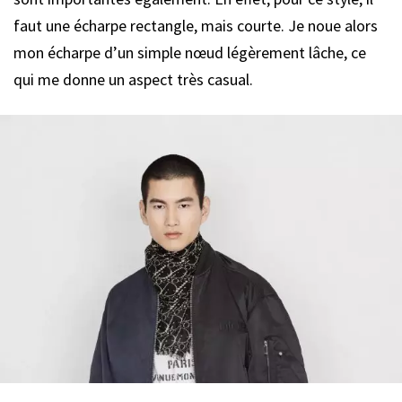
faut une écharpe rectangle, mais courte. Je noue alors
mon écharpe d’un simple nœud légèrement lâche, ce
qui me donne un aspect très casual.