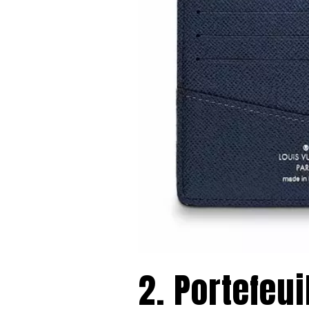
2. Portefeu