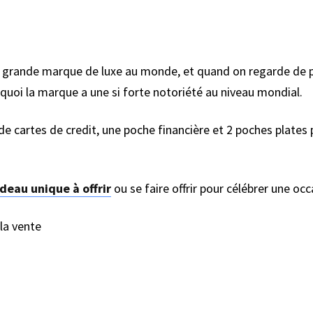
 grande marque de luxe au monde, et quand on regarde de plu
quoi la marque a une si forte notoriété au niveau mondial.
de cartes de credit, une poche financière et 2 poches plates
deau unique à offrir
ou se faire offrir pour célébrer une occ
la vente