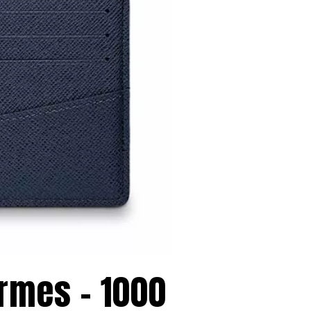
ermes – 1000