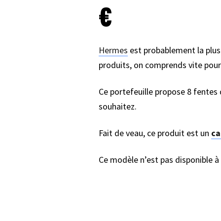
€
Hermes
est probablement la plus
produits, on comprends vite pour
Ce portefeuille propose 8 fentes 
souhaitez.
Fait de veau, ce produit est un
ca
Ce modèle n’est pas disponible à 