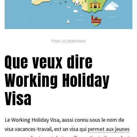
Photo : (c) Shutterstock
Que veux dire
Working Holiday
Visa
Le Working Holiday Visa, aussi connu sous le nom de
visa vacances-travail, est un visa qui
permet aux jeunes