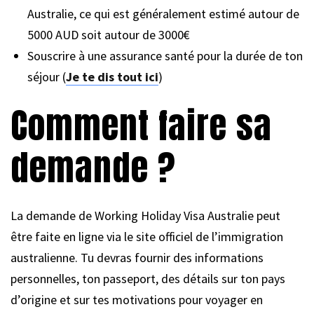
Australie, ce qui est généralement estimé autour de
5000 AUD soit autour de 3000€
Souscrire à une assurance santé pour la durée de ton
séjour (
Je te dis tout ici
)
Comment faire sa
demande ?
La demande de Working Holiday Visa Australie peut
être faite en ligne via le site officiel de l’immigration
australienne. Tu devras fournir des informations
personnelles, ton passeport, des détails sur ton pays
d’origine et sur tes motivations pour voyager en