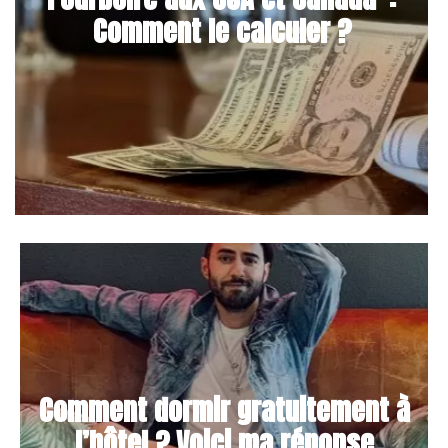
Comment le calculer ?
Comment dormir gratuitement à
l’hôtel ? Voici ma réponse