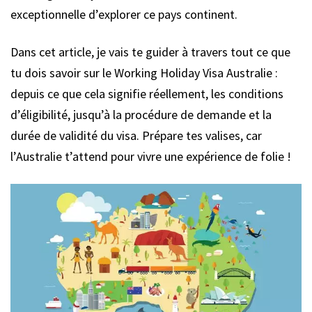
exceptionnelle d’explorer ce pays continent.
Dans cet article, je vais te guider à travers tout ce que
tu dois savoir sur le Working Holiday Visa Australie :
depuis ce que cela signifie réellement, les conditions
d’éligibilité, jusqu’à la procédure de demande et la
durée de validité du visa. Prépare tes valises, car
l’Australie t’attend pour vivre une expérience de folie !