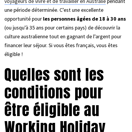
voyageurs de vivre et de travailler en Australie
pendant
une période déterminée. C’est une excellente
opportunité pour
les personnes âgées de 18 à 30 ans
(ou jusqu’à 35 ans pour certains pays) de découvrir la
culture australienne tout en gagnant de l’argent pour
financer leur séjour. Si vous êtes français, vous êtes
éligible !
Quelles sont les
conditions pour
être éligible au
Working Holiday