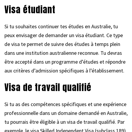
Visa étudiant
Si tu souhaites continuer tes études en Australie, tu
peux envisager de demander un visa étudiant. Ce type
de visa te permet de suivre des études à temps plein
dans une institution australienne reconnue. Tu devras
être accepté dans un programme d’études et répondre
aux critères d’admission spécifiques à l’établissement.
Visa de travail qualifié
Si tu as des compétences spécifiques et une expérience
professionnelle dans un domaine demandé en Australie,
tu pourrais être éligible à un visa de travail qualifié. Par
exemple, le visa Skilled Independent Visa (subclass 189)