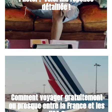
détaillée !
Comment voyager gratuitement
ou presque entre la France et les