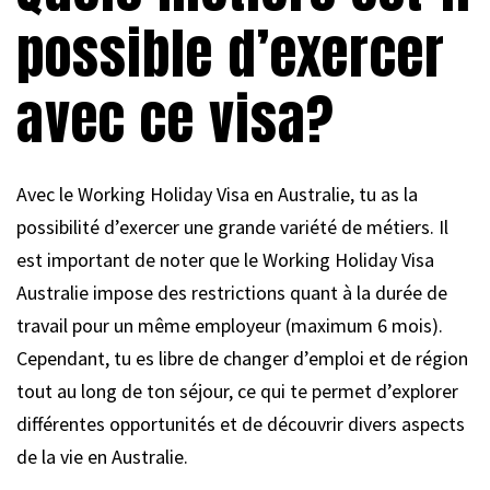
possible d’exercer
avec ce visa?
Avec le Working Holiday Visa en Australie, tu as la
possibilité d’exercer une grande variété de métiers. Il
est important de noter que le Working Holiday Visa
Australie impose des restrictions quant à la durée de
travail pour un même employeur (maximum 6 mois).
Cependant, tu es libre de changer d’emploi et de région
tout au long de ton séjour, ce qui te permet d’explorer
différentes opportunités et de découvrir divers aspects
de la vie en Australie.