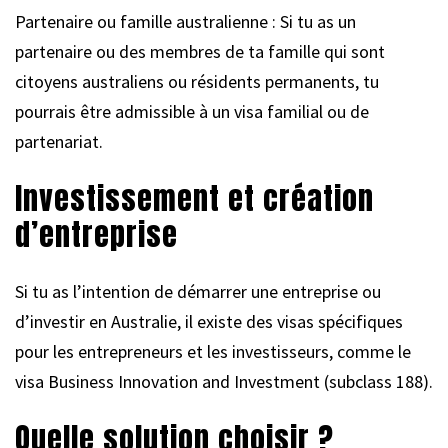
Partenaire ou famille australienne : Si tu as un
partenaire ou des membres de ta famille qui sont
citoyens australiens ou résidents permanents, tu
pourrais être admissible à un visa familial ou de
partenariat.
Investissement et création
d’entreprise
Si tu as l’intention de démarrer une entreprise ou
d’investir en Australie, il existe des visas spécifiques
pour les entrepreneurs et les investisseurs, comme le
visa Business Innovation and Investment (subclass 188).
Quelle solution choisir ?