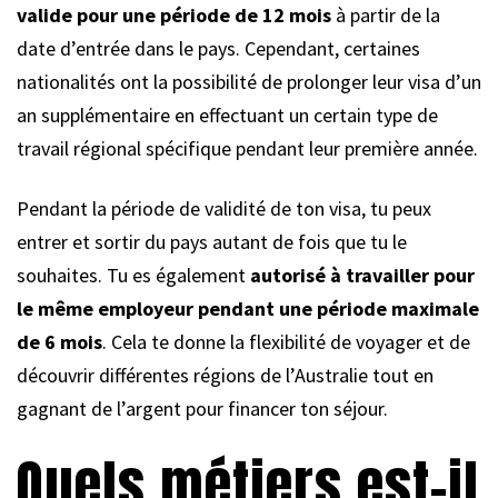
valide pour une période de 12 mois
à partir de la
date d’entrée dans le pays. Cependant, certaines
nationalités ont la possibilité de prolonger leur visa d’un
an supplémentaire en effectuant un certain type de
travail régional spécifique pendant leur première année.
Pendant la période de validité de ton visa, tu peux
entrer et sortir du pays autant de fois que tu le
souhaites. Tu es également
autorisé à travailler pour
le même employeur pendant une période maximale
de 6 mois
. Cela te donne la flexibilité de voyager et de
découvrir différentes régions de l’Australie tout en
gagnant de l’argent pour financer ton séjour.
Quels métiers est-il