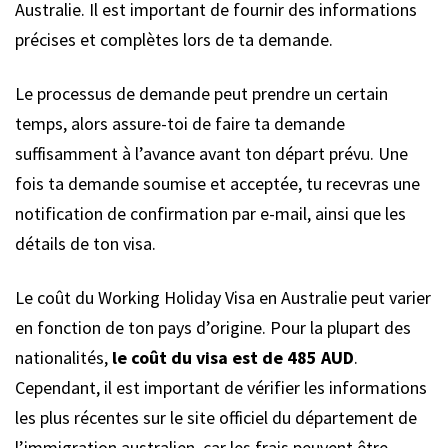
Australie. Il est important de fournir des informations
précises et complètes lors de ta demande.
Le processus de demande peut prendre un certain
temps, alors assure-toi de faire ta demande
suffisamment à l’avance avant ton départ prévu. Une
fois ta demande soumise et acceptée, tu recevras une
notification de confirmation par e-mail, ainsi que les
détails de ton visa.
Le coût du Working Holiday Visa en Australie peut varier
en fonction de ton pays d’origine. Pour la plupart des
nationalités,
le coût du visa est de 485 AUD
.
Cependant, il est important de vérifier les informations
les plus récentes sur le site officiel du département de
l’immigration australien, car les frais peuvent être