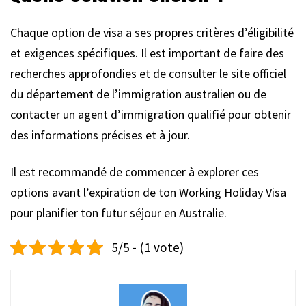
Chaque option de visa a ses propres critères d’éligibilité
et exigences spécifiques. Il est important de faire des
recherches approfondies et de consulter le site officiel
du département de l’immigration australien ou de
contacter un agent d’immigration qualifié pour obtenir
des informations précises et à jour.
Il est recommandé de commencer à explorer ces
options avant l’expiration de ton Working Holiday Visa
pour planifier ton futur séjour en Australie.
5/5 - (1 vote)