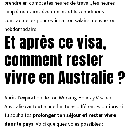
prendre en compte les heures de travail, les heures
supplémentaires éventuelles et les conditions
contractuelles pour estimer ton salaire mensuel ou
hebdomadaire.
Et après ce visa,
comment rester
vivre en Australie ?
Après l’expiration de ton Working Holiday Visa en
Australie car tout a une fin, tu as différentes options si
tu souhaites
prolonger ton séjour et rester vivre
dans le pays
. Voici quelques voies possibles :