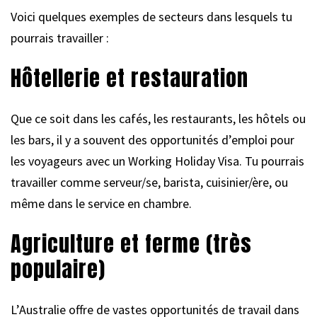
Voici quelques exemples de secteurs dans lesquels tu
pourrais travailler :
Hôtellerie et restauration
Que ce soit dans les cafés, les restaurants, les hôtels ou
les bars, il y a souvent des opportunités d’emploi pour
les voyageurs avec un Working Holiday Visa. Tu pourrais
travailler comme serveur/se, barista, cuisinier/ère, ou
même dans le service en chambre.
Agriculture et ferme (très
populaire)
L’Australie offre de vastes opportunités de travail dans