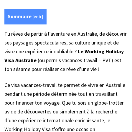
Sommaire
[
voir
]
Tu rêves de partir à l’aventure en Australie, de découvrir
ses paysages spectaculaires, sa culture unique et de
vivre une expérience inoubliable ?
Le Working Holiday
Visa Australie
(ou permis vacances travail – PVT) est
ton sésame pour réaliser ce rêve d’une vie !
Ce visa vacances-travail te permet de vivre en Australie
pendant une période déterminée tout en travaillant
pour financer ton voyage. Que tu sois un globe-trotter
avide de découvertes ou simplement à la recherche
d’une expérience internationale enrichissante, le
Working Holiday Visa t’offre une occasion