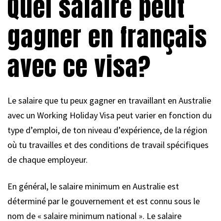
Quel salaire peut
gagner en français
avec ce visa?
Le salaire que tu peux gagner en travaillant en Australie
avec un Working Holiday Visa peut varier en fonction du
type d’emploi, de ton niveau d’expérience, de la région
où tu travailles et des conditions de travail spécifiques
de chaque employeur.
En général, le salaire minimum en Australie est
déterminé par le gouvernement et est connu sous le
nom de « salaire minimum national ». Le salaire