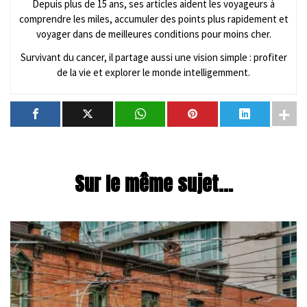
Depuis plus de 15 ans, ses articles aident les voyageurs à
comprendre les miles, accumuler des points plus rapidement et
voyager dans de meilleures conditions pour moins cher.
Survivant du cancer, il partage aussi une vision simple : profiter
de la vie et explorer le monde intelligemment.
Sur le même sujet...