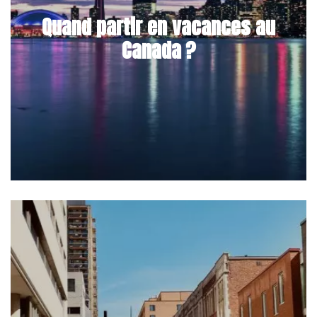
Quand partir en vacances au
Canada ?