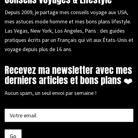
Depuis 2009, je partage mes conseils voyage aux USA,
mes astuces mode homme et mes bons plans lifestyle.
Las Vegas, New York, Los Angeles, Paris : des guides
pratiques écrits par un Français qui vit aux États-Unis et
voyage depuis plus de 16 ans.
Recevez ma newsletter avec mes
derniers articles et bons plans ❤️
Aucun spam, un seul envoi par semaine !