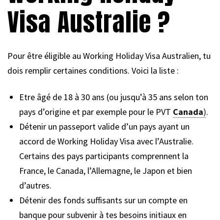
Visa Australie ?
Pour être éligible au Working Holiday Visa Australien, tu
dois remplir certaines conditions. Voici la liste :
Etre âgé de 18 à 30 ans (ou jusqu’à 35 ans selon ton
pays d’origine et par exemple pour le PVT
Canada
)
.
Détenir un passeport valide d’un pays ayant un
accord de Working Holiday Visa avec l’Australie.
Certains des pays participants comprennent la
France, le Canada, l’Allemagne, le Japon et bien
d’autres.
Détenir des fonds suffisants sur un compte en
banque pour subvenir à tes besoins initiaux en