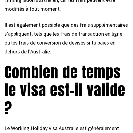
modifiés à tout moment.
Il est également possible que des frais supplémentaires
s’appliquent, tels que les frais de transaction en ligne
ou les frais de conversion de devises si tu paies en
dehors de l’Australie.
Combien de temps
le visa est-il valide
?
Le Working Holiday Visa Australie est généralement