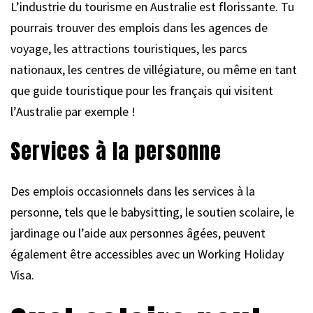
L’industrie du tourisme en Australie est florissante. Tu
pourrais trouver des emplois dans les agences de
voyage, les attractions touristiques, les parcs
nationaux, les centres de villégiature, ou même en tant
que guide touristique pour les français qui visitent
l’Australie par exemple !
Services à la personne
Des emplois occasionnels dans les services à la
personne, tels que le babysitting, le soutien scolaire, le
jardinage ou l’aide aux personnes âgées, peuvent
également être accessibles avec un Working Holiday
Visa.