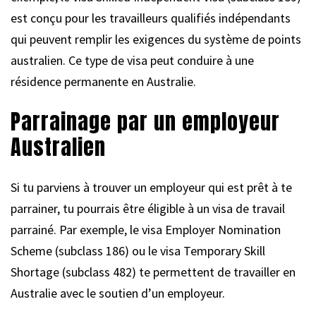
est conçu pour les travailleurs qualifiés indépendants
qui peuvent remplir les exigences du système de points
australien. Ce type de visa peut conduire à une
résidence permanente en Australie.
Parrainage par un employeur
Australien
Si tu parviens à trouver un employeur qui est prêt à te
parrainer, tu pourrais être éligible à un visa de travail
parrainé. Par exemple, le visa Employer Nomination
Scheme (subclass 186) ou le visa Temporary Skill
Shortage (subclass 482) te permettent de travailler en
Australie avec le soutien d’un employeur.