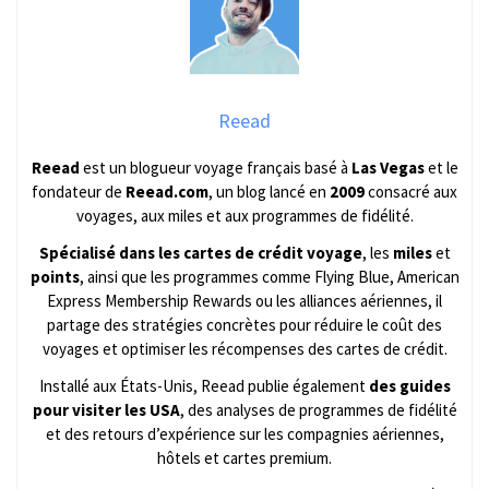
Reead
Reead
est un blogueur voyage français basé à
Las Vegas
et le
fondateur de
Reead.com
, un blog lancé en
2009
consacré aux
voyages, aux miles et aux programmes de fidélité.
Spécialisé dans les cartes de crédit voyage
, les
miles
et
points
, ainsi que les programmes comme Flying Blue, American
Express Membership Rewards ou les alliances aériennes, il
partage des stratégies concrètes pour réduire le coût des
voyages et optimiser les récompenses des cartes de crédit.
Installé aux États-Unis, Reead publie également
des guides
pour visiter les USA
, des analyses de programmes de fidélité
et des retours d’expérience sur les compagnies aériennes,
hôtels et cartes premium.