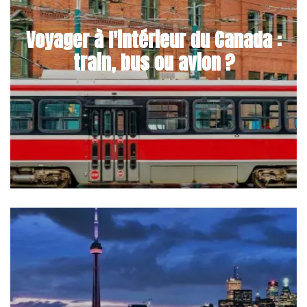
Voyager à l'intérieur du Canada :
train, bus ou avion ?