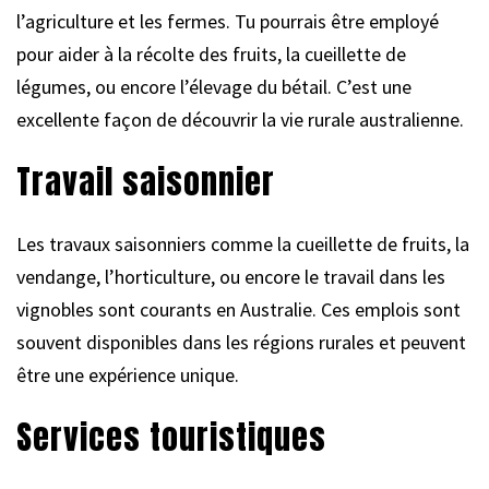
l’agriculture et les fermes. Tu pourrais être employé
pour aider à la récolte des fruits, la cueillette de
légumes, ou encore l’élevage du bétail. C’est une
excellente façon de découvrir la vie rurale australienne.
Travail saisonnier
Les travaux saisonniers comme la cueillette de fruits, la
vendange, l’horticulture, ou encore le travail dans les
vignobles sont courants en Australie. Ces emplois sont
souvent disponibles dans les régions rurales et peuvent
être une expérience unique.
Services touristiques