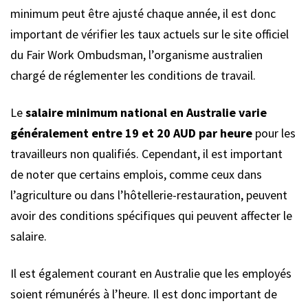
minimum peut être ajusté chaque année, il est donc
important de vérifier les taux actuels sur le site officiel
du Fair Work Ombudsman, l’organisme australien
chargé de réglementer les conditions de travail.
Le
salaire minimum national en Australie varie
généralement entre 19 et 20 AUD par heure
pour les
travailleurs non qualifiés. Cependant, il est important
de noter que certains emplois, comme ceux dans
l’agriculture ou dans l’hôtellerie-restauration, peuvent
avoir des conditions spécifiques qui peuvent affecter le
salaire.
Il est également courant en Australie que les employés
soient rémunérés à l’heure. Il est donc important de