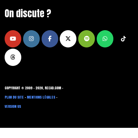
On discute ?
COPYRIGHT © 2009 - 2026, REEAD.COM -
PLAN DU SITE
-
MENTIONS LÉGALES
-
VERSION US