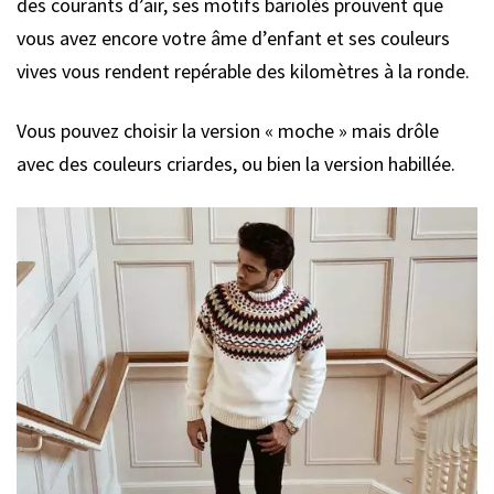
des courants d’air, ses motifs bariolés prouvent que
vous avez encore votre âme d’enfant et ses couleurs
vives vous rendent repérable des kilomètres à la ronde.
Vous pouvez choisir la version « moche » mais drôle
avec des couleurs criardes, ou bien la version habillée.