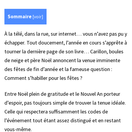
Sommaire
[
voir
]
À la télé, dans la rue, sur internet… vous n’avez pas pu y
échapper. Tout doucement, l’année en cours s’apprête à
tourner la dernière page de son livre… Carillon, boules
de neige et père Noël annoncent la venue imminente
des fêtes de fin d’année et la fameuse question :
Comment s’habiller pour les fêtes ?
Entre Noël plein de gratitude et le Nouvel An porteur
d’espoir, pas toujours simple de trouver la tenue idéale.
Celle qui respectera suffisamment les codes de
l’événement tout étant assez distingué et en restant
vous-même.