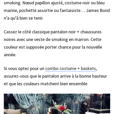
smoking. Nœud papillon ajusté, costume noir ou bleu
marine, pochette assortie ou fantaisiste… James Bond
n’a qu’à bien se tenir.
Cassez le côté classique pantalon noir + chaussures
noires avec une veste de smoking en marron. Cette
couleur est supposée porter chance pour la nouvelle
année.
Si vous optez pour un
combo costume + baskets
,
assurez-vous que le pantalon arrive à la bonne hauteur
et que les couleurs matchent bien ensemble