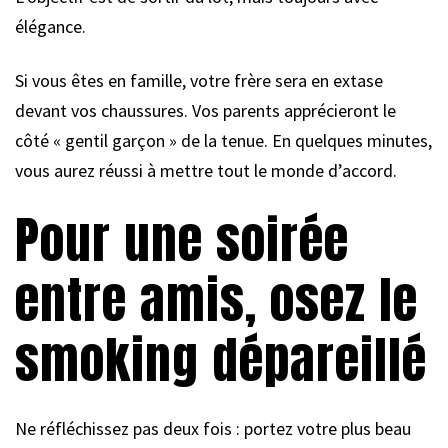
élégance.
Si vous êtes en famille, votre frère sera en extase
devant vos chaussures. Vos parents apprécieront le
côté « gentil garçon » de la tenue. En quelques minutes,
vous aurez réussi à mettre tout le monde d’accord.
Pour une soirée
entre amis, osez le
smoking dépareillé
Ne réfléchissez pas deux fois : portez votre plus beau