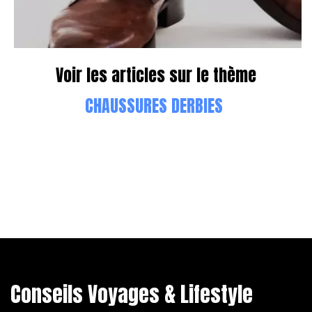
Voir les articles sur le thème
CHAUSSURES DERBIES
Conseils Voyages & Lifestyle