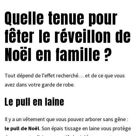
Quelle tenue pour
fêter le réveillon de
Noël en famille ?
Tout dépend de l’effet recherché… et de ce que vous
avez dans votre garde de robe.
Le pull en laine
Il y a un vêtement que vous pouvez arborer sans gêne :
le pull de Noël
. Son épais tissage en laine vous protège