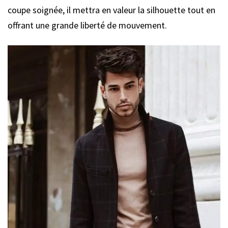
coupe soignée, il mettra en valeur la silhouette tout en
offrant une grande liberté de mouvement.