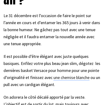
Le 31 décembre est l’occasion de faire le point sur
l’année en cours et d’entamer les 365 jours à venir dans
la bonne humeur. Ne gâchez pas tout avec une tenue
négligée et il faudra entamer la nouvelle année avec
une tenue appropriée.
Il est possible d’être élégant avec juste quelques
basiques. Enfilez votre plus beau jean slim, dégotez les
dernières basket Versace pour homme pour une pointe
d’originalité et finissez avec
une chemise blanche
ou un
pull avec un cardigan élégant.
On adorera le côté décalé apporté par la veste.
L’objectif est de sortir du lot, mais toujours avec