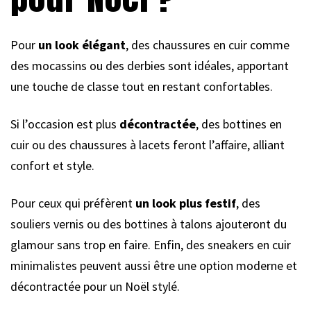
Pour
un look élégant
, des chaussures en cuir comme
des mocassins ou des derbies sont idéales, apportant
une touche de classe tout en restant confortables.
Si l’occasion est plus
décontractée
, des bottines en
cuir ou des chaussures à lacets feront l’affaire, alliant
confort et style.
Pour ceux qui préfèrent
un look plus festif
, des
souliers vernis ou des bottines à talons ajouteront du
glamour sans trop en faire. Enfin, des sneakers en cuir
minimalistes peuvent aussi être une option moderne et
décontractée pour un Noël stylé.