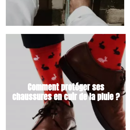
Comment protéger ses
chaussures en cuir de la pluie ?