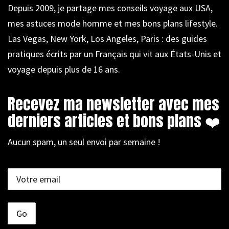
Depuis 2009, je partage mes conseils voyage aux USA,
mes astuces mode homme et mes bons plans lifestyle.
Las Vegas, New York, Los Angeles, Paris : des guides
pratiques écrits par un Français qui vit aux États-Unis et
voyage depuis plus de 16 ans.
Recevez ma newsletter avec mes
derniers articles et bons plans ❤️
Aucun spam, un seul envoi par semaine !