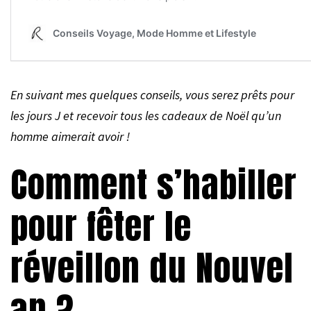
En suivant mes quelques conseils, vous serez prêts pour
les jours J et recevoir tous les cadeaux de Noël qu’un
homme aimerait avoir !
Comment s’habiller
pour fêter le
réveillon du Nouvel
an ?