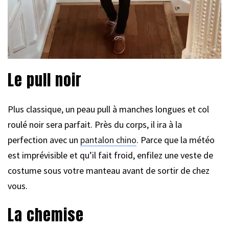
Le pull noir
Plus classique, un peau pull à manches longues et col
roulé noir sera parfait. Près du corps, il ira à la
perfection avec un
pantalon chino
. Parce que la météo
est imprévisible et qu’il fait froid, enfilez une veste de
costume sous votre manteau avant de sortir de chez
vous.
La chemise