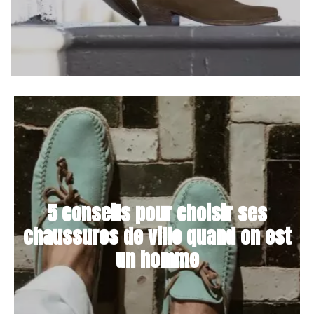
5 conseils pour choisir ses
chaussures de ville quand on est
un homme