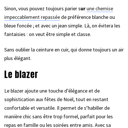
Sinon, vous pouvez toujours parier s
ur
une chemise
impeccablement repassée
de préférence blanche ou
bleue foncée ; et avec un jean simple. Là, on évitera les
fantaisies : on veut être simple et classe.
Sans oublier la ceinture en cuir, qui donne toujours un air
plus élégant.
Le blazer
Le blazer ajoute une touche d’élégance et de
sophistication aux fêtes de Noël, tout en restant
confortable et versatile. Il permet de s’habiller de
manière chic sans être trop formel, parfait pour les
repas en famille ou les soirées entre amis. Avec sa