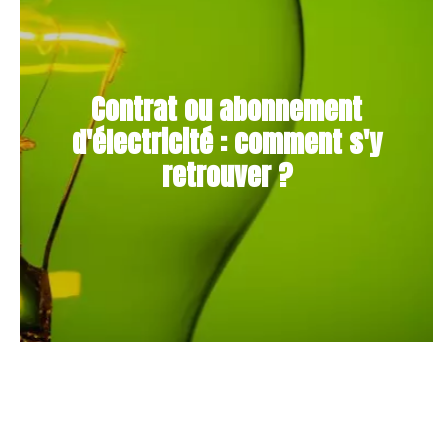
Contrat ou abonnement
d'électricité : comment s'y
retrouver ?