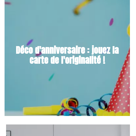
Déco d'anniversaire : jouez la
carte de l'originalité !