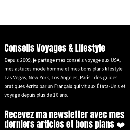
Conseils Voyages & Lifestyle
Depuis 2009, je partage mes conseils voyage aux USA,
mes astuces mode homme et mes bons plans lifestyle.
Las Vegas, New York, Los Angeles, Paris : des guides
pratiques écrits par un Français qui vit aux États-Unis et
voyage depuis plus de 16 ans.
Recevez ma newsletter avec mes
derniers articles et bons plans ❤️