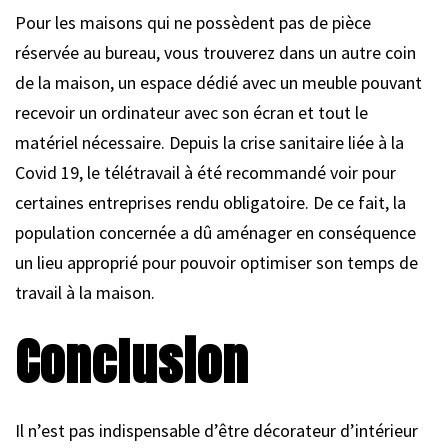
Pour les maisons qui ne possèdent pas de pièce
réservée au bureau, vous trouverez dans un autre coin
de la maison, un espace dédié avec un meuble pouvant
recevoir un ordinateur avec son écran et tout le
matériel nécessaire. Depuis la crise sanitaire liée à la
Covid 19, le télétravail à été recommandé voir pour
certaines entreprises rendu obligatoire. De ce fait, la
population concernée a dû aménager en conséquence
un lieu approprié pour pouvoir optimiser son temps de
travail à la maison.
Conclusion
Il n’est pas indispensable d’être décorateur d’intérieur