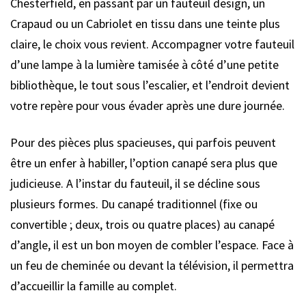
Chesterfield, en passant par un fauteuil design, un
Crapaud ou un Cabriolet en tissu dans une teinte plus
claire, le choix vous revient. Accompagner votre fauteuil
d’une lampe à la lumière tamisée à côté d’une petite
bibliothèque, le tout sous l’escalier, et l’endroit devient
votre repère pour vous évader après une dure journée.
Pour des pièces plus spacieuses, qui parfois peuvent
être un enfer à habiller, l’option canapé sera plus que
judicieuse. A l’instar du fauteuil, il se décline sous
plusieurs formes. Du canapé traditionnel (fixe ou
convertible ; deux, trois ou quatre places) au canapé
d’angle, il est un bon moyen de combler l’espace. Face à
un feu de cheminée ou devant la télévision, il permettra
d’accueillir la famille au complet.