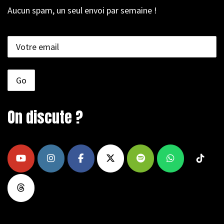
Aucun spam, un seul envoi par semaine !
On discute ?