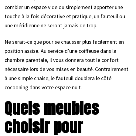
combler un espace vide ou simplement apporter une
touche à la fois décorative et pratique, un fauteuil ou
une méridienne ne seront jamais de trop.
Ne serait-ce que pour se chausser plus facilement en
position assise. Au service d’une coiffeuse dans la
chambre parentale, il vous donnera tout le confort
nécessaire lors de vos mises en beauté. Contrairement
à une simple chaise, le fauteuil doublera le côté
cocooning dans votre espace nuit.
Quels meubles
choisir pour