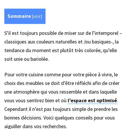
Sommaire
[
voir
]
S’il est toujours possible de miser sur de l’intemporel –
classiques aux couleurs naturelles et /ou basiques-, la
tendance du moment est plutôt très colorée, qu’elle
soit unie ou bariolée.
Pour votre cuisine comme pour votre pièce à vivre, le
choix des meubles se doit d’être réfléchi afin de créer
une atmosphère qui vous ressemble et dans laquelle
vous vous sentirez bien et où
l’espace est optimisé
.
Cependant il n’est pas toujours simple de prendre les
bonnes décisions. Voici quelques conseils pour vous
aiguiller dans vos recherches.