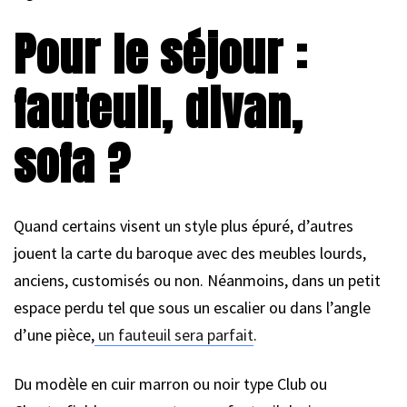
Pour le séjour :
fauteuil, divan,
sofa ?
Quand certains visent un style plus épuré, d’autres
jouent la carte du baroque avec des meubles lourds,
anciens, customisés ou non. Néanmoins, dans un petit
espace perdu tel que sous un escalier ou dans l’angle
d’une pièce,
un fauteuil sera parfait
.
Du modèle en cuir marron ou noir type Club ou