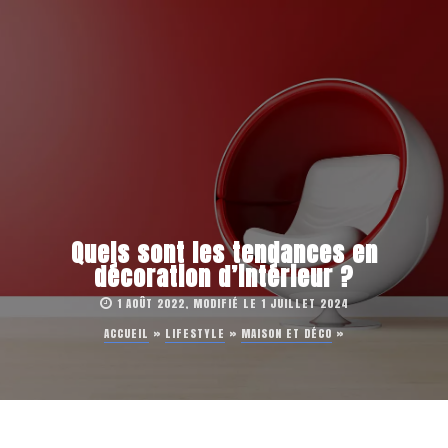
Quels sont les tendances en
décoration d’intérieur ?
1 AOÛT 2022, MODIFIÉ LE 1 JUILLET 2024
ACCUEIL
»
LIFESTYLE
»
MAISON ET DÉCO
»