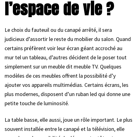
l’espace de vie ?
Le choix du fauteuil ou du canapé arrêté, il sera
judicieux d’assortir le reste du mobilier du salon. Quand
certains préfèrent voir leur écran géant accroché au
mur tel un tableau, d’autres décident de le poser tout
simplement sur un meuble dit meuble TV. Quelques
modèles de ces meubles offrent la possibilité d’y
ajouter vos appareils multimédias. Certains écrans, les
plus modernes, disposent d’un ruban led qui donne une
petite touche de luminosité.
La table basse, elle aussi, joue un rôle important. Le plus
souvent installée entre le canapé et la télévision, elle