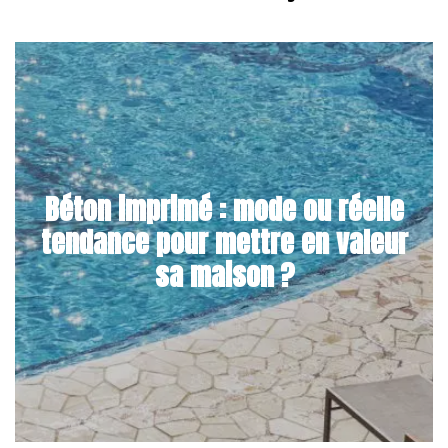
Béton imprimé : mode ou réelle
tendance pour mettre en valeur
sa maison ?