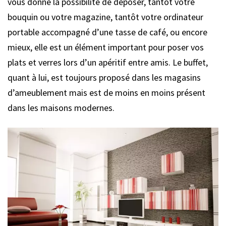
vous donne la possibilité de déposer, tantôt votre
bouquin ou votre magazine, tantôt votre ordinateur
portable accompagné d’une tasse de café, ou encore
mieux, elle est un élément important pour poser vos
plats et verres lors d’un apéritif entre amis. Le buffet,
quant à lui, est toujours proposé dans les magasins
d’ameublement mais est de moins en moins présent
dans les maisons modernes.