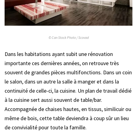
© Can Stock Photo / Scovad
Dans les habitations ayant subit une rénovation
importante ces dernières années, on retrouve très
souvent de grandes pièces multifonctions. Dans un coin
le salon, dans un autre la salle à manger et dans la
continuité de celle-ci, la cuisine. Un plan de travail dédié
à la cuisine sert aussi souvent de table/bar.
Accompagnée de chaises hautes, en tissus, similicuir ou
même de bois, cette table deviendra à coup sûr un lieu
de convivialité pour toute la famille.