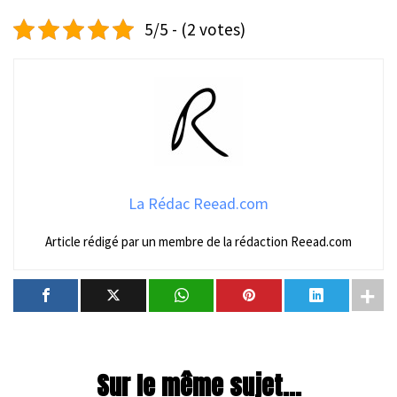
5/5 - (2 votes)
La Rédac Reead.com
Article rédigé par un membre de la rédaction Reead.com
Sur le même sujet...