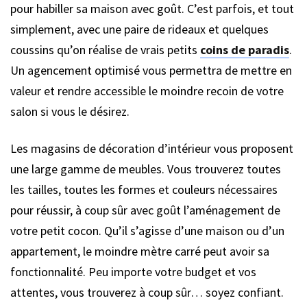
pour habiller sa maison avec goût. C’est parfois, et tout
simplement, avec une paire de rideaux et quelques
coussins qu’on réalise de vrais petits
coins de paradis
.
Un agencement optimisé vous permettra de mettre en
valeur et rendre accessible le moindre recoin de votre
salon si vous le désirez.
Les magasins de décoration d’intérieur vous proposent
une large gamme de meubles. Vous trouverez toutes
les tailles, toutes les formes et couleurs nécessaires
pour réussir, à coup sûr avec goût l’aménagement de
votre petit cocon. Qu’il s’agisse d’une maison ou d’un
appartement, le moindre mètre carré peut avoir sa
fonctionnalité. Peu importe votre budget et vos
attentes, vous trouverez à coup sûr… soyez confiant.