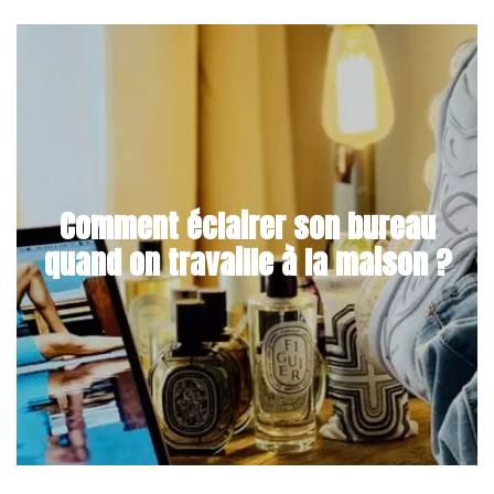
Comment éclairer son bureau
quand on travaille à la maison ?