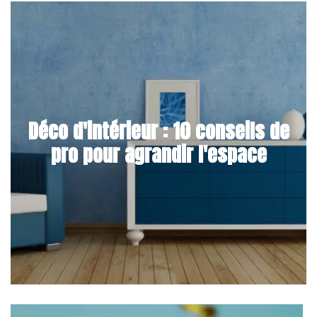
Déco d'intérieur : 10 conseils de
pro pour agrandir l'espace