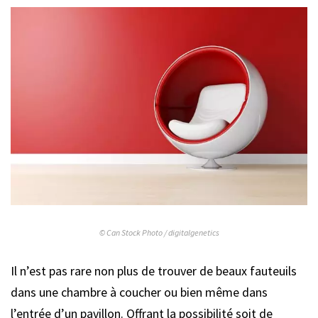
© Can Stock Photo / digitalgenetics
Il n’est pas rare non plus de trouver de beaux fauteuils
dans une chambre à coucher ou bien même dans
l’entrée d’un pavillon. Offrant la possibilité soit de