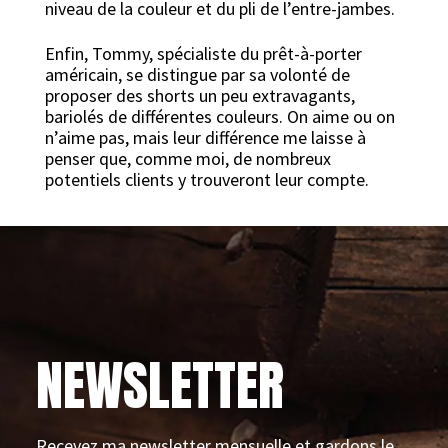
niveau de la couleur et du pli de l’entre-jambes.
Enfin, Tommy, spécialiste du prêt-à-porter
américain, se distingue par sa volonté de
proposer des shorts un peu extravagants,
bariolés de différentes couleurs. On aime ou on
n’aime pas, mais leur différence me laisse à
penser que, comme moi, de nombreux
potentiels clients y trouveront leur compte.
NEWSLETTER
Recevez ma newsletter mensuelle et gardons le