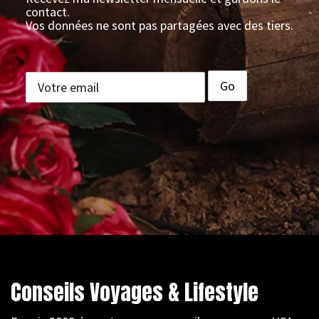
contact.
Vos données ne sont pas partagées avec des tiers.
Conseils Voyages & Lifestyle