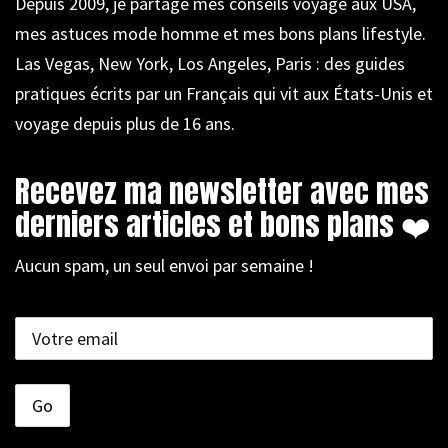
Depuis 2009, je partage mes conseils voyage aux USA,
mes astuces mode homme et mes bons plans lifestyle.
Las Vegas, New York, Los Angeles, Paris : des guides
pratiques écrits par un Français qui vit aux États-Unis et
voyage depuis plus de 16 ans.
Recevez ma newsletter avec mes
derniers articles et bons plans ❤️
Aucun spam, un seul envoi par semaine !