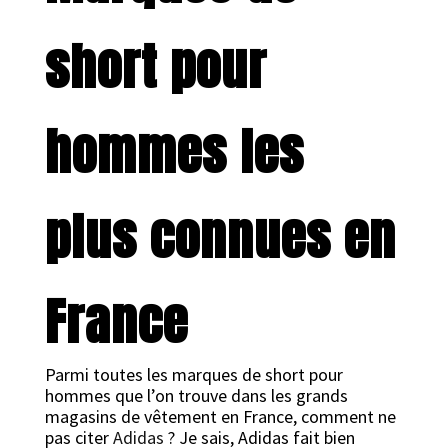
short pour
hommes les
plus connues en
France
Parmi toutes les marques de short pour
hommes que l’on trouve dans les grands
magasins de vêtement en France, comment ne
pas citer
Adidas
? Je sais, Adidas fait bien