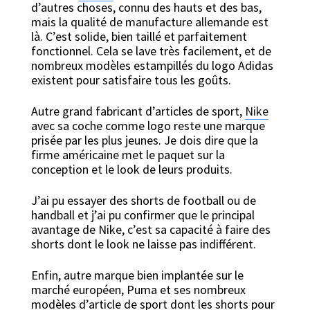
d’autres choses, connu des hauts et des bas,
mais la qualité de manufacture allemande est
là. C’est solide, bien taillé et parfaitement
fonctionnel. Cela se lave très facilement, et de
nombreux modèles estampillés du logo Adidas
existent pour satisfaire tous les goûts.
Autre grand fabricant d’articles de sport,
Nike
avec sa coche comme logo reste une marque
prisée par les plus jeunes. Je dois dire que la
firme américaine met le paquet sur la
conception et le look de leurs produits.
J’ai pu essayer des shorts de football ou de
handball et j’ai pu confirmer que le principal
avantage de Nike, c’est sa capacité à faire des
shorts dont le look ne laisse pas indifférent.
Enfin, autre marque bien implantée sur le
marché européen, Puma et ses nombreux
modèles d’article de sport dont les shorts pour