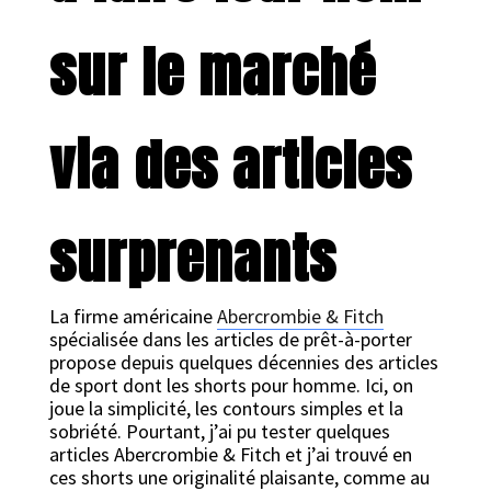
sur le marché
via des articles
surprenants
La firme américaine
Abercrombie & Fitch
spécialisée dans les articles de prêt-à-porter
propose depuis quelques décennies des articles
de sport dont les shorts pour homme. Ici, on
joue la simplicité, les contours simples et la
sobriété. Pourtant, j’ai pu tester quelques
articles Abercrombie & Fitch et j’ai trouvé en
ces shorts une originalité plaisante, comme au