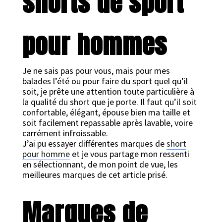
shorts de sport
pour hommes
Je ne sais pas pour vous, mais pour mes
balades l’été ou pour faire du sport quel qu’il
soit, je prête une attention toute particulière à
la qualité du short que je porte. Il faut qu’il soit
confortable, élégant, épouse bien ma taille et
soit facilement repassable après lavable, voire
carrément infroissable.
J’ai pu essayer différentes marques de
short
pour homme
et je vous partage mon ressenti
en sélectionnant, de mon point de vue, les
meilleures marques de cet article prisé.
Marques de