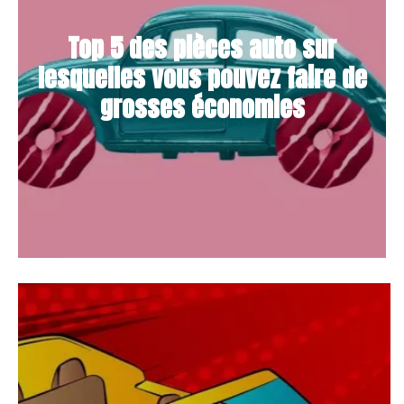
Top 5 des pièces auto sur
lesquelles vous pouvez faire de
grosses économies