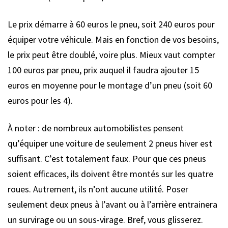
Le prix démarre à 60 euros le pneu, soit 240 euros pour
équiper votre véhicule. Mais en fonction de vos besoins,
le prix peut être doublé, voire plus. Mieux vaut compter
100 euros par pneu, prix auquel il faudra ajouter 15
euros en moyenne pour le montage d’un pneu (soit 60
euros pour les 4).
À noter : de nombreux automobilistes pensent
qu’équiper une voiture de seulement 2 pneus hiver est
suffisant. C’est totalement faux. Pour que ces pneus
soient efficaces, ils doivent être montés sur les quatre
roues. Autrement, ils n’ont aucune utilité. Poser
seulement deux pneus à l’avant ou à l’arrière entrainera
un survirage ou un sous-virage. Bref, vous glisserez.