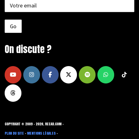
On discute ?
COPYRIGHT © 2009 - 2026, REEAD.COM -
PLAN DU SITE
-
MENTIONS LÉGALES
-