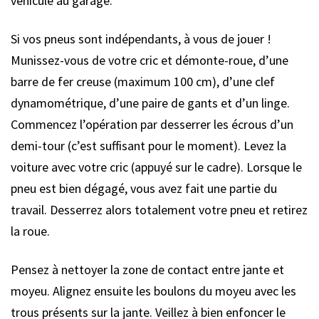
véhicule au garage.
Si vos pneus sont indépendants, à vous de jouer !
Munissez-vous de votre cric et démonte-roue, d’une
barre de fer creuse (maximum 100 cm), d’une clef
dynamométrique, d’une paire de gants et d’un linge.
Commencez l’opération par desserrer les écrous d’un
demi-tour (c’est suffisant pour le moment). Levez la
voiture avec votre cric (appuyé sur le cadre). Lorsque le
pneu est bien dégagé, vous avez fait une partie du
travail. Desserrez alors totalement votre pneu et retirez
la roue.
Pensez à nettoyer la zone de contact entre jante et
moyeu. Alignez ensuite les boulons du moyeu avec les
trous présents sur la jante. Veillez à bien enfoncer le