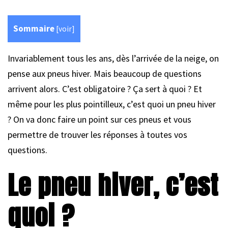
Sommaire
[
voir
]
Invariablement tous les ans, dès l’arrivée de la neige, on
pense aux pneus hiver. Mais beaucoup de questions
arrivent alors. C’est obligatoire ? Ça sert à quoi ? Et
même pour les plus pointilleux, c’est quoi un pneu hiver
? On va donc faire un point sur ces pneus et vous
permettre de trouver les réponses à toutes vos
questions.
Le pneu hiver, c’est
quoi ?