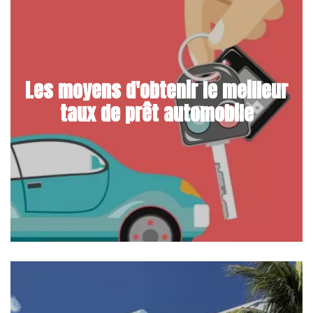
​Les moyens d'obtenir le meilleur
taux de prêt automobile