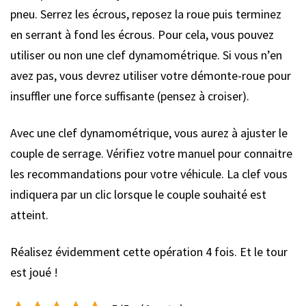
pneu. Serrez les écrous, reposez la roue puis terminez
en serrant à fond les écrous. Pour cela, vous pouvez
utiliser ou non une clef dynamométrique. Si vous n’en
avez pas, vous devrez utiliser votre démonte-roue pour
insuffler une force suffisante (pensez à croiser).
Avec une clef dynamométrique, vous aurez à ajuster le
couple de serrage. Vérifiez votre manuel pour connaitre
les recommandations pour votre véhicule. La clef vous
indiquera par un clic lorsque le couple souhaité est
atteint.
Réalisez évidemment cette opération 4 fois. Et le tour
est joué !