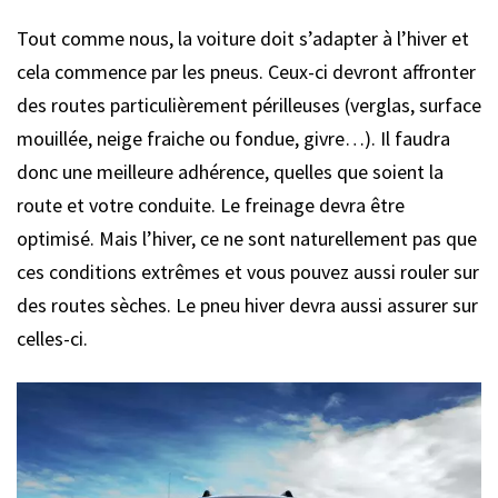
Tout comme nous, la voiture doit s’adapter à l’hiver et
cela commence par les pneus. Ceux-ci devront affronter
des routes particulièrement périlleuses (verglas, surface
mouillée, neige fraiche ou fondue, givre…). Il faudra
donc une meilleure adhérence, quelles que soient la
route et votre conduite. Le freinage devra être
optimisé. Mais l’hiver, ce ne sont naturellement pas que
ces conditions extrêmes et vous pouvez aussi rouler sur
des routes sèches. Le pneu hiver devra aussi assurer sur
celles-ci.