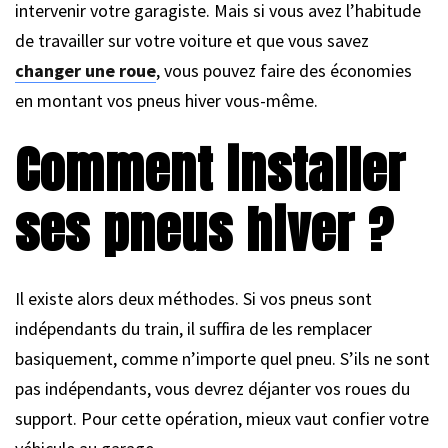
intervenir votre garagiste. Mais si vous avez l’habitude
de travailler sur votre voiture et que vous savez
changer une roue
, vous pouvez faire des économies
en montant vos pneus hiver vous-même.
Comment installer
ses pneus hiver ?
Il existe alors deux méthodes. Si vos pneus sont
indépendants du train, il suffira de les remplacer
basiquement, comme n’importe quel pneu. S’ils ne sont
pas indépendants, vous devrez déjanter vos roues du
support. Pour cette opération, mieux vaut confier votre