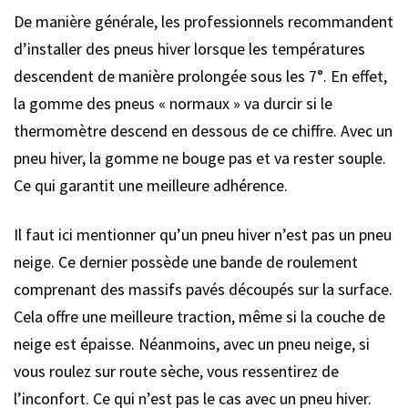
De manière générale, les professionnels recommandent
d’installer des pneus hiver lorsque les températures
descendent de manière prolongée sous les 7°. En effet,
la gomme des pneus « normaux » va durcir si le
thermomètre descend en dessous de ce chiffre. Avec un
pneu hiver, la gomme ne bouge pas et va rester souple.
Ce qui garantit une meilleure adhérence.
Il faut ici mentionner qu’un pneu hiver n’est pas un pneu
neige. Ce dernier possède une bande de roulement
comprenant des massifs pavés découpés sur la surface.
Cela offre une meilleure traction, même si la couche de
neige est épaisse. Néanmoins, avec un pneu neige, si
vous roulez sur route sèche, vous ressentirez de
l’inconfort. Ce qui n’est pas le cas avec un pneu hiver.