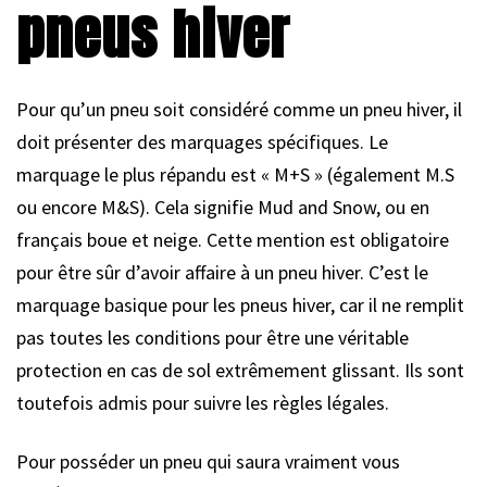
pneus hiver
Pour qu’un pneu soit considéré comme un pneu hiver, il
doit présenter des marquages spécifiques. Le
marquage le plus répandu est « M+S » (également M.S
ou encore M&S). Cela signifie Mud and Snow, ou en
français boue et neige. Cette mention est obligatoire
pour être sûr d’avoir affaire à un pneu hiver. C’est le
marquage basique pour les pneus hiver, car il ne remplit
pas toutes les conditions pour être une véritable
protection en cas de sol extrêmement glissant. Ils sont
toutefois admis pour suivre les règles légales.
Pour posséder un pneu qui saura vraiment vous