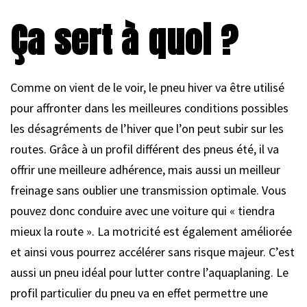
Ça sert à quoi ?
Comme on vient de le voir, le pneu hiver va être utilisé
pour affronter dans les meilleures conditions possibles
les désagréments de l’hiver que l’on peut subir sur les
routes. Grâce à un profil différent des pneus été, il va
offrir une meilleure adhérence, mais aussi un meilleur
freinage sans oublier une transmission optimale. Vous
pouvez donc conduire avec une voiture qui « tiendra
mieux la route ». La motricité est également améliorée
et ainsi vous pourrez accélérer sans risque majeur. C’est
aussi un pneu idéal pour lutter contre l’aquaplaning. Le
profil particulier du pneu va en effet permettre une