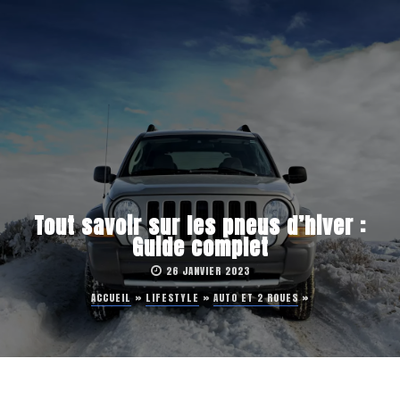
Tout savoir sur les pneus d’hiver :
Guide complet
26 JANVIER 2023
ACCUEIL
»
LIFESTYLE
»
AUTO ET 2 ROUES
»