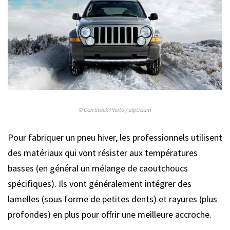
© Can Stock Photo / alptraum
Pour fabriquer un pneu hiver, les professionnels utilisent
des matériaux qui vont résister aux températures
basses (en général un mélange de caoutchoucs
spécifiques). Ils vont généralement intégrer des
lamelles (sous forme de petites dents) et rayures (plus
profondes) en plus pour offrir une meilleure accroche.