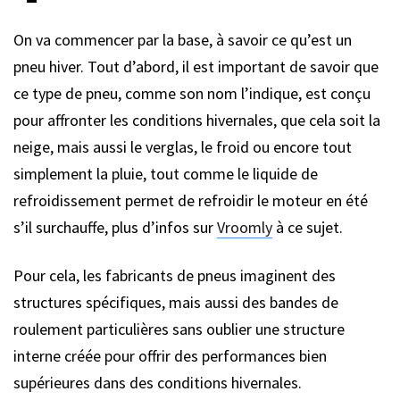
On va commencer par la base, à savoir ce qu’est un
pneu hiver. Tout d’abord, il est important de savoir que
ce type de pneu, comme son nom l’indique, est conçu
pour affronter les conditions hivernales, que cela soit la
neige, mais aussi le verglas, le froid ou encore tout
simplement la pluie, tout comme le liquide de
refroidissement permet de refroidir le moteur en été
s’il surchauffe, plus d’infos sur
Vroomly
à ce sujet.
Pour cela, les fabricants de pneus imaginent des
structures spécifiques, mais aussi des bandes de
roulement particulières sans oublier une structure
interne créée pour offrir des performances bien
supérieures dans des conditions hivernales.