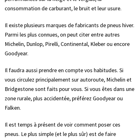
consommation de carburant, le bruit et leur usure.
Il existe plusieurs marques de fabricants de pneus hiver.
Parmi les plus connues, on peut citer entre autres
Michelin, Dunlop, Pirelli, Continental, Kleber ou encore
Goodyear.
Il faudra aussi prendre en compte vos habitudes. Si
vous circulez principalement sur autoroute, Michelin et
Bridgestone sont faits pour vous. Si vous êtes dans une
zone rurale, plus accidentée, préférez Goodyear ou
Falken.
Il est temps à présent de voir comment poser ces
pneus. Le plus simple (et le plus sûr) est de faire