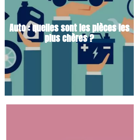
Auto : quelles sont les pièces les
plus chères ?