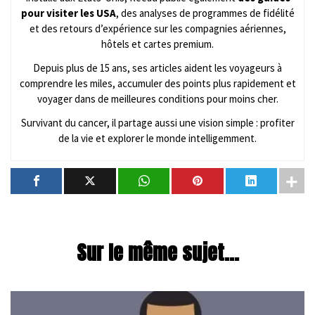
pour visiter les USA
, des analyses de programmes de fidélité
et des retours d’expérience sur les compagnies aériennes,
hôtels et cartes premium.
Depuis plus de 15 ans, ses articles aident les voyageurs à
comprendre les miles, accumuler des points plus rapidement et
voyager dans de meilleures conditions pour moins cher.
Survivant du cancer, il partage aussi une vision simple : profiter
de la vie et explorer le monde intelligemment.
Sur le même sujet...