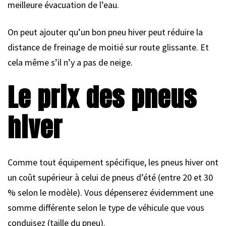
meilleure évacuation de l’eau.
On peut ajouter qu’un bon pneu hiver peut réduire la
distance de freinage de moitié sur route glissante. Et
cela même s’il n’y a pas de neige.
Le prix des pneus
hiver
Comme tout équipement spécifique, les pneus hiver ont
un coût supérieur à celui de pneus d’été (entre 20 et 30
% selon le modèle). Vous dépenserez évidemment une
somme différente selon le type de véhicule que vous
conduisez (taille du pneu).