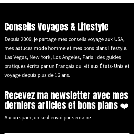
Conseils Voyages & Lifestyle
Depuis 2009, je partage mes conseils voyage aux USA,
mes astuces mode homme et mes bons plans lifestyle.
Las Vegas, New York, Los Angeles, Paris : des guides
pratiques écrits par un Français qui vit aux États-Unis et
voyage depuis plus de 16 ans.
Recevez ma newsletter avec mes
derniers articles et bons plans ❤️
Aucun spam, un seul envoi par semaine !