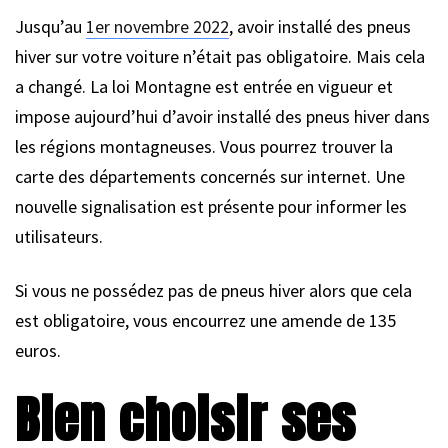
Jusqu’au
1er novembre 2022
, avoir installé des pneus
hiver sur votre voiture n’était pas obligatoire. Mais cela
a changé. La loi Montagne est entrée en vigueur et
impose aujourd’hui d’avoir installé des pneus hiver dans
les régions montagneuses. Vous pourrez trouver la
carte des départements concernés sur internet. Une
nouvelle signalisation est présente pour informer les
utilisateurs.
Si vous ne possédez pas de pneus hiver alors que cela
est obligatoire, vous encourrez une amende de 135
euros.
Bien choisir ses