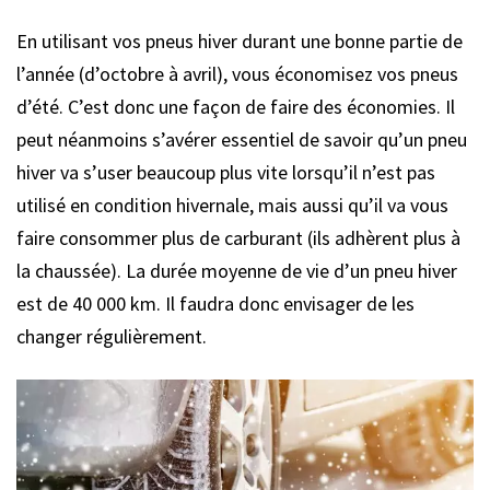
En utilisant vos pneus hiver durant une bonne partie de
l’année (d’octobre à avril), vous économisez vos pneus
d’été. C’est donc une façon de faire des économies. Il
peut néanmoins s’avérer essentiel de savoir qu’un pneu
hiver va s’user beaucoup plus vite lorsqu’il n’est pas
utilisé en condition hivernale, mais aussi qu’il va vous
faire consommer plus de carburant (ils adhèrent plus à
la chaussée). La durée moyenne de vie d’un pneu hiver
est de 40 000 km. Il faudra donc envisager de les
changer régulièrement.