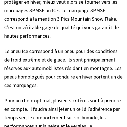
protéger en hiver, mieux vaut alors se tourner vers les
marquages 3PMSF ou ICE. Le marquage 3PMSF
correspond à la mention 3 Pics Mountain Snow Flake.
C’est un véritable gage de qualité qui vous garantit de
hautes performances.
Le pneu Ice correspond à un pneu pour des conditions
de froid extrême et de glace. Ils sont principalement
réservés aux automobilistes résidant en montagne. Les
pneus homologués pour conduire en hiver portent un de
ces marquages.
Pour un choix optimal, plusieurs critères sont à prendre
en compte. Il faudra ainsi jeter un œil à l’adhérence par
temps sec, le comportement sur sol humide, les
performances sur la neige et le verglas, la