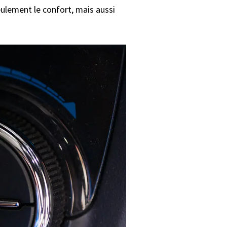
ulement le confort, mais aussi