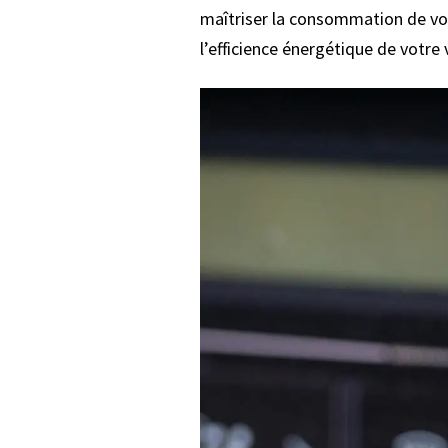
maîtriser la consommation de vot
l’efficience énergétique de votre 