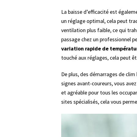
La baisse d’efficacité est égaleme
un réglage optimal, cela peut tra
ventilation plus faible, ce qui t
passage chez un professionnel pe
variation rapide de températu
touché aux réglages, cela peut êt
De plus, des démarrages de clim b
signes avant-coureurs, vous avez 
et agréable pour tous les occupa
sites spécialisés, cela vous perm