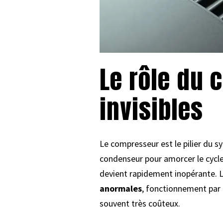
Le rôle du 
invisibles
Le compresseur est le pilier du sy
condenseur pour amorcer le cycle 
devient rapidement inopérante. L
anormales
, fonctionnement par 
souvent très coûteux.