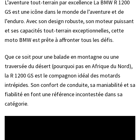
L’aventure tout-terrain par excellence La BMW R 1200
GS est une icône dans le monde de l’aventure et de
l’enduro. Avec son design robuste, son moteur puissant
et ses capacités tout-terrain exceptionnelles, cette
moto BMW est prête à affronter tous les défis.
Que ce soit pour une balade en montagne ou une
traversée du désert (pourquoi pas en Afrique du Nord),
la R 1200 GS est le compagnon idéal des motards
intrépides. Son confort de conduite, sa maniabilité et sa
fiabilité en font une référence incontestée dans sa
catégorie.