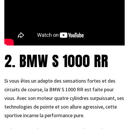
2. BMW S 1000 RR
Si vous êtes un adepte des sensations fortes et des
circuits de course, la BMW S 1000 RR est faite pour
vous. Avec son moteur quatre cylindres surpuissant, ses
technologies de pointe et son allure agressive, cette
sportive incarne la performance pure.