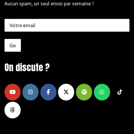
Aucun spam, un seul envoi par semaine !
On discute ?