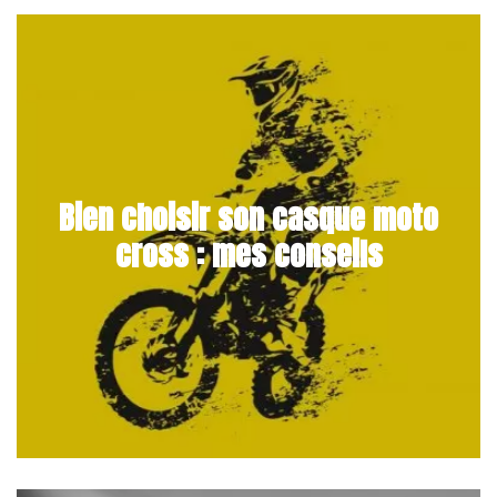
Bien choisir son casque moto
cross : mes conseils