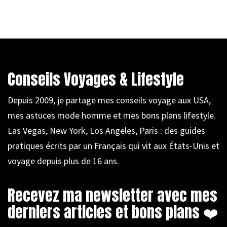
Conseils Voyages & Lifestyle
Depuis 2009, je partage mes conseils voyage aux USA,
mes astuces mode homme et mes bons plans lifestyle.
Las Vegas, New York, Los Angeles, Paris : des guides
pratiques écrits par un Français qui vit aux États-Unis et
voyage depuis plus de 16 ans.
Recevez ma newsletter avec mes
derniers articles et bons plans ❤️