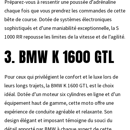
Préparez-vous à ressentir une poussée d’adrénaline
chaque fois que vous prendrez les commandes de cette
bête de course. Dotée de systèmes électroniques
sophistiqués et d’une maniabilité exceptionnelle, la S
1000 RR repousse les limites de la vitesse et de l’agilité.
3. BMW K 1600 GTL
Pour ceux qui privilégient le confort et le luxe lors de
leurs longs trajets, la BMW K 1600 GTL est le choix
idéal. Dotée d’un moteur six cylindres en ligne et d’un
équipement haut de gamme, cette moto offre une
expérience de conduite agréable et relaxante. Son
design élégant et imposant témoigne du souci du
détail apporté par BMW à chaque aspect de cette