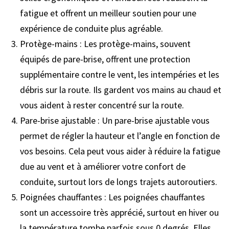
fatigue et offrent un meilleur soutien pour une
expérience de conduite plus agréable.
Protège-mains : Les protège-mains, souvent
équipés de pare-brise, offrent une protection
supplémentaire contre le vent, les intempéries et les
débris sur la route. Ils gardent vos mains au chaud et
vous aident à rester concentré sur la route.
Pare-brise ajustable : Un pare-brise ajustable vous
permet de régler la hauteur et l’angle en fonction de
vos besoins. Cela peut vous aider à réduire la fatigue
due au vent et à améliorer votre confort de
conduite, surtout lors de longs trajets autoroutiers.
Poignées chauffantes : Les poignées chauffantes
sont un accessoire très apprécié, surtout en hiver ou
la température tombe parfois sous 0 degrés. Elles