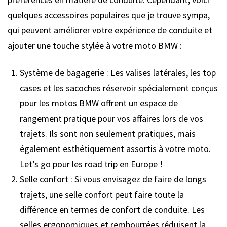
quelques accessoires populaires que je trouve sympa,
qui peuvent améliorer votre expérience de conduite et
ajouter une touche stylée à votre moto BMW :
Système de bagagerie : Les valises latérales, les top
cases et les sacoches réservoir spécialement conçus
pour les motos BMW offrent un espace de
rangement pratique pour vos affaires lors de vos
trajets. Ils sont non seulement pratiques, mais
également esthétiquement assortis à votre moto.
Let’s go pour les road trip en Europe !
Selle confort : Si vous envisagez de faire de longs
trajets, une selle confort peut faire toute la
différence en termes de confort de conduite. Les
selles ergonomiques et rembourrées réduisent la