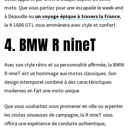
moto. Que vous partiez pour une escapade le week-end
à Deauville ou
un voyage épique à travers la France
,
la K 1600 GTL vous emmènera avec style et confort.
4. BMW R nineT
Avec son style rétro et sa personnalité affirmée, la BMW
R nineT est un hommage aux motos classiques. Son
design intemporel combiné à des caractéristiques
modernes en fait une moto unique.
Que vous souhaitiez vous promener en ville ou arpenter
les routes sinueuses de campagne, la R nineT vous
offrira une expérience de conduite authentique,