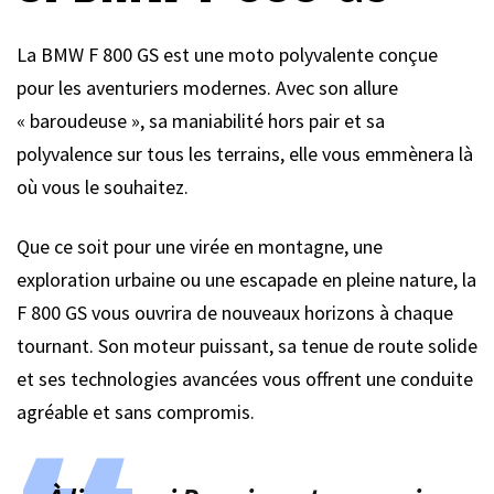
La BMW F 800 GS est une moto polyvalente conçue
pour les aventuriers modernes. Avec son allure
« baroudeuse », sa maniabilité hors pair et sa
polyvalence sur tous les terrains, elle vous emmènera là
où vous le souhaitez.
Que ce soit pour une virée en montagne, une
exploration urbaine ou une escapade en pleine nature, la
F 800 GS vous ouvrira de nouveaux horizons à chaque
tournant. Son moteur puissant, sa tenue de route solide
et ses technologies avancées vous offrent une conduite
agréable et sans compromis.