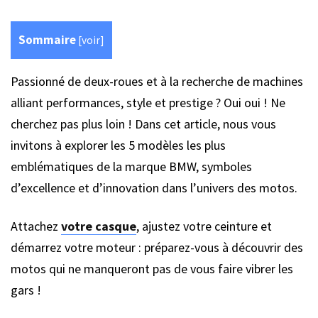
Sommaire
[
voir
]
Passionné de deux-roues et à la recherche de machines
alliant performances, style et prestige ? Oui oui ! Ne
cherchez pas plus loin ! Dans cet article, nous vous
invitons à explorer les 5 modèles les plus
emblématiques de la marque BMW, symboles
d’excellence et d’innovation dans l’univers des motos.
Attachez
votre casque
, ajustez votre ceinture et
démarrez votre moteur : préparez-vous à découvrir des
motos qui ne manqueront pas de vous faire vibrer les
gars !