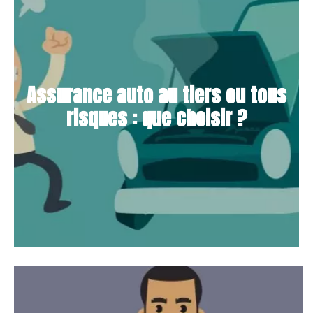
Assurance auto au tiers ou tous
risques : que choisir ?