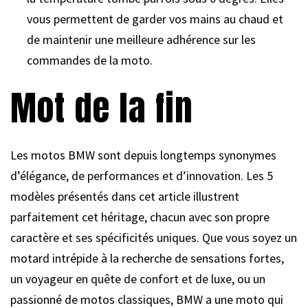
vous permettent de garder vos mains au chaud et
de maintenir une meilleure adhérence sur les
commandes de la moto.
Mot de la fin
Les motos BMW sont depuis longtemps synonymes
d’élégance, de performances et d’innovation. Les 5
modèles présentés dans cet article illustrent
parfaitement cet héritage, chacun avec son propre
caractère et ses spécificités uniques. Que vous soyez un
motard intrépide à la recherche de sensations fortes,
un voyageur en quête de confort et de luxe, ou un
passionné de motos classiques, BMW a une moto qui