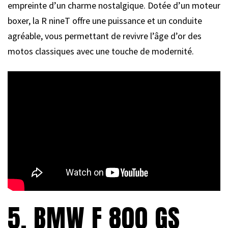
empreinte d’un charme nostalgique. Dotée d’un moteur
boxer, la R nineT offre une puissance et un conduite
agréable, vous permettant de revivre l’âge d’or des
motos classiques avec une touche de modernité.
5. BMW F 800 GS