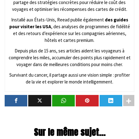
partage des stratégies concrètes pour réduire le coût des
voyages et optimiser les récompenses des cartes de crédit.
Installé aux États-Unis, Reead publie également
des guides
pour visiter les USA
, des analyses de programmes de fidélité
et des retours d’expérience sur les compagnies aériennes,
hôtels et cartes premium.
Depuis plus de 15 ans, ses articles aident les voyageurs à
comprendre les miles, accumuler des points plus rapidement et
voyager dans de meilleures conditions pour moins cher.
Survivant du cancer, il partage aussi une vision simple : profiter
de la vie et explorer le monde intelligemment.
Sur le même sujet...