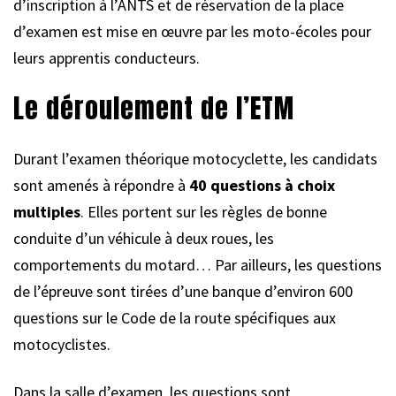
d’inscription à l’ANTS et de réservation de la place
d’examen est mise en œuvre par les moto-écoles pour
leurs apprentis conducteurs.
Le déroulement de l’ETM
Durant l’examen théorique motocyclette, les candidats
sont amenés à répondre à
40 questions à choix
multiples
. Elles portent sur les règles de bonne
conduite d’un véhicule à deux roues, les
comportements du motard… Par ailleurs, les questions
de l’épreuve sont tirées d’une banque d’environ 600
questions sur le Code de la route spécifiques aux
motocyclistes.
Dans la salle d’examen, les questions sont