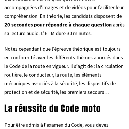
accompagnées d’images et de vidéos pour faciliter leur
compréhension. En théorie, les candidats disposent de
20 secondes pour répondre à chaque question
après
sa lecture audio. L’ETM dure 30 minutes.
Notez cependant que l’épreuve théorique est toujours
en conformité avec les différents thèmes abordés dans
le Code de la route en vigueur. Il s’agit de : la circulation
routière, le conducteur, la route, les éléments
mécaniques associés à la sécurité, les dispositifs de
protection et de sécurité, les premiers secours…
La réussite du Code moto
Pour être admis à l’examen du Code, vous devez