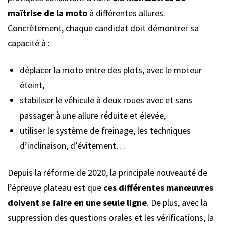
maîtrise de la moto
à différentes allures.
Concrètement, chaque candidat doit démontrer sa
capacité à :
déplacer la moto entre des plots, avec le moteur
éteint,
stabiliser le véhicule à deux roues avec et sans
passager à une allure réduite et élevée,
utiliser le système de freinage, les techniques
d’inclinaison, d’évitement…
Depuis la réforme de 2020, la principale nouveauté de
l’épreuve plateau est que
ces différentes manœuvres
doivent se faire en une seule ligne
. De plus, avec la
suppression des questions orales et les vérifications, la