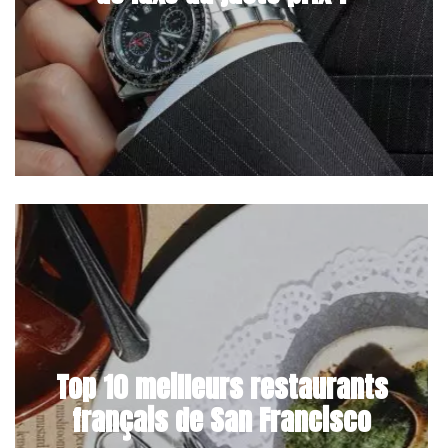
Top 10 meilleurs restaurants
français de San Francisco