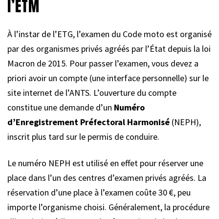
l’ETM
À l’instar de l’ETG, l’examen du Code moto est organisé
par des organismes privés agréés par l’État depuis la loi
Macron de 2015. Pour passer l’examen, vous devez a
priori avoir un compte (une interface personnelle) sur le
site internet de l’ANTS. L’ouverture du compte
constitue une demande d’un
Numéro
d’Enregistrement Préfectoral Harmonisé
(NEPH),
inscrit plus tard sur le permis de conduire.
Le numéro NEPH est utilisé en effet pour réserver une
place dans l’un des centres d’examen privés agréés. La
réservation d’une place à l’examen coûte 30 €, peu
importe l’organisme choisi. Généralement, la procédure