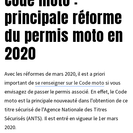
principale réforme
du permis moto en
2020
Avec les réformes de mars 2020, il est a priori
important de
se renseigner sur le Code moto
si vous
envisagez de passer le permis associé. En effet, le Code
moto est la principale nouveauté dans l’obtention de ce
titre sécurisé de l’Agence Nationale des Titres
Sécurisés (ANTS). Il est entré en vigueur le 1er mars
2020.