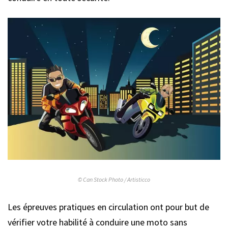
© Can Stock Photo / Artisticco
Les épreuves pratiques en circulation ont pour but de
vérifier votre habilité à conduire une moto sans