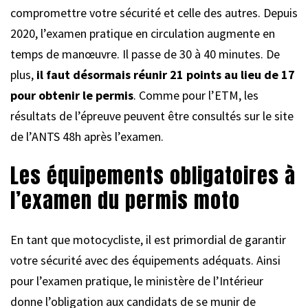
compromettre votre sécurité et celle des autres. Depuis
2020, l’examen pratique en circulation augmente en
temps de manœuvre. Il passe de 30 à 40 minutes. De
plus,
il faut désormais réunir 21 points au lieu de 17
pour obtenir le permis
. Comme pour l’ETM, les
résultats de l’épreuve peuvent être consultés sur le site
de l’ANTS 48h après l’examen.
Les équipements obligatoires à
l’examen du permis moto
En tant que motocycliste, il est primordial de garantir
votre sécurité avec des équipements adéquats. Ainsi
pour l’examen pratique, le ministère de l’Intérieur
donne l’obligation aux candidats de se munir de