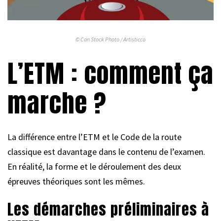
© Can Stock Photo / Artisticco
L’ETM : comment ça
marche ?
La différence entre l’ETM et le Code de la route
classique est davantage dans le contenu de l’examen.
En réalité, la forme et le déroulement des deux
épreuves théoriques sont les mêmes.
Les démarches préliminaires à