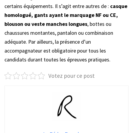
certains équipements. Il s’agit entre autres de :
casque
homologué, gants ayant le marquage NF ou CE,
blouson ou veste manches longues
, bottes ou
chaussures montantes, pantalon ou combinaison
adéquate. Par ailleurs, la présence d’un
accompagnateur est obligatoire pour tous les
candidats durant toutes les épreuves pratiques.
Votez pour ce post