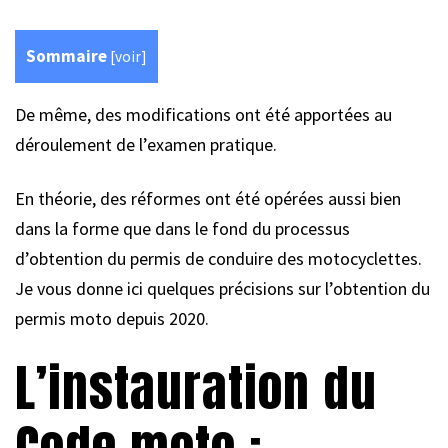
Sommaire
[
voir
]
De même, des modifications ont été apportées au
déroulement de l’examen pratique.
En théorie, des réformes ont été opérées aussi bien
dans la forme que dans le fond du processus
d’obtention du permis de conduire des motocyclettes.
Je vous donne ici quelques précisions sur l’obtention du
permis moto depuis 2020.
L’instauration du
Code moto :