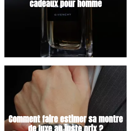
cadeaux pour homme
Comment faire estimer sa montre
de luxe au juste prix ?