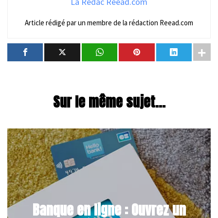
La Rédac Reead.com
Article rédigé par un membre de la rédaction Reead.com
Sur le même sujet...
Banque en ligne : Ouvrez un