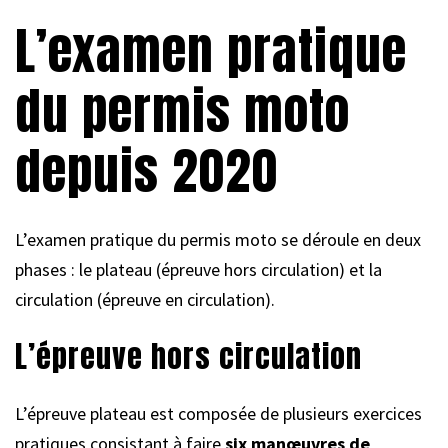
L’examen pratique
du permis moto
depuis 2020
L’examen pratique du permis moto se déroule en deux
phases : le plateau (épreuve hors circulation) et la
circulation (épreuve en circulation).
L’épreuve hors circulation
L’épreuve plateau est composée de plusieurs exercices
pratiques consistant à faire
six manœuvres de