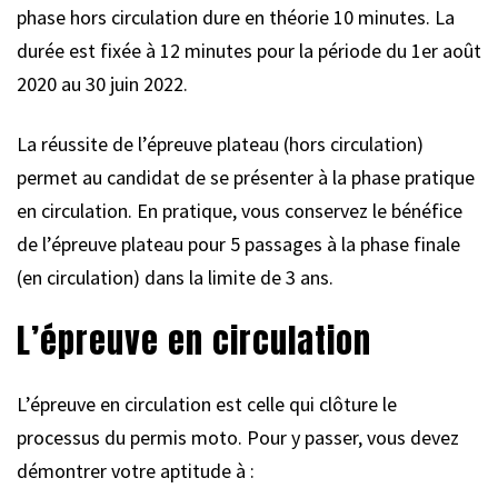
phase hors circulation dure en théorie 10 minutes. La
durée est fixée à 12 minutes pour la période du 1er août
2020 au 30 juin 2022.
La réussite de l’épreuve plateau (hors circulation)
permet au candidat de se présenter à la phase pratique
en circulation. En pratique, vous conservez le bénéfice
de l’épreuve plateau pour 5 passages à la phase finale
(en circulation) dans la limite de 3 ans.
L’épreuve en circulation
L’épreuve en circulation est celle qui clôture le
processus du permis moto. Pour y passer, vous devez
démontrer votre aptitude à :