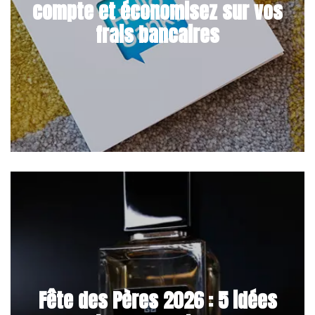
compte et économisez sur vos
frais bancaires
Fête des Pères 2026 : 5 idées