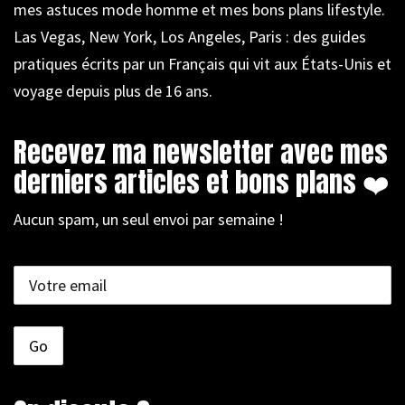
mes astuces mode homme et mes bons plans lifestyle.
Las Vegas, New York, Los Angeles, Paris : des guides
pratiques écrits par un Français qui vit aux États-Unis et
voyage depuis plus de 16 ans.
Recevez ma newsletter avec mes
derniers articles et bons plans ❤️
Aucun spam, un seul envoi par semaine !