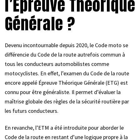
l’Épreuve Théorique
Générale ?
Devenu incontournable depuis 2020, le Code moto se
différencie du Code de la route autrefois commun à
tous les conducteurs automobilistes comme
motocyclistes. En effet, l’examen du Code de la route
encore appelé Épreuve Théorique Générale (ETG) est
connu pour être généraliste. Il permet d’évaluer la
maîtrise globale des règles de la sécurité routière par
les futurs conducteurs.
En revanche, l’ETM a été introduite pour aborder le
Code de la route en restant d’une logique propre à la