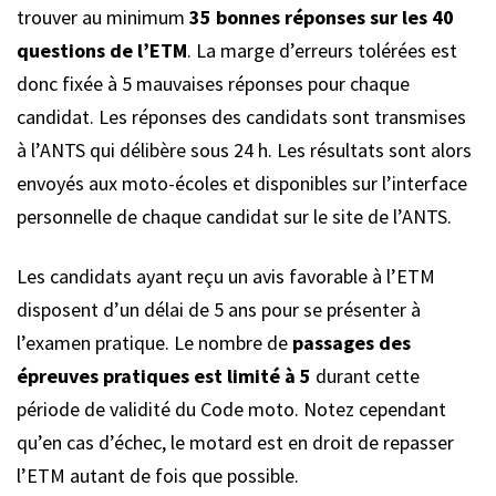
trouver au minimum
35 bonnes réponses sur les 40
questions de l’ETM
. La marge d’erreurs tolérées est
donc fixée à 5 mauvaises réponses pour chaque
candidat. Les réponses des candidats sont transmises
à l’ANTS qui délibère sous 24 h. Les résultats sont alors
envoyés aux moto-écoles et disponibles sur l’interface
personnelle de chaque candidat sur le site de l’ANTS.
Les candidats ayant reçu un avis favorable à l’ETM
disposent d’un délai de 5 ans pour se présenter à
l’examen pratique. Le nombre de
passages des
épreuves pratiques est limité à 5
durant cette
période de validité du Code moto. Notez cependant
qu’en cas d’échec, le motard est en droit de repasser
l’ETM autant de fois que possible.