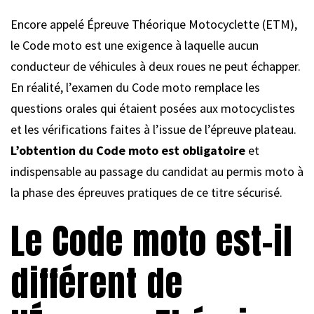
Encore appelé Épreuve Théorique Motocyclette (ETM),
le Code moto est une exigence à laquelle aucun
conducteur de véhicules à deux roues ne peut échapper.
En réalité, l’examen du Code moto remplace les
questions orales qui étaient posées aux motocyclistes
et les vérifications faites à l’issue de l’épreuve plateau.
L’obtention du Code moto est obligatoire
et
indispensable au passage du candidat au permis moto à
la phase des épreuves pratiques de ce titre sécurisé.
Le Code moto est-il
différent de