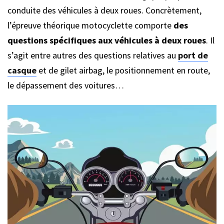
conduite des véhicules à deux roues. Concrètement,
l’épreuve théorique motocyclette comporte
des
questions spécifiques aux véhicules à deux roues
. Il
s’agit entre autres des questions relatives au
port de
casque
et de gilet airbag, le positionnement en route,
le dépassement des voitures…