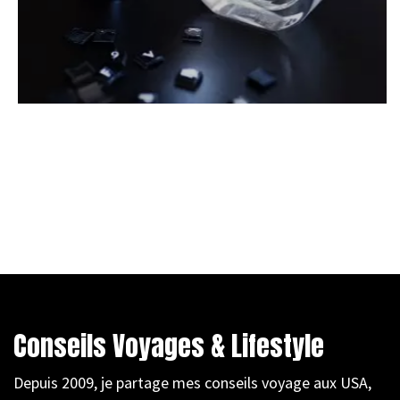
Conseils Voyages & Lifestyle
Depuis 2009, je partage mes conseils voyage aux USA,