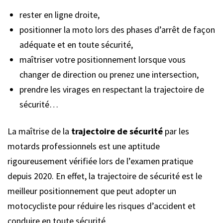
rester en ligne droite,
positionner la moto lors des phases d’arrêt de façon
adéquate et en toute sécurité,
maîtriser votre positionnement lorsque vous
changer de direction ou prenez une intersection,
prendre les virages en respectant la trajectoire de
sécurité…
La maîtrise de la
trajectoire de sécurité
par les
motards professionnels est une aptitude
rigoureusement vérifiée lors de l’examen pratique
depuis 2020. En effet, la trajectoire de sécurité est le
meilleur positionnement que peut adopter un
motocycliste pour réduire les risques d’accident et
conduire en toute sécurité.