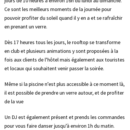
jours de 10 heures à environ 16h du lundi au dimanche.
Ce sont les meilleurs moments de la journée pour
pouvoir profiter du soleil quand il y en a et se rafraîchir
en prenant un verre.
Dès 17 heures tous les jours, le rooftop se transforme
en club et plusieurs animations y sont proposées à la
fois aux clients de l’hôtel mais également aux touristes
et locaux qui souhaitent venir passer la soirée.
Même si la piscine n’est plus accessible à ce moment là,
il est possible de prendre un verre autour, et de profiter
de la vue
Un DJ est également présent et prends les commandes
pour vous faire danser jusqu’à environ 1h du matin.