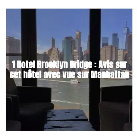
1 Hotel Brooklyn Bridge : Avis sur
cet hôtel avec vue sur Manhattan