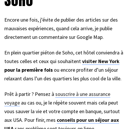
Encore une fois, j’évite de publier des articles sur des
mauvaises expériences, quand cela arrive, je publie
directement un commentaire sur Google Map.
En plein quartier piéton de Soho, cet hôtel conviendra à
toutes celles et ceux qui souhaitent
visiter New York
pour la première fois
ou encore profiter d’un séjour
relaxant dans l’un des quartiers les plus cool de la ville.
Prêt à partir ? Pensez à
souscrire à une assurance
voyage
au cas ou, je le répète souvent mais cela peut
vous sauver la vie et votre compte en banque, surtout
aux USA. Pour finir, mes
conseils pour un séjour aux
USA
sans problème sont toujours en ligne.