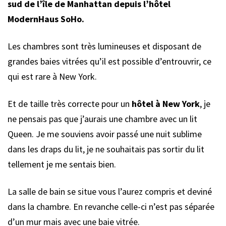
sud de l’île de Manhattan depuis l’hôtel
ModernHaus SoHo.
Les chambres sont très lumineuses et disposant de
grandes baies vitrées qu’il est possible d’entrouvrir, ce
qui est rare à New York.
Et de taille très correcte pour un
hôtel à New York
, je
ne pensais pas que j’aurais une chambre avec un lit
Queen. Je me souviens avoir passé une nuit sublime
dans les draps du lit, je ne souhaitais pas sortir du lit
tellement je me sentais bien.
La salle de bain se situe vous l’aurez compris et deviné
dans la chambre. En revanche celle-ci n’est pas séparée
d’un mur mais avec une baie vitrée.