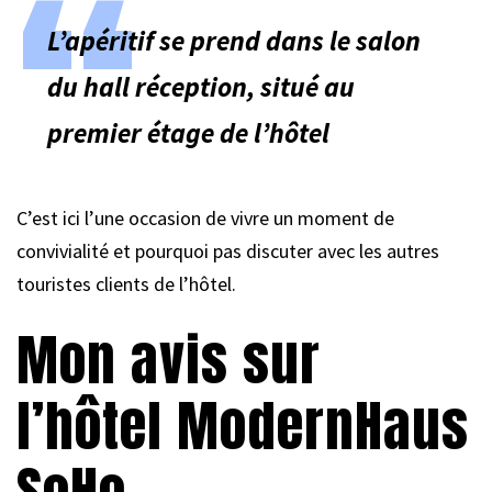
L’apéritif se prend dans le salon
du hall réception, situé au
premier étage de l’hôtel
C’est ici l’une occasion de vivre un moment de
convivialité et pourquoi pas discuter avec les autres
touristes clients de l’hôtel.
Mon avis sur
l’hôtel ModernHaus
SoHo