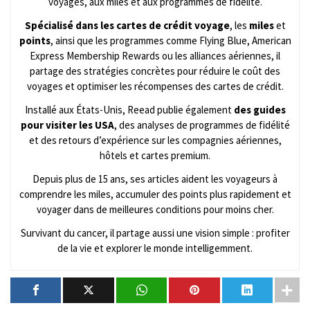
voyages, aux miles et aux programmes de fidélité.
Spécialisé dans les cartes de crédit voyage
, les
miles
et
points
, ainsi que les programmes comme Flying Blue, American
Express Membership Rewards ou les alliances aériennes, il
partage des stratégies concrètes pour réduire le coût des
voyages et optimiser les récompenses des cartes de crédit.
Installé aux États-Unis, Reead publie également
des guides
pour visiter les USA
, des analyses de programmes de fidélité
et des retours d’expérience sur les compagnies aériennes,
hôtels et cartes premium.
Depuis plus de 15 ans, ses articles aident les voyageurs à
comprendre les miles, accumuler des points plus rapidement et
voyager dans de meilleures conditions pour moins cher.
Survivant du cancer, il partage aussi une vision simple : profiter
de la vie et explorer le monde intelligemment.