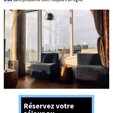
Réservez votre