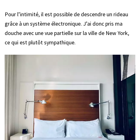
Pour l’intimité, il est possible de descendre un rideau
grâce à un système électronique. J’ai donc pris ma
douche avec une vue partielle sur la ville de New York,
ce qui est plutôt sympathique.