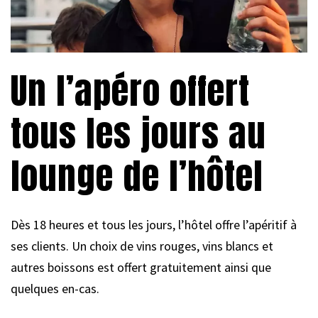
Un l’apéro offert
tous les jours au
lounge de l’hôtel
Dès 18 heures et tous les jours, l’hôtel offre l’apéritif à
ses clients. Un choix de vins rouges, vins blancs et
autres boissons est offert gratuitement ainsi que
quelques en-cas.