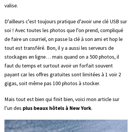
valise.
D’ailleurs c’est toujours pratique d’avoir une clé USB sur
soi ! Avec toutes les photos que l’on prend, compliqué
de faire un courriel, on passe la clé à son ami et hop le
tout est transféré. Bon, il y a aussi les serveurs de
stockages en ligne… mais quand on a 500 photos, il
faut du temps et surtout avoir un forfait souvent
payant car les offres gratuites sont limitées à 1 voir 2
gigas, soit même pas 100 photos à stocker.
Mais tout est bien qui finit bien, voici mon article sur
l’un des
plus beaux hôtels à New York
.