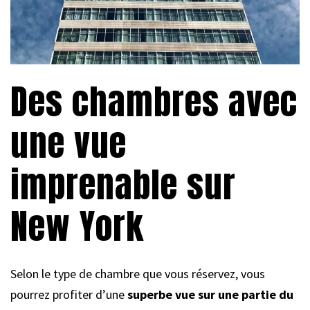
Des chambres avec
une vue
imprenable sur
New York
Selon le type de chambre que vous réservez, vous
pourrez profiter d’une
superbe vue sur une partie du