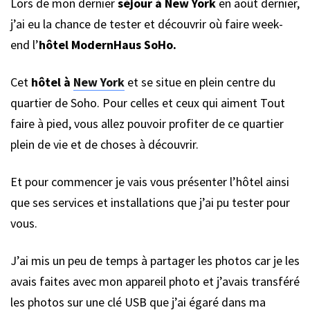
Lors de mon dernier
séjour à New York
en août dernier,
j’ai eu la chance de tester et découvrir où faire week-
end l’
hôtel ModernHaus SoHo.
Cet
hôtel à
New York
et se situe en plein centre du
quartier de Soho. Pour celles et ceux qui aiment Tout
faire à pied, vous allez pouvoir profiter de ce quartier
plein de vie et de choses à découvrir.
Et pour commencer je vais vous présenter l’hôtel ainsi
que ses services et installations que j’ai pu tester pour
vous.
J’ai mis un peu de temps à partager les photos car je les
avais faites avec mon appareil photo et j’avais transféré
les photos sur une clé USB que j’ai égaré dans ma