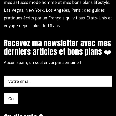
mes astuces mode homme et mes bons plans lifestyle.
Las Vegas, New York, Los Angeles, Paris : des guides
pratiques écrits par un Français qui vit aux États-Unis et
voyage depuis plus de 16 ans.
Recevez ma newsletter avec mes
derniers articles et bons plans ❤️
Aucun spam, un seul envoi par semaine !