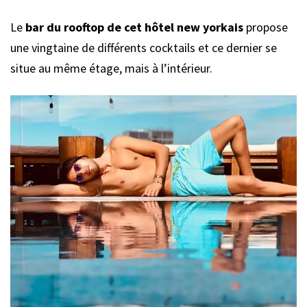
Le
bar du rooftop de cet hôtel new yorkais
propose
une vingtaine de différents cocktails et ce dernier se
situe au même étage, mais à l’intérieur.