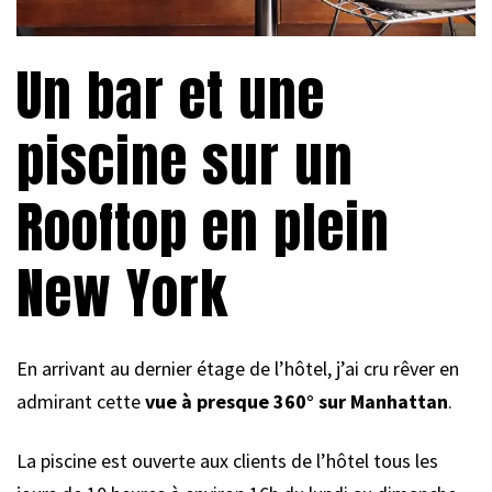
Un bar et une
piscine sur un
Rooftop en plein
New York
En arrivant au dernier étage de l’hôtel, j’ai cru rêver en
admirant cette
vue à presque 360° sur Manhattan
.
La piscine est ouverte aux clients de l’hôtel tous les